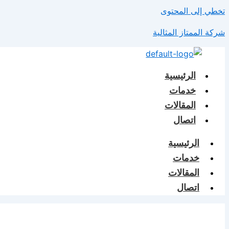
تخطي إلى المحتوى
شركة الممتاز المثالية
الرئيسية
خدمات
المقالات
اتصال
الرئيسية
خدمات
المقالات
اتصال