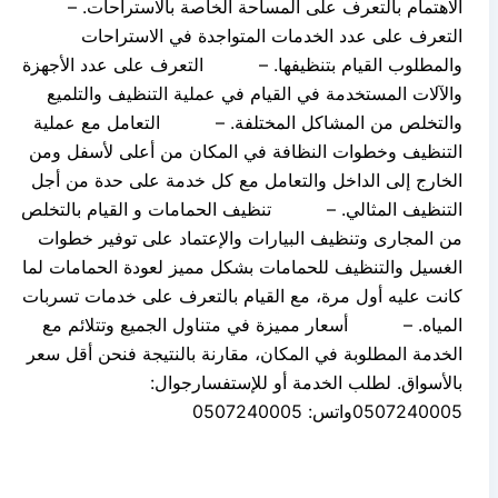
الاهتمام بالتعرف على المساحة الخاصة بالاستراحات. –
التعرف على عدد الخدمات المتواجدة في الاستراحات
والمطلوب القيام بتنظيفها. – التعرف على عدد الأجهزة
والآلات المستخدمة في القيام في عملية التنظيف والتلميع
والتخلص من المشاكل المختلفة. – التعامل مع عملية
التنظيف وخطوات النظافة في المكان من أعلى لأسفل ومن
الخارج إلى الداخل والتعامل مع كل خدمة على حدة من أجل
التنظيف المثالي. – تنظيف الحمامات و القيام بالتخلص
من المجارى وتنظيف البيارات والإعتماد على توفير خطوات
الغسيل والتنظيف للحمامات بشكل مميز لعودة الحمامات لما
كانت عليه أول مرة، مع القيام بالتعرف على خدمات تسربات
المياه. – أسعار مميزة في متناول الجميع وتتلائم مع
الخدمة المطلوبة في المكان، مقارنة بالنتيجة فنحن أقل سعر
بالأسواق. لطلب الخدمة أو للإستفسارجوال:
0507240005واتس: 0507240005