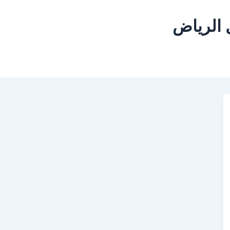
الرياض