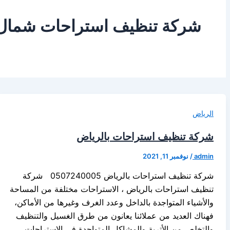
شركة تنظيف استراحات شمال 
الرياض
شركة تنظيف استراحات بالرياض
admin
/
نوفمبر 11, 2021
شركة تنظيف استراحات بالرياض 0507240005 شركة
تنظيف استراحات بالرياض ، الاستراحات مختلفة من المساحة
والأشياء المتواجدة بالداخل وعدد الغرف وغيرها من الأماكن،
فهناك العديد من عملائنا يعانون من طرق الغسيل والتنظيف
والتخلص من الأتربة والمشاكل المتواجدة في الاستراحات،