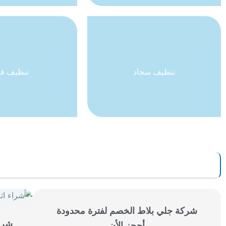
تنظيف سجاد
تنظيف سجاد
تنظيف فل
تنظيف فل
شركة جلي بلاط الخصم لفترة محدودة
شرا
أحجز الأن