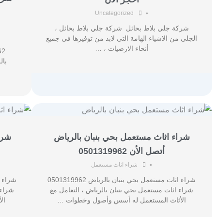
•
Uncategorized
شركة جلي بلاط بحائل شركة جلي بلاط بحائل ،
الجلى من الاشياء الهامة التى لابد من توفيرها فى جميع
أنحاء الارضيات ، …
بال
شراء اثاث مستعمل بحي بنبان بالرياض
شرا
أتصل الأن 0501319962
•
شراء اثاث مستعمل
شراء اثاث مستعمل بحي بنبان بالرياض 0501319962
شراء اثاث مستعمل بحي بنبان بالرياض ، التعامل مع
شراء 
الأثاث المستعمل له أسس وأصول وخطوات …
ال