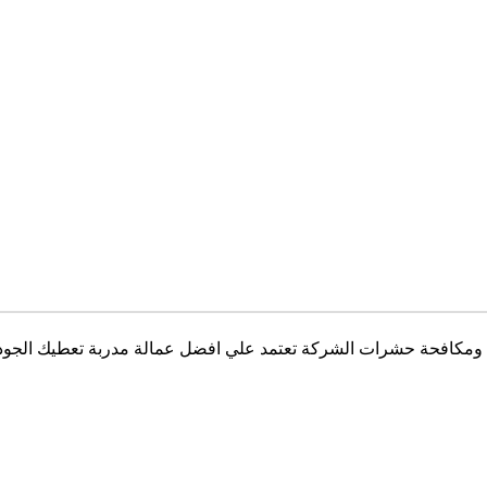
كافحة حشرات الشركة تعتمد علي افضل عمالة مدربة تعطيك الجودة ال