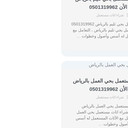
050131996
شراء اثاث مستعمل
شراء اثاث مستعمل بحي ثليم بالرياض 0501319962
 بحي ثليم بالرياض ، التعامل مع
عمل له أسس وأصول وخطوات …
تعمل بحي العمل بالرياض
050131996
شراء اثاث مستعمل
ستعمل بحي العمل بالرياض
05013199 شراء اثاث مستعمل بحي العمل
مل مع الأثاث المستعمل له أسس
صول وخطوات …