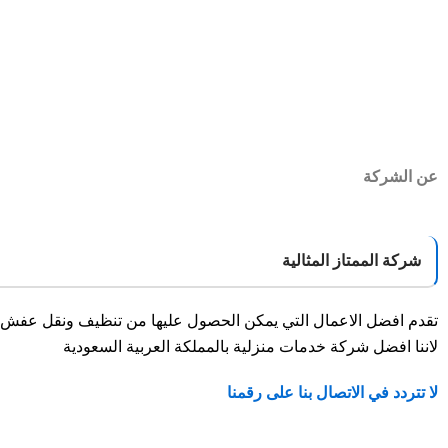
عن الشركة
شركة الممتاز المثالية
تقدم افضل الاعمال التي يمكن الحصول عليها من تنظيف ونقل عفش وم
لاننا افضل شركة خدمات منزلية بالمملكة العربية السعودية
لا تتردد في الاتصال بنا على رقمنا