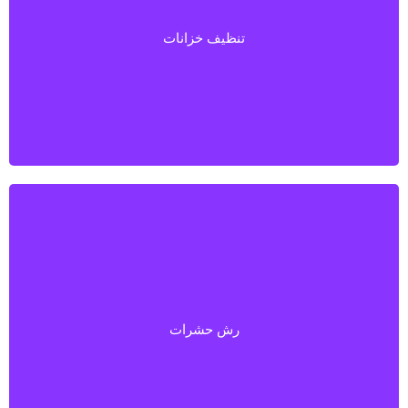
تنظيف خزانات
تنظيف خزانات
رش حشرات
رش حشرات