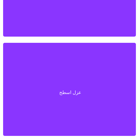
عزل اسطح
عزل اسطح