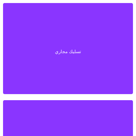
تسليك مجاري
تسليك مجاري