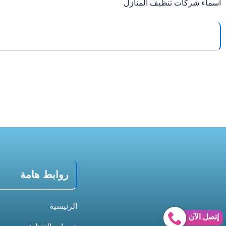
اسماء شركات تنظيف المنازل
روابط هامة
الرئيسية
إتصل الآن