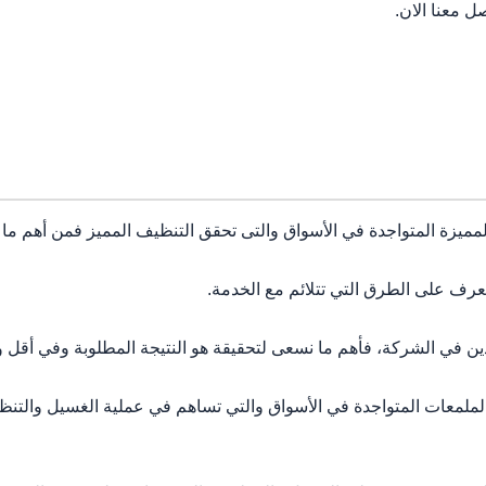
ل معنا الان.
زة المتواجدة في الأسواق والتى تحقق التنظيف المميز فمن أهم ما يتم
ف على الطرق التي تتلائم مع الخدمة.
دين في الشركة، فأهم ما نسعى لتحقيقة هو النتيجة المطلوبة وفي أقل
عات المتواجدة في الأسواق والتي تساهم في عملية الغسيل والتنظ