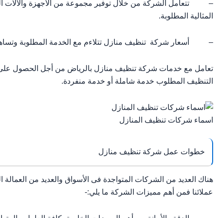
– تتعامل الشركة من خلال توفير مجموعة من الأجهزة والآلات الم
المثالية المطلوبة.
– أسعار شركة تنظيف منازل تتلاءم مع الخدمة المطلوبة وتساه
تعامل مع خدمات شركة تنظيف منازل بالرياض من أجل الحصول على ال
التنظيف المطلوب خدمة شاملة أو خدمة منفردة.
اسماء شركات تنظيف المنازل
خطوات عمل شركة تنظيف منازل
هناك العديد من الشركات المتواجدة فى الأسواق والعديد من العمالة ا
عملائنا فمن أهم مميزات الشركة ما يلي:-