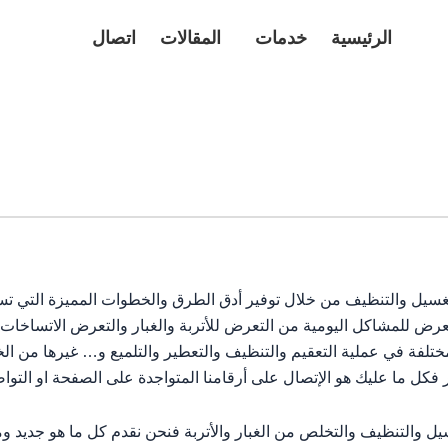
الرئيسية
خدمات
المقالات
اتصال
سيل والتنظيف من خلال توفير أدق الطرق والخطوات المميزة التي ت
تعرض للمشاكل اليومية من التعرض للأتربة والغبار والتعرض الاتساخات
ختلفة في عملية التعقيم والتنظيف والتعطير والتلميع و… غيرها من ال
فكل ما عليك هو الإتصال على أرقامنا المتواجدة على الصفحة او التواص
يل والتنظيف والتخلص من الغبار والأتربة فنحن نقدم كل ما هو جديد