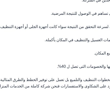
جدين في الشركة.
تساهم في الوصول للنتيجة المرضية.
عة التحقق من النتيجة سواء كانت أجهزة الجلى أو أجهزة التنظيف با
ت الغسيل والتنظيف في المكان بأكملة.
 المكان.
الخصومات التى تصل ل 40%.
بخطوات التنظيف والتلميع بل تعمل على توفير الخطط والطرق المثالية 
لرد على الشكاوى والاستفسارات فنحن شركة كاملة من الخدمات المنزلي