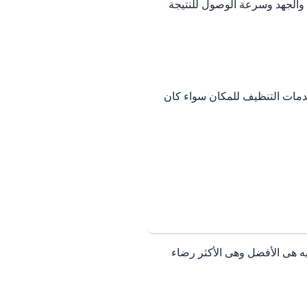
الجهد وسرعة الوصول للنتيجة
دمات التنظيف للمكان سواء كان
يه هى الأفضل وهى الأكثر رضاء