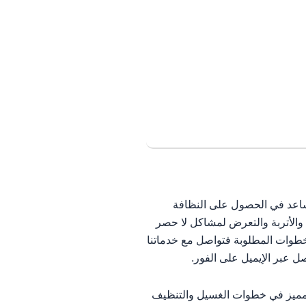
ساعد في الحصول على النظافة
 والأتربة والتعرض لمشاكل لا حصر
خطوات المطلوبة فتواصل مع خدماتنا
ل عبر الإيميل على الفور.
 ومميز في خطوات الغسيل والتنظيف