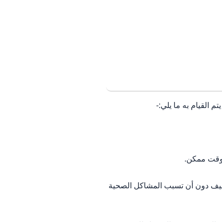
 القيام به ما يلي:-
 وقت ممكن.
يف دون أن تسبب المشاكل الصحية