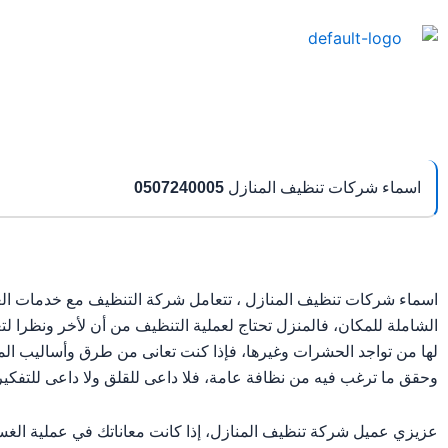
خطي
لى
لمحتوى
اسماء شركات تنظيف المنازل
0507240005
اسماء شركات تنظيف المنازل ، تتعامل شركة التنظيف مع خدمات الغ
الشاملة للمكان، فالمنزل تحتاج لعملية التنظيف من أن لأخر ونظرا ل
لها من تواجد الحشرات وغيرها، فإذا كنت تعانى من طرق وأساليب الم
وحقق ما ترغب فيه من نظافة عامة، فلا داعى للقلق ولا داعى للتفكير 
عزيزي عميل شركة تنظيف المنازل، إذا كانت معاناتك في عملية الغس