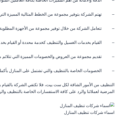
– الدقة والأمانة من أهم المميزات الخاصة بكافة العاملين المتوا
– تهتم الشركة بتوفير مجموعة من الخطط المثالية المميزة التي 
– تتعامل الشركة من خلال توفير مجموعة من الأجهزة المطلوبة لسر
– القيام بخدمات الغسيل والتنظيف كخدمة محددة أو القيام بخدما
– تقديم مجموعة من العروض والخصومات المميزة التي تتلائم مع
– الخصومات الخاصة بالتنظيف والتي تشتمل على المنازل بأكملها و
التنظيف من الأمور الشاقة لكل ست بيت، فلا تكتفي الشركة بالقيام 
المرضية لعملائنا والرد على كافة الاستفسارات الخاصة بالتنظيف وا
اسماء شركات تنظيف المنازل