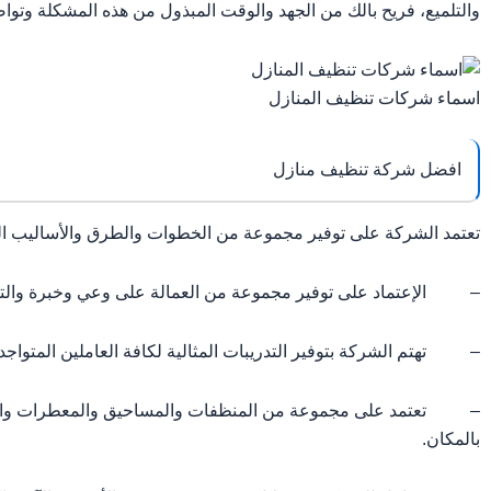
والتلميع، فريح بالك من الجهد والوقت المبذول من هذه المشكلة وتواص
اسماء شركات تنظيف المنازل
افضل شركة تنظيف منازل
تعتمد الشركة على توفير مجموعة من الخطوات والطرق والأساليب الممي
– الإعتماد على توفير مجموعة من العمالة على وعي وخبرة والتعر
– تهتم الشركة بتوفير التدريبات المثالية لكافة العاملين المتواج
– تعتمد على مجموعة من المنظفات والمساحيق والمعطرات والملم
بالمكان.