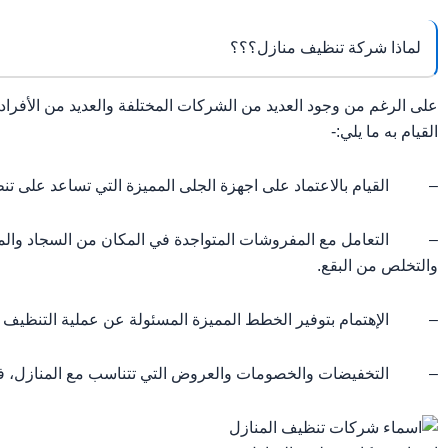
لماذا شركة تنظيف منازل؟؟؟
على الرغم من وجود العديد من الشركات المختلفة والعديد من الأفراد
القيام به ما يلي:-
– القيام بالاعتماد على اجهزة الجلى المميزة التي تساعد على تنظيف
– التعامل مع المفروشات المتواجدة في المكان من السجاد والموكي
والتخلص من البقع.
– الإهتمام بتوفير الخطط المميزة المسئولة عن عملية التنظيف في
– التخفيضات والخصومات والعروض التي تتناسب مع المنازل، فلدين