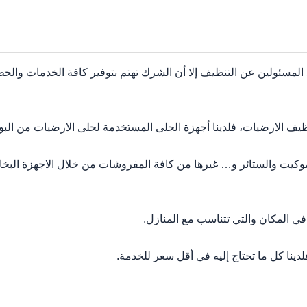
 المسئولين عن التنظيف إلا أن الشرك تهتم بتوفير كافة الخدمات والخ
 الارضيات، فلدينا أجهزة الجلى المستخدمة لجلى الارضيات من البورس
ت والستائر و… غيرها من كافة المفروشات من خلال الاجهزة البخار
 المكان والتي تتناسب مع المنازل.
ا كل ما تحتاج إليه في أقل سعر للخدمة.