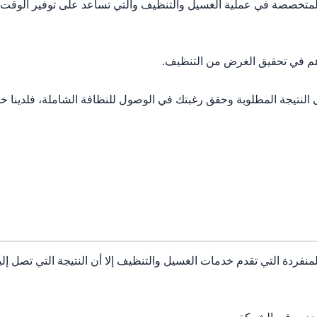
تخصصة في عملية الغسيل والتنظيف والتي تساعد على توفير الوقت و
م في تحقيق الغرض من التنظيف.
نتيجة المطلوبة وحقق رغبتك في الوصول للنظافة الشاملة، فلدينا خ
لمنفردة التي تقدم خدمات الغسيل والتنظيف إلا أن النتيجة التي تصل إل