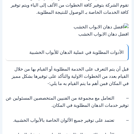
تقوم الشركة بتوفير كافة الخطوات من الألف إلى الياء ويتم توفير
كافة الخدمات الخاصة بـ الوصول للنتيجة المطلوبة.
افضل دهان الابواب الخشب
الأدوات المطلوبة في عملية الدهان للأبواب الخشبية
قبل أن يتم التعرف على الخدمة المطلوبة أو القيام بها من خلال
القيام بعدد من الخطوات الاولية والتأكد على توفيرها بشكل مميز
في المكان فمن أهم ما يتم القيام به ما يلي:-
– التعامل مع مجموعة من الفنيين المتخصصين المسئولين عن
توفير خدمات الدهان المطلوبة في المكان.
– تعتمد على توفير جميع الألوان الخاصة بالأبواب الخشبية.