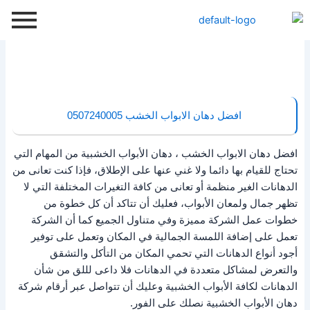
خطي
لى
لمحتوى
افضل دهان الابواب الخشب 0507240005
افضل دهان الابواب الخشب ، دهان الأبواب الخشبية من المهام التي
تحتاج للقيام بها دائما ولا غني عنها على الإطلاق، فإذا كنت تعانى من
الدهانات الغير منظمة أو تعانى من كافة التغيرات المختلفة التي لا
تظهر جمال ولمعان الأبواب، فعليك أن تتاكد أن كل خطوة من
خطوات عمل الشركة مميزة وفي متناول الجميع كما أن الشركة
تعمل على إضافة اللمسة الجمالية في المكان وتعمل على توفير
أجود أنواع الدهانات التي تحمي المكان من التأكل والتشقق
والتعرض لمشاكل متعددة في الدهانات فلا داعى لللق من شأن
الدهانات لكافة الأبواب الخشبية وعليك أن تتواصل عبر أرقام شركة
دهان الأبواب الخشبية نصلك على الفور.