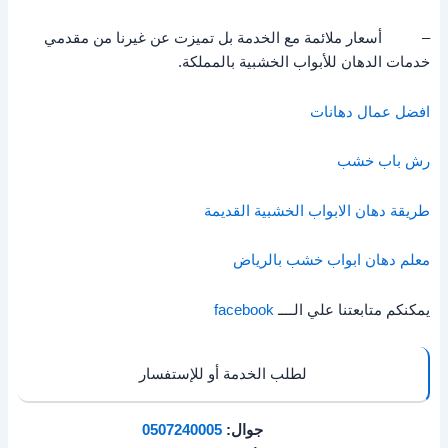
– أسعار ملائمة مع الخدمة بل تميزت عن غيرنا من مقدمي
خدمات الدهان للأبواب الخشبية بالمملكة.
افضل عمال دهانات
رش باب خشب
طريقة دهان الابواب الخشبية القديمة
معلم دهان ابواب خشب بالرياض
يمكنكم متابعتنا علي الــــ
facebook
لطلب الخدمة أو للإستفسار
جوال:
0507240005