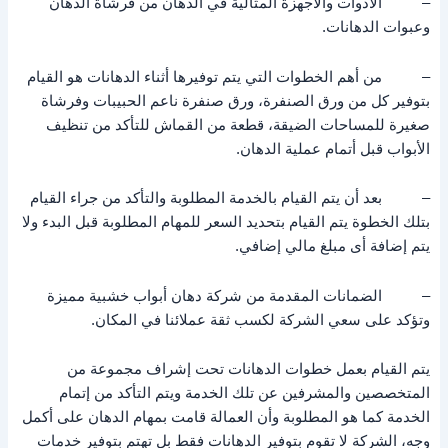
– الأدوات والاجهزة المثالية في الدهان من فرشاة الدهان
وعبوات الدهانات.
– من أهم الخطوات التي يتم توفيرها أثناء الدهانات هو القيام
بتوفير كل من ورق الصنفرة، ورق صنفرة ناعم الحبيبات وفرشاة
صغيرة للمساحات الضيقة، قطعة من القماش للتأكد من تنظيف
الأبواب قبل أتمام عملية الدهان.
– بعد أن يتم القيام بالخدمة المطلوبة والتأكد من جراء القيام
بتلك الخطوة يتم القيام بتحديد السعر للمهام المطلوبة قبل البدء ولا
يتم إضافة أى مبلغ مالي إضافي.
– الضمانات المقدمة من شركة دهان أبواب خشبية مميزة
وتؤكد على سعي الشركة لكسب ثقة عملائنا في المكان.
يتم القيام بعمل خطوات الدهانات تحت إشراف مجموعة من
المتخصصين والمشرفين عن تلك الخدمة ويتم التأكد من إتمام
الخدمة كما هو المطلوبة وأن العمالة قامت بمهام الدهان على أكمل
وجه، الشركة لا تقوم بتوفير الدهانات فقط بل تهتم بتوفير خدمات