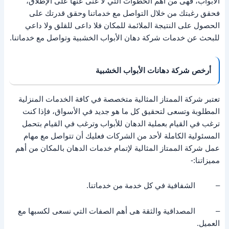
الأبواب، فهى من أهم الخطوات التي لا غنى عنها على الإطلاق،
فحقق رغبتك من خلال التواصل مع خدماتنا وحقق قدرتك على
الحصول على النتيجة الملائمة للمكان فلا داعى للقلق ولا داعي
للبحث عن خدمات شركة دهان الأبواب الخشبية وتواصل مع خدماتنا.
أرخص شركة دهانات الأبواب الخشبية
تعتبر شركة الممتاز المثالية متخصصة في كافة الخدمات المنزلية
المطلوبة وتسعى لتحقيق كل ما هو جديد في الأسواق، فإذا كنت
ترغب في القيام بعملية الدهان للأبواب وترغب في القيام بتحمل
المسئولية الكاملة لأحد من الشركات فعليك أن تتواصل مع مهام
عمل شركة الممتاز المثالية لإتمام خدمات الدهان بالمكان من أهم
مميزاتنا:-
– الشفافية في كل خدمة من خدماتنا.
– المصداقية والثقة هى أهم الصفات التي نسعى لكسبها مع
العميل.