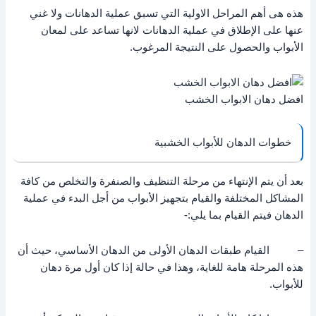
هذه هى أهم المراحل الاولية التي تسبق عملية الدهانات ولا غني
عنها على الإطلاق في عملية الدهانات لانها تساعد على لمعان
الأبواب والحصول على النتيجة المرغوب.
افضل دهان الابواب الخشب
خطوات الدهان للأبواب الخشبية
بعد أن يتم الإنتهاء من مرحلة التنظيف والصنفرة والتخلص من كافة
المشاكل المختلفة والقيام بتجهيز الأبواب من أجل البدء في عملية
الدهان فيتم القيام بما يلي:-
– القيام طبقات الدهان الأولى من الدهان الأساسي، حيث أن
هذه المرحلة هامة للغاية، وهذا في حالة إذا كان أول مرة دهان
للأبواب.