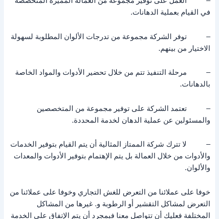
– العمل على توفير مجموعة من العمالة المميزة المتخصصة
في القيام بعملية الدهانات.
– توفر الشركة مجموعة من تدرجات الألوان المطلوبة لسهولة
الاختيار من بينهم.
– مرحلة التنفيذ تتم من خلال تحضير الأدوات والمواد الخاصة
بالدهانات.
– تعتمد الشركة على توفير مجموعة من المتخصصين
والمسئولين عن عملية الدهان لخدمة المحددة.
– لا تترك شركة الممتاز المثالية أن يتم القيام بتوفير الخدمات
والأدوات من خلال العمالة بل يتم الإهتمام بتوفير الأدوات والمعدات
والألوان.
خوفا على عملائنا من التعرض للغش التجاري وخوفا على عملائنا من
التعرض لمشاكل التقشير أو الرطوبة و. غيرها من المشاكل
المختلفة فعليك أن تتواصل معنا فبمجرد أن يتم الإتفاق على الخدمة