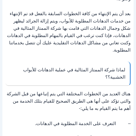
بعد أن يتم الإنتهاء من كافة الخطوات السابقة بالفعل قد تم الإنتهاء
من خدمات الدهانات المطلوبة للأبواب، ويتم إزالة الجرائد ليظهر
شكل وجمال الدهانات التي قامت بها شركة الممتاز المثالية في
الدهانات، فإذا كنت ترغب في القيام بالمهام المطلوبة في الدهانات
وكنت تعاني من مشاكل الدهانات التقليدية عليك أن تتصل بخدماتنا
المطلوبة.
لماذا شركة الممتاز المثالية في عملية الدهانات للأبواب
الخشبية؟؟
هناك العديد من الخطوات المختلفة التي يتم إتباعها من قبل الشركة
والتى تؤكد على أنها هى الطريق الصحيح للقيام بتلك الخدمة من
أهم ما يتم القيام به ما يلي:-
– التعرف على الخدمة المطلوبة في الدهانات.