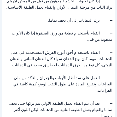
– إذا كان الأبواب الخشبية مدهون من قبل من الممكن أن يتم
ترك الباب من مرحلة الدهان الأولي والقيام بعمل الطبقة الأساسية.
– ترك الدهانات إلى أن تجف تماما.
– القيام بأستخدام قطعة من ورق الصنفرة إذا كان الأبواب
مدهونة من قبل.
– القيام باستخدام أجود أنواع الفرش المستخدمة في عمل
الدهانات، مهما كان نوع الدهان سواء كان الدهان المائي والدهان
الزيتي، كل نوع من طرق الدهانات له طريق محدد في الدهانات.
– العمل على سد أطار الأبواب والجدران والتأكد من ملئ
الفراغات وتفريغ المادة على طول الثقب لوضع كمية كافية في
الفراغات.
– بعد أن يتم القيام بعمل الطبقة الأولي يتم تركها حتى تجف
تماما والقيام بعمل الطبقة الثانية من الدهانات ليكن اللون أكثر
وضوحا.