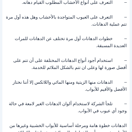
– التعرف على أنواع الأخشاب المطلوب القيام دهانه.
– التعرف على العيوب المتواجدة بالأخشاب وهل هذه أول مرة
تتم عملية الدهانات.
– خطوات الدهانات أول مرة تختلف عن الدهانات للمرات
العديدة المسبقة.
– استخدام أجود أنواع الدهانات المختلفة على أن تتم على
أفضل صورة لها وعلى ان تتم بالشكل الملائم للخدمة.
– الدهانات منها الزيتية ومنها المائي واللاتكس إلا أننا نختار
الأفضل والأقيم للأبواب.
– تلجأ الشركة لاستخدام ألوان الدهانات الغير لامعة في حالة
وجود أي عيوب في الأبواب.
الدهانات خطوة هامة ومرحلة أساسية للأبواب الخشبية وغيرها من