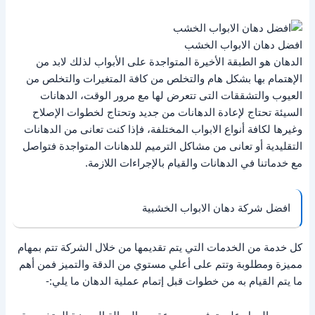
افضل دهان الابواب الخشب
الدهان هو الطبقة الأخيرة المتواجدة على الأبواب لذلك لابد من
الإهتمام بها بشكل هام والتخلص من كافة المتغيرات والتخلص من
العيوب والتشققات التى تتعرض لها مع مرور الوقت، الدهانات
السيئة تحتاج لإعادة الدهانات من جديد وتحتاج لخطوات الإصلاح
وغيرها لكافة أنواع الابواب المختلفة، فإذا كنت تعانى من الدهانات
التقليدية أو تعانى من مشاكل الترميم للدهانات المتواجدة فتواصل
مع خدماتنا في الدهانات والقيام بالإجراءات اللازمة.
افضل شركة دهان الابواب الخشبية
كل خدمة من الخدمات التي يتم تقديمها من خلال الشركة تتم بمهام
مميزة ومطلوبة وتتم على أعلي مستوي من الدقة والتميز فمن أهم
ما يتم القيام به من خطوات قبل إتمام عملية الدهان ما يلي:-