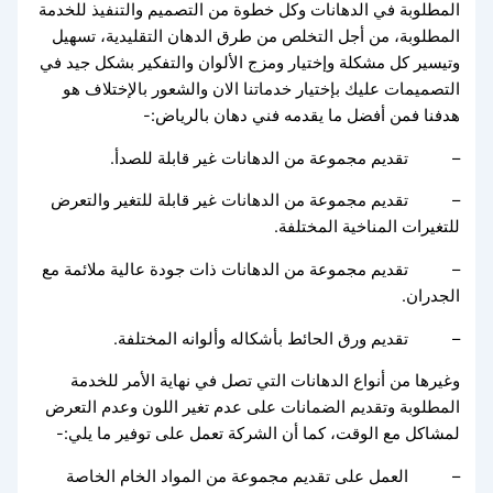
المطلوبة في الدهانات وكل خطوة من التصميم والتنفيذ للخدمة
المطلوبة، من أجل التخلص من طرق الدهان التقليدية، تسهيل
وتيسير كل مشكلة وإختيار ومزج الألوان والتفكير بشكل جيد في
التصميمات عليك بإختيار خدماتنا الان والشعور بالإختلاف هو
هدفنا فمن أفضل ما يقدمه فني دهان بالرياض:-
– تقديم مجموعة من الدهانات غير قابلة للصدأ.
– تقديم مجموعة من الدهانات غير قابلة للتغير والتعرض
للتغيرات المناخية المختلفة.
– تقديم مجموعة من الدهانات ذات جودة عالية ملائمة مع
الجدران.
– تقديم ورق الحائط بأشكاله وألوانه المختلفة.
وغيرها من أنواع الدهانات التي تصل في نهاية الأمر للخدمة
المطلوبة وتقديم الضمانات على عدم تغير اللون وعدم التعرض
لمشاكل مع الوقت، كما أن الشركة تعمل على توفير ما يلي:-
– العمل على تقديم مجموعة من المواد الخام الخاصة