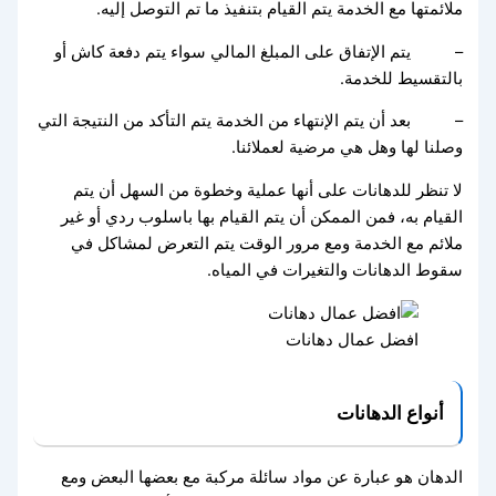
ملائمتها مع الخدمة يتم القيام بتنفيذ ما تم التوصل إليه.
– يتم الإتفاق على المبلغ المالي سواء يتم دفعة كاش أو
بالتقسيط للخدمة.
– بعد أن يتم الإنتهاء من الخدمة يتم التأكد من النتيجة التي
وصلنا لها وهل هي مرضية لعملائنا.
لا تنظر للدهانات على أنها عملية وخطوة من السهل أن يتم
القيام به، فمن الممكن أن يتم القيام بها باسلوب ردي أو غير
ملائم مع الخدمة ومع مرور الوقت يتم التعرض لمشاكل في
سقوط الدهانات والتغيرات في المياه.
افضل عمال دهانات
أنواع الدهانات
الدهان هو عبارة عن مواد سائلة مركبة مع بعضها البعض ومع