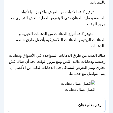
بالدهانات.
– توفير كافة الادوات من الفرش والأجهزة والأدوات
الخاصة بعملية الدهان حتى لا يتعرض لعملية الغش التجاري مع
مرور الوقت.
– متوفر كافة أنواع الدهانات من الدهانات الجيرية و
الدهانات الزيتية و الدهانات البلاستيكية بأفضل طرق خاصة
بالدهانات.
هناك العديد من طرق الدهانات المتواجدة في الأسواق ودهانات
رخيصة ودهانات غالية الثمن ومع مرور الوقت نجد أن هناك غش
تجاري ويتم التعرض لمشاكل في الدهانات لذلك من الأفضل أن
يتم التواصل مع خدماتنا.
افضل عمال دهانات
رقم معلم دهان