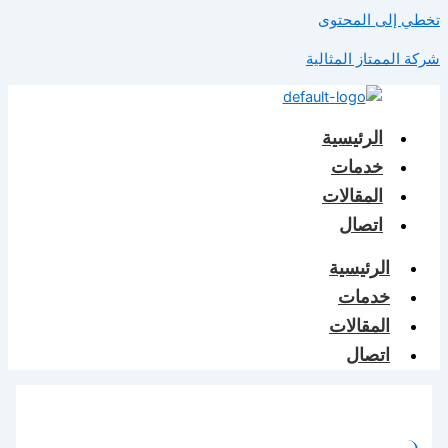
تخطي إلى المحتوى
شركة الممتاز المثالية
الرئيسية
خدمات
المقالات
اتصال
الرئيسية
خدمات
المقالات
اتصال