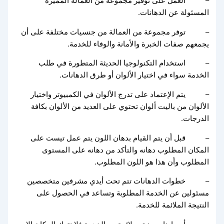
– العمل على توفير مجموعة من العمالة المميزة
المسئولة عن الدهانات.
– توفر مجموعة من العمالة من جنسيات مختلفة على أن
يجمعهم صفات الخبرة والأمانة والوفاء للخدمة.
– استخدام التكنولوجيا الحديثة المتطورة في طلب
الخدمة سواء في اختيار الألوان أو طرق الدهانات.
– يتم الإعتماد على تدرج الألوان في الكمبيوتر واختيار
الألوان من باليت ألوان تحتوي على العديد من الألوان بكافة
الدرجات.
– قبل أن يتم القيام بدهان اللون يتم عمل تيست على
المكان المطلوب دهانه والتأكد من دهانه على المستوى
المطلوب وأن هذا هو اللون المطلوب.
– خطوات الدهانات تتم تحت أيدي مشرفين متخصصين
مسئولين عن الخدمة المطلوبة وتساعد في الحصول على
النتيجة الملائمة للخدمة.