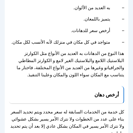
– به العديد من الألوان.
– يتميز باللمعان.
– أرخص سعر للدهانات.
– متواجد في كل مكان في منزلك لأنه الأنسب لكل مكان.
هذا النوع من الدهانات به العديد من الأنواع مثل الكوارتز
البلاستيك اللامع والبلاستيك الغير لامع و الكوارتز المطاطي
والجرافياتو وغيرها من العديد من الأنواع المختلفة، فاختار ما
يتناسب مع المكان سواء اللون والمكان وعلينا التنفيذ.
أرخص دهان
كل خدمة من الخدمات السابقة له سعر محدد ويتم تحديد السعر
بناء على عدد من الخطوات ولا نترك الأمر يسير بشكل عشوائي
ولا نترك الأمر يسير في المكان بشكل عادي إلا بعد أن يتم تحديد