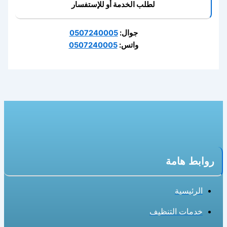
لطلب الخدمة أو للإستفسار
جوال:
0507240005
واتس:
0507240005
روابط هامة
الرئيسية
خدمات التنظيف