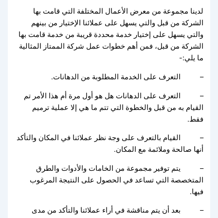
لدينا مجموعة من معرض الأعمال المختلفة التي قامت بها
الشركة من قبل والتي يسهل على عملائنا الإختيار من بينهم
والتي يسهل على إختيار خدمة محددة قريبة من خدمة قامت بها
الشركة من قبل، فمن أهم خطوات عمل شركة الممتاز المثالية
ما يلي:-
– التعرف على الخدمة المطلوبة من الدهانات.
– التعرف على الدهانات هل هو أول مرة أم هذا الأمر تم
القيام به من قبل والخطوة التي تتم ما هي إلا عملية ترميم
فقط.
– القيام بالتعرف على وجة نظر عملائنا في المكان والتأكد
أنها صالحة وملائمة مع المكان.
– يتم توفير مجموعة من الخامات والأدوات والطرق
المتخصصة التي تساعد في الحصول على النتيجة المرغوب
فيها.
– بعد أن يتم مناقشة في أراء عملائنا والتأكد من مدى