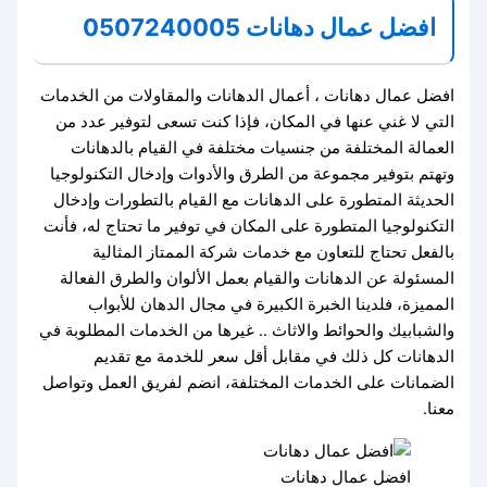
افضل عمال دهانات 0507240005
افضل عمال دهانات ، أعمال الدهانات والمقاولات من الخدمات
التي لا غني عنها في المكان، فإذا كنت تسعى لتوفير عدد من
العمالة المختلفة من جنسيات مختلفة في القيام بالدهانات
وتهتم بتوفير مجموعة من الطرق والأدوات وإدخال التكنولوجيا
الحديثة المتطورة على الدهانات مع القيام بالتطورات وإدخال
التكنولوجيا المتطورة على المكان في توفير ما تحتاج له، فأنت
بالفعل تحتاج للتعاون مع خدمات شركة الممتاز المثالية
المسئولة عن الدهانات والقيام بعمل الألوان والطرق الفعالة
المميزة، فلدينا الخبرة الكبيرة في مجال الدهان للأبواب
والشبابيك والحوائط والاثاث .. غيرها من الخدمات المطلوبة في
الدهانات كل ذلك في مقابل أقل سعر للخدمة مع تقديم
الضمانات على الخدمات المختلفة، انضم لفريق العمل وتواصل
معنا.
افضل عمال دهانات