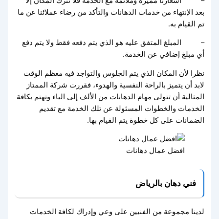
– أسعارنا مميزة وملائمة مع الخدمة فلا نترك المكان إلا
بعد الإنتهاء من خدمات الدهانات والتأكد من رضاء عملائنا عن ما
تم القيام به.
– المبلغ المتفق عليه هو الذي يتم دفعه فقط ولا يتم دفع
أي مبلغ إضافي عن الخدمة.
نظرا لأن المكان الذي يتم الجلوس والتواجد فيه معظم الوقت
لابد أن يتميز بالراحة النفسية والهدوء، فقررت شركة الممتاز
المثالية أن تتولى مهام الدهانات من الألف إلى الياء وتهتم بكافة
الخدمات والخطوات المسئولة عن تلك الخدمة مع تقديم
الضمانات على كل خطوة يتم القيام بها.
افضل عمال دهانات
فني دهان بالرياض
لدينا مجموعة من الفنيين على وعي وإدراك لكافة الخدمات