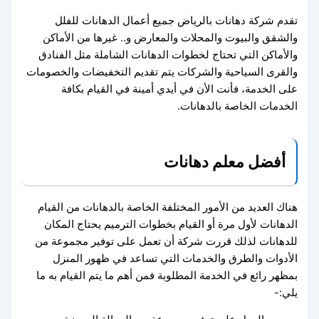
تقدم شركة دهانات بالرياض جميع أعمال الدهانات للفلل
والشقق والبيوت والمحلات والمعارض و.. غيرها من الأماكن
والأماكن التي تحتاج لخطوات الدهانات الشاملة مثل الفنادق
والقرى السياحية والشركات يتم تقديم التخفيضات والخصومات
على الخدمة، فأنت الأن في أيدي أمينة في القيام بكافة
الخدمات الخاصة بالدهانات.
أفضل معلم دهانات
هناك العديد من الأمور المختلفة الخاصة بالدهانات من القيام
الدهانات لأول مرة أو القيام بخطوات الترميم يحتاج المكان
للدهانات لذلك قررت شركة أن تعمل على توفير مجموعة من
الأدوات والطرق والخدمات التي تساعد في ظهور المنزل
بمظهر رائع في الخدمة المطلوبة فمن أهم ما يتم القيام به ما
يلي:-