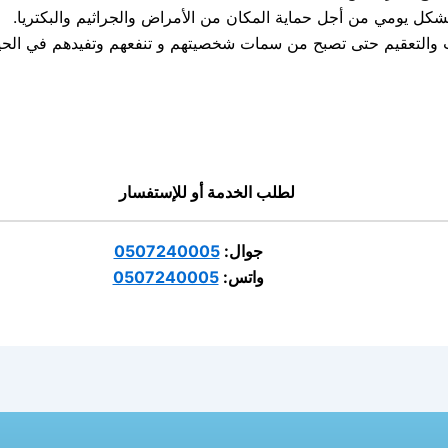
بشكل يومي من أجل حماية المكان من الأمراض والجراثيم والبكتريا.
والتعقيم حتى تصبح من سمات شخصيتهم و تنفعهم وتفيدهم في الحياة ا
لطلب الخدمة أو للإستفسار
جوال:
0507240005
واتس:
0507240005