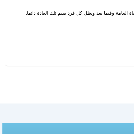
لعامة وفيما بعد ويظل كل فرد يقيم تلك العادة دائما.