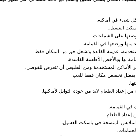
كل شىء في أماكنه.
اسكت الغسيل.
 وضعها على الشماعات.
ء منها ووضعها في القمامة.
ستخدمة، عديمة الفائدة وتشغل حيز من المكان فقط.
امة بها وبالأخص الأطعمة الفاسدة.
ثر الأماكن المستخدمة ومن الطبيعي أن تتعرض للفوضى.
 أو يفضل تخصص مكان فقط للعب.
ها.
 من إعداد الطعام لابد من عودة التوابل لأماكنها.
 في القمامة.
 إعداد الطعام.
ة الملابس المتسخة فى باسكت الغسيل.
لحمامات.