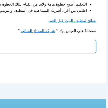
التعقيم أصبح خطوة هامة ولابد من القيام بتلك الخطوة 
اطلبي من أفراد أسرتك المساعدة في التنظيف والترتيب 
نصائح لتنظيف البيت قبل العيد
صفحتنا علي الفيس بوك ”
شركة الممتاز المثالية
“