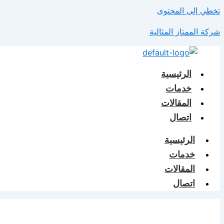
تخطي إلى المحتوى
شركة الممتاز المثالية
الرئيسية
خدمات
المقالات
اتصال
الرئيسية
خدمات
المقالات
اتصال