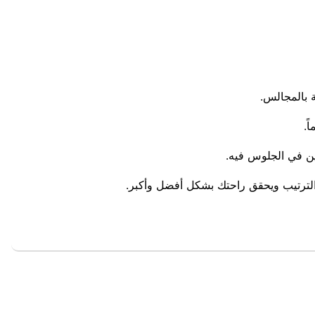
 بالمجالس.
ً.
ين في الجلوس فيه.
ترتيب ويحقق راحتك بشكل أفضل وأكبر.