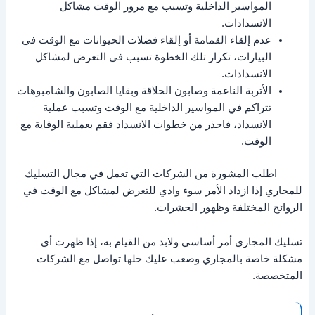
المواسير الداخلية وتسبب مع مرور الوقت مشاكل
الانسدادات.
عدم إلقاء القمامة أو إلقاء فضلات الحيوانات مع الوقت في
البيارات، تكرار تلك الخطوة تسبب في التعرض لمشاكل
الانسدادات.
الأتربة الناعمة وصابون الحلاقة وبقايا الصابون والشامبوهات
تتراكم في المواسير الداخلية مع الوقت وتسبب عملية
الانسداد، فاحذر من خطوات الانسداد فقم بعملية الوقاية مع
الوقت.
– اطلب المشورة من الشركات التي تعمل في مجال التسليك
للمجاري إذا ازداد الأمر سوء وادي للتعرض لمشاكل مع الوقت في
الروائح المختلفة وظهور الحشرات.
تسليك المجاري أمر أساسي ولابد من القيام به، إذا ظهرت أي
مشكلة خاصة بالمجاري وصعب عليك حلها تواصل مع الشركات
المتخصصة.