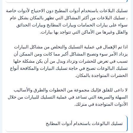
تسليك البلاعات باستخدام أدوات المطبخ دون الاحتياج لأدوات خاصة
، تسليك البلاعات من أكثر المشاكل التي تظهر بالمكان بشكل عام
سواء على بيارات الحمامات وبيارات المطابخ وبيارات الحدائق
والفلل وغيرها من الأماكن التي تتواجد بها بيارات.
اذا تم الإهمال في عملية التسليك والتخلص من مشاكل البيارات
يزداد الأمر سوء وتصبح المشاكل أكبر مما كانت ومن الممكن أن
تسبب في تعرض للحشرات وتزداد وبدل من أن يكن مشكلة حلها
تسليك البالوعات تصبح في حاجة تسليك البيارات والمكافحة أنواع
الحشرات المتواجدة بالمكان.
لا داعى للقلق فإليك مجموعة من الخطوات والطرق والأساليب
السهلة والسريعة التي تساعد في عملية التسليك للبيارات من خلال
الأدوات المتواجدة في منزلك.
تسليك البالوعات باستخدام أدوات المطابخ