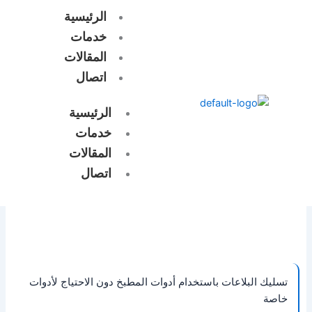
خطي
الرئيسية
لى
خدمات
لمحتوى
المقالات
اتصال
الرئيسية
خدمات
المقالات
اتصال
تسليك البلاعات باستخدام أدوات المطبخ دون الاحتياج لأدوات
خاصة