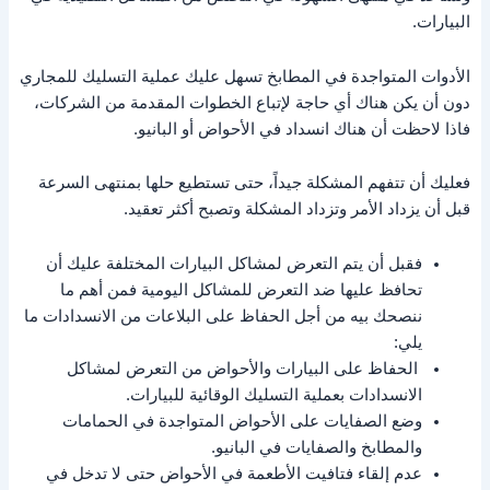
البيارات.
الأدوات المتواجدة في المطابخ تسهل عليك عملية التسليك للمجاري
دون أن يكن هناك أي حاجة لإتباع الخطوات المقدمة من الشركات،
فاذا لاحظت أن هناك انسداد في الأحواض أو البانيو.
فعليك أن تتفهم المشكلة جيداً، حتى تستطيع حلها بمنتهى السرعة
قبل أن يزداد الأمر وتزداد المشكلة وتصبح أكثر تعقيد.
فقبل أن يتم التعرض لمشاكل البيارات المختلفة عليك أن
تحافظ عليها ضد التعرض للمشاكل اليومية فمن أهم ما
ننصحك بيه من أجل الحفاظ على البلاعات من الانسدادات ما
يلي:
الحفاظ على البيارات والأحواض من التعرض لمشاكل
الانسدادات بعملية التسليك الوقائية للبيارات.
وضع الصفايات على الأحواض المتواجدة في الحمامات
والمطابخ والصفايات في البانيو.
عدم إلقاء فتافيت الأطعمة في الأحواض حتى لا تدخل في