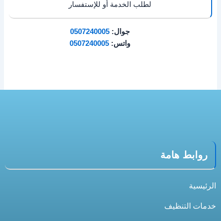
لطلب الخدمة أو للإستفسار
جوال:
0507240005
واتس:
0507240005
روابط هامة
الرئيسية
خدمات التنظيف