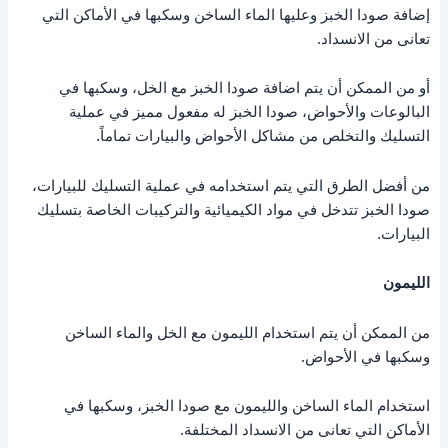
إضافة صودا الخبز وعليها الماء الساخن وسكبها في الأماكن التي
تعانى من الانسداد.
أو من الممكن أن يتم اضافة صودا الخبز مع الخل، وسكبها في
البالوعات والأحواض، صودا الخبز له مفعول مميز في عملية
التسليك والتخلص من مشاكل الأحواض والبيارات تماماً.
من أفضل الطرق التي يتم استخدامه في عملية التسليك للبيارات،
صودا الخبز تتدخل في مواد الكيميائية والتركيبات الخاصة بتسليك
البيارات.
الليمون
من الممكن أن يتم استخدام الليمون مع الخل والماء الساخن
وسكبها في الأحواض.
استخدام الماء الساخن والليمون مع صودا الخبز، وسكبها في
الأماكن التي تعانى من الانسداد المختلفة.