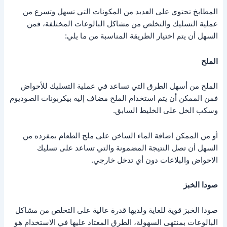
المطابخ تحتوي على العديد من المكونات التي تسهل وتسرع من
عملية التسليك والتخلص من مشاكل البالوعات المختلفة، فمن
السهل أن يتم اختيار الطريقة المناسبة من ما يلي:
الملح
الملح من أسهل الطرق التي تساعد في عملية التسليك للأحواض
فمن الممكن أن يتم استخدام الملح مضاف إليه بيكربونات الصوديوم
وسكب الخل على الخليط السابق.
أو من الممكن اضافة الماء الساخن على ملح الطعام بمفرده من
السهل أن تصل النتيجة المضمونة والتي تساعد على تسليك
الاحواض والبلاعات دون أي تدخل خارجي.
صودا الخبز
صودا الخبز قوية للغاية ولديها قدرة عالية على التخلص من مشاكل
البالوعات بمنتهى السهولة، الطرق المعتاد عليها في الاستخدام هو