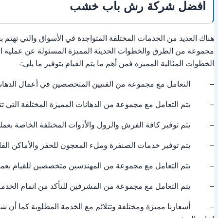
افضل شركة رش باب خشب
هناك العديد من الخدمات المختلفة المتواجدة في الأسواق والتي تهتم ب
مجموعة من الطرق والخطوات الحديثة المميزة المسئولة عن عملية الده
الخطوات المثالية المميزة فمن أهم ما يتم القيام بتوفير ما يلي:-
– التعامل مع مجموعة من الفنيين المتخصصين في أعمال الدهانات 
– يتم التعامل مع مجموعة من الدهانات المميزة المختلفة التي تتناسب
– يتم توفير كافة الفرش والرول والأدوات المختلفة الخاصة بعملية ا
– يتم توفير خدمات الصنفرة وملء المعجون للحفر والأماكن الفارغ
– يتم التعامل مع مجموعة من المهندسين متخصصين للقيام بعملية ا
– يتم التعامل مع مجموعة من المشرفين للتأكد من اتمام الخدمة ك
– أسعارنا مميزة ومختلفة وتتلائم مع الخدمة المطلوبة كما أن شرك