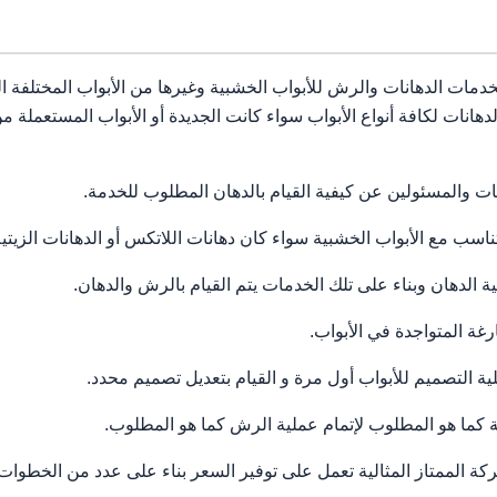
خدمات الدهانات والرش للأبواب الخشبية وغيرها من الأبواب المختلفة ا
انات لكافة أنواع الأبواب سواء كانت الجديدة أو الأبواب المستعملة
والمسئولين عن كيفية القيام بالدهان المطلوب للخدمة.
 مع الأبواب الخشبية سواء كان دهانات اللاتكس أو الدهانات الزيتية أو
لدهان وبناء على تلك الخدمات يتم القيام بالرش والدهان.
ة المتواجدة في الأبواب.
لتصميم للأبواب أول مرة و القيام بتعديل تصميم محدد.
ما هو المطلوب لإتمام عملية الرش كما هو المطلوب.
ة الممتاز المثالية تعمل على توفير السعر بناء على عدد من الخطوا