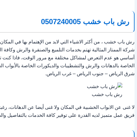
رش باب خشب 0507240005
رش باب خشب ، من أكثر الاشياء التي لابد من الإهتمام بها في المكان
شركة الممتاز المثالية تهتم بخدمات التلميع والصنفرة والرش وكافة
أساسي هو عدم التعرض لمشاكل مختلفة مع مرور الوقت، فاذا كنت تعا
الخاصة بالدهانات والرش والتشطيبات والديكورات الخاصة بالأبواب ال
شرق الرياض – جنوب الرياض – غرب الرياض.
رش باب خشب
لا غنى عن الابواب الخشبية في المكان ولا غنى أيضا عن الدهانات، ر
فريق عمل متميز لديه القدرة على توفير كافة الخدمات بالتفاصيل والح