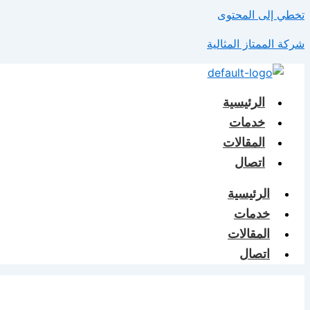
تخطي إلى المحتوى
شركة الممتاز المثالية
الرئيسية
خدمات
المقالات
اتصال
الرئيسية
خدمات
المقالات
اتصال