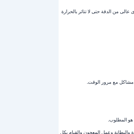
عالى من الدقة حتى لا تتاثر بالحرارة
 مشاكل مع مرور الوقت.
هو المطلوب.
رة والبطانة وعمل المعجون والقيام بكل