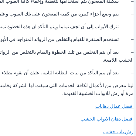
– سكينة المعجون يتم استخدامها لتغطية وإخفاء كافة العيوب المتو
– يتم وضع أجزاء كبيرة من كمية المعجون على تلك العيوب وعلى أن
– تترك الأبواب إلى أن تجف تماما ويتم التأكد ان هذه الخطوة تمت
– تستخدم الصنفرة للقيام بالتخلص من الزوائد المتواجد في الأبوا
– بعد أن يتم التخلص من تلك الخطوة والقيام بالتخلص من الزوائد وت
الخشب اللامعة.
– بعد أن يتم التأكد من ثبات البطانة الثانية، عليك أن تقوم بطلاء
لينا معرض من الأعمال لكافة الخدمات التي سبقت لها الشركة وقامت ب
مرة أو رش للابواب الخشبية القديمة.
افضل عمال دهانات
افضل دهان الابواب الخشب
رش باب خشب