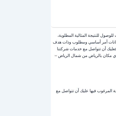
لوصول للنتيجة المثالية المطلوبة،
الدهانات أمر أساسي ومطلوب وذات هدف
فعليك أن تتواصل مع خدمات شركتنا
 أي مكان بالرياض من شمال الرياض –
جة المرغوب فيها عليك أن تتواصل مع