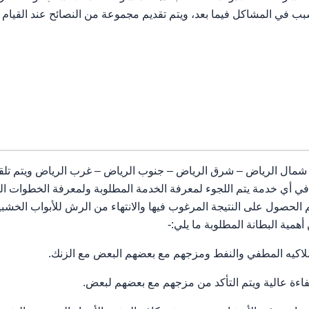
ي المشاكل فيما بعد، ويتم تقديم مجموعة من النصائح عند القيام بت
مال الرياض – شرق الرياض – جنوب الرياض – غرب الرياض ويتم تلقي
دء في أي خدمة يتم اللجوء لمعرفة الخدمة المطلوبة ولمعرفة الخطوات
لحصول على النتيجة المرغوب فيها والانتهاء من الرش للأبواب الخشبية 
مية البطانة المطلوبة ما يلي:-
اكيه المطفي والنفط ومزجهم مع بعضهم البعض مع الزنك.
اءة عالية ويتم التأكد من مزجهم مع بعضهم لبعض.