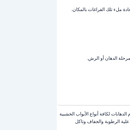
دة ملء تلك الفراغات بالمكان.
مرحلة الدهان أو الرش.
الدهانات لكافة أنواع الأبواب الخشبية
 علية الرطوبة والجفاف وتاكل