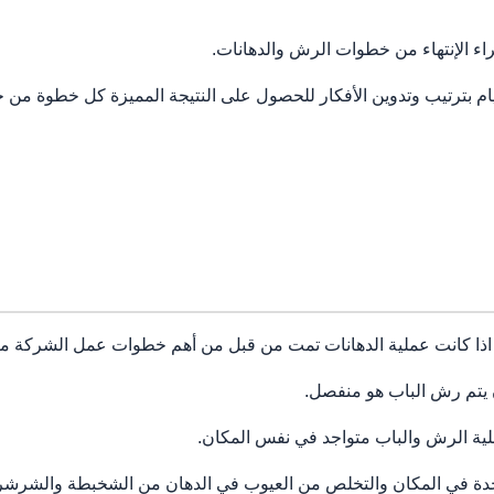
اء الإنتهاء من خطوات الرش والدهانات.
م بترتيب وتدوين الأفكار للحصول على النتيجة المميزة كل خطوة من 
 اذا كانت عملية الدهانات تمت من قبل من أهم خطوات عمل الشركة ما 
يتم رش الباب هو منفصل.
لية الرش والباب متواجد في نفس المكان.
دة في المكان والتخلص من العيوب في الدهان من الشخبطة والشرشر