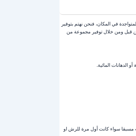
لمتواجدة في المكان، فنحن نهتم بتوفير
 من قبل ومن خلال توفير مجموعة من
 الدهانات المائية.
ت مسبقا سواء كانت أول مرة للرش او