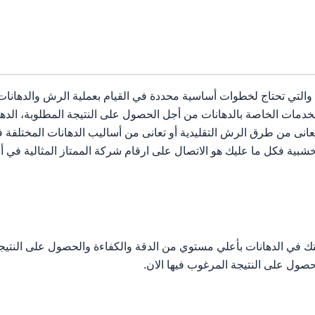
 والتي تحتاج لخطوات أساسية محددة في القيام بعملية الرش والدهانات ل
 الخدمات الخاصة بالدهانات من أجل الحصول على النتيجة المطلوبة، 
نى من طرق الرش التقليدية أو تعانى من أساليب الدهانات المختلفة 
خشبية فكل ما عليك هو الاتصال على ارقام شركة الممتاز المثالية في
غبتك في الدهانات بأعلي مستوي من الدقة والكفاءة والحصول على النتي
صول على النتيجة المرغوب فيها الان.