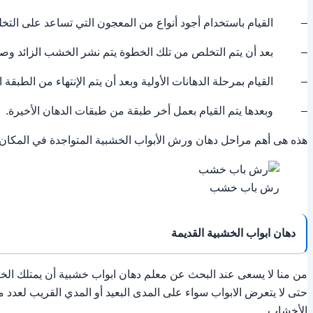
– القيام باستخدام أجود أنواع من المعجون التي تساعد على التخلص 
– بعد أن يتم التخلص من تلك الخطوة يتم نشر الخشب الزائد وصنفرته
– القيام بمرحلة الدهانات الأولية وبعد أن يتم الإنتهاء من الطبقة ال
– وبعدها يتم القيام بعمل أخر طبقة من طبقات الدهان الأخيرة.
هذه هى أهم مراحل دهان ورش الأبواب الخشبية المتواجدة في المكان، ا
رش باب خشب
دهان ابواب الخشبية القديمة
من منا لا يسعى عند البحث عن معلم دهان ابواب خشبية أن يمتلك الخبرة 
حتى لا يتعرض الابواب سواء على المدى البعيد أو المدي القريب لعدد 
الأخشاب.