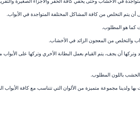
اجدة في الأخشاب وحتى يحفي كافة الحفر والأجزاء الصغيرة والتفري
 يتم التخلص من كافة المشاكل المختلفة المتواجدة في الأبواب.
 كما هو المطلوب.
ب والتخلص من المعجون الزائد في الأخشاب.
ركها أن يجف، يتم القيام بعمل البطانة الأخري وتركها على الأبواب م
 الخشب باللون المطلوب.
ها ولدينا مجموعة متميزة من الألوان التي تتناسب مع كافة الأبواب ا