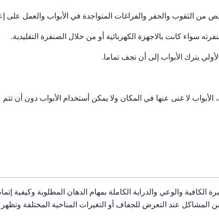
من الثقوب والحفر والفراغات المتواجدة في الأبواب والعمل على إعا
 سواء كانت بالاجهزة الكهربائية أو من خلال الصنفرة التقليدية.
أولي يترك الأبواب إلى أن تجف تماما.
لأبواب لا غنى عنها في المكان ولا يمكن أستخدام الأبواب دون أن تتم 
الكافية والوعي والدراية الكاملة بمهام الدهان المطلوبة وكيفية إتمام 
من المشاكل عند التعرض للجفاف أو التغيرات المناخية المختلفة وتظهر