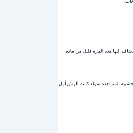
غات.
ضاف إليها هذه المرة قليل من مادة
لخشبية المتواجدة سواء كانت الرش أول