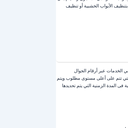
نظيف الأبواب الخشبية أو تنظيف
 الخدمات عبر أرقام الجوال
 التي تتم على أعلى مستوى مطلوب ويتم
فى المدة الزمنية التي يتم تحديدها