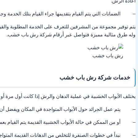
اعادة الرش.
– الضمانات التي يتم القيام بتقديمها جراء القيام بتلك الخدمة وجر
يتم توفير مجموعة من المشرفين للتعرف على الخدمة المطلوبة والقيا
وله طرق مثالية مميزة فتواصل عبر أرقام شركة رش باب خشب.
رش باب خشب
خدمات شركة رش باب خشب
يختلف الأبواب الخشبية في عملية الدهان والرش إذا كانت أول مرة أو
– يتم عمل الجرائد حول الأبواب المتواجدة في المكان ويفضل أن 
– أو من الممكن في حالة الأبواب الخشبية القديمة يتم القيام بعم
– نبدأ في خطوات الصنفرة للتخلص من الدهانات القديمة المتواج