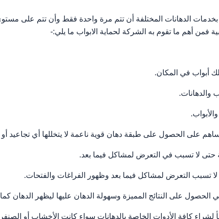
بخدمات الدهانات المختلفة أن تتم مرة واحدة فقط وأن تتم على مستوى 
 فمن أهم ما تقوم به الشركة لحماية الابواب ما يلي:-
ك أبواب في المكان.
 والدهانات.
لأبواب.
 على الحصول على طبقة دهان قوية ناعمة لا يتخللها أي تجاعيد أو
 حتى لا تسبب في التعرض لمشاكل فيما بعد.
ا تسبب التعرض لمشاكل فيما بعد وظهور الفراغات والفتحات.
حصول على النتائج المميزة وسهولة الدهان عليها ليظهر الدهان كما 
لجأ لشراء كافة الأدوات الخاصة بالدهانات سواء كانت الأخشاب أو الصنف