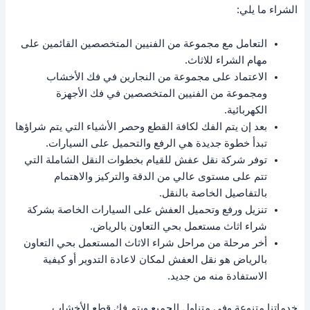
الشراء ما يلي:
التعامل مع مجموعة من الفنيين المتخصصين القائمين على
مهام الشراء للاثاث.
الاعتماد على مجموعة من النجارين في فك الأخشاب
ومجموعة من الفنيين المتخصصين في فك الأجهزة
الكهربائية.
بعد إن يتم الفك لكافة القطع وحصر الأشياء التي يتم شراؤها
تبدأ خطوة جديدة هي الرفع والتحميل على السيارات.
توفر شركة نقل عفش للقيام بخطوات النقل الشاملة التي
تتم على مستوى عالي من الدقة والتركيز والاهتمام
بالتفاصيل الخاصة بالنقل.
تنزيل ورفع وتحميل العفش على السيارات الخاصة بشركة
شراء اثاث مستعمل بحي التعاون بالرياض.
أخر مرحلة من مراحل شراء الاثاث المستعمل بحي التعاون
بالرياض هو نقل العفش لمكان لاعادة التدوير أو كيفية
الاستفادة منه من جديد.
خدماتنا متنوعة وفي متناول الجميع ويتم فك قطع الأخشاب