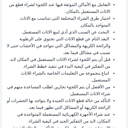
التعامل مع الأماكن الموثقة فيها عند اللجوء لشراء قطع من
الاثاث المستعمل بالمكان.
اختيار طرق الشراء المختلفة التى تتناسب مع الاثاث
المتواجد بالمكان.
البحث عن السبب الذي أدي لبيع الاثاث المستعمل.
البعد التام عن قطع الاثاث التي تحتوي على الرطوبة
والرائحة الكريهة والمشاكل التي تتواجد في الأخشاب حتى لا
تسبب في مشاكل فيما بعد.
قبل أن يتم اللجوء لشراء الاثاث المستعمل في المكان لابد
من التفكير في كيفية البدء في تنفيذ خطط الشراء.
اتباع مجموعة من التعليمات الخاصة بالشراء للاثاث
المستعمل.
من الأفضل أن يتم اللجوء نجارين لطلب المساعدة منهم في
شراء الاثاث المستعمل.
التأكد من حالة قطع الاثاث الجيدة ولا يتواجد بها الحشرات أو
الرائحة الكريهة أو المشاكل التي تظهر فيما بعد.
عند شراء الأجهزة الكهربائية المستعملة المتواجدة في
المكان، لابد من التفكير الجيد في كيفية الشراء.
الاستعانة بفني كهربائي لكي يتم التأكد من الحالة الجيدة