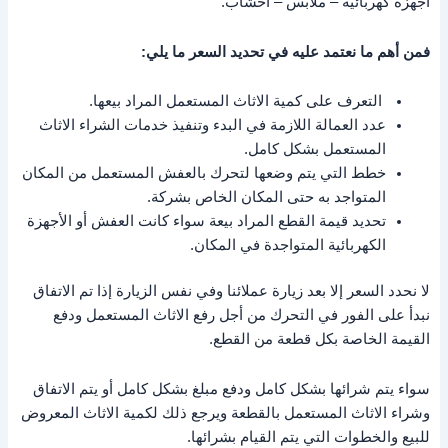
اجهزة كهربائية – ملابس – أخشاب.
فمن أهم ما نعتمد عليه في تحديد السعر ما يلي:
التعرف على كمية الاثاث المستعمل المراد بيعها.
عدد العمالة اللازمة في البدء وتنفيذ خدمات الشراء الاثاث
المستعمل بشكل كامل.
خطط التي يتم وضعها لتحرك بالعفش المستعمل من المكان
المتواجد به حتى المكان الخاص بشركة.
تحديد قيمة القطع المراد بيعة سواء كانت العفش أو الأجهزة
الكهربائية المتواجدة في المكان.
لا نحدد السعر إلا بعد زيارة عملائنا وفي نفس الزيارة إذا تم الاتفاق
نبدأ على الفور في التحرك من أجل رفع الاثاث المستعمل ودفع
القيمة الخاصة بكل قطعة من القطع.
سواء يتم شرائها بشكل كامل ودفع مبلغ بشكل كامل أو يتم الاتفاق
وشراء الاثاث المستعمل بالقطعة ويرجع ذلك لكمية الاثاث المعروض
للبيع والخطوات التي يتم القيام بشرائها.