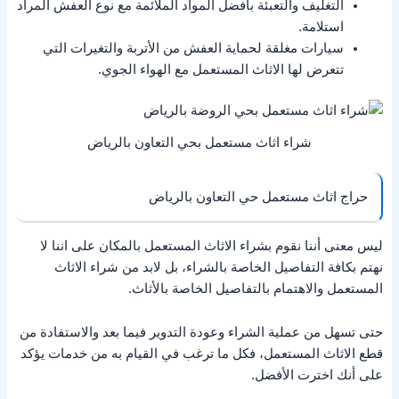
التغليف والتعبئة بأفضل المواد الملائمة مع نوع العفش المراد
استلامة.
سيارات مغلقة لحماية العفش من الأتربة والتغيرات التي
تتعرض لها الاثاث المستعمل مع الهواء الجوي.
شراء اثاث مستعمل بحي التعاون بالرياض
حراج اثاث مستعمل حي التعاون بالرياض
ليس معنى أننا نقوم بشراء الاثاث المستعمل بالمكان على اننا لا
نهتم بكافة التفاصيل الخاصة بالشراء، بل لابد من شراء الاثاث
المستعمل والاهتمام بالتفاصيل الخاصة بالأثاث.
حتى تسهل من عملية الشراء وعودة التدوير فيما بعد والاستفادة من
قطع الاثاث المستعمل، فكل ما ترغب في القيام به من خدمات يؤكد
على أنك اخترت الأفضل.