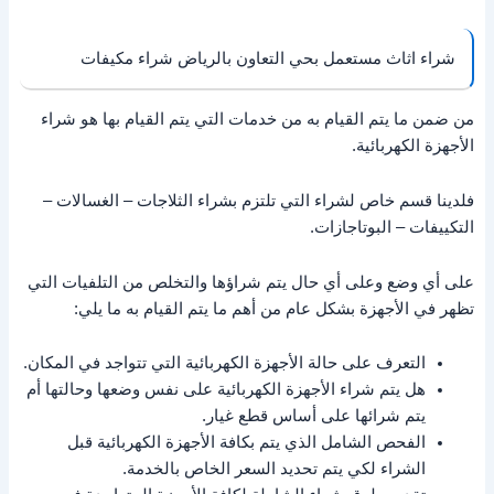
شراء اثاث مستعمل بحي التعاون بالرياض شراء مكيفات
من ضمن ما يتم القيام به من خدمات التي يتم القيام بها هو شراء
الأجهزة الكهربائية.
فلدينا قسم خاص لشراء التي تلتزم بشراء الثلاجات – الغسالات –
التكييفات – البوتاجازات.
على أي وضع وعلى أي حال يتم شراؤها والتخلص من التلفيات التي
تظهر في الأجهزة بشكل عام من أهم ما يتم القيام به ما يلي:
التعرف على حالة الأجهزة الكهربائية التي تتواجد في المكان.
هل يتم شراء الأجهزة الكهربائية على نفس وضعها وحالتها أم
يتم شرائها على أساس قطع غيار.
الفحص الشامل الذي يتم بكافة الأجهزة الكهربائية قبل
الشراء لكي يتم تحديد السعر الخاص بالخدمة.