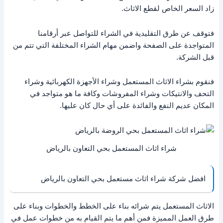
زاد السعر الخاص لقطع الاثاث.
فتوقف عن طرق التقليدية في الشراء للتواصل عبر أرقامنا
المتواجدة على الصفحة واضمن مهام الشراء المختلفة التي تتم من
قبل الشركة.
فنقوم بشراء الاثاث المستعمل وشراء الأجهزة الكهربائية وشراء
التحف والانتيكات وشراء المفروشات وكافة ما هو متواجد في
المكان عديم النفع والفائدة على أي حال كان عليها.
شراء اثاث المستعمل بحي التعاون بالرياض
افضل شركة شراء اثاث مستعمل بحي التعاون بالرياض
الاثاث المستعمل يتم شرائه بناء على الخطط والخطوات وبناء على
طرق العمل المميزة فمن أهم ما يتم القيام به من خطوات عمل في