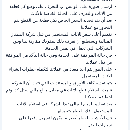
ارسال صورة على الواتس اب للتعرف على وضع كل قطعة
من الاثاث والتعرف على الحالة الخاصة بالأثاث.
بعد أن يتم تحديد السعر الخاص بكل قطعة من القطع يتم
التحاور مع عملائنا.
تقديم أعلى سعر للاثاث المستعمل من قبل شركة الممتاز
المثالية وتستطيع أن تعرف ذلك بمفردك مقارنة بينا وبين
الشركات التي تعمل في نفس الخدمة.
في حالة الموافقة على الخدمة وفي حالة التأكد من الموافقة
من قبل عملائنا.
على الفور يتم أخذ ميعاد من عملائنا لتكملة خطوات الشراء
الاثاث المستعمل.
يتم تقديم كافة الأوراق والمستندات التي تثبت أن الشركة
قامت باستلام قطع الاثاث في مقابل مبلغ مالي يمثل كذا وتم
اعطاءه لعملائنا.
بعد تسليم المبلغ المالي تبدأ الشركة في استلام الاثاث
المستعمل وفك القطع وتحميلها.
فك الأخشاب لقطع أصغر ما يكون لتسهيل رفعها على
سيارات النقل.