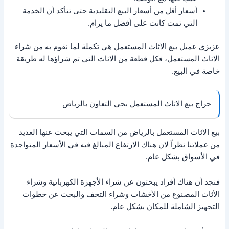
أسعار أقل من أسعار البيع التقليدية حتى تتأكد أن الخدمة
التي تمت كانت على أفضل ما يرام.
عزيزي عميل بيع الاثاث المستعمل هي تكملة لما نقوم به من شراء
الاثاث المستعمل، فكل قطعة من الاثاث التي تم شراؤها له طريقة
خاصة في البيع.
حراج بيع الاثاث المستعمل بحي التعاون بالرياض
بيع الاثاث المستعمل بالرياض من السمات التي يبحث عنها العديد
من عملائنا نظراً لان هناك الارتفاع المبالغ فيه في الأسعار المتواجدة
في الأسواق بشكل عام.
فنجد أن هناك أفراد يبحثون عن شراء الأجهزة الكهربائية وشراء
الأثاث المصنوع من الأخشاب وشراء التحف والبحث عن خطوات
التجهيز الشاملة للمكان بشكل عام.