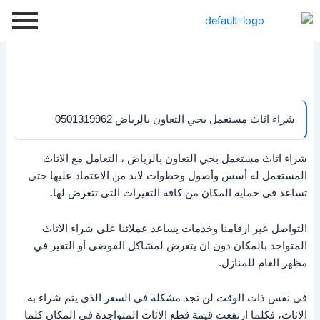
خطي
لى
لمحتوى
شراء اثاث مستعمل بحي التعاون بالرياض 0501319962
شراء اثاث مستعمل بحي التعاون بالرياض ، التعامل مع الاثاث
المستعمل له أسس وأصول وخطوات لابد من الاعتماد عليها حتى
تساعد في حماية المكان من كافة التغيرات التي تتعرض لها.
التواصل عبر ارقامنا وخدمات يساعد عملائنا على شراء الاثاث
المتواجد بالمكان دون ان يتعرض لمشاكل الفوضى أو التغير في
مظهر العام للمنازل.
في نفس ذات الوقت لن تجد مشكلة في السعر الذي يتم شراء به
الاثاث، فكلما ارتفعت قيمة قطع الاثاث المتواجدة في المكان كلما