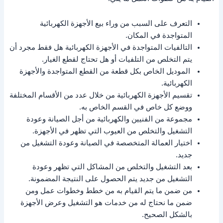
التعرف على السبب من وراء بيع الأجهزة الكهربائية
المتواجدة في المكان.
التالفيات المتواجدة في الأجهزة الكهربائية هل فقط مجرد أن
يتم التخلص من التلفيات أو هل تحتاج لقطع الغيار.
الموديل الخاص بكل قطعة من القطع المتواجدة والأجهزة
الكهربائية.
تقسيم الأجهزة الكهربائية من خلال عدد من الأقسام المختلفة
ووضع كل خاص في القسم الخاص به.
مجموعة من الفنيين والكهربائية من أجل الصيانة وعودة
التشغيل والتخلص من العيوب التي تظهر في الأجهزة.
اختيار العمالة المتخصصة في الصيانة وعودة التشغيل من
جديد.
بعد التشغيل والتخلص من المشاكل التي تظهر وعودة
التشغيل من جديد يتم الحصول على النتيجة المضمونة.
من ضمن ما يتم القيام به من خطط وخطوات عمل ومن
ضمن ما نحتاج له من خدمات هو التشغيل وعرض الأجهزة
بالشكل الصحيح.