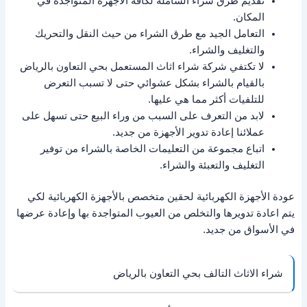
تقديم طرق شراء الشاملة لكافة الأجهزة المتواجدة في
المكان.
التعامل الجيد مع طرق الشراء من حيث النقل والتحريك
والتغليف والشراء.
لا تكتفي شركة شراء اثاث المستعمل بحي التعاون بالرياض
بالقيام بالشراء بشكل عشوائي حتى لا تسبب التعرض
للتلفيات أكثر مما هي عليها.
لابد من التعرف على السبب من وراء البيع حتى تسهل على
عملائنا إعادة تدوير الأجهزة من جديد.
اتباع مجموعة من التعليمات الخاصة بالشراء من توفير
التغليف والتعبئة والشراء.
عودة الأجهزة الكهربائية لحقين متخصص بالأجهزة الكهربائية لكي
يتم اعادة تدويرها والتخلص من العيوب المتواجدة بها وإعادة عرضها
في الأسواق من جديد.
شراء الاثاث التالف بحي التعاون بالرياض