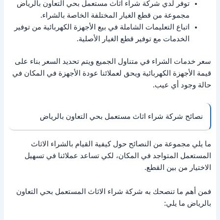
توفر لدي شركة شراء اثاث مستعمل بحي التعاون بالرياض
مجموعة من قطع الغيار المختلفة الخاصة بالشراء.
اتباع التعليمات الشاملة في بيع الأجهزة الكهربائية من توفير
الخدمات مع توفير قطع الغيار الأصلية.
سعر خدمات الشراء في متناول الجميع ويتم تحديد السعر بناء على
قيمة الأجهزة الكهربائية ويحق لعملائنا عودة الأجهزة في المكان في
حالة وجود أي عيب.
نصائح شركة شراء اثاث مستعمل بحي التعاون بالرياض
ما يلي مجموعة من النصائح حول كيفية القيام بالشراء الاثاث
المستعمل المتواجد في المكان، لكي تساعد عملائنا في تسهيل
الاختيار من بين القطع.
فمن أهم ما تنصحك به شركة شراء الاثاث المستعمل بحي التعاون
بالرياض ما يلي: