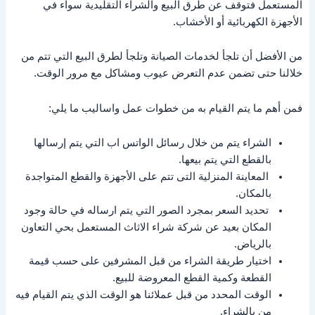
المستعمل فتوقف عن طرق البيع والشراء التقليدية سواء في
الأجهزة الكهربائية أو الأخشاب.
من الأفضل أن تلجأ لخدمات الصيانة وتلجأ لطرق البيع التي تتم من
خلالنا حتى تضمن عدم التعرض عيوب ومشاكل مع مرور الوقت.
فمن أهم ما يتم القيام به من خطوات عمل واساليب ما يلي:
الشراء يتم من خلال رسائل الواتس اب التي يتم إرسالها
بالقطع التي يتم بيعها.
المعاينة المنزلية التى تتم على الأجهزة والقطع المتواجدة
بالمكان.
تحديد السعر بمجرد الصور التي يتم ارساله في حالة وجود
المكان بعيد عن شركة شراء الاثاث المستعمل بحي التعاون
بالرياض.
اختيار طريقة الشراء من قبل المشرفين على حسب قيمة
القطعة وكمية القطع المعروضة للبيع.
الوقت المحدد من قبل عملائنا هو الوقت الذي يتم القيام فيه
من بالشراء.