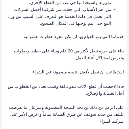
تدويرها واستخدامها في عدد من القطع الأخرى.
من أهم الأسباب التي جعلت من شركتنا أفضل الشركات
التي تعمل في ذلك الخدمة هو التعرف على السبب من وراء
البيع حتى يتم توجيها في المكان الصحيح.
خدماتنا التي يتم القيام بها لن تكن مجرد خطوات عشوائية.
بناء على خبرة تصل لأكثر من 20 عام وبناء على خطط وخطوات
وتعرض لمشاكل أثناء العمل.
استطاعت أن تصل لأفضل نتيجة مضمونة في الشراء.
فاذا لاحظت أن قطع الاثاث تبدو تالفة وقمت بعدد من الخطوات من
أجل الصيانة والإصلاح.
على الرغم من ذلك لن تجد النتيجة المضمونة وسرعان ما تعرضت
للتلف من جديد فتوقف عن طرق الصيانة تماماً واعرض الأمر على
شركتنا لشراء.