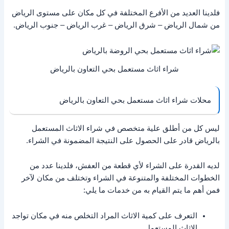
فلدينا العديد من الأفرع المختلفة في كل مكان على مستوى الرياض
من شمال الرياض – شرق الرياض – غرب الرياض – جنوب الرياض.
شراء اثاث مستعمل بحي التعاون بالرياض
محلات شراء اثاث مستعمل بحي التعاون بالرياض
ليس كل من أطلق علية متخصص في شراء الاثاث المستعمل
بالرياض قادر على الحصول على النتيجة المضمونة في الشراء.
لديه القدرة على الشراء لأي قطعة من العفش، فلدينا عدد من
الخطوات المختلفة والمتنوعة في الشراء وتختلف من مكان لآخر
فمن أهم ما يتم القيام به من خدمات ما يلي:
التعرف على كمية الاثاث المراد التخلص منه في مكان تواجد
الاثاث المستعمل.