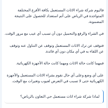
فاليوم شركة شراء الاثاث المستعمل بكافة الأفرع المختلفة
المتواجدة في الرياض على أتم استعداد للحصول على النتيجة
المضمونة.
في الشراء والرفع والتحميل دون أن تسبب أي عيب مع مرور الوقت.
فتوقف عن ترك الاثاث المستعمل وتوقف عن التناول عنه وتوقف
عن اللقاء به في أي مكان دون أي فائدة.
فمهما كانت حالة الاثاث ومهما كانت حالة الأجهزة الكهربائية.
على أي وضع وعلى أي حال نقوم بشراء الاثاث المستعمل والأجهزة
الكهربائية حتى لا تسبب في التعرض لعيوب وتغيرات مع الوقت.
لماذا شركة شراء اثاث مستعمل حي التعاون بالرياض؟