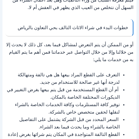
فيتم معرفة السبب من وراء التالفيات وهل بعد أعمال الشراء من
السهل أن نتخلص من العيب الذي يظهر في العفش أم لا.
خطوات البدء في شراء الاثاث التالف بحي التعاون بالرياض
أو من الممكن أن يتم التعرض لمشاكل فيما بعد، كل ذلك لا يحدث إلا
من خلالنا وإلا من خلال التواصل عبر خدماتنا فمن أهم ما يتم القيام
به من خدمات ما يلي:
التعرف على القطع المراد بيعها هل هي تالفة ومتهالكة
لدرجة أنها غير صالحة للاستخدام من جديد.
أم أن القطع المستخدمة من قبل يتم بيعها بغرض التغيير في
الديكورات المختلفة الخاصة بالمكان.
توفير كافة المستلزمات وكافة الخدمات الخاصة بالشراء
لنقلها لحقين متخصص خاص بالشركة.
السعر المحدد من قبل الشركة يشتمل على التفاصيل
الخاصة بالشراء وما يحدث فيما بعد الشراء.
القطع التالفة المتواجدة في المكان يتم شرائها بغرض إعادة