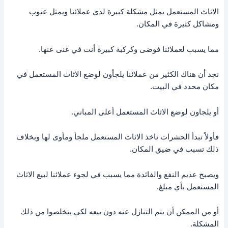
الاثاث المستعمل يمثل مشكلة كبيرة لدي عملائنا ويمثل عيوب
ومشاكل كثيرة في المكان.
مما يسبب لعملائنا فوضى وكركبة كبيرة أنت في غنى عنها.
نجد أن هناك الكثير من عملائنا يلجأون لوضع الاثاث المستعمل في
مكان محدد في البيت.
أو يلجاون لوضع الاثاث المستعمل أعلى المباني.
فأولاً تبدأ الحشرات تاخذ الاثاث المستعمل ملجأ ومأوى لها وبخلاف
ذلك تسبب في ضيق المكان.
ويصبح عديم النفع والفائدة مما يسبب في لجوء عملائنا لبيع الاثاث
المستعمل بأي مبلغ.
أو من الممكن أن يتم التنازل عنه دون بيعه لكي يتخلصوا من ذلك
المشكلة.