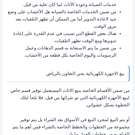
خدمات الصيانة وعودة الأثاث لما كان علية من قبل.
من ضمن الخدمات الخاصة بالصيانة هل الأخشاب على وضع
جيد لاعادة التدوير أما من الممكن أن تظهر التلفيات بعد
مرور الوقت.
هناك بعض القطع التي تسبب في عدم القدرة على إعادة
تدويرها ومع الوقت تظهر التلفيات.
من ضمن ما يتم الاستعانة به قسم الدهانات وعمل
الرسومات واليوم الخاصة بكل قطعة من الأخشاب.
بيع الاجهزة الكهربائية بحي التعاون بالرياض
من ضمن الأقسام الخاصة ببيع الاثاث المستعمل توفير قسم خاص
لبيع الأجهزة الكهربائية التي تم شرائها من قبل، فلا نلجأ لتلك
الخطوة بشكل عشوائي.
أو يتم البيع لمجرد البيع في الأسواق بعد الشراء بل يتم توفير
مجموعة من الخطوات والخطط الخاصة بالشراء فمن أهم ما يتم
القيام به من خطوات العمل ما يلي: