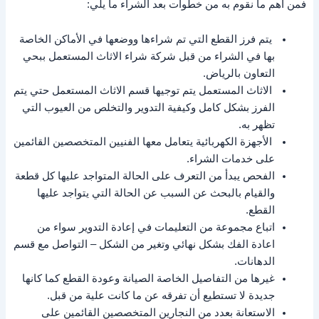
فمن أهم ما نقوم به من خطوات بعد الشراء ما يلي:
يتم فرز القطع التي تم شراءها ووضعها في الأماكن الخاصة
بها في الشراء من قبل شركة شراء الاثاث المستعمل ببحي
التعاون بالرياض.
الاثاث المستعمل يتم توجيها قسم الاثاث المستعمل حتي يتم
الفرز بشكل كامل وكيفية التدوير والتخلص من العيوب التي
تظهر به.
الأجهزة الكهربائية يتعامل معها الفنيين المتخصصين القائمين
على خدمات الشراء.
الفحص يبدأ من التعرف على الحالة المتواجد عليها كل قطعة
والقيام بالبحث عن السبب عن الحالة التي يتواجد عليها
القطع.
اتباع مجموعة من التعليمات في إعادة التدوير سواء من
اعادة الفك بشكل نهائي وتغير من الشكل – التواصل مع قسم
الدهانات.
غيرها من التفاصيل الخاصة الصيانة وعودة القطع كما كانها
جديدة لا تستطيع أن تفرقه عن ما كانت علية من قبل.
الاستعانة بعدد من النجارين المتخصصين القائمين على