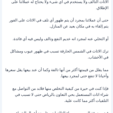
الاثاث التالف ولا يستخدم في أي شىء ولا يحتاج له عملائنا على
الإطلاق.
حتى أن عملائنا بمجرد أن يتم ظهور أي تلف في الاثاث على الفور
يتم إلقاء به في مكان بعيد عن المنازل.
أو التخلي عنه لمجرد انه عديم النفع وتالف وليس فيه أي فائدة.
ترك الاثاث في الشمس الحارقة تسبب في ظهور عيوب ومشاكل
في الأخشاب.
مما يقلل من قيمتها أكثر من أنها تالفة وكما أن عند بيعها يقل سعرها
وأحيانا لا تنفع حتى لمجرد بيعها.
فإذا كنت في حيرة من كيفية التخلص منها فلابد من التواصل مع
شراء اثاث المستعمل بحي التعاون بالرياض حتى لا تسبب في
التلفيات أكثر مما كانت علية.