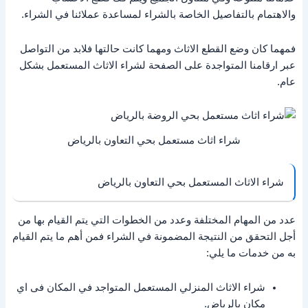
والاهتمام بالتفاصيل الخاصة بالشراء لمساعدة عملائنا في الشراء.
فمهما كان وضع القطع الاثاث ومهما كانت حالتها فلابد من التواصل
عبر ارقامنا المتواجدة على الصفحة لشراء الاثاث المستعمل بشكل
عام.
شراء اثاث مستعمل بحي التعاون بالرياض
شراء الاثاث المستعمل بحي التعاون بالرياض
عدد من المهام المختلفة وعدد من الخطوات التي يتم القيام بها من
أجل التحقق من النتيجة المضمونة في الشراء فمن أهم ما يتم القيام
به من خدمات ما يلي:
شراء الاثاث المنزلي المستعمل المتواجد في المكان فى اي
مكان بالرياض.