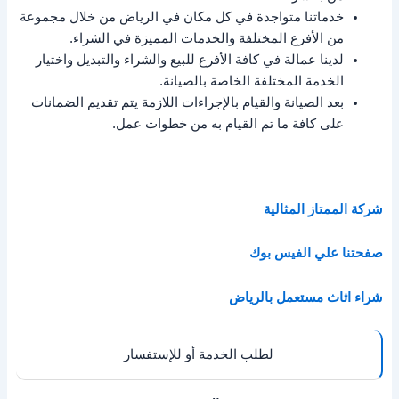
خدماتنا متواجدة في كل مكان في الرياض من خلال مجموعة
من الأفرع المختلفة والخدمات المميزة في الشراء.
لدينا عمالة في كافة الأفرع للبيع والشراء والتبديل واختيار
الخدمة المختلفة الخاصة بالصيانة.
بعد الصيانة والقيام بالإجراءات اللازمة يتم تقديم الضمانات
على كافة ما تم القيام به من خطوات عمل.
شركة الممتاز المثالية
صفحتنا علي الفيس بوك
شراء اثاث مستعمل بالرياض
لطلب الخدمة أو للإستفسار