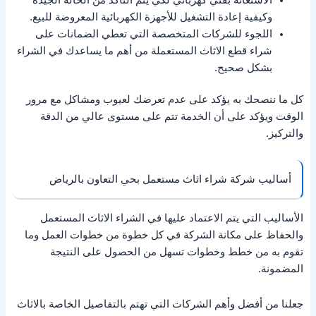
وكيفية إعادة التشغيل للأجهزة الكهربائية المعروضة للبيع.
اللجوء للشركات المتخصصة التي تعطي الضمانات على
شراء قطع الاثاث المستعملة من أهم ما يساعدك في الشراء
بشكل صحيح.
كل ما ننصحك به يؤكد على عدم تعرضك لعيوب ومشاكل مع مرور
الوقت ويؤكد على أن الخدمة تتم على مستوى عالي من الدقة
والتركيز.
أساليب شركة شراء اثاث مستعمل بحي التعاون بالرياض
الأساليب التي يتم الاعتماد عليها في الشراء الاثاث المستعمل
والحفاظ على مكانة الشركة في كل خطوة من خطوات العمل وما
تقوم به من خطط وخطوات تسهل من الحصول على النتيجة
المضمونة.
جعلنا من أفضل وأهم الشركات التي تهتم بالتفاصيل الخاصة بالاثاث