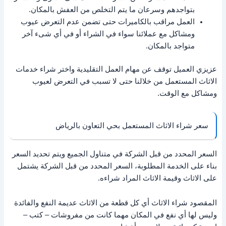
بتواجدهم وسرعان ما يتم التخلص من العفش بالمكان.
العمل مراقب بالكاميرات حتى تضمن عدم التعرض عيوب
ومشاكل مع عملائنا سواء في الشراء أو في أي شىء آخر
متواجد بالمكان.
عزيزي العميل توقف عن مهام العمل التقليدية واختر شراء خدمات
الاثاث المستعمل من خلالنا حتى لا تسبب في التعرض لعيوب
ومشاكل مع الوقت.
سعر شراء الاثاث المستعمل بحي التعاون بالرياض
السعر المحدد من قبل الشركة في متناول الجميع ويتم تحديد السعر
بناء على الخدمة المطلوبة، السعر المحدد من قبل الشركة يشتمل
على الاثاث وقيمة الاثاث المراد شراءه.
المقصود شراء الاثاث أي كل قطعة من الاثاث عديمة النفع والفائدة
وليس لها أي نفع في المكان مهما كانت من مفروشات – كتب –