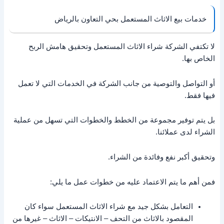
خدمات بيع الاثاث المستعمل بحي التعاون بالرياض
لا تكتفي الشركة شراء الاثاث المستعمل وتحقيق هامش الربح
الخاص بها.
أو التواصل والتوصية من جانب الشركة في الخدمات التي لا تعمل
فيها فقط.
بل يتم توفير مجموعة من الخطط والخطوات التي تسهل من عملية
الشراء لدى عملائنا.
وتحقيق أكبر نفع وفائدة من الشراء.
فمن أهم ما يتم الاعتماد عليه من خطوات عمل ما يلي:
التعامل بشكل جيد مع شراء الاثاث المستعمل سواء كان
المقصود بالاثاث من التحف – الانتيكات – الاثاث – غيرها من