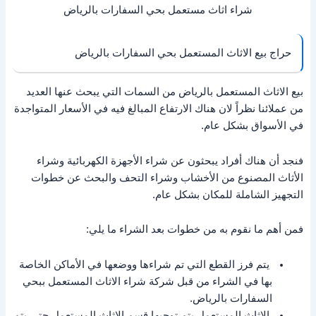
شراء اثاث مستعمل بحي السفارات بالرياض
حراج بيع الاثاث المستعمل بحي السفارات بالرياض
بيع الاثاث المستعمل بالرياض من السمات التي يبحث عنها العديد
من عملائنا نظراً لان هناك الارتفاع المبالغ فيه في الأسعار المتواجدة
في الأسواق بشكل عام.
فنجد أن هناك أفراد يبحثون عن شراء الأجهزة الكهربائية وشراء
الأثاث المصنوع من الأخشاب وشراء التحف والبحث عن خطوات
التجهيز الشاملة للمكان بشكل عام.
فمن أهم ما نقوم به من خطوات بعد الشراء ما يلي:
يتم فرز القطع التي تم شراءها ووضعها في الأماكن الخاصة
بها في الشراء من قبل شركة شراء الاثاث المستعمل ببحي
السفارات بالرياض.
الاثاث المستعمل يتم توجيها قسم الاثاث المستعمل حتي يتم