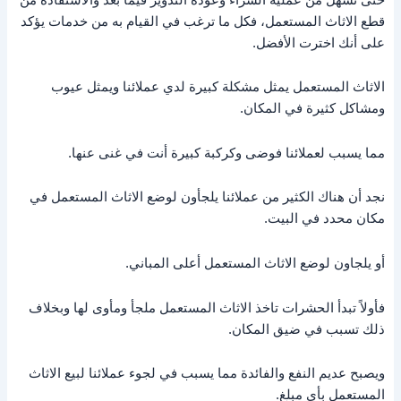
قطع الاثاث المستعمل، فكل ما ترغب في القيام به من خدمات يؤكد
على أنك اخترت الأفضل.
الاثاث المستعمل يمثل مشكلة كبيرة لدي عملائنا ويمثل عيوب
ومشاكل كثيرة في المكان.
مما يسبب لعملائنا فوضى وكركبة كبيرة أنت في غنى عنها.
نجد أن هناك الكثير من عملائنا يلجأون لوضع الاثاث المستعمل في
مكان محدد في البيت.
أو يلجاون لوضع الاثاث المستعمل أعلى المباني.
فأولاً تبدأ الحشرات تاخذ الاثاث المستعمل ملجأ ومأوى لها وبخلاف
ذلك تسبب في ضيق المكان.
ويصبح عديم النفع والفائدة مما يسبب في لجوء عملائنا لبيع الاثاث
المستعمل بأي مبلغ.