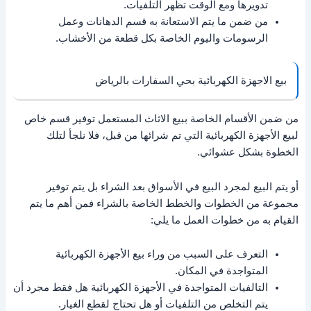
تدويرها ومع الوقت تظهر التلفيات.
من ضمن ما يتم الاستعانة به قسم الدهانات وعمل
الرسومات واليوم الخاصة بكل قطعة من الأخشاب.
بيع الاجهزة الكهربائية بحي السفارات بالرياض
من ضمن الأقسام الخاصة ببيع الاثاث المستعمل توفير قسم خاص
لبيع الأجهزة الكهربائية التي تم شرائها من قبل، فلا نلجأ لتلك
الخطوة بشكل عشوائي.
أو يتم البيع لمجرد البيع في الأسواق بعد الشراء بل يتم توفير
مجموعة من الخطوات والخطط الخاصة بالشراء فمن أهم ما يتم
القيام به من خطوات العمل ما يلي:
التعرف على السبب من وراء بيع الأجهزة الكهربائية
المتواجدة في المكان.
التالفيات المتواجدة في الأجهزة الكهربائية هل فقط مجرد أن
يتم التخلص من التلفيات أو هل تحتاج لقطع الغيار.