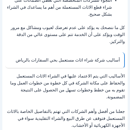
اللجوء للشركات المتخصصة التي تعطي الضمانات على
شراء قطع الاثاث المستعملة من أهم ما يساعدك في الشراء
بشكل صحيح.
كل ما ننصحك به يؤكد على عدم تعرضك لعيوب ومشاكل مع مرور
الوقت ويؤكد على أن الخدمة تتم على مستوى عالي من الدقة
والتركيز.
أساليب شركة شراء اثاث مستعمل بحي السفارات بالرياض
الأساليب التي يتم الاعتماد عليها في الشراء الاثاث المستعمل
والحفاظ على مكانة الشركة في كل خطوة من خطوات العمل وما
تقوم به من خطط وخطوات تسهل من الحصول على النتيجة
المضمونة.
جعلنا من أفضل وأهم الشركات التي تهتم بالتفاصيل الخاصة بالاثاث
المستعمل فتوقف عن طرق البيع والشراء التقليدية سواء في
الأجهزة الكهربائية أو الأخشاب.