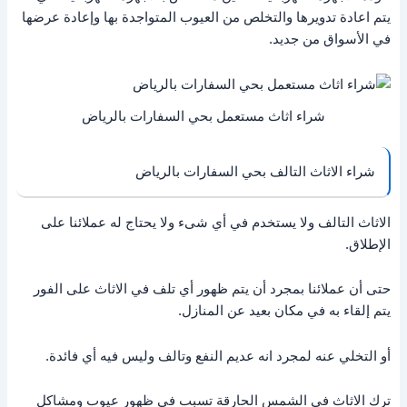
يتم اعادة تدويرها والتخلص من العيوب المتواجدة بها وإعادة عرضها
في الأسواق من جديد.
شراء اثاث مستعمل بحي السفارات بالرياض
شراء الاثاث التالف بحي السفارات بالرياض
الاثاث التالف ولا يستخدم في أي شىء ولا يحتاج له عملائنا على
الإطلاق.
حتى أن عملائنا بمجرد أن يتم ظهور أي تلف في الاثاث على الفور
يتم إلقاء به في مكان بعيد عن المنازل.
أو التخلي عنه لمجرد انه عديم النفع وتالف وليس فيه أي فائدة.
ترك الاثاث في الشمس الحارقة تسبب في ظهور عيوب ومشاكل