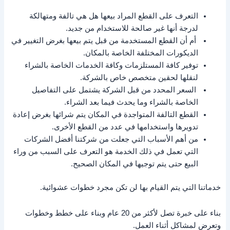
التعرف على القطع المراد بيعها هل هي تالفة ومتهالكة
لدرجة أنها غير صالحة للاستخدام من جديد.
أم أن القطع المستخدمة من قبل يتم بيعها بغرض التغيير في
الديكورات المختلفة الخاصة بالمكان.
توفير كافة المستلزمات وكافة الخدمات الخاصة بالشراء
لنقلها لحقين متخصص خاص بالشركة.
السعر المحدد من قبل الشركة يشتمل على التفاصيل
الخاصة بالشراء وما يحدث فيما بعد الشراء.
القطع التالفة المتواجدة في المكان يتم شرائها بغرض إعادة
تدويرها واستخدامها في عدد من القطع الأخرى.
من أهم الأسباب التي جعلت من شركتنا أفضل الشركات
التي تعمل في ذلك الخدمة هو التعرف على السبب من وراء
البيع حتى يتم توجيها في المكان الصحيح.
خدماتنا التي يتم القيام بها لن تكن مجرد خطوات عشوائية.
بناء على خبرة تصل لأكثر من 20 عام وبناء على خطط وخطوات
وتعرض لمشاكل أثناء العمل.