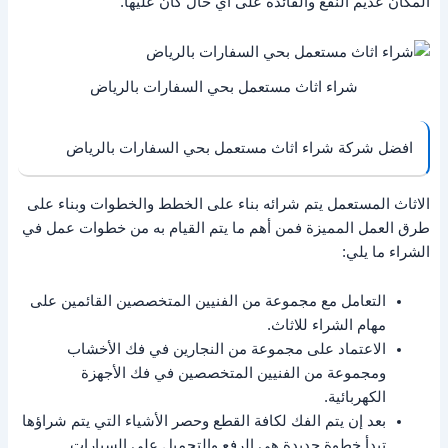
المكان عديم النفع والفائدة على أي حال كان عليها.
شراء اثاث مستعمل بحي السفارات بالرياض
افضل شركة شراء اثاث مستعمل بحي السفارات بالرياض
الاثاث المستعمل يتم شرائه بناء على الخطط والخطوات وبناء على
طرق العمل المميزة فمن أهم ما يتم القيام به من خطوات عمل في
الشراء ما يلي:
التعامل مع مجموعة من الفنيين المتخصصين القائمين على
مهام الشراء للاثاث.
الاعتماد على مجموعة من النجارين في فك الأخشاب
ومجموعة من الفنيين المتخصصين في فك الأجهزة
الكهربائية.
بعد إن يتم الفك لكافة القطع وحصر الأشياء التي يتم شراؤها
تبدأ خطوة جديدة هي الرفع والتحميل على السيارات.