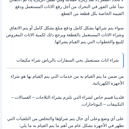
نبدأ على الفور في التحرك من أجل رفع الاثاث المستعمل ودفع
القيمة الخاصة بكل قطعة من القطع.
سواء يتم شرائها بشكل كامل ودفع مبلغ بشكل كامل أو يتم الاتفاق
وشراء الاثاث المستعمل بالقطعة ويرجع ذلك لكمية الاثاث المعروض
للبيع والخطوات التي يتم القيام بشرائها.
شراء اثاث مستعمل بحي السفارات بالرياض شراء مكيفات
من ضمن ما يتم القيام به من خدمات التي يتم القيام بها هو شراء
الأجهزة الكهربائية.
فلدينا قسم خاص لشراء التي تلتزم بشراء الثلاجات – الغسالات –
التكييفات – البوتاجازات.
على أي وضع وعلى أي حال يتم شراؤها والتخلص من التلفيات التي
تظهر في الأجهزة بشكل عام من أهم ما يتم القيام به ما يلي: