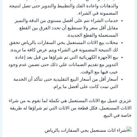
والدهانات واعادة الفك والتظبيط والتدوير حتى تصل لنتيجة
المضمونة في الشراء.
خدمات الشراء تتم على أفضل مستوى من الدقة والتميز
مقابل أقل سعر ولا تستطيع أن تحدد الفرق بين القطع
المستعملة والقطع الجديدة.
محلات بيع الاثاث المستعمل بحي السفارات بالرياض تحقق
لك النتيجة المضمونة في الشراء ويتم عرض كافة ما تريدة.
بيع الأجهزة الكهربائية التي تم شراؤها من قبل بعد إعادة
التدوير مع تقديم الضمانات علي ذلك حتى تضمن عدم وجود
عيب فيها مع الوقت.
أسعار أقل من أسعار البيع التقليدية حتى تتأكد أن الخدمة
التي تمت كانت على أفضل ما يرام.
عزيزي عميل بيع الاثاث المستعمل هي تكملة لما نقوم به من شراء
الاثاث المستعمل، فكل قطعة من الاثاث التي تم شراؤها له طريقة
خاصة في البيع.