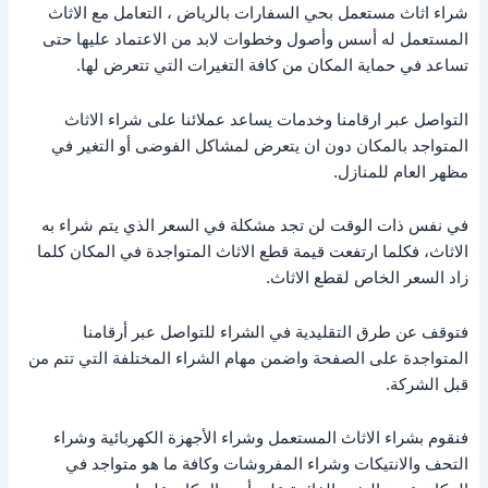
شراء اثاث مستعمل بحي السفارات بالرياض ، التعامل مع الاثاث
المستعمل له أسس وأصول وخطوات لابد من الاعتماد عليها حتى
تساعد في حماية المكان من كافة التغيرات التي تتعرض لها.
التواصل عبر ارقامنا وخدمات يساعد عملائنا على شراء الاثاث
المتواجد بالمكان دون ان يتعرض لمشاكل الفوضى أو التغير في
مظهر العام للمنازل.
في نفس ذات الوقت لن تجد مشكلة في السعر الذي يتم شراء به
الاثاث، فكلما ارتفعت قيمة قطع الاثاث المتواجدة في المكان كلما
زاد السعر الخاص لقطع الاثاث.
فتوقف عن طرق التقليدية في الشراء للتواصل عبر أرقامنا
المتواجدة على الصفحة واضمن مهام الشراء المختلفة التي تتم من
قبل الشركة.
فنقوم بشراء الاثاث المستعمل وشراء الأجهزة الكهربائية وشراء
التحف والانتيكات وشراء المفروشات وكافة ما هو متواجد في