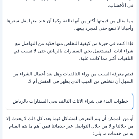
في الأخشاب.
مما يقلل من قيمتها أكثر من أنها تالفة وكما أن عند بيعها يقل سعرها
وأحيانا لا تنفع حتى لمجرد بيعها.
فإذا كنت في حيرة من كيفية التخلص منها فلابد من التواصل مع
شراء اثاث المستعمل بحي السفارات بالرياض حتى لا تسبب في
التلفيات أكثر مما كانت علية.
فيتم معرفة السبب من وراء التالفيات وهل بعد أعمال الشراء من
السهل أن نتخلص من العيب الذي يظهر في العفش أم لا.
خطوات البدء في شراء الاثاث التالف بحي السفارات بالرياض
أو من الممكن أن يتم التعرض لمشاكل فيما بعد، كل ذلك لا يحدث إلا
من خلالنا وإلا من خلال التواصل عبر خدماتنا فمن أهم ما يتم القيام
به من خدمات ما يلي: