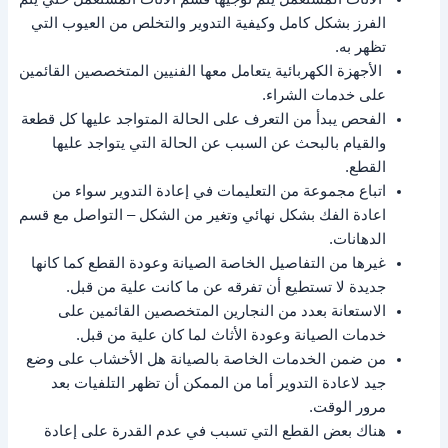
الفرز بشكل كامل وكيفية التدوير والتخلص من العيوب التي
تظهر به.
الأجهزة الكهربائية يتعامل معها الفنيين المتخصصين القائمين
على خدمات الشراء.
الفحص يبدأ من التعرف على الحالة المتواجد عليها كل قطعة
والقيام بالبحث عن السبب عن الحالة التي يتواجد عليها
القطع.
اتباع مجموعة من التعليمات في إعادة التدوير سواء من
اعادة الفك بشكل نهائي وتغير من الشكل – التواصل مع قسم
الدهانات.
غيرها من التفاصيل الخاصة الصيانة وعودة القطع كما كانها
جديدة لا تستطيع أن تفرقه عن ما كانت علية من قبل.
الاستعانة بعدد من النجارين المتخصصين القائمين على
خدمات الصيانة وعودة الأثاث لما كان علية من قبل.
من ضمن الخدمات الخاصة بالصيانة هل الأخشاب على وضع
جيد لاعادة التدوير أما من الممكن أن تظهر التلفيات بعد
مرور الوقت.
هناك بعض القطع التي تسبب في عدم القدرة على إعادة