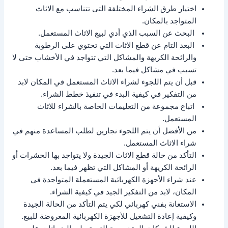
اختيار طرق الشراء المختلفة التى تتناسب مع الاثاث
المتواجد بالمكان.
البحث عن السبب الذي أدي لبيع الاثاث المستعمل.
البعد التام عن قطع الاثاث التي تحتوي على الرطوبة
والرائحة الكريهة والمشاكل التي تتواجد في الأخشاب حتى لا
تسبب في مشاكل فيما بعد.
قبل أن يتم اللجوء لشراء الاثاث المستعمل في المكان لابد
من التفكير في كيفية البدء في تنفيذ خطط الشراء.
اتباع مجموعة من التعليمات الخاصة بالشراء للاثاث
المستعمل.
من الأفضل أن يتم اللجوء نجارين لطلب المساعدة منهم في
شراء الاثاث المستعمل.
التأكد من حالة قطع الاثاث الجيدة ولا يتواجد بها الحشرات أو
الرائحة الكريهة أو المشاكل التي تظهر فيما بعد.
عند شراء الأجهزة الكهربائية المستعملة المتواجدة في
المكان، لابد من التفكير الجيد في كيفية الشراء.
الاستعانة بفني كهربائي لكي يتم التأكد من الحالة الجيدة
وكيفية إعادة التشغيل للأجهزة الكهربائية المعروضة للبيع.