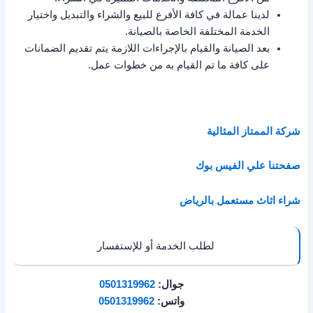
لدينا عمالة في كافة الأفرع للبيع والشراء والتبديل واختيار
الخدمة المختلفة الخاصة بالصيانة.
بعد الصيانة والقيام بالإجراءات اللازمة يتم تقديم الضمانات
على كافة ما تم القيام به من خطوات عمل.
شركة الممتاز المثالية
صفحتنا علي الفيس بوك
شراء اثاث مستعمل بالرياض
لطلب الخدمة أو للإستفسار
جوال:
0501319962
واتس:
0501319962