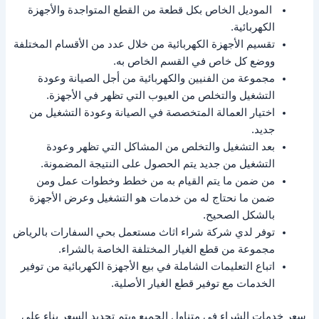
الموديل الخاص بكل قطعة من القطع المتواجدة والأجهزة
الكهربائية.
تقسيم الأجهزة الكهربائية من خلال عدد من الأقسام المختلفة
ووضع كل خاص في القسم الخاص به.
مجموعة من الفنيين والكهربائية من أجل الصيانة وعودة
التشغيل والتخلص من العيوب التي تظهر في الأجهزة.
اختيار العمالة المتخصصة في الصيانة وعودة التشغيل من
جديد.
بعد التشغيل والتخلص من المشاكل التي تظهر وعودة
التشغيل من جديد يتم الحصول على النتيجة المضمونة.
من ضمن ما يتم القيام به من خطط وخطوات عمل ومن
ضمن ما نحتاج له من خدمات هو التشغيل وعرض الأجهزة
بالشكل الصحيح.
توفر لدي شركة شراء اثاث مستعمل بحي السفارات بالرياض
مجموعة من قطع الغيار المختلفة الخاصة بالشراء.
اتباع التعليمات الشاملة في بيع الأجهزة الكهربائية من توفير
الخدمات مع توفير قطع الغيار الأصلية.
سعر خدمات الشراء في متناول الجميع ويتم تحديد السعر بناء على