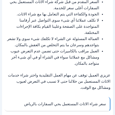
السعر المقدم من قبل شركة شراء الاثاث المستعمل بحي
السفارات أغلى سعر للخدمة.
الجودة والكفاءة التي يتم التعامل بها مع شراء الاثاث.
لا نكلف عملائنا أي شىء سوى التواصل عبر أرقامنا
المتواجدة على الصفحة وعلينا القيام بكافة الإجراءات
المختلفة.
العمالة المسئولة عن الشراء لا تكلفك شىء سوى ولا تشعر
بتواجدهم وسرعان ما يتم التخلص من العفش بالمكان.
العمل مراقب بالكاميرات حتى تضمن عدم التعرض عيوب
ومشاكل مع عملائنا سواء في الشراء أو في أي شىء آخر
متواجد بالمكان.
عزيزي العميل توقف عن مهام العمل التقليدية واختر شراء خدمات
الاثاث المستعمل من خلالنا حتى لا تسبب في التعرض لعيوب
ومشاكل مع الوقت.
سعر شراء الاثاث المستعمل بحي السفارات بالرياض