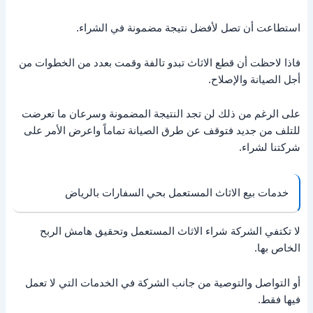
استطاعت أن تصل لأفضل نتيجة مضمونة في الشراء.
فاذا لاحظت أن قطع الاثاث تبدو تالفة وقمت بعدد من الخطوات من
أجل الصيانة والإصلاح.
على الرغم من ذلك لن تجد النتيجة المضمونة وسرعان ما تعرضت
للتلف من جديد فتوقف عن طرق الصيانة تماماً واعرض الأمر على
شركتنا لشراء.
خدمات بيع الاثاث المستعمل بحي السفارات بالرياض
لا تكتفي الشركة شراء الاثاث المستعمل وتحقيق هامش الربح
الخاص بها.
أو التواصل والتوصية من جانب الشركة في الخدمات التي لا تعمل
فيها فقط.