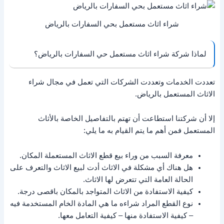
شراء اثاث مستعمل بحي السفارات بالرياض
لماذا شركة شراء اثاث مستعمل حي السفارات بالرياض؟
تعددت الخدمات وتعددت الشركات التي تعمل في مجال شراء
الاثاث المستعمل بالرياض.
إلا أن شركتنا استطاعت أن تهتم بالتفاصيل الخاصة بالأثاث
المستعمل فمن أهم ما يتم القيام به ما يلي:
معرفة السبب من وراء بيع قطع الاثاث المستعملة المكان.
هل هناك أي مشكلة في الاثاث أدت لبيع الاثاث والتعرف على
الحالة العامة التي تتعرض لها الاثاث.
كيفية الاستفادة من الاثاث المتواجد بالمكان باقصى درجة.
نوع القطع المراد شراءه ما هي المادة الخام المستخدمة فيه
– كيفية الاستفادة منها – كيفية التعامل معها.