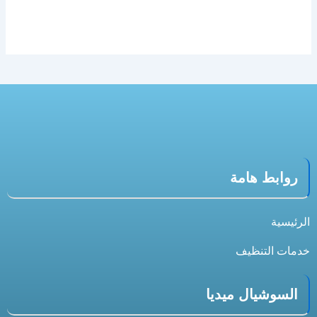
روابط هامة
الرئيسية
خدمات التنظيف
السوشيال ميديا