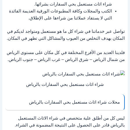
شراء اثاث مستعمل بحي السفارات بشرائها.
الكتب والمجلات وكافة المطبوعات الورقية العديمة الفائدة
التي لا يستفاد عملائنا من شراءها على الإطلاق.
تواصل عبر خدماتنا في شراء كل ما هو مستعمل ومتواجد لديكم في
المكان بهدف التخلص من العيوب والمشاكل التي تظهر في المكان.
فلدينا العديد من الأفرع المختلفة في كل مكان على مستوى الرياض
من شمال الرياض – شرق الرياض – غرب الرياض – جنوب الرياض.
شراء اثاث مستعمل بحي السفارات بالرياض
محلات شراء اثاث مستعمل بحي السفارات بالرياض
ليس كل من أطلق علية متخصص في شراء الاثاث المستعمل
بالرياض قادر على الحصول على النتيجة المضمونة في الشراء.