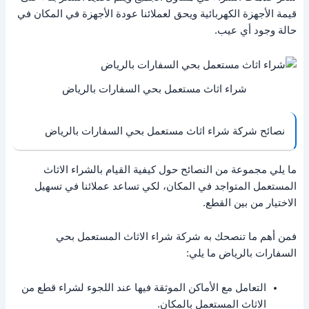
قيمة الأجهزة الكهربائية ويحق لعملائنا عودة الأجهزة في المكان في
حالة وجود أي عيب.
شراء اثاث مستعمل بحي السفارات بالرياض
نصائح شركة شراء اثاث مستعمل بحي السفارات بالرياض
ما يلي مجموعة من النصائح حول كيفية القيام بالشراء الاثاث
المستعمل المتواجد في المكان، لكي تساعد عملائنا في تسهيل
الاختيار من بين القطع.
فمن أهم ما تنصحك به شركة شراء الاثاث المستعمل بحي
السفارات بالرياض ما يلي:
التعامل مع الأماكن الموثقة فيها عند اللجوء لشراء قطع من
الاثاث المستعمل بالمكان.