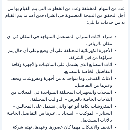
عدد من المهام المختلفة وعدد من الخطوات التي يتم القيام بها من
أجل التحقق من النتيجة المضمونة في الشراء فمن أهم ما يتم القيام
به من خدمات ما يلي:
شراء الاثاث المنزلي المستعمل المتواجد في المكان فى اي
مكان بالرياض.
الأجهزة الكهربائية المختلفة على أي وضع وعلى أي حال يتم
شراؤها من قبل الشركة.
اثاث المصانع الذي يشتمل على الماكينات والأجهزة وكافة
التفاصيل الخاصة بالمصانع.
الاثاث الفندقي وما يتواجد به من أجهزة ومفروشات وتحف
وغيرها من التفاصيل.
المحلات والتجهيزات المختلفة المتواجدة في المحلات من
الثلاجات الخاصة بالعرض – الدواليب المختلفة.
المفروشات بكافة أنواعها والتي تشتمل على المجالس –
الستائر – الموكيت – السجاد…. غيرها من التفاصيل الخاصة
بالأثاث المستعمل.
التحف والانتيكات مهما كان عصورها وعهدها، تهتم شركة