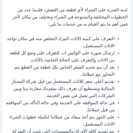
لديه القدرة على الشراء لأي قطعة من العفش، فلدينا عدد من
الخطوات المختلفة والمتنوعة في الشراء وتختلف من مكان لآخر
فمن أهم ما يتم القيام به من خدمات ما يلي:
التعرف على كمية الاثاث المراد التخلص منه في مكان تواجد
الاثاث المستعمل.
ارسال صورة على الواتس اب للتعرف على وضع كل قطعة
من الاثاث والتعرف على الحالة الخاصة بالأثاث.
بعد أن يتم تحديد السعر الخاص بكل قطعة من القطع يتم
التحاور مع عملائنا.
تقديم أعلى سعر للاثاث المستعمل من قبل شركة الممتاز
المثالية وتستطيع أن تعرف ذلك بمفردك مقارنة بينا وبين
الشركات التي تعمل في نفس الخدمة.
في حالة الموافقة على الخدمة وفي حالة التأكد من الموافقة
من قبل عملائنا.
على الفور يتم أخذ ميعاد من عملائنا لتكملة خطوات الشراء
الاثاث المستعمل.
يتم تقديم كافة الأوراق والمستندات التي تثبت أن الشركة