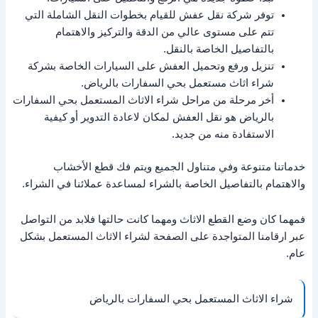
توفر شركة نقل عفش للقيام بخطوات النقل الشاملة التي
تتم على مستوى عالي من الدقة والتركيز والاهتمام
بالتفاصيل الخاصة بالنقل.
تنزيل ورفع وتحميل العفش على السيارات الخاصة بشركة
شراء اثاث مستعمل بحي السفارات بالرياض.
أخر مرحلة من مراحل شراء الاثاث المستعمل بحي السفارات
بالرياض هو نقل العفش لمكان لاعادة التدوير أو كيفية
الاستفادة منه من جديد.
خدماتنا متنوعة وفي متناول الجميع ويتم فك قطع الأخشاب
والاهتمام بالتفاصيل الخاصة بالشراء لمساعدة عملائنا في الشراء.
فمهما كان وضع القطع الاثاث ومهما كانت حالتها فلابد من التواصل
عبر ارقامنا المتواجدة على الصفحة لشراء الاثاث المستعمل بشكل
عام.
شراء الاثاث المستعمل بحي السفارات بالرياض