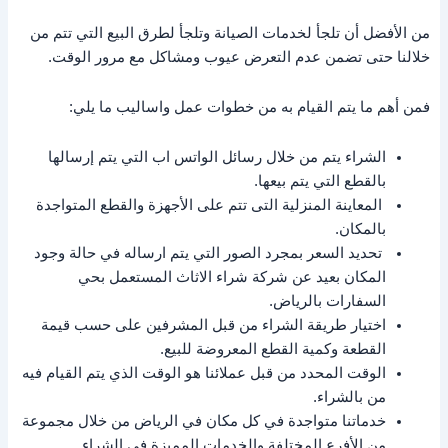
من الأفضل أن تلجأ لخدمات الصيانة وتلجأ لطرق البيع التي تتم من
خلالنا حتى تضمن عدم التعرض عيوب ومشاكل مع مرور الوقت.
فمن أهم ما يتم القيام به من خطوات عمل واساليب ما يلي:
الشراء يتم من خلال رسائل الواتس اب التي يتم إرسالها
بالقطع التي يتم بيعها.
المعاينة المنزلية التى تتم على الأجهزة والقطع المتواجدة
بالمكان.
تحديد السعر بمجرد الصور التي يتم ارساله في حالة وجود
المكان بعيد عن شركة شراء الاثاث المستعمل بحي
السفارات بالرياض.
اختيار طريقة الشراء من قبل المشرفين على حسب قيمة
القطعة وكمية القطع المعروضة للبيع.
الوقت المحدد من قبل عملائنا هو الوقت الذي يتم القيام فيه
من بالشراء.
خدماتنا متواجدة في كل مكان في الرياض من خلال مجموعة
من الأفرع المختلفة والخدمات المميزة في الشراء.