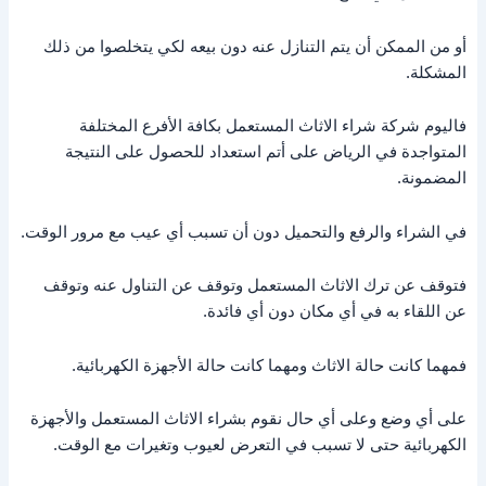
أو من الممكن أن يتم التنازل عنه دون بيعه لكي يتخلصوا من ذلك
المشكلة.
فاليوم شركة شراء الاثاث المستعمل بكافة الأفرع المختلفة
المتواجدة في الرياض على أتم استعداد للحصول على النتيجة
المضمونة.
في الشراء والرفع والتحميل دون أن تسبب أي عيب مع مرور الوقت.
فتوقف عن ترك الاثاث المستعمل وتوقف عن التناول عنه وتوقف
عن اللقاء به في أي مكان دون أي فائدة.
فمهما كانت حالة الاثاث ومهما كانت حالة الأجهزة الكهربائية.
على أي وضع وعلى أي حال نقوم بشراء الاثاث المستعمل والأجهزة
الكهربائية حتى لا تسبب في التعرض لعيوب وتغيرات مع الوقت.