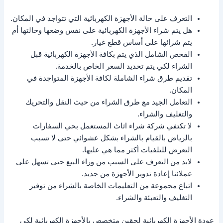
التعرف على حالة الأجهزة الكهربائية التي تتواجد في المكان.
هل يتم شراء الأجهزة الكهربائية على نفس وضعها وحالتها أم
يتم شرائها على أساس قطع غيار.
الفحص الشامل الذي يتم بكافة الأجهزة الكهربائية قبل
الشراء لكي يتم تحديد السعر الخاص بالخدمة.
تقديم طرق شراء الشاملة لكافة الأجهزة المتواجدة في
المكان.
التعامل الجيد مع طرق الشراء من حيث النقل والتحريك
والتغليف والشراء.
لا تكتفي شركة شراء اثاث المستعمل بحي السفارات
بالرياض بالقيام بالشراء بشكل عشوائي حتى لا تسبب
التعرض للتلفيات أكثر مما هي عليها.
لابد من التعرف على السبب من وراء البيع حتى تسهل على
عملائنا إعادة تدوير الأجهزة من جديد.
اتباع مجموعة من التعليمات الخاصة بالشراء من توفير
التغليف والتعبئة والشراء.
عودة الأجهزة الكهربائية لحقين متخصص بالأجهزة الكهربائية لكي