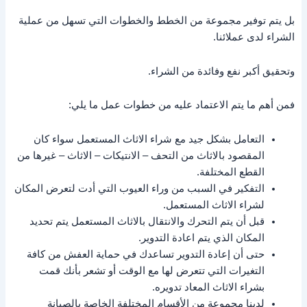
بل يتم توفير مجموعة من الخطط والخطوات التي تسهل من عملية
الشراء لدى عملائنا.
وتحقيق أكبر نفع وفائدة من الشراء.
فمن أهم ما يتم الاعتماد عليه من خطوات عمل ما يلي:
التعامل بشكل جيد مع شراء الاثاث المستعمل سواء كان
المقصود بالاثاث من التحف – الانتيكات – الاثاث – غيرها من
القطع المختلفة.
التفكير في السبب من وراء العيوب التي أدت لتعرض المكان
لشراء الاثاث المستعمل.
قبل أن يتم التحرك والانتقال بالاثاث المستعمل يتم تحديد
المكان الذي يتم اعادة التدوير.
حتى أن إعادة التدوير تساعدك في حماية العفش من كافة
التغيرات التي تتعرض لها مع الوقت أو تشعر بأنك قمت
بشراء الاثاث المعاد تدويره.
لدينا مجموعة من الأقسام المختلفة الخاصة بالصيانة