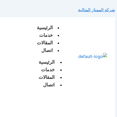
تخطي
شركة الممتاز المثالية
إلى
المحتوى
الرئيسية
خدمات
المقالات
اتصال
الرئيسية
خدمات
المقالات
اتصال