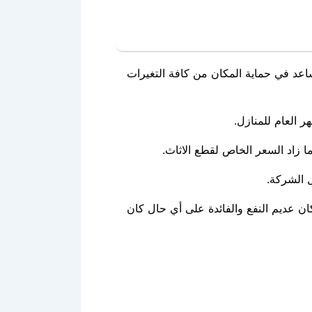
اعد في حماية المكان من كافة التغيرات
 العام للمنازل.
 زاد السعر الخاص لقطع الاثاث.
 الشركة.
ان عديم النفع والفائدة على أي حال كان