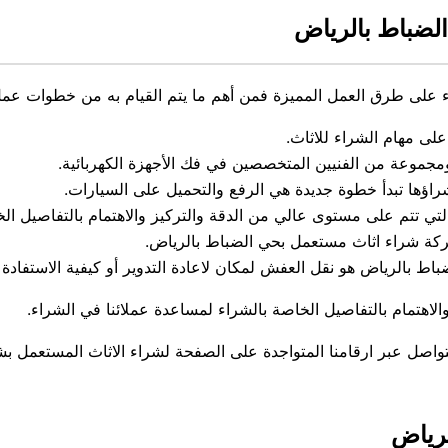
لضباط بالرياض
ء على طرق العمل المميزة فمن أهم ما يتم القيام به من خطوات عمل
لى مهام الشراء للاثاث.
جموعة من الفنيين المتخصصين في فك الأجهزة الكهربائية.
شراؤها تبدأ خطوة جديدة هي الرفع والتحميل على السيارات.
ي تتم على مستوى عالي من الدقة والتركيز والاهتمام بالتفاصيل الخ
كة شراء اثاث مستعمل بحي الضباط بالرياض.
ط بالرياض هو نقل العفش لمكان لاعادة التدوير أو كيفية الاستفادة 
لاهتمام بالتفاصيل الخاصة بالشراء لمساعدة عملائنا في الشراء.
لتواصل عبر ارقامنا المتواجدة على الصفحة لشراء الاثاث المستعمل ب
لرياض