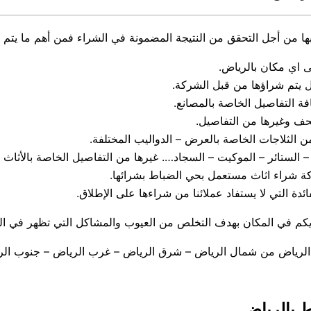
ها من أجل التحقق من النتيجة المضمونة في الشراء فمن أهم ما يتم ا
ى اي مكان بالرياض.
ل يتم شراؤها من قبل الشركة.
فة التفاصيل الخاصة بالمصانع.
حف وغيرها من التفاصيل.
ن الثلاجات الخاصة بالعرض – الدواليب المختلفة.
 الستائر – الموكيت – السجاد…. غيرها من التفاصيل الخاصة بالأثاث 
كة شراء اثاث مستعمل بحي الضباط بشرائها.
ئدة التي لا يستفاد عملائنا من شراءها على الإطلاق.
يكم في المكان بهدف التخلص من العيوب والمشاكل التي تظهر في ال
ى الرياض من شمال الرياض – شرق الرياض – غرب الرياض – جنوب الر
 بالرياض