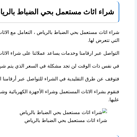
شراء اثاث مستعمل بحي الضباط بالرياض 1319962
شراء اثاث مستعمل بحي الضباط بالرياض ، التعامل مع الاث
التي تتعرض لها.
التواصل عبر ارقامنا وخدمات يساعد عملائنا على شراء الاثا
في نفس ذات الوقت لن تجد مشكلة في السعر الذي يتم شراء به
فتوقف عن طرق التقليدية في الشراء للتواصل عبر أرقامنا ا
فنقوم بشراء الاثاث المستعمل وشراء الأجهزة الكهربائية وش
عليها.
شراء اثاث مستعمل بحي الضباط بالرياض