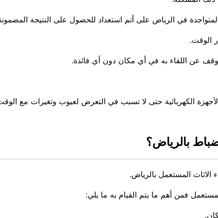
المتواجدة في الرياض على أتم استعداد للحصول على النتيجة المضمونة
 الوقت.
قف عن اللقاء به في أي مكان دون أي فائدة.
أجهزة الكهربائية حتى لا تسبب في التعرض لعيوب وتغيرات مع الوقت
ضباط بالرياض؟
الاثاث المستعمل بالرياض.
مستعمل فمن أهم ما يتم القيام به ما يلي:
ان.