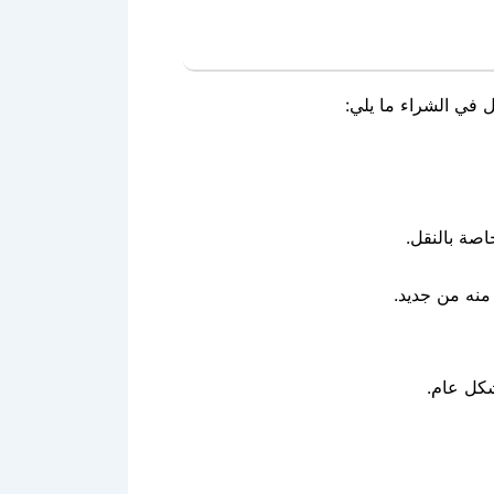
 في الشراء ما يلي:
اصة بالنقل.
منه من جديد.
شكل عام.