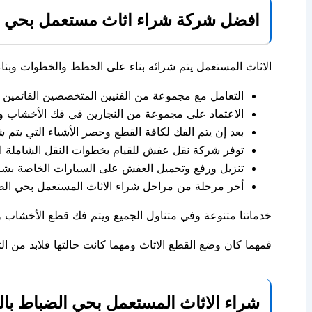
افضل شركة شراء اثاث مستعمل بحي ا
الاثاث المستعمل يتم شرائه بناء على الخطط والخطوات وبنا
التعامل مع مجموعة من الفنيين المتخصصين القائمين ع
الاعتماد على مجموعة من النجارين في فك الأخشاب وم
بعد إن يتم الفك لكافة القطع وحصر الأشياء التي يتم 
توفر شركة نقل عفش للقيام بخطوات النقل الشاملة الت
تنزيل ورفع وتحميل العفش على السيارات الخاصة بشر
أخر مرحلة من مراحل شراء الاثاث المستعمل بحي الضبا
خدماتنا متنوعة وفي متناول الجميع ويتم فك قطع الأخشاب وا
فمهما كان وضع القطع الاثاث ومهما كانت حالتها فلابد من ا
شراء الاثاث المستعمل بحي الضباط با