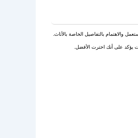
تعمل والاهتمام بالتفاصيل الخاصة بالأثاث.
ت يؤكد على أنك اخترت الأفضل.