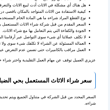
هل هناك أي مشكلة في الاثاث أدت لبيع الاثاث والتعرف 
كيفية الاستفادة من الاثاث المتواجد بالمكان باقصى در
نوع القطع المراد شراءه ما هي المادة الخام المستخدمة 
السعر المقدم من قبل شركة شراء الاثاث المستعمل 
الجودة والكفاءة التي يتم التعامل بها مع شراء الاثاث.
لا نكلف عملائنا أي شىء سوى التواصل عبر أرقامنا المت
العمالة المسئولة عن الشراء لا تكلفك شىء سوى ولا 
العمل مراقب بالكاميرات حتى تضمن عدم التعرض عيوب
عزيزي العميل توقف عن مهام العمل التقليدية واختر شراء 
سعر شراء الاثاث المستعمل بحي الضبا
السعر المحدد من قبل الشركة في متناول الجميع ويتم تحديد 
شراءه.