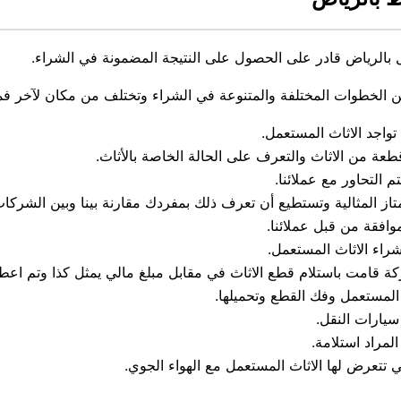
الرياض قادر على الحصول على النتيجة المضمونة في الشراء.
ن الخطوات المختلفة والمتنوعة في الشراء وتختلف من مكان لآخر فمن
واجد الاثاث المستعمل.
 من الاثاث والتعرف على الحالة الخاصة بالأثاث.
 التحاور مع عملائنا.
از المثالية وتستطيع أن تعرف ذلك بمفردك مقارنة بينا وبين الشركا
وافقة من قبل عملائنا.
شراء الاثاث المستعمل.
كة قامت باستلام قطع الاثاث في مقابل مبلغ مالي يمثل كذا وتم اعطاء
ث المستعمل وفك القطع وتحميلها.
يارات النقل.
لمراد استلامة.
ي تتعرض لها الاثاث المستعمل مع الهواء الجوي.