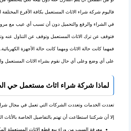
فاليوم شركة شراء الاثاث المستعمل بكافة الأفرع المختلفة 
في الشراء والرفع والتحميل دون أن تسبب أي عيب مع مرور
فتوقف عن ترك الاثاث المستعمل وتوقف عن التناول عنه وتو
فمهما كانت حالة الاثاث ومهما كانت حالة الأجهزة الكهربائية.
على أي وضع وعلى أي حال نقوم بشراء الاثاث المستعمل وال
لماذا شركة شراء اثاث مستعمل حي ال
تعددت الخدمات وتعددت الشركات التي تعمل في مجال شراء 
إلا أن شركتنا استطاعت أن تهتم بالتفاصيل الخاصة بالأثاث ال
معرفة السبب من وراء بيع قطع الاثاث المستعملة المك