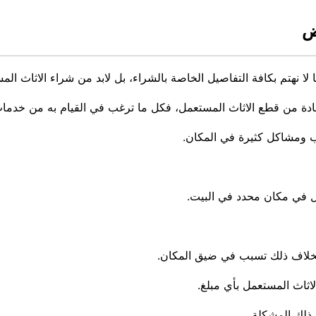
ض
لا نهتم بكافة التفاصيل الخاصة بالشراء، بل لابد من شراء الاثاث المس
فادة من قطع الاثاث المستعمل، فكل ما ترغب في القيام به من خدما
ب ومشاكل كثيرة في المكان.
مل في مكان محدد في البيت.
 وبخلاف ذلك تسبب في ضيق المكان.
لاثاث المستعمل بأي مبلغ.
 ذلك المشكلة.