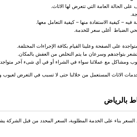
على الحالة العامة التي تتعرض لها الاثاث.
جة.
فيه – كيفية الاستفادة منها – كيفية التعامل معها.
بحي الضباط أغلى سعر للخدمة.
واجدة على الصفحة وعلينا القيام بكافة الإجراءات المختلفة.
تشعر بتواجدهم وسرعان ما يتم التخلص من العفش بالمكان.
 ومشاكل مع عملائنا سواء في الشراء أو في أي شىء آخر متواجد ب
خدمات الاثاث المستعمل من خلالنا حتى لا تسبب في التعرض لعيوب 
ط بالرياض
السعر بناء على الخدمة المطلوبة، السعر المحدد من قبل الشركة يشتم