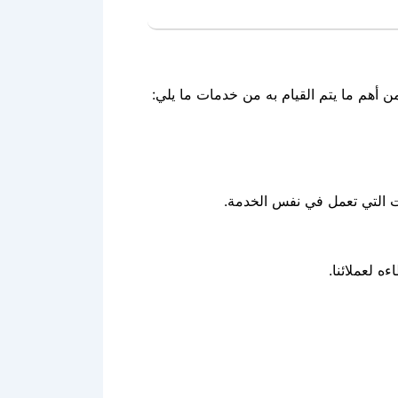
 أهم ما يتم القيام به من خدمات ما يلي:
ت التي تعمل في نفس الخدمة.
ه لعملائنا.