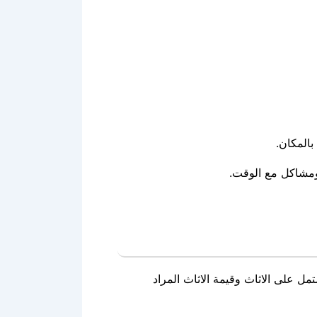
المكان.
ومشاكل مع الوقت.
ل على الاثاث وقيمة الاثاث المراد