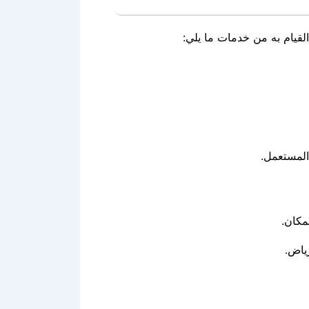
لقيام به من خدمات ما يلي:
المستعمل.
مكان.
ياض.