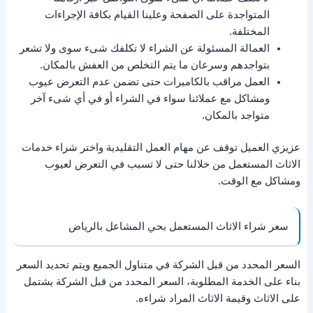
المتواجدة على الصفحة وعلينا القيام بكافة الإجراءات
المختلفة.
العمالة المسئولة عن الشراء لا تكلفك شىء سوى ولا تشعر
بتواجدهم وسرعان ما يتم التخلص من العفش بالمكان.
العمل مراقب بالكاميرات حتى تضمن عدم التعرض عيوب
ومشاكل مع عملائنا سواء في الشراء أو في أي شىء آخر
متواجد بالمكان.
عزيزي العميل توقف عن مهام العمل التقليدية واختر شراء خدمات
الاثاث المستعمل من خلالنا حتى لا تسبب في التعرض لعيوب
ومشاكل مع الوقت.
سعر شراء الاثاث المستعمل بحي المشاعل بالرياض
السعر المحدد من قبل الشركة في متناول الجميع ويتم تحديد السعر
بناء على الخدمة المطلوبة، السعر المحدد من قبل الشركة يشتمل
على الاثاث وقيمة الاثاث المراد شراءه.