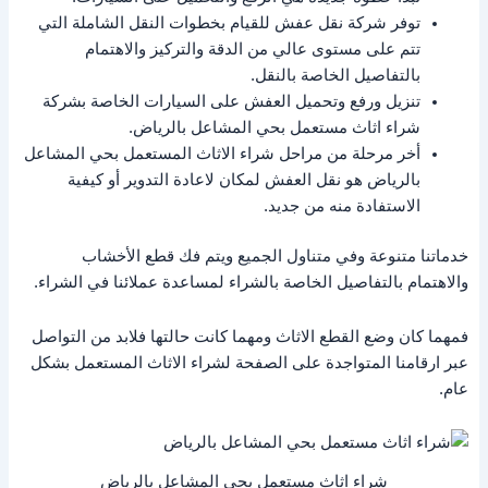
توفر شركة نقل عفش للقيام بخطوات النقل الشاملة التي
تتم على مستوى عالي من الدقة والتركيز والاهتمام
بالتفاصيل الخاصة بالنقل.
تنزيل ورفع وتحميل العفش على السيارات الخاصة بشركة
شراء اثاث مستعمل بحي المشاعل بالرياض.
أخر مرحلة من مراحل شراء الاثاث المستعمل بحي المشاعل
بالرياض هو نقل العفش لمكان لاعادة التدوير أو كيفية
الاستفادة منه من جديد.
خدماتنا متنوعة وفي متناول الجميع ويتم فك قطع الأخشاب
والاهتمام بالتفاصيل الخاصة بالشراء لمساعدة عملائنا في الشراء.
فمهما كان وضع القطع الاثاث ومهما كانت حالتها فلابد من التواصل
عبر ارقامنا المتواجدة على الصفحة لشراء الاثاث المستعمل بشكل
عام.
شراء اثاث مستعمل بحي المشاعل بالرياض