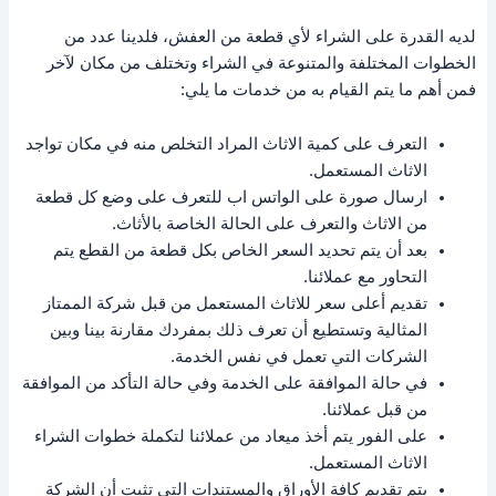
لديه القدرة على الشراء لأي قطعة من العفش، فلدينا عدد من
الخطوات المختلفة والمتنوعة في الشراء وتختلف من مكان لآخر
فمن أهم ما يتم القيام به من خدمات ما يلي:
التعرف على كمية الاثاث المراد التخلص منه في مكان تواجد
الاثاث المستعمل.
ارسال صورة على الواتس اب للتعرف على وضع كل قطعة
من الاثاث والتعرف على الحالة الخاصة بالأثاث.
بعد أن يتم تحديد السعر الخاص بكل قطعة من القطع يتم
التحاور مع عملائنا.
تقديم أعلى سعر للاثاث المستعمل من قبل شركة الممتاز
المثالية وتستطيع أن تعرف ذلك بمفردك مقارنة بينا وبين
الشركات التي تعمل في نفس الخدمة.
في حالة الموافقة على الخدمة وفي حالة التأكد من الموافقة
من قبل عملائنا.
على الفور يتم أخذ ميعاد من عملائنا لتكملة خطوات الشراء
الاثاث المستعمل.
يتم تقديم كافة الأوراق والمستندات التي تثبت أن الشركة