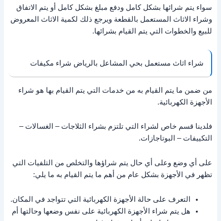
سواء يتم شرائها بشكل كامل ودفع مبلغ بشكل كامل أو يتم الاتفاق
وشراء الاثاث المستعمل بالقطعة ويرجع ذلك لكمية الاثاث المعروض
للبيع والخطوات التي يتم القيام بشرائها.
شراء اثاث مستعمل بحي المشاعل بالرياض شراء مكيفات
من ضمن ما يتم القيام به من خدمات التي يتم القيام بها هو شراء
الأجهزة الكهربائية.
فلدينا قسم خاص لشراء التي تلتزم بشراء الثلاجات – الغسالات –
التكييفات – البوتاجازات.
على أي وضع وعلى أي حال يتم شراؤها والتخلص من التلفيات التي
تظهر في الأجهزة بشكل عام من أهم ما يتم القيام به ما يلي:
التعرف على حالة الأجهزة الكهربائية التي تتواجد في المكان.
هل يتم شراء الأجهزة الكهربائية على نفس وضعها وحالتها أم