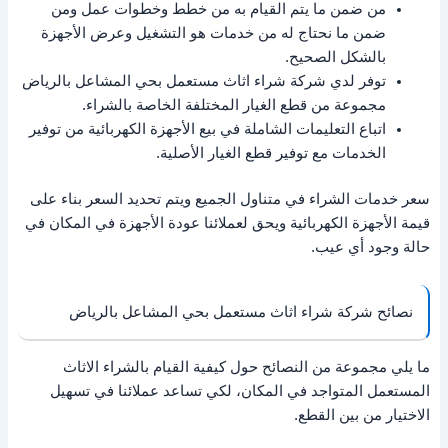
من ضمن ما يتم القيام به من خطط وخطوات عمل ومن
ضمن ما نحتاج له من خدمات هو التشغيل وعرض الأجهزة
بالشكل الصحيح.
توفر لدي شركة شراء اثاث مستعمل بحي المشاعل بالرياض
مجموعة من قطع الغيار المختلفة الخاصة بالشراء.
اتباع التعليمات الشاملة في بيع الأجهزة الكهربائية من توفير
الخدمات مع توفير قطع الغيار الأصلية.
سعر خدمات الشراء في متناول الجميع ويتم تحديد السعر بناء على
قيمة الأجهزة الكهربائية ويحق لعملائنا عودة الأجهزة في المكان في
حالة وجود أي عيب.
نصائح شركة شراء اثاث مستعمل بحي المشاعل بالرياض
ما يلي مجموعة من النصائح حول كيفية القيام بالشراء الاثاث
المستعمل المتواجد في المكان، لكي تساعد عملائنا في تسهيل
الاختيار من بين القطع.