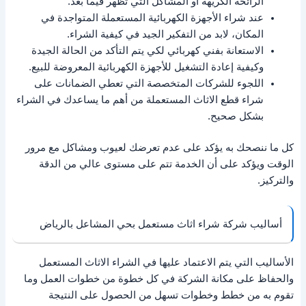
الرائحة الكريهة أو المشاكل التي تظهر فيما بعد.
عند شراء الأجهزة الكهربائية المستعملة المتواجدة في
المكان، لابد من التفكير الجيد في كيفية الشراء.
الاستعانة بفني كهربائي لكي يتم التأكد من الحالة الجيدة
وكيفية إعادة التشغيل للأجهزة الكهربائية المعروضة للبيع.
اللجوء للشركات المتخصصة التي تعطي الضمانات على
شراء قطع الاثاث المستعملة من أهم ما يساعدك في الشراء
بشكل صحيح.
كل ما ننصحك به يؤكد على عدم تعرضك لعيوب ومشاكل مع مرور
الوقت ويؤكد على أن الخدمة تتم على مستوى عالي من الدقة
والتركيز.
أساليب شركة شراء اثاث مستعمل بحي المشاعل بالرياض
الأساليب التي يتم الاعتماد عليها في الشراء الاثاث المستعمل
والحفاظ على مكانة الشركة في كل خطوة من خطوات العمل وما
تقوم به من خطط وخطوات تسهل من الحصول على النتيجة