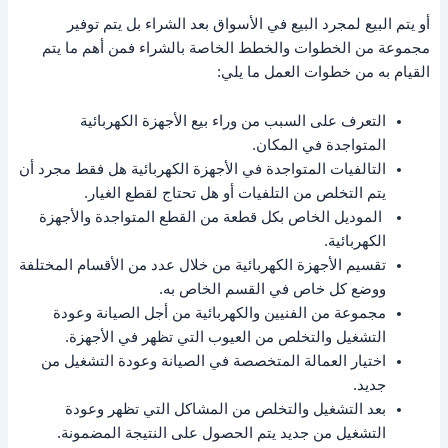
أو يتم البيع لمجرد البيع في الأسواق بعد الشراء بل يتم توفير
مجموعة من الخطوات والخطط الخاصة بالشراء فمن أهم ما يتم
القيام به من خطوات العمل ما يلي:
التعرف على السبب من وراء بيع الأجهزة الكهربائية
المتواجدة في المكان.
التالفيات المتواجدة في الأجهزة الكهربائية هل فقط مجرد أن
يتم التخلص من التلفيات أو هل تحتاج لقطع الغيار.
الموديل الخاص بكل قطعة من القطع المتواجدة والأجهزة
الكهربائية.
تقسيم الأجهزة الكهربائية من خلال عدد من الأقسام المختلفة
ووضع كل خاص في القسم الخاص به.
مجموعة من الفنيين والكهربائية من أجل الصيانة وعودة
التشغيل والتخلص من العيوب التي تظهر في الأجهزة.
اختيار العمالة المتخصصة في الصيانة وعودة التشغيل من
جديد.
بعد التشغيل والتخلص من المشاكل التي تظهر وعودة
التشغيل من جديد يتم الحصول على النتيجة المضمونة.