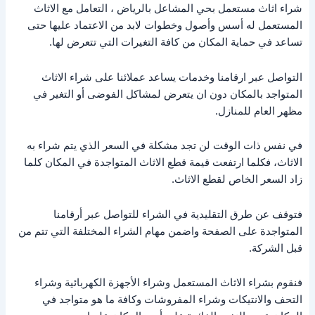
شراء اثاث مستعمل بحي المشاعل بالرياض ، التعامل مع الاثاث
المستعمل له أسس وأصول وخطوات لابد من الاعتماد عليها حتى
تساعد في حماية المكان من كافة التغيرات التي تتعرض لها.
التواصل عبر ارقامنا وخدمات يساعد عملائنا على شراء الاثاث
المتواجد بالمكان دون ان يتعرض لمشاكل الفوضى أو التغير في
مظهر العام للمنازل.
في نفس ذات الوقت لن تجد مشكلة في السعر الذي يتم شراء به
الاثاث، فكلما ارتفعت قيمة قطع الاثاث المتواجدة في المكان كلما
زاد السعر الخاص لقطع الاثاث.
فتوقف عن طرق التقليدية في الشراء للتواصل عبر أرقامنا
المتواجدة على الصفحة واضمن مهام الشراء المختلفة التي تتم من
قبل الشركة.
فنقوم بشراء الاثاث المستعمل وشراء الأجهزة الكهربائية وشراء
التحف والانتيكات وشراء المفروشات وكافة ما هو متواجد في