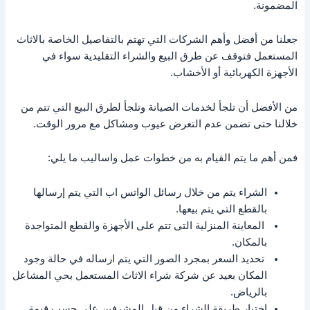
المضمونة.
جعلنا من أفضل وأهم الشركات التي تهتم بالتفاصيل الخاصة بالاثاث
المستعمل فتوقف عن طرق البيع والشراء التقليدية سواء في
الأجهزة الكهربائية أو الأخشاب.
من الأفضل أن تلجأ لخدمات الصيانة وتلجأ لطرق البيع التي تتم من
خلالنا حتى تضمن عدم التعرض عيوب ومشاكل مع مرور الوقت.
فمن أهم ما يتم القيام به من خطوات عمل واساليب ما يلي:
الشراء يتم من خلال رسائل الواتس اب التي يتم إرسالها
بالقطع التي يتم بيعها.
المعاينة المنزلية التى تتم على الأجهزة والقطع المتواجدة
بالمكان.
تحديد السعر بمجرد الصور التي يتم ارساله في حالة وجود
المكان بعيد عن شركة شراء الاثاث المستعمل بحي المشاعل
بالرياض.
اختيار طريقة الشراء من قبل المشرفين على حسب قيمة