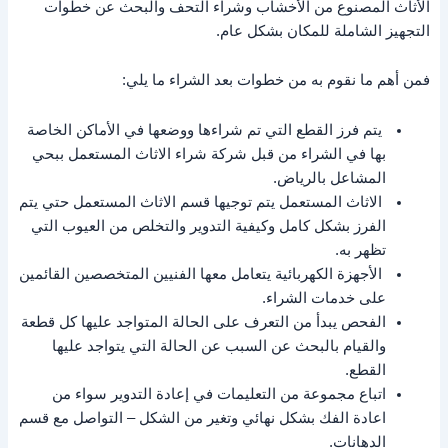
الأثاث المصنوع من الأخشاب وشراء التحف والبحث عن خطوات
التجهيز الشاملة للمكان بشكل عام.
فمن أهم ما نقوم به من خطوات بعد الشراء ما يلي:
يتم فرز القطع التي تم شراءها ووضعها في الأماكن الخاصة
بها في الشراء من قبل شركة شراء الاثاث المستعمل ببحي
المشاعل بالرياض.
الاثاث المستعمل يتم توجيها قسم الاثاث المستعمل حتي يتم
الفرز بشكل كامل وكيفية التدوير والتخلص من العيوب التي
تظهر به.
الأجهزة الكهربائية يتعامل معها الفنيين المتخصصين القائمين
على خدمات الشراء.
الفحص يبدأ من التعرف على الحالة المتواجد عليها كل قطعة
والقيام بالبحث عن السبب عن الحالة التي يتواجد عليها
القطع.
اتباع مجموعة من التعليمات في إعادة التدوير سواء من
اعادة الفك بشكل نهائي وتغير من الشكل – التواصل مع قسم
الدهانات.