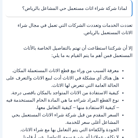
لماذا شركة شراء اثاث مستعمل حي المشاعل بالرياض؟
تعددت الخدمات وتعددت الشركات التي تعمل في مجال شراء
الاثاث المستعمل بالرياض.
إلا أن شركتنا استطاعت أن تهتم بالتفاصيل الخاصة بالأثاث
المستعمل فمن أهم ما يتم القيام به ما يلي:
معرفة السبب من وراء بيع قطع الاثاث المستعملة المكان.
هل هناك أي مشكلة في الاثاث أدت لبيع الاثاث والتعرف على
الحالة العامة التي تتعرض لها الاثاث.
كيفية الاستفادة من الاثاث المتواجد بالمكان باقصى درجة.
نوع القطع المراد شراءه ما هي المادة الخام المستخدمة فيه
– كيفية الاستفادة منها – كيفية التعامل معها.
السعر المقدم من قبل شركة شراء الاثاث المستعمل بحي
المشاعل أغلى سعر للخدمة.
الجودة والكفاءة التي يتم التعامل بها مع شراء الاثاث.
لا نكلف عملائنا أي شىء سوى التواصل عبر أرقامنا