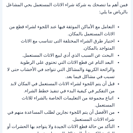
فمن أهم ما تنصحك به شركة شراء الاثاث المستعمل بحي المشاعل
بالرياض ما يلي:
التعامل مع الأماكن الموثقة فيها عند اللجوء لشراء قطع من
الاثاث المستعمل بالمكان.
اختيار طرق الشراء المختلفة التى تتناسب مع الاثاث
المتواجد بالمكان.
البحث عن السبب الذي أدي لبيع الاثاث المستعمل.
البعد التام عن قطع الاثاث التي تحتوي على الرطوبة
والرائحة الكريهة والمشاكل التي تتواجد في الأخشاب حتى لا
تسبب في مشاكل فيما بعد.
قبل أن يتم اللجوء لشراء الاثاث المستعمل في المكان لابد
من التفكير في كيفية البدء في تنفيذ خطط الشراء.
اتباع مجموعة من التعليمات الخاصة بالشراء للاثاث
المستعمل.
من الأفضل أن يتم اللجوء نجارين لطلب المساعدة منهم في
شراء الاثاث المستعمل.
التأكد من حالة قطع الاثاث الجيدة ولا يتواجد بها الحشرات أو