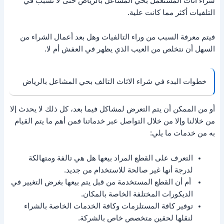
شراء اثاث المستعمل بحي المشاعل بالرياض حتى لا تسبب في
التلفيات أكثر مما كانت علية.
فيتم معرفة السبب من وراء التالفيات وهل بعد أعمال الشراء من
السهل أن نتخلص من العيب الذي يظهر في العفش أم لا.
خطوات البدء في شراء الاثاث التالف بحي المشاعل بالرياض
أو من الممكن أن يتم التعرض لمشاكل فيما بعد، كل ذلك لا يحدث إلا
من خلالنا وإلا من خلال التواصل عبر خدماتنا فمن أهم ما يتم القيام
به من خدمات ما يلي:
التعرف على القطع المراد بيعها هل هي تالفة ومتهالكة
لدرجة أنها غير صالحة للاستخدام من جديد.
أم أن القطع المستخدمة من قبل يتم بيعها بغرض التغيير في
الديكورات المختلفة الخاصة بالمكان.
توفير كافة المستلزمات وكافة الخدمات الخاصة بالشراء
لنقلها لحقين متخصص خاص بالشركة.