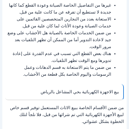
غيرها من التفاصيل الخاصة الصيانة وعودة القطع كما كانها
جديدة لا تستطيع أن تفرقه عن ما كانت علية من قبل.
الاستعانة بعدد من النجارين المتخصصين القائمين على
خدمات الصيانة وعودة الأثاث لما كان علية من قبل.
من ضمن الخدمات الخاصة بالصيانة هل الأخشاب على وضع
جيد لاعادة التدوير أما من الممكن أن تظهر التلفيات بعد
مرور الوقت.
هناك بعض القطع التي تسبب في عدم القدرة على إعادة
تدويرها ومع الوقت تظهر التلفيات.
من ضمن ما يتم الاستعانة به قسم الدهانات وعمل
الرسومات واليوم الخاصة بكل قطعة من الأخشاب.
بيع الاجهزة الكهربائية بحي المشاعل بالرياض
من ضمن الأقسام الخاصة ببيع الاثاث المستعمل توفير قسم خاص
لبيع الأجهزة الكهربائية التي تم شرائها من قبل، فلا نلجأ لتلك
الخطوة بشكل عشوائي.