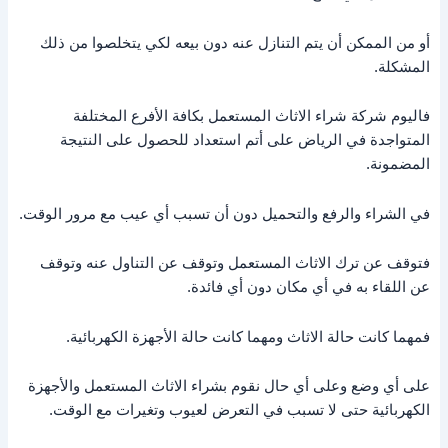
أو من الممكن أن يتم التنازل عنه دون بيعه لكي يتخلصوا من ذلك
المشكلة.
فاليوم شركة شراء الاثاث المستعمل بكافة الأفرع المختلفة
المتواجدة في الرياض على أتم استعداد للحصول على النتيجة
المضمونة.
في الشراء والرفع والتحميل دون أن تسبب أي عيب مع مرور الوقت.
فتوقف عن ترك الاثاث المستعمل وتوقف عن التناول عنه وتوقف
عن اللقاء به في أي مكان دون أي فائدة.
فمهما كانت حالة الاثاث ومهما كانت حالة الأجهزة الكهربائية.
على أي وضع وعلى أي حال نقوم بشراء الاثاث المستعمل والأجهزة
الكهربائية حتى لا تسبب في التعرض لعيوب وتغيرات مع الوقت.