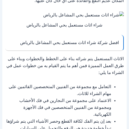
المكان عديم النفع والفائدة على أي حال كان عليها.
شراء اثاث مستعمل بحي المشاعل بالرياض
افضل شركة شراء اثاث مستعمل بحي المشاعل بالرياض
الاثاث المستعمل يتم شرائه بناء على الخطط والخطوات وبناء على
طرق العمل المميزة فمن أهم ما يتم القيام به من خطوات عمل في
الشراء ما يلي:
التعامل مع مجموعة من الفنيين المتخصصين القائمين على
مهام الشراء للاثاث.
الاعتماد على مجموعة من النجارين في فك الأخشاب
ومجموعة من الفنيين المتخصصين في فك الأجهزة
الكهربائية.
بعد إن يتم الفك لكافة القطع وحصر الأشياء التي يتم شراؤها
تبدأ خطوة جديدة هي الرفع والتحميل على السيارات.