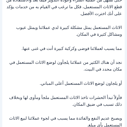
قطع الاثاث المستعمل، فكل ما ترغب في القيام به من خدمات يؤكد
على أنك اخترت الأفضل.
الاثاث المستعمل يمثل مشكلة كبيرة لدي عملائنا ويمثل عيوب
ومشاكل كثيرة في المكان.
مما يسبب لعملائنا فوضى وكركبة كبيرة أنت في غنى عنها.
نجد أن هناك الكثير من عملائنا يلجأون لوضع الاثاث المستعمل في
مكان محدد في البيت.
أو يلجاون لوضع الاثاث المستعمل أعلى المباني.
فأولاً تبدأ الحشرات تاخذ الاثاث المستعمل ملجأ ومأوى لها وبخلاف
ذلك تسبب في ضيق المكان.
ويصبح عديم النفع والفائدة مما يسبب في لجوء عملائنا لبيع الاثاث
المستعمل بأي مبلغ.