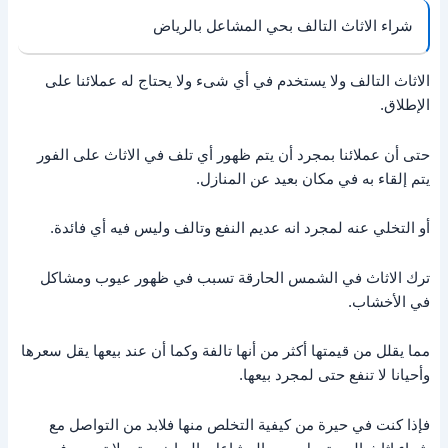
شراء الاثاث التالف بحي المشاعل بالرياض
الاثاث التالف ولا يستخدم في أي شىء ولا يحتاج له عملائنا على
الإطلاق.
حتى أن عملائنا بمجرد أن يتم ظهور أي تلف في الاثاث على الفور
يتم إلقاء به في مكان بعيد عن المنازل.
أو التخلي عنه لمجرد انه عديم النفع وتالف وليس فيه أي فائدة.
ترك الاثاث في الشمس الحارقة تسبب في ظهور عيوب ومشاكل
في الأخشاب.
مما يقلل من قيمتها أكثر من أنها تالفة وكما أن عند بيعها يقل سعرها
وأحيانا لا تنفع حتى لمجرد بيعها.
فإذا كنت في حيرة من كيفية التخلص منها فلابد من التواصل مع