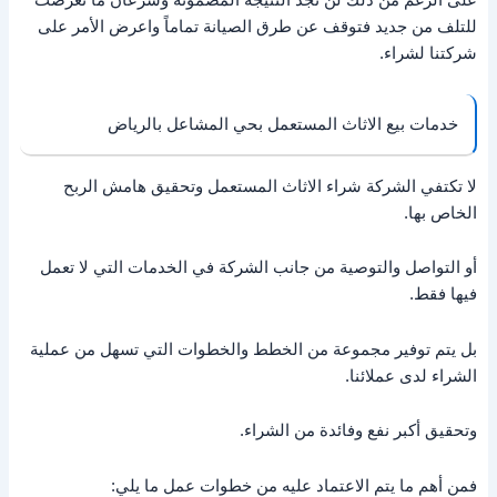
للتلف من جديد فتوقف عن طرق الصيانة تماماً واعرض الأمر على
شركتنا لشراء.
خدمات بيع الاثاث المستعمل بحي المشاعل بالرياض
لا تكتفي الشركة شراء الاثاث المستعمل وتحقيق هامش الربح
الخاص بها.
أو التواصل والتوصية من جانب الشركة في الخدمات التي لا تعمل
فيها فقط.
بل يتم توفير مجموعة من الخطط والخطوات التي تسهل من عملية
الشراء لدى عملائنا.
وتحقيق أكبر نفع وفائدة من الشراء.
فمن أهم ما يتم الاعتماد عليه من خطوات عمل ما يلي: