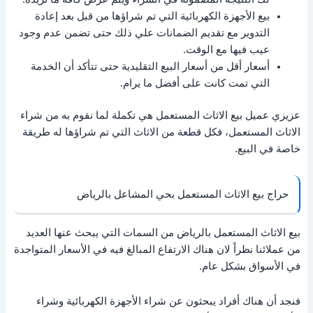
بيع الأجهزة الكهربائية التي تم شراؤها من قبل بعد إعادة
التدوير مع تقديم الضمانات علي ذلك حتى تضمن عدم وجود
عيب فيها مع الوقت.
أسعار أقل من أسعار البيع التقليدية حتى تتأكد أن الخدمة
التي تمت كانت على أفضل ما يرام.
عزيزي عميل بيع الاثاث المستعمل هي تكملة لما نقوم به من شراء
الاثاث المستعمل، فكل قطعة من الاثاث التي تم شراؤها له طريقة
خاصة في البيع.
حراج بيع الاثاث المستعمل بحي المشاعل بالرياض
بيع الاثاث المستعمل بالرياض من السمات التي يبحث عنها العديد
من عملائنا نظراً لان هناك الارتفاع المبالغ فيه في الأسعار المتواجدة
في الأسواق بشكل عام.
فنجد أن هناك أفراد يبحثون عن شراء الأجهزة الكهربائية وشراء