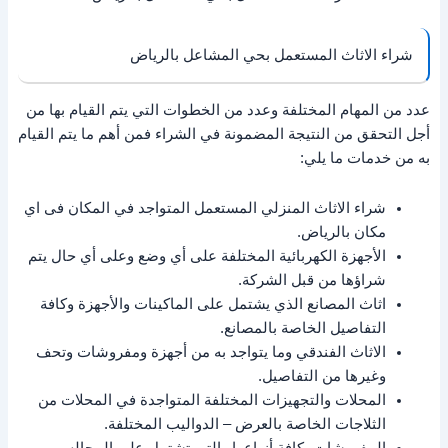
شراء الاثاث المستعمل بحي المشاعل بالرياض
عدد من المهام المختلفة وعدد من الخطوات التي يتم القيام بها من
أجل التحقق من النتيجة المضمونة في الشراء فمن أهم ما يتم القيام
به من خدمات ما يلي:
شراء الاثاث المنزلي المستعمل المتواجد في المكان فى اي
مكان بالرياض.
الأجهزة الكهربائية المختلفة على أي وضع وعلى أي حال يتم
شراؤها من قبل الشركة.
اثاث المصانع الذي يشتمل على الماكينات والأجهزة وكافة
التفاصيل الخاصة بالمصانع.
الاثاث الفندقي وما يتواجد به من أجهزة ومفروشات وتحف
وغيرها من التفاصيل.
المحلات والتجهيزات المختلفة المتواجدة في المحلات من
الثلاجات الخاصة بالعرض – الدواليب المختلفة.
المفروشات بكافة أنواعها والتي تشتمل على المجالس –