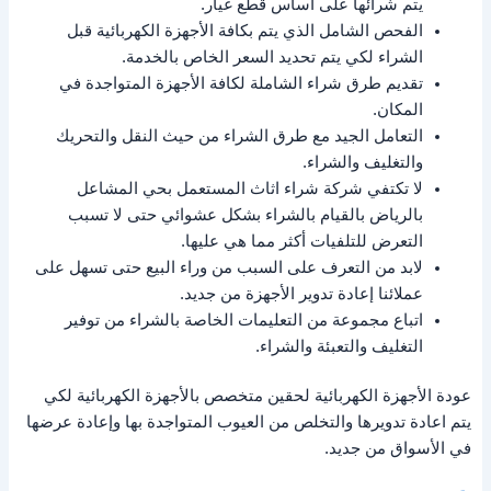
يتم شرائها على أساس قطع غيار.
الفحص الشامل الذي يتم بكافة الأجهزة الكهربائية قبل
الشراء لكي يتم تحديد السعر الخاص بالخدمة.
تقديم طرق شراء الشاملة لكافة الأجهزة المتواجدة في
المكان.
التعامل الجيد مع طرق الشراء من حيث النقل والتحريك
والتغليف والشراء.
لا تكتفي شركة شراء اثاث المستعمل بحي المشاعل
بالرياض بالقيام بالشراء بشكل عشوائي حتى لا تسبب
التعرض للتلفيات أكثر مما هي عليها.
لابد من التعرف على السبب من وراء البيع حتى تسهل على
عملائنا إعادة تدوير الأجهزة من جديد.
اتباع مجموعة من التعليمات الخاصة بالشراء من توفير
التغليف والتعبئة والشراء.
عودة الأجهزة الكهربائية لحقين متخصص بالأجهزة الكهربائية لكي
يتم اعادة تدويرها والتخلص من العيوب المتواجدة بها وإعادة عرضها
في الأسواق من جديد.