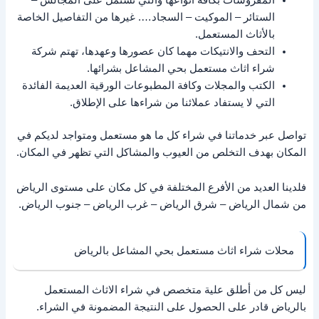
الستائر – الموكيت – السجاد…. غيرها من التفاصيل الخاصة
بالأثاث المستعمل.
التحف والانتيكات مهما كان عصورها وعهدها، تهتم شركة
شراء اثاث مستعمل بحي المشاعل بشرائها.
الكتب والمجلات وكافة المطبوعات الورقية العديمة الفائدة
التي لا يستفاد عملائنا من شراءها على الإطلاق.
تواصل عبر خدماتنا في شراء كل ما هو مستعمل ومتواجد لديكم في
المكان بهدف التخلص من العيوب والمشاكل التي تظهر في المكان.
فلدينا العديد من الأفرع المختلفة في كل مكان على مستوى الرياض
من شمال الرياض – شرق الرياض – غرب الرياض – جنوب الرياض.
محلات شراء اثاث مستعمل بحي المشاعل بالرياض
ليس كل من أطلق علية متخصص في شراء الاثاث المستعمل
بالرياض قادر على الحصول على النتيجة المضمونة في الشراء.