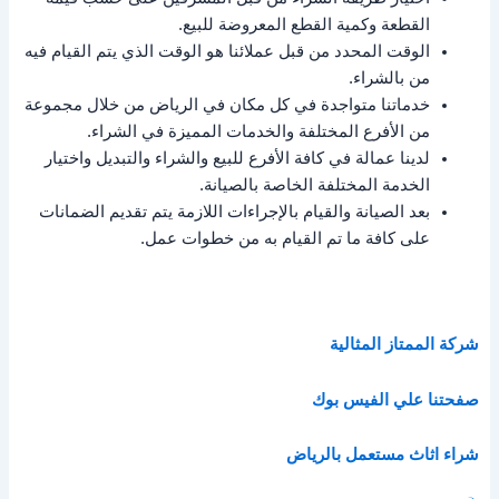
القطعة وكمية القطع المعروضة للبيع.
الوقت المحدد من قبل عملائنا هو الوقت الذي يتم القيام فيه
من بالشراء.
خدماتنا متواجدة في كل مكان في الرياض من خلال مجموعة
من الأفرع المختلفة والخدمات المميزة في الشراء.
لدينا عمالة في كافة الأفرع للبيع والشراء والتبديل واختيار
الخدمة المختلفة الخاصة بالصيانة.
بعد الصيانة والقيام بالإجراءات اللازمة يتم تقديم الضمانات
على كافة ما تم القيام به من خطوات عمل.
شركة الممتاز المثالية
صفحتنا علي الفيس بوك
شراء اثاث مستعمل بالرياض