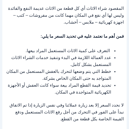
المقصود شراء الاثاث أي كل قطعة من الاثاث عديمة النفع والفائدة
وليس لها أي نفع في المكان مهما كانت من مفروشات – كتب –
اجهزة كهربائية – ملابس – أخشاب.
فمن أهم ما نعتمد عليه في تحديد السعر ما يلي:
التعرف على كمية الاثاث المستعمل المراد بيعها.
عدد العمالة اللازمة في البدء وتنفيذ خدمات الشراء الاثاث
المستعمل بشكل كامل.
خطط التي يتم وضعها لتحرك بالعفش المستعمل من المكان
المتواجد به حتى المكان الخاص بشركة.
تحديد قيمة القطع المراد بيعة سواء كانت العفش أو الأجهزة
الكهربائية المتواجدة في المكان.
لا نحدد السعر إلا بعد زيارة عملائنا وفي نفس الزيارة إذا تم الاتفاق
نبدأ على الفور في التحرك من أجل رفع الاثاث المستعمل ودفع
القيمة الخاصة بكل قطعة من القطع.