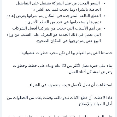
السعر المحدد من قبل الشركة يشتمل على التفاصيل
الخاصة بالشراء وما يحدث فيما بعد الشراء.
القطع التالفة المتواجدة في المكان يتم شرائها بغرض إعادة
تدويرها واستخدامها في عدد من القطع الأخرى.
من أهم الأسباب التي جعلت من شركتنا أفضل الشركات
التي تعمل في ذلك الخدمة هو التعرف على السبب من وراء
البيع حتى يتم توجيها في المكان الصحيح.
خدماتنا التي يتم القيام بها لن تكن مجرد خطوات عشوائية.
بناء على خبرة تصل لأكثر من 20 عام وبناء على خطط وخطوات
وتعرض لمشاكل أثناء العمل.
استطاعت أن تصل لأفضل نتيجة مضمونة في الشراء.
فاذا لاحظت أن قطع الاثاث تبدو تالفة وقمت بعدد من الخطوات من
أجل الصيانة والإصلاح.
على الرغم من ذلك لن تجد النتيجة المضمونة وسرعان ما تعرضت