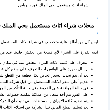
شراء اثاث مستعمل بحي الملك فهد بالرياض
محلات شراء اثاث مستعمل بحي الملك ف
ليس كل من أطلق علية متخصص في شراء الاثاث المستعمل بال
لديه القدرة على الشراء لأي قطعة من العفش، فلدينا عدد من 
التعرف على كمية الاثاث المراد التخلص منه في مكان تو
ارسال صورة على الواتس اب للتعرف على وضع كل قطعة 
بعد أن يتم تحديد السعر الخاص بكل قطعة من القطع يتم ا
تقديم أعلى سعر للاثاث المستعمل من قبل شركة الممتاز
في حالة الموافقة على الخدمة وفي حالة التأكد من الموا
على الفور يتم أخذ ميعاد من عملائنا لتكملة خطوات الشر
يتم تقديم كافة الأوراق والمستندات التي تثبت أن الشرك
بعد تسليم المبلغ المالي تبدأ الشركة في استلام الاثاث 