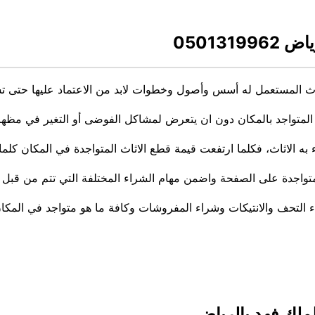
05013
اث المستعمل له أسس وأصول وخطوات لابد من الاعتماد عليها حتى تس
 المتواجد بالمكان دون ان يتعرض لمشاكل الفوضى أو التغير في مظهر 
الاثاث، فكلما ارتفعت قيمة قطع الاثاث المتواجدة في المكان كلما 
متواجدة على الصفحة واضمن مهام الشراء المختلفة التي تتم من قبل 
ء التحف والانتيكات وشراء المفروشات وكافة ما هو متواجد في المكان
لك فهد بالرياض