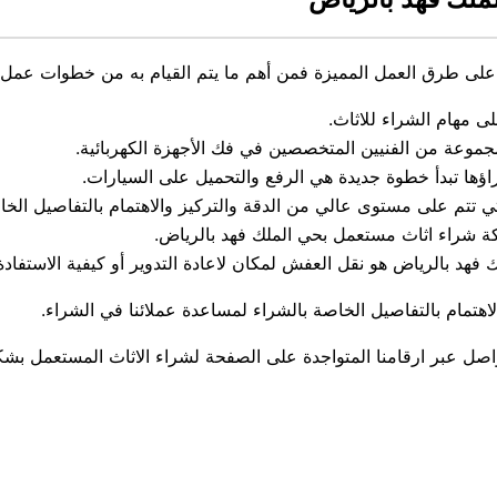
 على طرق العمل المميزة فمن أهم ما يتم القيام به من خطوات عمل 
ى مهام الشراء للاثاث.
موعة من الفنيين المتخصصين في فك الأجهزة الكهربائية.
اؤها تبدأ خطوة جديدة هي الرفع والتحميل على السيارات.
تتم على مستوى عالي من الدقة والتركيز والاهتمام بالتفاصيل الخاص
ة شراء اثاث مستعمل بحي الملك فهد بالرياض.
هد بالرياض هو نقل العفش لمكان لاعادة التدوير أو كيفية الاستفادة
هتمام بالتفاصيل الخاصة بالشراء لمساعدة عملائنا في الشراء.
واصل عبر ارقامنا المتواجدة على الصفحة لشراء الاثاث المستعمل بش