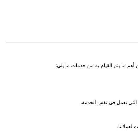
هم ما يتم القيام به من خدمات ما يلي:
 التي تعمل في نفس الخدمة.
لعملائنا.