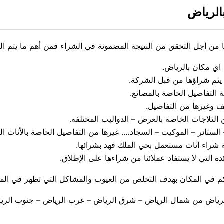
الرياض
ا من أجل التحقق من النتيجة المضمونة في الشراء فمن أهم ما يتم ال
 اي مكان بالرياض.
 يتم شراؤها من قبل الشركة.
 التفاصيل الخاصة بالمصانع.
ف وغيرها من التفاصيل.
الثلاجات الخاصة بالعرض – الدواليب المختلفة.
لستائر – الموكيت – السجاد…. غيرها من التفاصيل الخاصة بالأثاث ا
 شراء اثاث مستعمل بحي الملك فهد بشرائها.
ة التي لا يستفاد عملائنا من شراءها على الإطلاق.
م في المكان بهدف التخلص من العيوب والمشاكل التي تظهر في المك
الرياض من شمال الرياض – شرق الرياض – غرب الرياض – جنوب الري