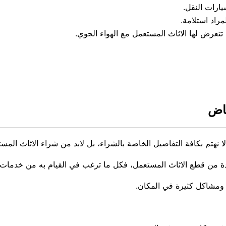
ارات النقل.
مراد استلامة.
تتعرض لها الاثاث المستعمل مع الهواء الجوي.
ياض
ا نهتم بكافة التفاصيل الخاصة بالشراء، بل لابد من شراء الاثاث المست
ادة من قطع الاثاث المستعمل، فكل ما ترغب في القيام به من خدمات 
 ومشاكل كثيرة في المكان.