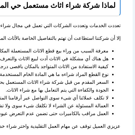
لماذا شركة شراء اثاث مستعمل حي المل
تعددت الخدمات وتعددت الشركات التي تعمل في مجال شراء ال
إلا أن شركتنا استطاعت أن تهتم بالتفاصيل الخاصة بالأثاث المس
معرفة السبب من وراء بيع قطع الاثاث المستعملة المكا
هل هناك أي مشكلة في الاثاث أدت لبيع الاثاث والتعرف ع
كيفية الاستفادة من الاثاث المتواجد بالمكان باقصى درجة
نوع القطع المراد شراءه ما هي المادة الخام المستخدمة ف
السعر المقدم من قبل شركة شراء الاثاث المستعمل بحي
الجودة والكفاءة التي يتم التعامل بها مع شراء الاثاث.
لا نكلف عملائنا أي شىء سوى التواصل عبر أرقامنا المتو
العمالة المسئولة عن الشراء لا تكلفك شىء سوى ولا ت
العمل مراقب بالكاميرات حتى تضمن عدم التعرض عيوب 
عزيزي العميل توقف عن مهام العمل التقليدية واختر شراء خ