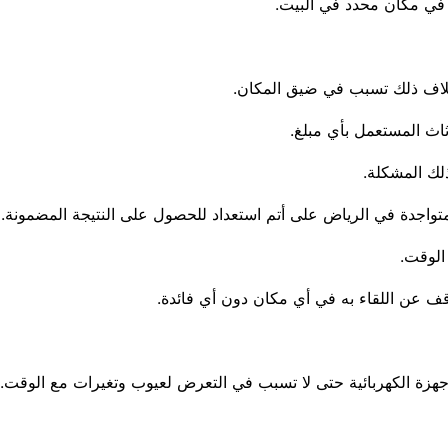
ل في مكان محدد في البيت.
وبخلاف ذلك تسبب في ضيق المكان.
ثاث المستعمل بأي مبلغ.
لك المشكلة.
متواجدة في الرياض على أتم استعداد للحصول على النتيجة المضمونة.
الوقت.
ف عن اللقاء به في أي مكان دون أي فائدة.
هزة الكهربائية حتى لا تسبب في التعرض لعيوب وتغيرات مع الوقت.