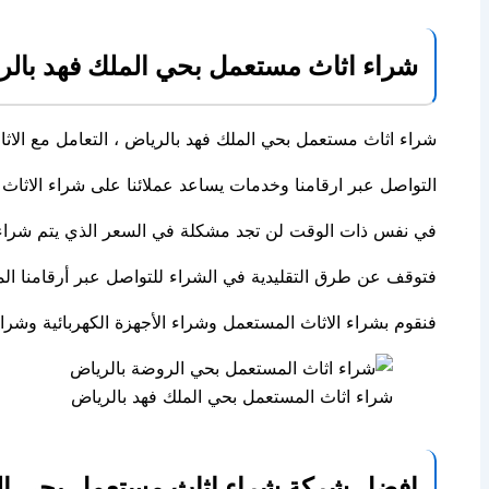
شراء اثاث مستعمل بحي الملك فهد بالرياض 19962
شراء اثاث مستعمل بحي الملك فهد بالرياض ، التعامل مع الاث
التواصل عبر ارقامنا وخدمات يساعد عملائنا على شراء الاثاث
في نفس ذات الوقت لن تجد مشكلة في السعر الذي يتم شراء به 
فتوقف عن طرق التقليدية في الشراء للتواصل عبر أرقامنا ال
فنقوم بشراء الاثاث المستعمل وشراء الأجهزة الكهربائية وشرا
شراء اثاث المستعمل بحي الملك فهد بالرياض
افضل شركة شراء اثاث مستعمل بحي الم