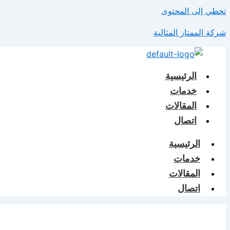
تخطي إلى المحتوى
شركة الممتاز المثالية
الرئيسية
خدمات
المقالات
اتصال
الرئيسية
خدمات
المقالات
اتصال