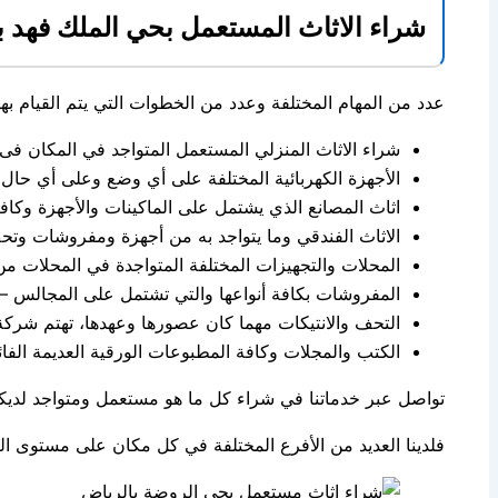
شراء الاثاث المستعمل بحي الملك فهد ب
عدد من المهام المختلفة وعدد من الخطوات التي يتم القيام به
شراء الاثاث المنزلي المستعمل المتواجد في المكان فى
الأجهزة الكهربائية المختلفة على أي وضع وعلى أي حال
اثاث المصانع الذي يشتمل على الماكينات والأجهزة وكافة
الاثاث الفندقي وما يتواجد به من أجهزة ومفروشات وتح
المحلات والتجهيزات المختلفة المتواجدة في المحلات من 
المفروشات بكافة أنواعها والتي تشتمل على المجالس – ا
التحف والانتيكات مهما كان عصورها وعهدها، تهتم شركة
الكتب والمجلات وكافة المطبوعات الورقية العديمة الفائد
تواصل عبر خدماتنا في شراء كل ما هو مستعمل ومتواجد لديك
فلدينا العديد من الأفرع المختلفة في كل مكان على مستوى 