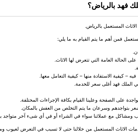
ك فهد بالرياض؟
اثاث المستعمل بالرياض.
تعمل فمن أهم ما يتم القيام به ما يلي:
ن.
لى الحالة العامة التي تتعرض لها الاثاث.
.
يه – كيفية الاستفادة منها – كيفية التعامل معها.
 الملك فهد أغلى سعر للخدمة.
اجدة على الصفحة وعلينا القيام بكافة الإجراءات المختلفة.
شعر بتواجدهم وسرعان ما يتم التخلص من العفش بالمكان.
ومشاكل مع عملائنا سواء في الشراء أو في أي شىء آخر متواجد با
دمات الاثاث المستعمل من خلالنا حتى لا تسبب في التعرض لعيوب و