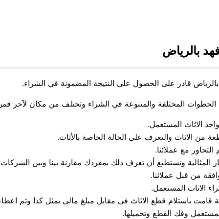
هد بالرياض
رياض قادر على الحصول على النتيجة المضمونة في الشراء.
الخطوات المختلفة والمتنوعة في الشراء وتختلف من مكان لآخر فمن أ
اجد الاثاث المستعمل.
من الاثاث والتعرف على الحالة الخاصة بالأثاث.
لتحاور مع عملائنا.
 المثالية وتستطيع أن تعرف ذلك بمفردك مقارنة بينا وبين الشركات
فقة من قبل عملائنا.
اء الاثاث المستعمل.
ة قامت باستلام قطع الاثاث في مقابل مبلغ مالي يمثل كذا وتم اعطاءه 
المستعمل وفك القطع وتحميلها.