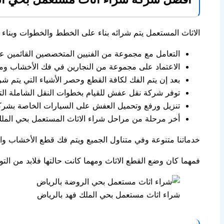
الاثاث المستعمل يتم شرائه بناء على الخطط والخطوات وبناء
التعامل مع مجموعة من الفنيين المتخصصين القائمين عل
الاعتماد على مجموعة من النجارين في فك الأخشاب ومج
بعد إن يتم الفك لكافة القطع وحصر الأشياء التي يتم شر
توفر شركة نقل عفش للقيام بخطوات النقل الشاملة التي 
تنزيل ورفع وتحميل العفش على السيارات الخاصة بشرك
أخر مرحلة من مراحل شراء الاثاث المستعمل بحي الملك ف
خدماتنا متنوعة وفي متناول الجميع ويتم فك قطع الأخشاب والا
فمهما كان وضع القطع الاثاث ومهما كانت حالتها فلابد من الت
شراء اثاث مستعمل بحي الملك فهد بالرياض