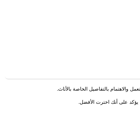
عمل والاهتمام بالتفاصيل الخاصة بالأثاث.
يؤكد على أنك اخترت الأفضل.