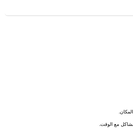
لمكان.
مشاكل مع الوقت.