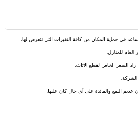
اعد في حماية المكان من كافة التغيرات التي تتعرض لها.
العام للمنازل.
زاد السعر الخاص لقطع الاثاث.
الشركة.
 عديم النفع والفائدة على أي حال كان عليها.