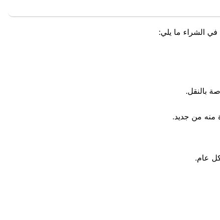
في الشراء ما يلي:
ة بالنقل.
 منه من جديد.
كل عام.