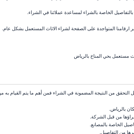
بالتفاصيل الخاصة بالشراء لمساعدة عملائنا في الشراء.
بر ارقامنا المتواجدة على الصفحة لشراء الاثاث المستعمل بشكل عام.
ث مستعمل بحي المناخ بالرياض
ل التحقق من النتيجة المضمونة في الشراء فمن أهم ما يتم القيام به م
ان بالرياض.
راؤها من قبل الشركة.
اصيل الخاصة بالمصانع.
رها من التفاصيل.