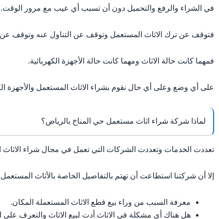
في الشراء والرفع والتحميل دون أن تسبب أي عيب مع مرور الوقت.
فتوقف عن ترك الاثاث المستعمل وتوقف عن التناول عنه وتوقف عن ال
فمهما كانت حالة الاثاث ومهما كانت حالة الأجهزة الكهربائية.
على أي وضع وعلى أي حال نقوم بشراء الاثاث المستعمل والأجهزة ال
لماذا شركة شراء اثاث مستعمل حي المناخ بالرياض؟
تعددت الخدمات وتعددت الشركات التي تعمل في مجال شراء الاثاث ا
إلا أن شركتنا استطاعت أن تهتم بالتفاصيل الخاصة بالأثاث المستعمل فم
معرفة السبب من وراء بيع قطع الاثاث المستعملة المكان.
هل هناك أي مشكلة في الاثاث أدت لبيع الاثاث والتعرف على الح