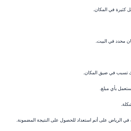
 كثيرة في المكان.
ان محدد في البيت.
ذلك تسبب في ضيق المكان.
ستعمل بأي مبلغ.
كلة.
ة في الرياض على أتم استعداد للحصول على النتيجة المضمونة.