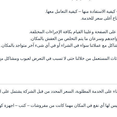
يفية الاستفادة منها – كيفية التعامل معها.
اخ أغلى سعر للخدمة.
لى الصفحة وعلينا القيام بكافة الإجراءات المختلفة.
تواجدهم وسرعان ما يتم التخلص من العفش بالمكان.
ل مع عملائنا سواء في الشراء أو في أي شىء آخر متواجد بالمكان.
اثاث المستعمل من خلالنا حتى لا تسبب في التعرض لعيوب ومشاكل مع
اء على الخدمة المطلوبة، السعر المحدد من قبل الشركة يشتمل على الاث
وليس لها أي نفع في المكان مهما كانت من مفروشات – كتب – اجهزة كه