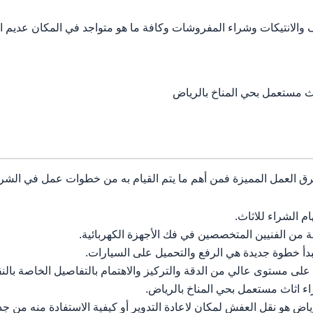
 والانتيكات وشراء المفروشات وكافة ما هو متواجد في المكان عديم الن
ث مستعمل بحي المناخ بالرياض
ق العمل المميزة فمن أهم ما يتم القيام به من خطوات عمل في الشراء
 الشراء للاثاث.
من الفنيين المتخصصين في فك الأجهزة الكهربائية.
تبدأ خطوة جديدة هي الرفع والتحميل على السيارات.
لى مستوى عالي من الدقة والتركيز والاهتمام بالتفاصيل الخاصة بالنق
 اثاث مستعمل بحي المناخ بالرياض.
ض هو نقل العفش لمكان لاعادة التدوير أو كيفية الاستفادة منه من جدي