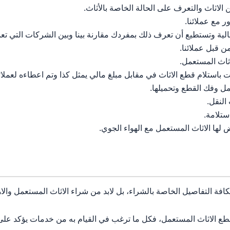
ثاث والتعرف على الحالة الخاصة بالأثاث.
 مع عملائنا.
الية وتستطيع أن تعرف ذلك بمفردك مقارنة بينا وبين الشركات التي ت
ن قبل عملائنا.
اثاث المستعمل.
 باستلام قطع الاثاث في مقابل مبلغ مالي يمثل كذا وتم اعطاءه لعملائن
عمل وفك القطع وتحميلها.
النقل.
ستلامة.
 لها الاثاث المستعمل مع الهواء الجوي.
بكافة التفاصيل الخاصة بالشراء، بل لابد من شراء الاثاث المستعمل والاه
قطع الاثاث المستعمل، فكل ما ترغب في القيام به من خدمات يؤكد على