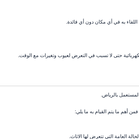
لقاء به في أي مكان دون أي فائدة.
كهربائية حتى لا تسبب في التعرض لعيوب وتغيرات مع الوقت.
لمستعمل بالرياض.
ن أهم ما يتم القيام به ما يلي:
الة العامة التي تتعرض لها الاثاث.