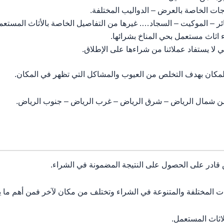
جات الخاصة بالعرض – الدواليب المختلفة.
ر – الموكيت – السجاد…. غيرها من التفاصيل الخاصة بالأثاث المستعم
 اثاث مستعمل بحي المناخ بشرائها.
ي لا يستفاد عملائنا من شراءها على الإطلاق.
لمكان بهدف التخلص من العيوب والمشاكل التي تظهر في المكان.
 من شمال الرياض – شرق الرياض – غرب الرياض – جنوب الرياض.
ادر على الحصول على النتيجة المضمونة في الشراء.
 المختلفة والمتنوعة في الشراء وتختلف من مكان لآخر فمن أهم ما يت
لاثاث المستعمل.