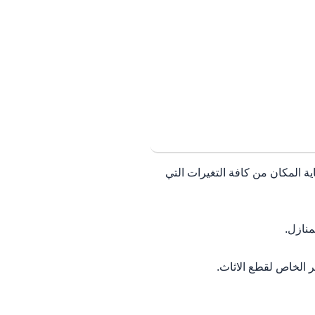
ة المكان من كافة التغيرات التي
منازل.
 الخاص لقطع الاثاث.