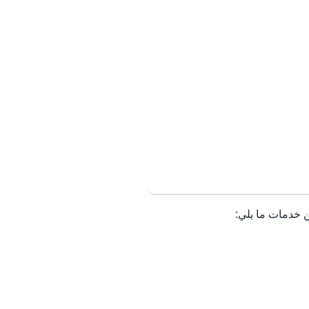
ن خدمات ما يلي: