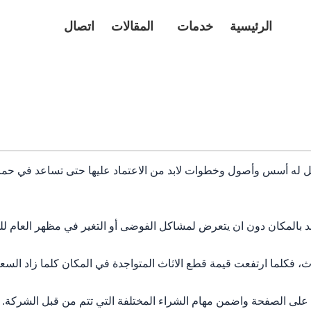
الرئيسية
خدمات
المقالات
اتصال
مل له أسس وأصول وخطوات لابد من الاعتماد عليها حتى تساعد في حماي
جد بالمكان دون ان يتعرض لمشاكل الفوضى أو التغير في مظهر العام لل
 فكلما ارتفعت قيمة قطع الاثاث المتواجدة في المكان كلما زاد السعر
 على الصفحة واضمن مهام الشراء المختلفة التي تتم من قبل الشركة.