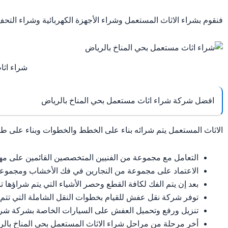
فنقوم بشراء الاثاث المستعمل وشراء الأجهزة الكهربائية وشراء التحف
شراء اثا
افضل شركة شراء اثاث مستعمل بحي المناخ بالرياض
الاثاث المستعمل يتم شرائه بناء على الخطط والخطوات وبناء على طر
التعامل مع مجموعة من الفنيين المتخصصين القائمين على مهام
الاعتماد على مجموعة من النجارين في فك الأخشاب ومجموعة 
بعد إن يتم الفك لكافة القطع وحصر الأشياء التي يتم شراؤها 
توفر شركة نقل عفش للقيام بخطوات النقل الشاملة التي تتم ع
تنزيل ورفع وتحميل العفش على السيارات الخاصة بشركة شراء
أخر مرحلة من مراحل شراء الاثاث المستعمل بحي المناخ بالريا