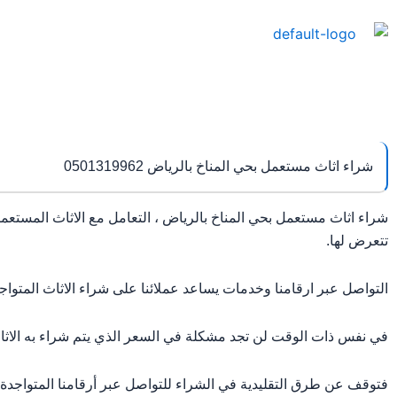
خطي
لى
لمحتوى
شراء اثاث مستعمل بحي المناخ بالرياض 0501319962
شراء اثاث مستعمل بحي المناخ بالرياض ، التعامل مع الاثاث المستع
تتعرض لها.
التواصل عبر ارقامنا وخدمات يساعد عملائنا على شراء الاثاث المتوا
في نفس ذات الوقت لن تجد مشكلة في السعر الذي يتم شراء به الاثاث،
فتوقف عن طرق التقليدية في الشراء للتواصل عبر أرقامنا المتواجدة