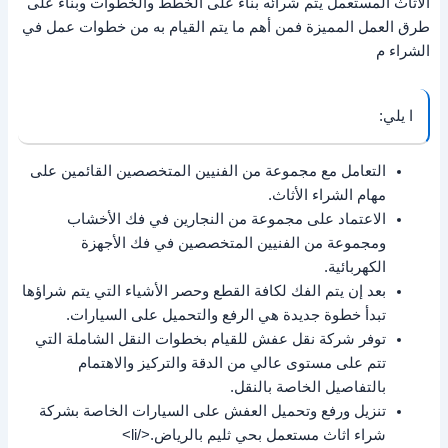
الاثاث المستعمل يتم شرائه بناء على الخطط والخطوات وبناء على
طرق العمل المميزة فمن أهم ما يتم القيام به من خطوات عمل في
الشراء م
ا يلي:
التعامل مع مجموعة من الفنيين المتخصصين القائمين على
مهام الشراء الأثاث.
الاعتماد على مجموعة من النجارين في فك الأخشاب
ومجموعة من الفنيين المتخصصين في فك الأجهزة
الكهربائية.
بعد إن يتم الفك لكافة القطع وحصر الأشياء التي يتم شراؤها
تبدأ خطوة جديدة هي الرفع والتحميل على السيارات.
توفر شركة نقل عفش للقيام بخطوات النقل الشاملة التي
تتم على مستوى عالي من الدقة والتركيز والاهتمام
بالتفاصيل الخاصة بالنقل.
تنزيل ورفع وتحميل العفش على السيارات الخاصة بشركة
شراء اثاث مستعمل بحي ثليم بالرياض.</li>