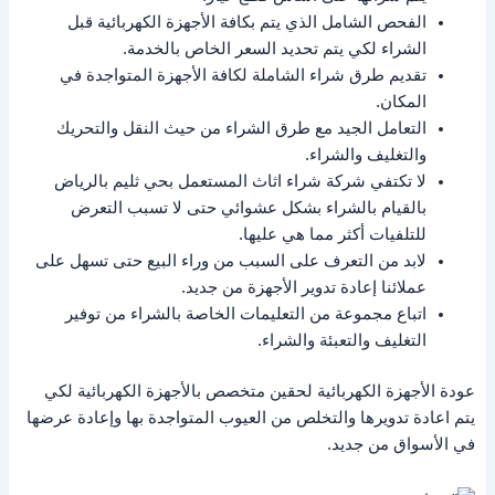
الفحص الشامل الذي يتم بكافة الأجهزة الكهربائية قبل
الشراء لكي يتم تحديد السعر الخاص بالخدمة.
تقديم طرق شراء الشاملة لكافة الأجهزة المتواجدة في
المكان.
التعامل الجيد مع طرق الشراء من حيث النقل والتحريك
والتغليف والشراء.
لا تكتفي شركة شراء اثاث المستعمل بحي ثليم بالرياض
بالقيام بالشراء بشكل عشوائي حتى لا تسبب التعرض
للتلفيات أكثر مما هي عليها.
لابد من التعرف على السبب من وراء البيع حتى تسهل على
عملائنا إعادة تدوير الأجهزة من جديد.
اتباع مجموعة من التعليمات الخاصة بالشراء من توفير
التغليف والتعبئة والشراء.
عودة الأجهزة الكهربائية لحقين متخصص بالأجهزة الكهربائية لكي
يتم اعادة تدويرها والتخلص من العيوب المتواجدة بها وإعادة عرضها
في الأسواق من جديد.