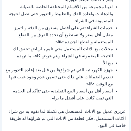
لدينا مجموعة من الأقسام المختلفة الخاصة بالصيانة
والدهانات واعادة الفك والتظبيط والتدوير حتى تصل لنتيجة
المضمونة في الشراء.
خدمات الشراء تتم على أفضل مستوى من الدقة والتميز
مقابل أقل سعر ولا تستطيع أن تحدد الفرق بين القطع
المستعملة والقطع الجديدة.</li>
محلات بيع الاثاث المستعمل بحي ثليم بالرياض تحقق لك
النتيجة المضمونة في الشراء ويتم عرض كافة ما تريدة.
بيع الأ
جهزة الكهربائية التي تم شراؤها من قبل بعد إعادة التدوير مع
تقديم الضمانات علي ذلك حتى تضمن عدم وجود عيب فيها
مع الوقت.</li>
أسعار أقل من أسعار البيع التقليدية حتى تتأكد أن الخدمة
التي تمت كانت على أفضل ما يرام.
عزيزي عميل بيع الاثاث المستعمل هي تكملة لما نقوم به من شراء
الاثاث المستعمل، فكل قطعة من الاثاث التي تم شراؤها له طريقة
خاصة في البيع.