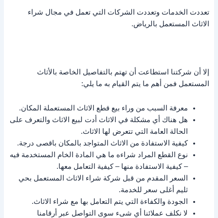
تعددت الخدمات وتعددت الشركات التي تعمل في مجال شراء
الاثاث المستعمل بالرياض.
إلا أن شركتنا استطاعت أن تهتم بالتفاصيل الخاصة بالأثاث
المستعمل فمن أهم ما يتم القيام به ما يلي:
معرفة السبب من وراء بيع قطع الاثاث المستعملة المكان.
هل هناك أي مشكلة في الاثاث أدت لبيع الاثاث والتعرف على
الحالة العامة التي تتعرض لها الاثاث.
كيفية الاستفادة من الاثاث المتواجد بالمكان باقصى درجة.
نوع القطع المراد شراءه ما هي المادة الخام المستخدمة فيه
– كيفية الاستفادة منها – كيفية التعامل معها.
السعر المقدم من قبل شركة شراء الاثاث المستعمل بحي
ثليم أغلى سعر للخدمة.
الجودة والكفاءة التي يتم التعامل بها مع شراء الاثاث.
لا نكلف عملائنا أي شىء سوى التواصل عبر أرقامنا