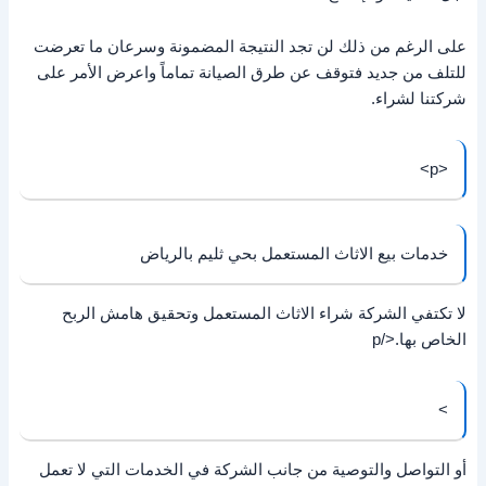
على الرغم من ذلك لن تجد النتيجة المضمونة وسرعان ما تعرضت
للتلف من جديد فتوقف عن طرق الصيانة تماماً واعرض الأمر على
شركتنا لشراء.
<p>
خدمات بيع الاثاث المستعمل بحي ثليم بالرياض
لا تكتفي الشركة شراء الاثاث المستعمل وتحقيق هامش الربح
الخاص بها.</p
>
أو التواصل والتوصية من جانب الشركة في الخدمات التي لا تعمل