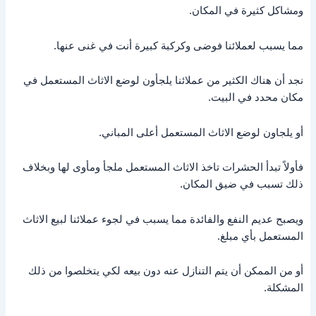
ومشاكل كثيرة في المكان.
مما يسبب لعملائنا فوضى وكركبة كبيرة أنت في غنى عنها.
نجد أن هناك الكثير من عملائنا يلجأون لوضع الاثاث المستعمل في
مكان محدد في البيت.
أو يلجاون لوضع الاثاث المستعمل أعلى المباني.
فأولاً تبدأ الحشرات تاخذ الاثاث المستعمل ملجأ ومأوى لها وبخلاف
ذلك تسبب في ضيق المكان.
ويصبح عديم النفع والفائدة مما يسبب في لجوء عملائنا لبيع الاثاث
المستعمل بأي مبلغ.
أو من الممكن أن يتم التنازل عنه دون بيعه لكي يتخلصوا من ذلك
المشكلة.