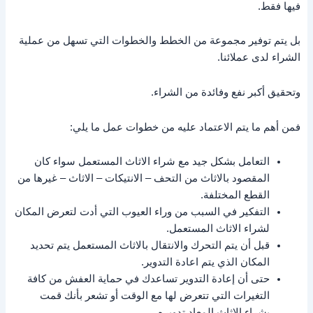
فيها فقط.
بل يتم توفير مجموعة من الخطط والخطوات التي تسهل من عملية
الشراء لدى عملائنا.
وتحقيق أكبر نفع وفائدة من الشراء.
فمن أهم ما يتم الاعتماد عليه من خطوات عمل ما يلي:
التعامل بشكل جيد مع شراء الاثاث المستعمل سواء كان
المقصود بالاثاث من التحف – الانتيكات – الاثاث – غيرها من
القطع المختلفة.
التفكير في السبب من وراء العيوب التي أدت لتعرض المكان
لشراء الاثاث المستعمل.
قبل أن يتم التحرك والانتقال بالاثاث المستعمل يتم تحديد
المكان الذي يتم اعادة التدوير.
حتى أن إعادة التدوير تساعدك في حماية العفش من كافة
التغيرات التي تتعرض لها مع الوقت أو تشعر بأنك قمت
بشراء الاثاث المعاد تدويره.