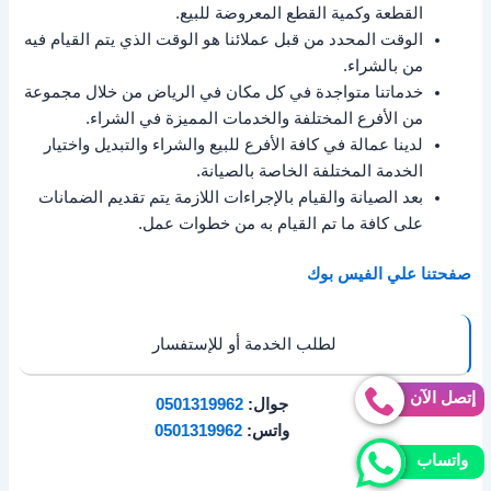
القطعة وكمية القطع المعروضة للبيع.
الوقت المحدد من قبل عملائنا هو الوقت الذي يتم القيام فيه
من بالشراء.
خدماتنا متواجدة في كل مكان في الرياض من خلال مجموعة
من الأفرع المختلفة والخدمات المميزة في الشراء.
لدينا عمالة في كافة الأفرع للبيع والشراء والتبديل واختيار
الخدمة المختلفة الخاصة بالصيانة.
بعد الصيانة والقيام بالإجراءات اللازمة يتم تقديم الضمانات
على كافة ما تم القيام به من خطوات عمل.
صفحتنا علي الفيس بوك
لطلب الخدمة أو للإستفسار
إتصل الآن
جوال:
0501319962
واتس:
0501319962
واتساب