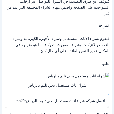
فتوقف عن طرق التقليدية في الشراء للتواصل عبر أرقامنا
المتواجدة على الصفحة واضمن مهام الشراء المختلفة التي تتم من
قبل ا
لشركة.
فنقوم بشراء الاثاث المستعمل وشراء الأجهزة الكهربائية وشراء
التحف والانتيكات وشراء المفروشات وكافة ما هو متواجد في
المكان عديم النفع والفائدة على أي حال كان
عليها.
شراء اثاث مستعمل بحي ثليم بالرياض
افضل شركة شراء اثاث مستعمل بحي ثليم بالرياض</h2>