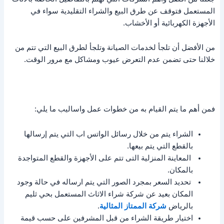
المستعمل فتوقف عن طرق البيع والشراء التقليدية سواء في
الأجهزة الكهربائية أو الأخشاب.
من الأفضل أن تلجأ لخدمات الصيانة وتلجأ لطرق البيع التي تتم من
خلالنا حتى تضمن عدم التعرض عيوب ومشاكل مع مرور الوقت.
فمن أهم ما يتم القيام به من خطوات عمل واساليب ما يلي:
الشراء يتم من خلال رسائل الواتس اب التي يتم إرسالها
بالقطع التي يتم بيعها.
المعاينة المنزلية التى تتم على الأجهزة والقطع المتواجدة
بالمكان.
تحديد السعر بمجرد الصور التي يتم ارساله في حالة وجود
المكان بعيد عن شركة شراء الاثاث المستعمل بحي ثليم
بالرياض
شركة الممتاز المثالية
.
اختيار طريقة الشراء من قبل المشرفين على حسب قيمة