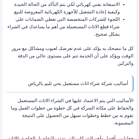
الاستعانة بفني كهربائي لكي يتم التأكد من الحالة الجيدة
وكيفية إعادة التشغيل للأجهزة الكهربائية المعروضة للبيع.
اللجوء للشركات المتخصصة التي تعطي الضمانات على
شراء قطع الاثاث المستعملة من أهم ما يساعدك في الشراء
بشكل صحيح.
كل ما ننصحك به يؤكد على عدم تعرضك لعيوب ومشاكل مع مرور
الوقت ويؤكد على أن الخدمة تتم على مستوى عالي من الدقة
والتركيز.
أساليب شركة شراء اثاث مستعمل بحي ثليم بالرياض
الأساليب التي يتم الاعتماد عليها في الشراء الاثاث المستعمل
والحفاظ على مكانة الشركة في كل خطوة من خطوات العمل وما
تقوم به من خطط وخطوات تسهل من الحصول على النتيجة
المضمونة.
جعلنا من أفضل وأهم الشركات التي تهتم بالتفاصيل الخاصة بالاثاث