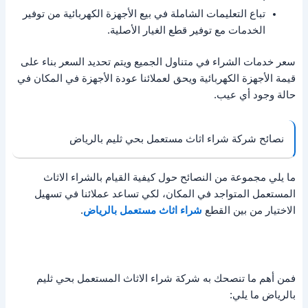
تباع التعليمات الشاملة في بيع الأجهزة الكهربائية من توفير
الخدمات مع توفير قطع الغيار الأصلية.
سعر خدمات الشراء في متناول الجميع ويتم تحديد السعر بناء على
قيمة الأجهزة الكهربائية ويحق لعملائنا عودة الأجهزة في المكان في
حالة وجود أي عيب.
نصائح شركة شراء اثاث مستعمل بحي ثليم بالرياض
ما يلي مجموعة من النصائح حول كيفية القيام بالشراء الاثاث
المستعمل المتواجد في المكان، لكي تساعد عملائنا في تسهيل
الاختيار من بين القطع
شراء اثاث مستعمل بالرياض
.
فمن أهم ما تنصحك به شركة شراء الاثاث المستعمل بحي ثليم
بالرياض ما يلي: