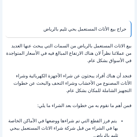
حراج بيع الأثاث المستعمل بحي ثليم بالرياض
بيع الاثاث المستعمل بالرياض من السمات التي يبحث عنها العديد
من عملائنا نظراً لان هناك الارتفاع المبالغ فيه في الأسعار المتواجدة
في الأسواق بشكل عام.
فنجد أن هناك أفراد يبحثون عن شراء الأجهزة الكهربائية وشراء
الأثاث المصنوع من الأخشاب وشراء التحف والبحث عن خطوات
التجهيز الشاملة للمكان بشكل عام.
فمن أهم ما نقوم به من خطوات بعد الشراء ما يلي:
يتم فرز القطع التي تم شراءها ووضعها في الأماكن الخاصة
بها في الشراء من قبل شركة شراء الاثاث المستعمل ببحي
ثليم بالرياض.