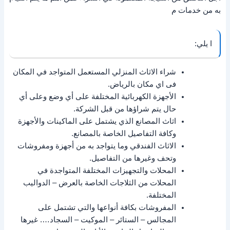
به من خدمات م
ا يلي:
شراء الاثاث المنزلي المستعمل المتواجد في المكان
فى اي مكان بالرياض.
الأجهزة الكهربائية المختلفة على أي وضع وعلى أي
حال يتم شراؤها من قبل الشركة.
اثاث المصانع الذي يشتمل على الماكينات والأجهزة
وكافة التفاصيل الخاصة بالمصانع.
الاثاث الفندقي وما يتواجد به من أجهزة ومفروشات
وتحف وغيرها من التفاصيل.
المحلات والتجهيزات المختلفة المتواجدة في
المحلات من الثلاجات الخاصة بالعرض – الدواليب
المختلفة.
المفروشات بكافة أنواعها والتي تشتمل على
المجالس – الستائر – الموكيت – السجاد…. غيرها