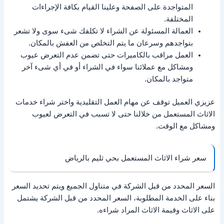
المتواجدة على الصفحة وعلينا القيام بكافة الإجراءات
المختلفة.
العمالة المسئولة عن الشراء لا تكلفك شىء سوى ولا تشعر
بتواجدهم وسرعان ما يتم التخلص من العفش بالمكان.
العمل مراقب بالكاميرات حتى تضمن عدم التعرض عيوب
ومشاكل مع عملائنا سواء في الشراء أو في أي شىء آخر
متواجد بالمكان.
عزيزي العميل توقف عن مهام العمل التقليدية واختر شراء خدمات
الاثاث المستعمل من خلالنا حتى لا تسبب في التعرض لعيوب
ومشاكل مع الوقت.
سعر شراء الاثاث المستعمل بحي ثليم بالرياض
السعر المحدد من قبل الشركة في متناول الجميع ويتم تحديد السعر
بناء على الخدمة المطلوبة، السعر المحدد من قبل الشركة يشتمل
على الاثاث وقيمة الاثاث المراد شراءه.