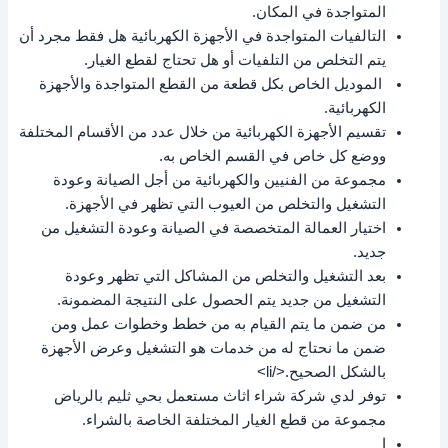
المتواجدة في المكان.
التالفيات المتواجدة في الأجهزة الكهربائية هل فقط مجرد أن
يتم التخلص من التلفيات أو هل تحتاج لقطع الغيار.
الموديل الخاص بكل قطعة من القطع المتواجدة والأجهزة
الكهربائية.
تقسيم الأجهزة الكهربائية من خلال عدد من الأقسام المختلفة
ووضع كل خاص في القسم الخاص به.
مجموعة من الفنيين والكهربائية من أجل الصيانة وعودة
التشغيل والتخلص من العيوب التي تظهر في الأجهزة.
اختيار العمالة المتخصصة في الصيانة وعودة التشغيل من
جديد.
بعد التشغيل والتخلص من المشاكل التي تظهر وعودة
التشغيل من جديد يتم الحصول على النتيجة المضمونة.
من ضمن ما يتم القيام به من خطط وخطوات عمل ومن
ضمن ما نحتاج له من خدمات هو التشغيل وعرض الأجهزة
بالشكل الصحيح.</li>
توفر لدي شركة شراء اثاث مستعمل بحي ثليم بالرياض
مجموعة من قطع الغيار المختلفة الخاصة بالشراء.
ا