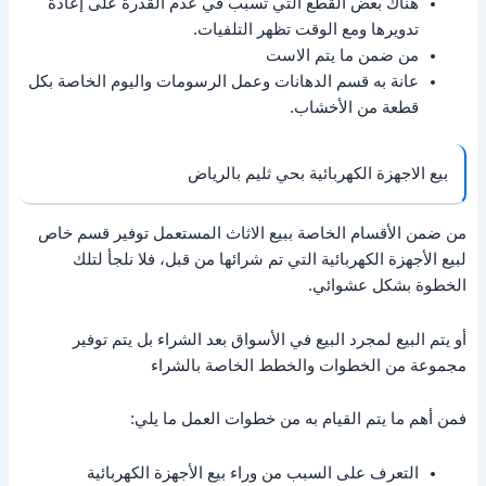
هناك بعض القطع التي تسبب في عدم القدرة على إعادة
تدويرها ومع الوقت تظهر التلفيات.
من ضمن ما يتم الاست
عانة به قسم الدهانات وعمل الرسومات واليوم الخاصة بكل
قطعة من الأخشاب.
بيع الاجهزة الكهربائية بحي ثليم بالرياض
من ضمن الأقسام الخاصة ببيع الاثاث المستعمل توفير قسم خاص
لبيع الأجهزة الكهربائية التي تم شرائها من قبل، فلا نلجأ لتلك
الخطوة بشكل عشوائي.
أو يتم البيع لمجرد البيع في الأسواق بعد الشراء بل يتم توفير
مجموعة من الخطوات والخطط الخاصة بالشراء
فمن أهم ما يتم القيام به من خطوات العمل ما يلي:
التعرف على السبب من وراء بيع الأجهزة الكهربائية