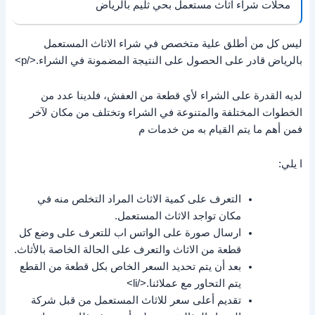
محلات شراء اثاث مستعمل بحي ثليم بالرياض
ليس كل من أطلق علية متخصص في شراء الاثاث المستعمل
بالرياض قادر على الحصول على النتيجة المضمونة في الشراء.</p>
لديه القدرة على الشراء لأي قطعة من العفش، فلدينا عدد من
الخطوات المختلفة والمتنوعة في الشراء وتختلف من مكان لآخر
فمن أهم ما يتم القيام به من خدمات م
ا يلي:
التعرف على كمية الاثاث المراد التخلص منه في
مكان تواجد الاثاث المستعمل.
ارسال صورة على الواتس اب للتعرف على وضع كل
قطعة من الاثاث والتعرف على الحالة الخاصة بالأثاث.
بعد أن يتم تحديد السعر الخاص بكل قطعة من القطع
يتم التحاور مع عملائنا.</li>
تقديم أعلى سعر للاثاث المستعمل من قبل شركة