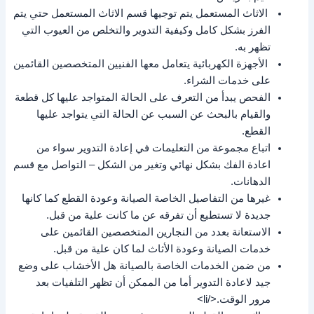
الاثاث المستعمل يتم توجيها قسم الاثاث المستعمل حتي يتم
الفرز بشكل كامل وكيفية التدوير والتخلص من العيوب التي
تظهر به.
الأجهزة الكهربائية يتعامل معها الفنيين المتخصصين القائمين
على خدمات الشراء.
الفحص يبدأ من التعرف على الحالة المتواجد عليها كل قطعة
والقيام بالبحث عن السبب عن الحالة التي يتواجد عليها
القطع.
اتباع مجموعة من التعليمات في إعادة التدوير سواء من
اعادة الفك بشكل نهائي وتغير من الشكل – التواصل مع قسم
الدهانات.
غيرها من التفاصيل الخاصة الصيانة وعودة القطع كما كانها
جديدة لا تستطيع أن تفرقه عن ما كانت علية من قبل.
الاستعانة بعدد من النجارين المتخصصين القائمين على
خدمات الصيانة وعودة الأثاث لما كان علية من قبل.
من ضمن الخدمات الخاصة بالصيانة هل الأخشاب على وضع
جيد لاعادة التدوير أما من الممكن أن تظهر التلفيات بعد
مرور الوقت.</li>