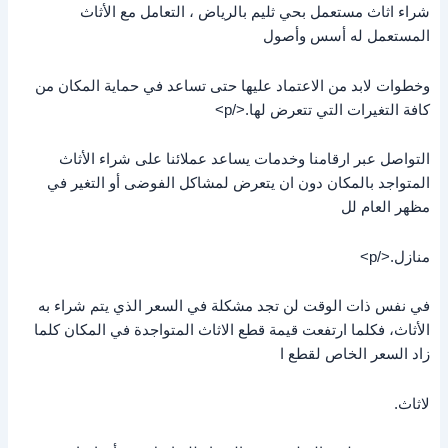
شراء اثاث مستعمل بحي ثليم بالرياض ، التعامل مع الأثاث
المستعمل له أسس وأصول
وخطوات لابد من الاعتماد عليها حتى تساعد في حماية المكان من
كافة التغيرات التي تتعرض لها.</p>
التواصل عبر ارقامنا وخدمات يساعد عملائنا على شراء الأثاث
المتواجد بالمكان دون ان يتعرض لمشاكل الفوضى أو التغير في
مظهر العام لل
منازل.</p>
في نفس ذات الوقت لن تجد مشكلة في السعر الذي يتم شراء به
الأثاث، فكلما ارتفعت قيمة قطع الاثاث المتواجدة في المكان كلما
زاد السعر الخاص لقطع ا
لاثاث.