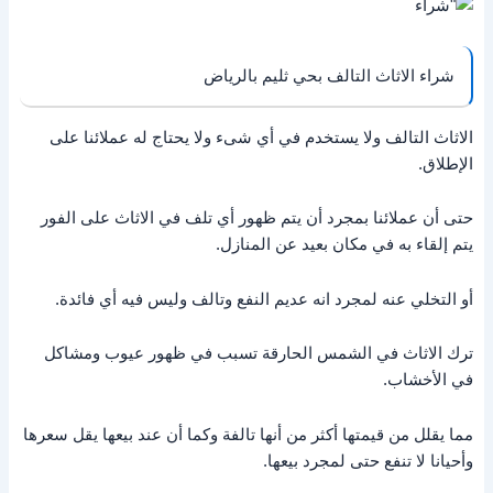
شراء الاثاث التالف بحي ثليم بالرياض
الاثاث التالف ولا يستخدم في أي شىء ولا يحتاج له عملائنا على
الإطلاق.
حتى أن عملائنا بمجرد أن يتم ظهور أي تلف في الاثاث على الفور
يتم إلقاء به في مكان بعيد عن المنازل.
أو التخلي عنه لمجرد انه عديم النفع وتالف وليس فيه أي فائدة.
ترك الاثاث في الشمس الحارقة تسبب في ظهور عيوب ومشاكل
في الأخشاب.
مما يقلل من قيمتها أكثر من أنها تالفة وكما أن عند بيعها يقل سعرها
وأحيانا لا تنفع حتى لمجرد بيعها.