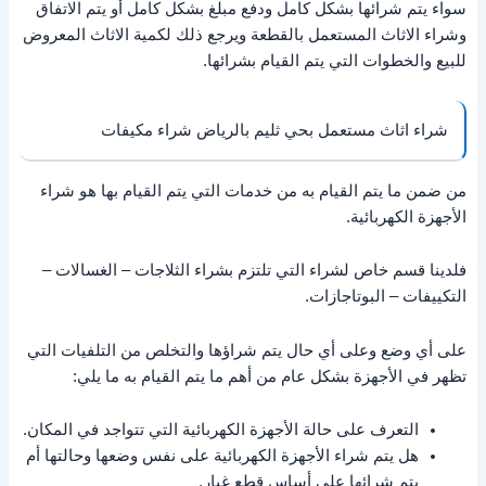
سواء يتم شرائها بشكل كامل ودفع مبلغ بشكل كامل أو يتم الاتفاق
وشراء الاثاث المستعمل بالقطعة ويرجع ذلك لكمية الاثاث المعروض
للبيع والخطوات التي يتم القيام بشرائها.
شراء اثاث مستعمل بحي ثليم بالرياض شراء مكيفات
من ضمن ما يتم القيام به من خدمات التي يتم القيام بها هو شراء
الأجهزة الكهربائية.
فلدينا قسم خاص لشراء التي تلتزم بشراء الثلاجات – الغسالات –
التكييفات – البوتاجازات.
على أي وضع وعلى أي حال يتم شراؤها والتخلص من التلفيات التي
تظهر في الأجهزة بشكل عام من أهم ما يتم القيام به ما يلي:
التعرف على حالة الأجهزة الكهربائية التي تتواجد في المكان.
هل يتم شراء الأجهزة الكهربائية على نفس وضعها وحالتها أم
يتم شرائها على أساس قطع غيار.