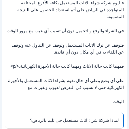
فاليوم شركة شراء الاثاث المستعمل بكافة الأفرع المختلفة
المتواجدة في الرياض على أتم استعداد للحصول على النتيجة
المضمونة.
في الشراء والرفع والتحميل دون أن تسبب أي عيب مع مرور الوقت.
فتوقف عن ترك الاثاث المستعمل وتوقف عن التناول عنه وتوقف
عن اللقاء به في أي مكان دون أي فائدة.
فمهما كانت حالة الاثاث ومهما كانت حالة الأجهزة الكهربائية.</p>
على أي وضع وعلى أي حال نقوم بشراء الاثاث المستعمل والأجهزة
الكهربائية حتى لا تسبب في التعرض لعيوب وتغيرات مع
الوقت.
لماذا شركة شراء اثاث مستعمل حي ثليم بالرياض؟