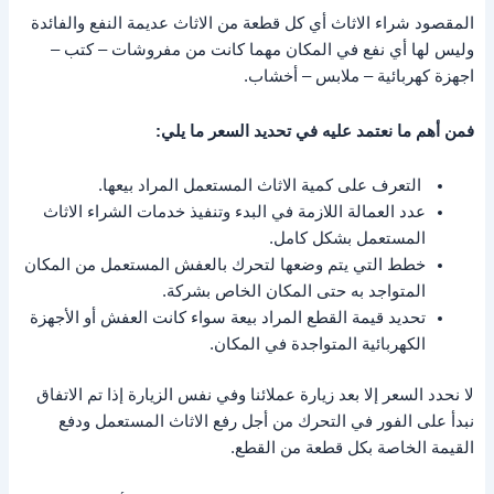
المقصود شراء الاثاث أي كل قطعة من الاثاث عديمة النفع والفائدة
وليس لها أي نفع في المكان مهما كانت من مفروشات – كتب –
اجهزة كهربائية – ملابس – أخشاب.
فمن أهم ما نعتمد عليه في تحديد السعر ما يلي:
التعرف على كمية الاثاث المستعمل المراد بيعها.
عدد العمالة اللازمة في البدء وتنفيذ خدمات الشراء الاثاث
المستعمل بشكل كامل.
خطط التي يتم وضعها لتحرك بالعفش المستعمل من المكان
المتواجد به حتى المكان الخاص بشركة.
تحديد قيمة القطع المراد بيعة سواء كانت العفش أو الأجهزة
الكهربائية المتواجدة في المكان.
لا نحدد السعر إلا بعد زيارة عملائنا وفي نفس الزيارة إذا تم الاتفاق
نبدأ على الفور في التحرك من أجل رفع الاثاث المستعمل ودفع
القيمة الخاصة بكل قطعة من القطع.