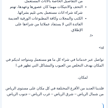
من التفاصيل الخاصة بالأثاث المستعمل.
التحف والانتيكات مهما كان عصورها وعهدها، تهتم
شركة شراء اثاث مستعمل بحي ثليم بشرائها.
الكتب والمجلات وكافة المطبوعات الورقية العديمة
الفائدة التي لا يستفاد عملائنا من شراءها على
الإطلاق.
</
ul>
تواصل عبر خدماتنا في شراء كل ما هو مستعمل ومتواجد لديكم في
المكان بهدف التخلص من العيوب والمشاكل التي تظهر في ا
لمكان.
فلدينا العديد من الأفرع المختلفة في كل مكان على مستوى الرياض
من شمال الرياض – شرق الرياض – غرب الرياض – جنوب الرياض.