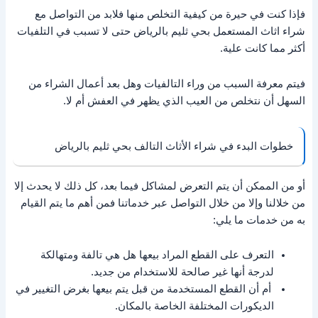
فإذا كنت في حيرة من كيفية التخلص منها فلابد من التواصل مع
شراء اثاث المستعمل بحي ثليم بالرياض حتى لا تسبب في التلفيات
أكثر مما كانت علية.
فيتم معرفة السبب من وراء التالفيات وهل بعد أعمال الشراء من
السهل أن نتخلص من العيب الذي يظهر في العفش أم لا.
خطوات البدء في شراء الأثاث التالف بحي ثليم بالرياض
أو من الممكن أن يتم التعرض لمشاكل فيما بعد، كل ذلك لا يحدث إلا
من خلالنا وإلا من خلال التواصل عبر خدماتنا فمن أهم ما يتم القيام
به من خدمات ما يلي:
التعرف على القطع المراد بيعها هل هي تالفة ومتهالكة
لدرجة أنها غير صالحة للاستخدام من جديد.
أم أن القطع المستخدمة من قبل يتم بيعها بغرض التغيير في
الديكورات المختلفة الخاصة بالمكان.