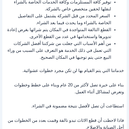
توفير كافة المستلزمات وكافة الخدمات الخاصة بالشراء
لنقلها لحقين متخصص خاص بالشركة.
السعر المحدد من قبل الشركة يشتمل على التفاصيل
الخاصة بالشراء وما يحدث فيما بعد الشراء.
القطع التالفة المتواجدة في المكان يتم شرائها بغرض إعادة
تدويرها واستخدامها في عدد من القطع الأخرى.
من أهم الأسباب التي جعلت من شركتنا أفضل الشركات
التي تعمل في ذلك الخدمة هو التعرف على السبب من وراء
البيع حتى يتم توجيها في المكان الصحيح.
خدماتنا التي يتم القيام بها لن تكن مجرد خطوات عشوائية.
بناء على خبرة تصل لأكثر من 20 عام وبناء على خطط وخطوات
وتعرض لمشاكل أثناء العمل.
استطاعت أن تصل لأفضل نتيجة مضمونة في الشراء.
فاذا لاحظت أن قطع الاثاث تبدو تالفة وقمت بعدد من الخطوات من
أجل الصيانة والإصلاح.