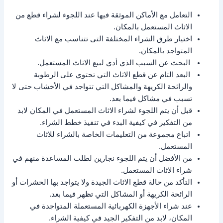
التعامل مع الأماكن الموثقة فيها عند اللجوء لشراء قطع من
الاثاث المستعمل بالمكان.
اختيار طرق الشراء المختلفة التى تتناسب مع الاثاث
المتواجد بالمكان.
البحث عن السبب الذي أدي لبيع الاثاث المستعمل.
البعد التام عن قطع الاثاث التي تحتوي على الرطوبة
والرائحة الكريهة والمشاكل التي تتواجد في الأخشاب حتى لا
تسبب في مشاكل فيما بعد.
قبل أن يتم اللجوء لشراء الاثاث المستعمل في المكان لابد
من التفكير في كيفية البدء في تنفيذ خطط الشراء.
اتباع مجموعة من التعليمات الخاصة بالشراء للاثاث
المستعمل.
من الأفضل أن يتم اللجوء نجارين لطلب المساعدة منهم في
شراء الاثاث المستعمل.
التأكد من حالة قطع الاثاث الجيدة ولا يتواجد بها الحشرات أو
الرائحة الكريهة أو المشاكل التي تظهر فيما بعد.
عند شراء الأجهزة الكهربائية المستعملة المتواجدة في
المكان، لابد من التفكير الجيد في كيفية الشراء.