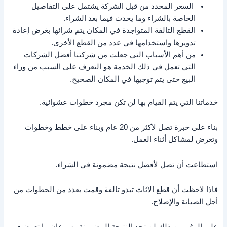
السعر المحدد من قبل الشركة يشتمل على التفاصيل
الخاصة بالشراء وما يحدث فيما بعد الشراء.
القطع التالفة المتواجدة في المكان يتم شرائها بغرض إعادة
تدويرها واستخدامها في عدد من القطع الأخرى.
من أهم الأسباب التي جعلت من شركتنا أفضل الشركات
التي تعمل في ذلك الخدمة هو التعرف على السبب من وراء
البيع حتى يتم توجيها في المكان الصحيح.
خدماتنا التي يتم القيام بها لن تكن مجرد خطوات عشوائية.
بناء على خبرة تصل لأكثر من 20 عام وبناء على خطط وخطوات
وتعرض لمشاكل أثناء العمل.
استطاعت أن تصل لأفضل نتيجة مضمونة في الشراء.
فاذا لاحظت أن قطع الاثاث تبدو تالفة وقمت بعدد من الخطوات من
أجل الصيانة والإصلاح.
على الرغم من ذلك لن تجد النتيجة المضمونة وسرعان ما تعرضت