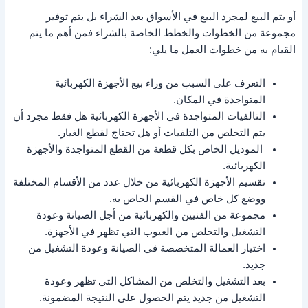
أو يتم البيع لمجرد البيع في الأسواق بعد الشراء بل يتم توفير
مجموعة من الخطوات والخطط الخاصة بالشراء فمن أهم ما يتم
القيام به من خطوات العمل ما يلي:
التعرف على السبب من وراء بيع الأجهزة الكهربائية
المتواجدة في المكان.
التالفيات المتواجدة في الأجهزة الكهربائية هل فقط مجرد أن
يتم التخلص من التلفيات أو هل تحتاج لقطع الغيار.
الموديل الخاص بكل قطعة من القطع المتواجدة والأجهزة
الكهربائية.
تقسيم الأجهزة الكهربائية من خلال عدد من الأقسام المختلفة
ووضع كل خاص في القسم الخاص به.
مجموعة من الفنيين والكهربائية من أجل الصيانة وعودة
التشغيل والتخلص من العيوب التي تظهر في الأجهزة.
اختيار العمالة المتخصصة في الصيانة وعودة التشغيل من
جديد.
بعد التشغيل والتخلص من المشاكل التي تظهر وعودة
التشغيل من جديد يتم الحصول على النتيجة المضمونة.