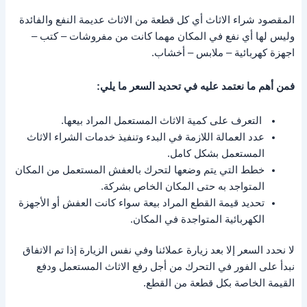
المقصود شراء الاثاث أي كل قطعة من الاثاث عديمة النفع والفائدة
وليس لها أي نفع في المكان مهما كانت من مفروشات – كتب –
اجهزة كهربائية – ملابس – أخشاب.
فمن أهم ما نعتمد عليه في تحديد السعر ما يلي:
التعرف على كمية الاثاث المستعمل المراد بيعها.
عدد العمالة اللازمة في البدء وتنفيذ خدمات الشراء الاثاث
المستعمل بشكل كامل.
خطط التي يتم وضعها لتحرك بالعفش المستعمل من المكان
المتواجد به حتى المكان الخاص بشركة.
تحديد قيمة القطع المراد بيعة سواء كانت العفش أو الأجهزة
الكهربائية المتواجدة في المكان.
لا نحدد السعر إلا بعد زيارة عملائنا وفي نفس الزيارة إذا تم الاتفاق
نبدأ على الفور في التحرك من أجل رفع الاثاث المستعمل ودفع
القيمة الخاصة بكل قطعة من القطع.