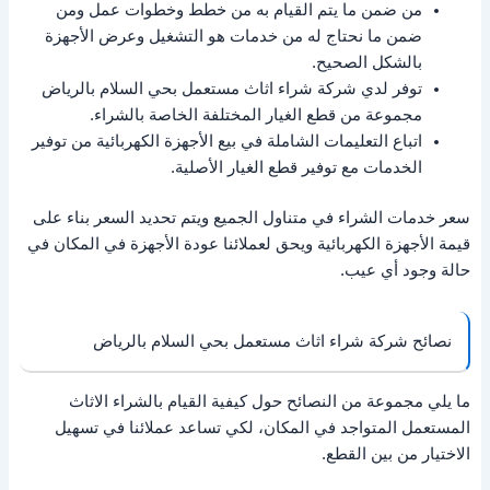
من ضمن ما يتم القيام به من خطط وخطوات عمل ومن
ضمن ما نحتاج له من خدمات هو التشغيل وعرض الأجهزة
بالشكل الصحيح.
توفر لدي شركة شراء اثاث مستعمل بحي السلام بالرياض
مجموعة من قطع الغيار المختلفة الخاصة بالشراء.
اتباع التعليمات الشاملة في بيع الأجهزة الكهربائية من توفير
الخدمات مع توفير قطع الغيار الأصلية.
سعر خدمات الشراء في متناول الجميع ويتم تحديد السعر بناء على
قيمة الأجهزة الكهربائية ويحق لعملائنا عودة الأجهزة في المكان في
حالة وجود أي عيب.
نصائح شركة شراء اثاث مستعمل بحي السلام بالرياض
ما يلي مجموعة من النصائح حول كيفية القيام بالشراء الاثاث
المستعمل المتواجد في المكان، لكي تساعد عملائنا في تسهيل
الاختيار من بين القطع.