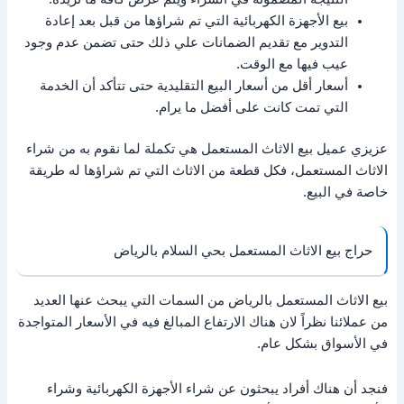
بيع الأجهزة الكهربائية التي تم شراؤها من قبل بعد إعادة
التدوير مع تقديم الضمانات علي ذلك حتى تضمن عدم وجود
عيب فيها مع الوقت.
أسعار أقل من أسعار البيع التقليدية حتى تتأكد أن الخدمة
التي تمت كانت على أفضل ما يرام.
عزيزي عميل بيع الاثاث المستعمل هي تكملة لما نقوم به من شراء
الاثاث المستعمل، فكل قطعة من الاثاث التي تم شراؤها له طريقة
خاصة في البيع.
حراج بيع الاثاث المستعمل بحي السلام بالرياض
بيع الاثاث المستعمل بالرياض من السمات التي يبحث عنها العديد
من عملائنا نظراً لان هناك الارتفاع المبالغ فيه في الأسعار المتواجدة
في الأسواق بشكل عام.
فنجد أن هناك أفراد يبحثون عن شراء الأجهزة الكهربائية وشراء