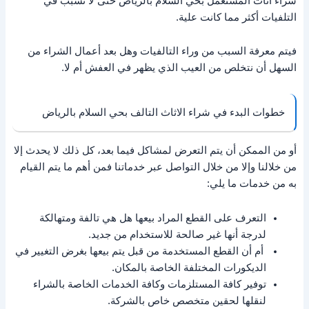
شراء اثاث المستعمل بحي السلام بالرياض حتى لا تسبب في
التلفيات أكثر مما كانت علية.
فيتم معرفة السبب من وراء التالفيات وهل بعد أعمال الشراء من
السهل أن نتخلص من العيب الذي يظهر في العفش أم لا.
خطوات البدء في شراء الاثاث التالف بحي السلام بالرياض
أو من الممكن أن يتم التعرض لمشاكل فيما بعد، كل ذلك لا يحدث إلا
من خلالنا وإلا من خلال التواصل عبر خدماتنا فمن أهم ما يتم القيام
به من خدمات ما يلي:
التعرف على القطع المراد بيعها هل هي تالفة ومتهالكة
لدرجة أنها غير صالحة للاستخدام من جديد.
أم أن القطع المستخدمة من قبل يتم بيعها بغرض التغيير في
الديكورات المختلفة الخاصة بالمكان.
توفير كافة المستلزمات وكافة الخدمات الخاصة بالشراء
لنقلها لحقين متخصص خاص بالشركة.