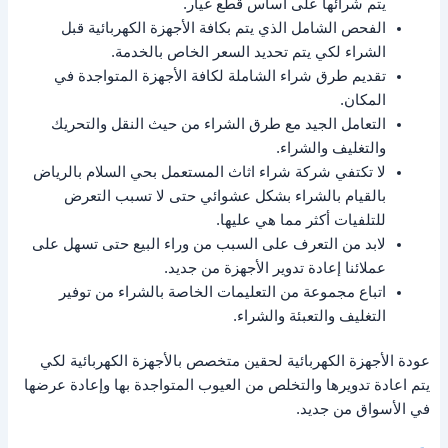
يتم شرائها على أساس قطع غيار.
الفحص الشامل الذي يتم بكافة الأجهزة الكهربائية قبل
الشراء لكي يتم تحديد السعر الخاص بالخدمة.
تقديم طرق شراء الشاملة لكافة الأجهزة المتواجدة في
المكان.
التعامل الجيد مع طرق الشراء من حيث النقل والتحريك
والتغليف والشراء.
لا تكتفي شركة شراء اثاث المستعمل بحي السلام بالرياض
بالقيام بالشراء بشكل عشوائي حتى لا تسبب التعرض
للتلفيات أكثر مما هي عليها.
لابد من التعرف على السبب من وراء البيع حتى تسهل على
عملائنا إعادة تدوير الأجهزة من جديد.
اتباع مجموعة من التعليمات الخاصة بالشراء من توفير
التغليف والتعبئة والشراء.
عودة الأجهزة الكهربائية لحقين متخصص بالأجهزة الكهربائية لكي
يتم اعادة تدويرها والتخلص من العيوب المتواجدة بها وإعادة عرضها
في الأسواق من جديد.