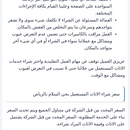
المتواجدة على الصفحة وعلينا القيام بكافة الإجراءات
المختلفة.
العمالة المسئولة عن الشراء لا تكلفك شىء سوى ولا تشعر
بتواجدهم وسرعان ما يتم التخلص من العفش بالمكان.
العمل مراقب بالكاميرات حتى تضمن عدم التعرض عيوب
ومشاكل مع عملائنا سواء في الشراء أو في أي شىء آخر
متواجد بالمكان.
عزيزي العميل توقف عن مهام العمل التقليدية واختر شراء خدمات
الاثاث المستعمل من خلالنا حتى لا تسبب في التعرض لعيوب
ومشاكل مع الوقت.
سعر شراء الاثاث المستعمل بحي السلام بالرياض
السعر المحدد من قبل الشركة في متناول الجميع ويتم تحديد السعر
بناء على الخدمة المطلوبة، السعر المحدد من قبل الشركة يشتمل
على الاثاث وقيمة الاثاث المراد شراءه.