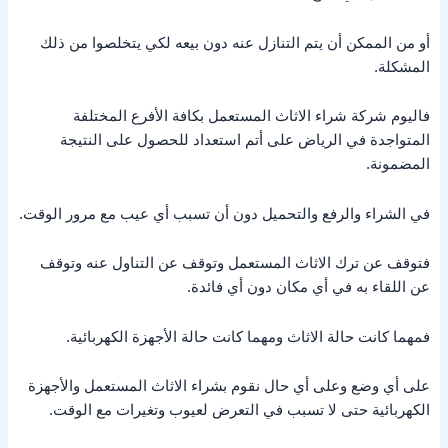
أو من الممكن أن يتم التنازل عنه دون بيعه لكي يتخلصوا من ذلك
المشكلة.
فاليوم شركة شراء الاثاث المستعمل بكافة الأفرع المختلفة
المتواجدة في الرياض على أتم استعداد للحصول على النتيجة
المضمونة.
في الشراء والرفع والتحميل دون أن تسبب أي عيب مع مرور الوقت.
فتوقف عن ترك الاثاث المستعمل وتوقف عن التناول عنه وتوقف
عن اللقاء به في أي مكان دون أي فائدة.
فمهما كانت حالة الاثاث ومهما كانت حالة الأجهزة الكهربائية.
على أي وضع وعلى أي حال نقوم بشراء الاثاث المستعمل والأجهزة
الكهربائية حتى لا تسبب في التعرض لعيوب وتغيرات مع الوقت.