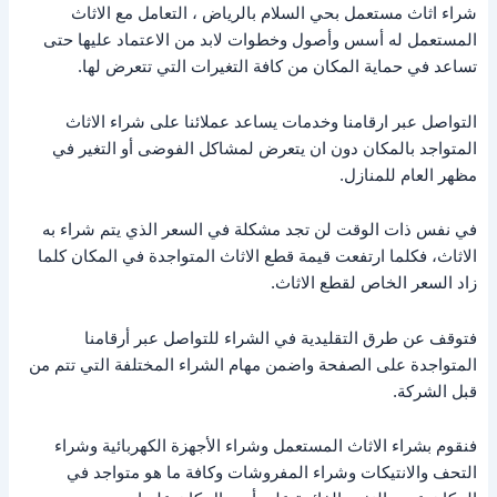
شراء اثاث مستعمل بحي السلام بالرياض ، التعامل مع الاثاث
المستعمل له أسس وأصول وخطوات لابد من الاعتماد عليها حتى
تساعد في حماية المكان من كافة التغيرات التي تتعرض لها.
التواصل عبر ارقامنا وخدمات يساعد عملائنا على شراء الاثاث
المتواجد بالمكان دون ان يتعرض لمشاكل الفوضى أو التغير في
مظهر العام للمنازل.
في نفس ذات الوقت لن تجد مشكلة في السعر الذي يتم شراء به
الاثاث، فكلما ارتفعت قيمة قطع الاثاث المتواجدة في المكان كلما
زاد السعر الخاص لقطع الاثاث.
فتوقف عن طرق التقليدية في الشراء للتواصل عبر أرقامنا
المتواجدة على الصفحة واضمن مهام الشراء المختلفة التي تتم من
قبل الشركة.
فنقوم بشراء الاثاث المستعمل وشراء الأجهزة الكهربائية وشراء
التحف والانتيكات وشراء المفروشات وكافة ما هو متواجد في