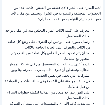
لديه القدرة على الشراء لأي قطعة من العفش، فلدينا عدد من
الخطوات المختلفة والمتنوعة في الشراء وتختلف من مكان لآخر
فمن أهم ما يتم القيام به من خدمات ما يلي:
التعرف على كمية الاثاث المراد التخلص منه في مكان تواجد
الاثاث المستعمل.
ارسال صورة على الواتس اب للتعرف على وضع كل قطعة
من الاثاث والتعرف على الحالة الخاصة بالأثاث.
بعد أن يتم تحديد السعر الخاص بكل قطعة من القطع يتم
التحاور مع عملائنا.
تقديم أعلى سعر للاثاث المستعمل من قبل شركة الممتاز
المثالية وتستطيع أن تعرف ذلك بمفردك مقارنة بينا وبين
الشركات التي تعمل في نفس الخدمة.
في حالة الموافقة على الخدمة وفي حالة التأكد من الموافقة
من قبل عملائنا.
على الفور يتم أخذ ميعاد من عملائنا لتكملة خطوات الشراء
الاثاث المستعمل.
يتم تقديم كافة الأوراق والمستندات التي تثبت أن الشركة