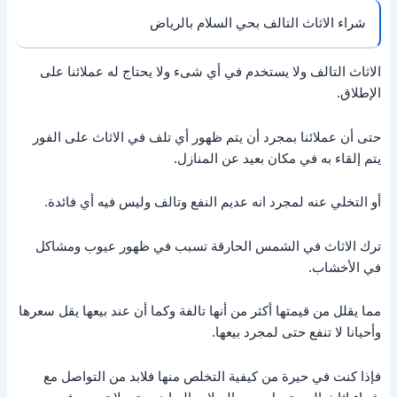
شراء الاثاث التالف بحي السلام بالرياض
الاثاث التالف ولا يستخدم في أي شىء ولا يحتاج له عملائنا على
الإطلاق.
حتى أن عملائنا بمجرد أن يتم ظهور أي تلف في الاثاث على الفور
يتم إلقاء به في مكان بعيد عن المنازل.
أو التخلي عنه لمجرد انه عديم النفع وتالف وليس فيه أي فائدة.
ترك الاثاث في الشمس الحارقة تسبب في ظهور عيوب ومشاكل
في الأخشاب.
مما يقلل من قيمتها أكثر من أنها تالفة وكما أن عند بيعها يقل سعرها
وأحيانا لا تنفع حتى لمجرد بيعها.
فإذا كنت في حيرة من كيفية التخلص منها فلابد من التواصل مع