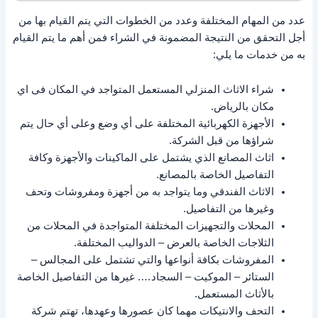
عدد من المهام المختلفة وعدد من الخطوات التي يتم القيام بها من
أجل التحقق من النتيجة المضمونة في الشراء فمن أهم ما يتم القيام
به من خدمات ما يلي:
شراء الاثاث المنزلي المستعمل المتواجد في المكان فى اي
مكان بالرياض.
الأجهزة الكهربائية المختلفة على أي وضع وعلى أي حال يتم
شراؤها من قبل الشركة.
اثاث المصانع الذي يشتمل على الماكينات والأجهزة وكافة
التفاصيل الخاصة بالمصانع.
الاثاث الفندقي وما يتواجد به من أجهزة ومفروشات وتحف
وغيرها من التفاصيل.
المحلات والتجهيزات المختلفة المتواجدة في المحلات من
الثلاجات الخاصة بالعرض – الدواليب المختلفة.
المفروشات بكافة أنواعها والتي تشتمل على المجالس –
الستائر – الموكيت – السجاد…. غيرها من التفاصيل الخاصة
بالأثاث المستعمل.
التحف والانتيكات مهما كان عصورها وعهدها، تهتم شركة