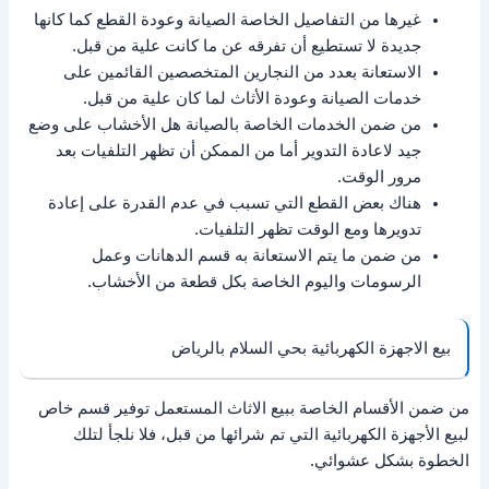
غيرها من التفاصيل الخاصة الصيانة وعودة القطع كما كانها
جديدة لا تستطيع أن تفرقه عن ما كانت علية من قبل.
الاستعانة بعدد من النجارين المتخصصين القائمين على
خدمات الصيانة وعودة الأثاث لما كان علية من قبل.
من ضمن الخدمات الخاصة بالصيانة هل الأخشاب على وضع
جيد لاعادة التدوير أما من الممكن أن تظهر التلفيات بعد
مرور الوقت.
هناك بعض القطع التي تسبب في عدم القدرة على إعادة
تدويرها ومع الوقت تظهر التلفيات.
من ضمن ما يتم الاستعانة به قسم الدهانات وعمل
الرسومات واليوم الخاصة بكل قطعة من الأخشاب.
بيع الاجهزة الكهربائية بحي السلام بالرياض
من ضمن الأقسام الخاصة ببيع الاثاث المستعمل توفير قسم خاص
لبيع الأجهزة الكهربائية التي تم شرائها من قبل، فلا نلجأ لتلك
الخطوة بشكل عشوائي.