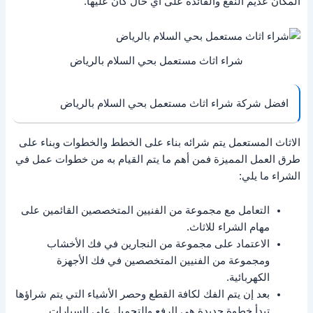
المكان عديم النفع والفائدة على أي حال كان عليها.
شراء اثاث مستعمل بحي السلام بالرياض
افضل شركة شراء اثاث مستعمل بحي السلام بالرياض
الاثاث المستعمل يتم شرائه بناء على الخطط والخطوات وبناء على
طرق العمل المميزة فمن أهم ما يتم القيام به من خطوات عمل في
الشراء ما يلي:
التعامل مع مجموعة من الفنيين المتخصصين القائمين على
مهام الشراء للاثاث.
الاعتماد على مجموعة من النجارين في فك الأخشاب
ومجموعة من الفنيين المتخصصين في فك الأجهزة
الكهربائية.
بعد إن يتم الفك لكافة القطع وحصر الأشياء التي يتم شراؤها
تبدأ خطوة جديدة هي الرفع والتحميل على السيارات.