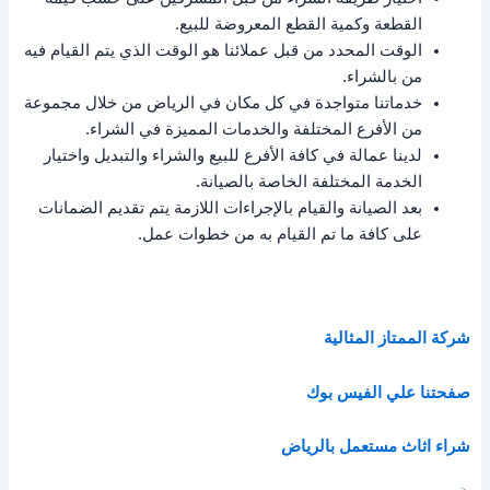
القطعة وكمية القطع المعروضة للبيع.
الوقت المحدد من قبل عملائنا هو الوقت الذي يتم القيام فيه
من بالشراء.
خدماتنا متواجدة في كل مكان في الرياض من خلال مجموعة
من الأفرع المختلفة والخدمات المميزة في الشراء.
لدينا عمالة في كافة الأفرع للبيع والشراء والتبديل واختيار
الخدمة المختلفة الخاصة بالصيانة.
بعد الصيانة والقيام بالإجراءات اللازمة يتم تقديم الضمانات
على كافة ما تم القيام به من خطوات عمل.
شركة الممتاز المثالية
صفحتنا علي الفيس بوك
شراء اثاث مستعمل بالرياض