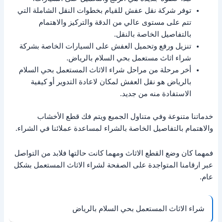
توفر شركة نقل عفش للقيام بخطوات النقل الشاملة التي
تتم على مستوى عالي من الدقة والتركيز والاهتمام
بالتفاصيل الخاصة بالنقل.
تنزيل ورفع وتحميل العفش على السيارات الخاصة بشركة
شراء اثاث مستعمل بحي السلام بالرياض.
أخر مرحلة من مراحل شراء الاثاث المستعمل بحي السلام
بالرياض هو نقل العفش لمكان لاعادة التدوير أو كيفية
الاستفادة منه من جديد.
خدماتنا متنوعة وفي متناول الجميع ويتم فك قطع الأخشاب
والاهتمام بالتفاصيل الخاصة بالشراء لمساعدة عملائنا في الشراء.
فمهما كان وضع القطع الاثاث ومهما كانت حالتها فلابد من التواصل
عبر ارقامنا المتواجدة على الصفحة لشراء الاثاث المستعمل بشكل
عام.
شراء الاثاث المستعمل بحي السلام بالرياض