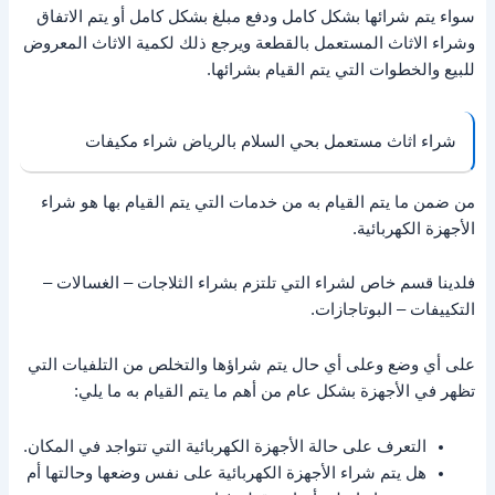
سواء يتم شرائها بشكل كامل ودفع مبلغ بشكل كامل أو يتم الاتفاق
وشراء الاثاث المستعمل بالقطعة ويرجع ذلك لكمية الاثاث المعروض
للبيع والخطوات التي يتم القيام بشرائها.
شراء اثاث مستعمل بحي السلام بالرياض شراء مكيفات
من ضمن ما يتم القيام به من خدمات التي يتم القيام بها هو شراء
الأجهزة الكهربائية.
فلدينا قسم خاص لشراء التي تلتزم بشراء الثلاجات – الغسالات –
التكييفات – البوتاجازات.
على أي وضع وعلى أي حال يتم شراؤها والتخلص من التلفيات التي
تظهر في الأجهزة بشكل عام من أهم ما يتم القيام به ما يلي:
التعرف على حالة الأجهزة الكهربائية التي تتواجد في المكان.
هل يتم شراء الأجهزة الكهربائية على نفس وضعها وحالتها أم