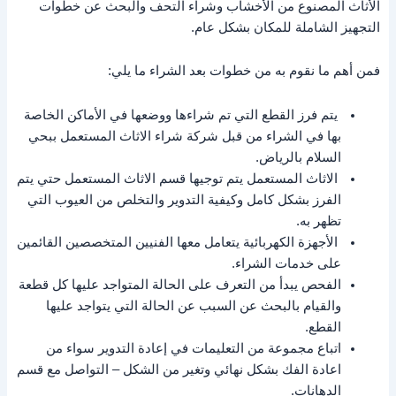
الأثاث المصنوع من الأخشاب وشراء التحف والبحث عن خطوات
التجهيز الشاملة للمكان بشكل عام.
فمن أهم ما نقوم به من خطوات بعد الشراء ما يلي:
يتم فرز القطع التي تم شراءها ووضعها في الأماكن الخاصة
بها في الشراء من قبل شركة شراء الاثاث المستعمل ببحي
السلام بالرياض.
الاثاث المستعمل يتم توجيها قسم الاثاث المستعمل حتي يتم
الفرز بشكل كامل وكيفية التدوير والتخلص من العيوب التي
تظهر به.
الأجهزة الكهربائية يتعامل معها الفنيين المتخصصين القائمين
على خدمات الشراء.
الفحص يبدأ من التعرف على الحالة المتواجد عليها كل قطعة
والقيام بالبحث عن السبب عن الحالة التي يتواجد عليها
القطع.
اتباع مجموعة من التعليمات في إعادة التدوير سواء من
اعادة الفك بشكل نهائي وتغير من الشكل – التواصل مع قسم
الدهانات.