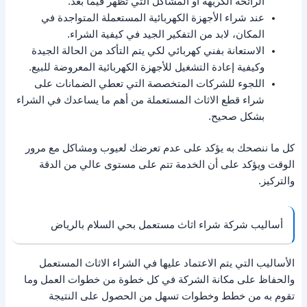
الرائحة الكريهة أو المشاكل التي تظهر فيما بعد.
عند شراء الأجهزة الكهربائية المستعملة المتواجدة في
المكان، لابد من التفكير الجيد في كيفية الشراء.
الاستعانة بفني كهربائي لكي يتم التأكد من الحالة الجيدة
وكيفية إعادة التشغيل للأجهزة الكهربائية المعروضة للبيع.
اللجوء للشركات المتخصصة التي تعطي الضمانات على
شراء قطع الاثاث المستعملة من أهم ما يساعدك في الشراء
بشكل صحيح.
كل ما ننصحك به يؤكد على عدم تعرضك لعيوب ومشاكل مع مرور
الوقت ويؤكد على أن الخدمة تتم على مستوى عالي من الدقة
والتركيز.
أساليب شركة شراء اثاث مستعمل بحي السلام بالرياض
الأساليب التي يتم الاعتماد عليها في الشراء الاثاث المستعمل
والحفاظ على مكانة الشركة في كل خطوة من خطوات العمل وما
تقوم به من خطط وخطوات تسهل من الحصول على النتيجة