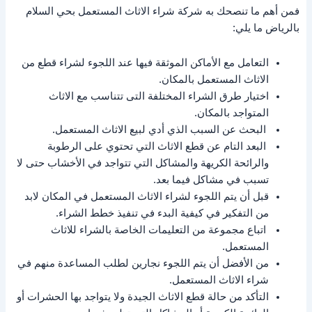
فمن أهم ما تنصحك به شركة شراء الاثاث المستعمل بحي السلام
بالرياض ما يلي:
التعامل مع الأماكن الموثقة فيها عند اللجوء لشراء قطع من
الاثاث المستعمل بالمكان.
اختيار طرق الشراء المختلفة التى تتناسب مع الاثاث
المتواجد بالمكان.
البحث عن السبب الذي أدي لبيع الاثاث المستعمل.
البعد التام عن قطع الاثاث التي تحتوي على الرطوبة
والرائحة الكريهة والمشاكل التي تتواجد في الأخشاب حتى لا
تسبب في مشاكل فيما بعد.
قبل أن يتم اللجوء لشراء الاثاث المستعمل في المكان لابد
من التفكير في كيفية البدء في تنفيذ خطط الشراء.
اتباع مجموعة من التعليمات الخاصة بالشراء للاثاث
المستعمل.
من الأفضل أن يتم اللجوء نجارين لطلب المساعدة منهم في
شراء الاثاث المستعمل.
التأكد من حالة قطع الاثاث الجيدة ولا يتواجد بها الحشرات أو