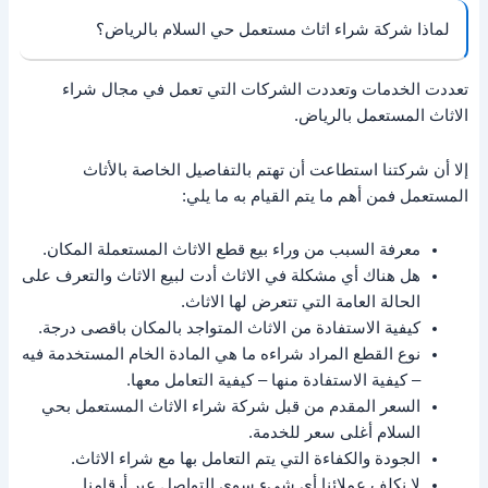
لماذا شركة شراء اثاث مستعمل حي السلام بالرياض؟
تعددت الخدمات وتعددت الشركات التي تعمل في مجال شراء
الاثاث المستعمل بالرياض.
إلا أن شركتنا استطاعت أن تهتم بالتفاصيل الخاصة بالأثاث
المستعمل فمن أهم ما يتم القيام به ما يلي:
معرفة السبب من وراء بيع قطع الاثاث المستعملة المكان.
هل هناك أي مشكلة في الاثاث أدت لبيع الاثاث والتعرف على
الحالة العامة التي تتعرض لها الاثاث.
كيفية الاستفادة من الاثاث المتواجد بالمكان باقصى درجة.
نوع القطع المراد شراءه ما هي المادة الخام المستخدمة فيه
– كيفية الاستفادة منها – كيفية التعامل معها.
السعر المقدم من قبل شركة شراء الاثاث المستعمل بحي
السلام أغلى سعر للخدمة.
الجودة والكفاءة التي يتم التعامل بها مع شراء الاثاث.
لا نكلف عملائنا أي شىء سوى التواصل عبر أرقامنا