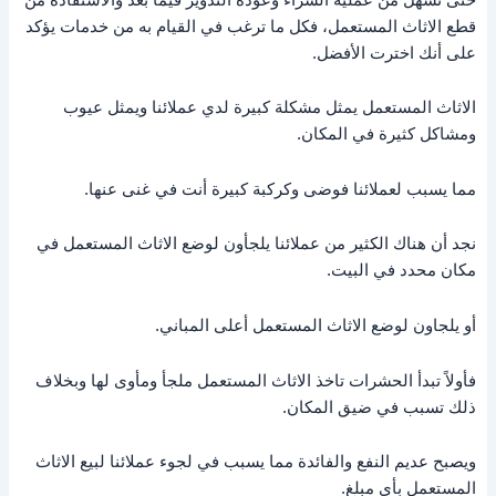
قطع الاثاث المستعمل، فكل ما ترغب في القيام به من خدمات يؤكد
على أنك اخترت الأفضل.
الاثاث المستعمل يمثل مشكلة كبيرة لدي عملائنا ويمثل عيوب
ومشاكل كثيرة في المكان.
مما يسبب لعملائنا فوضى وكركبة كبيرة أنت في غنى عنها.
نجد أن هناك الكثير من عملائنا يلجأون لوضع الاثاث المستعمل في
مكان محدد في البيت.
أو يلجاون لوضع الاثاث المستعمل أعلى المباني.
فأولاً تبدأ الحشرات تاخذ الاثاث المستعمل ملجأ ومأوى لها وبخلاف
ذلك تسبب في ضيق المكان.
ويصبح عديم النفع والفائدة مما يسبب في لجوء عملائنا لبيع الاثاث
المستعمل بأي مبلغ.