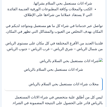
شراء اثاث مستعمل بحي السلام بشرائها.
الكتب والمجلات وكافة المطبوعات الورقية العديمة الفائدة
التي لا يستفاد عملائنا من شراءها على الإطلاق.
تواصل عبر خدماتنا في شراء كل ما هو مستعمل ومتواجد لديكم في
المكان بهدف التخلص من العيوب والمشاكل التي تظهر في المكان.
فلدينا العديد من الأفرع المختلفة في كل مكان على مستوى الرياض
من شمال الرياض – شرق الرياض – غرب الرياض – جنوب الرياض.
شراء اثاث مستعمل بحي السلام بالرياض
محلات شراء اثاث مستعمل بحي السلام بالرياض
ليس كل من أطلق علية متخصص في شراء الاثاث المستعمل
بالرياض قادر على الحصول على النتيجة المضمونة في الشراء.