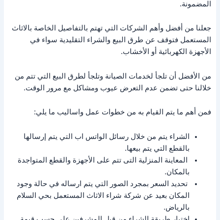
المضمونة.
جعلنا من أفضل وأهم الشركات التي تهتم بالتفاصيل الخاصة بالاثاث
المستعمل فتوقف عن طرق البيع والشراء التقليدية سواء في
الأجهزة الكهربائية أو الأخشاب.
من الأفضل أن تلجأ لخدمات الصيانة وتلجأ لطرق البيع التي تتم من
خلالنا حتى تضمن عدم التعرض عيوب ومشاكل مع مرور الوقت.
فمن أهم ما يتم القيام به من خطوات عمل واساليب ما يلي:
الشراء يتم من خلال رسائل الواتس اب التي يتم إرسالها
بالقطع التي يتم بيعها.
المعاينة المنزلية التى تتم على الأجهزة والقطع المتواجدة
بالمكان.
تحديد السعر بمجرد الصور التي يتم ارساله في حالة وجود
المكان بعيد عن شركة شراء الاثاث المستعمل بحي السلام
بالرياض.
اختيار طريقة الشراء من قبل المشرفين على حسب قيمة