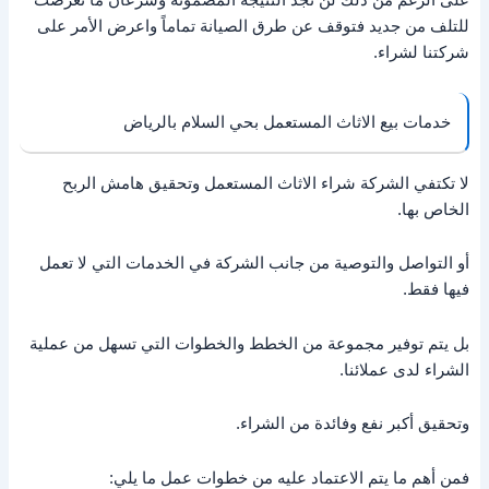
للتلف من جديد فتوقف عن طرق الصيانة تماماً واعرض الأمر على
شركتنا لشراء.
خدمات بيع الاثاث المستعمل بحي السلام بالرياض
لا تكتفي الشركة شراء الاثاث المستعمل وتحقيق هامش الربح
الخاص بها.
أو التواصل والتوصية من جانب الشركة في الخدمات التي لا تعمل
فيها فقط.
بل يتم توفير مجموعة من الخطط والخطوات التي تسهل من عملية
الشراء لدى عملائنا.
وتحقيق أكبر نفع وفائدة من الشراء.
فمن أهم ما يتم الاعتماد عليه من خطوات عمل ما يلي: