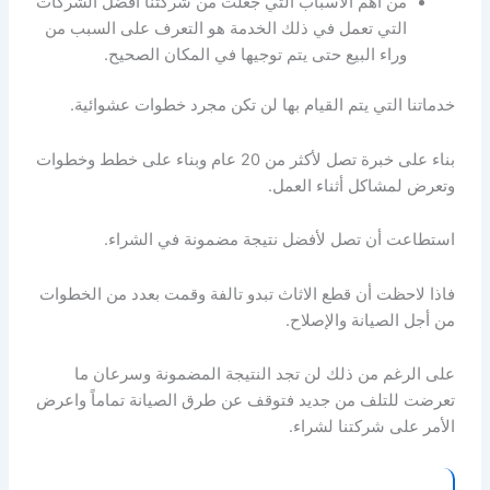
من أهم الأسباب التي جعلت من شركتنا أفضل الشركات
التي تعمل في ذلك الخدمة هو التعرف على السبب من
وراء البيع حتى يتم توجيها في المكان الصحيح.
خدماتنا التي يتم القيام بها لن تكن مجرد خطوات عشوائية.
بناء على خبرة تصل لأكثر من 20 عام وبناء على خطط وخطوات
وتعرض لمشاكل أثناء العمل.
استطاعت أن تصل لأفضل نتيجة مضمونة في الشراء.
فاذا لاحظت أن قطع الاثاث تبدو تالفة وقمت بعدد من الخطوات
من أجل الصيانة والإصلاح.
على الرغم من ذلك لن تجد النتيجة المضمونة وسرعان ما
تعرضت للتلف من جديد فتوقف عن طرق الصيانة تماماً واعرض
الأمر على شركتنا لشراء.