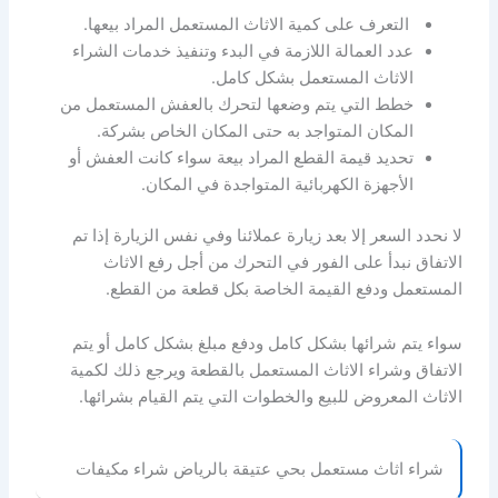
التعرف على كمية الاثاث المستعمل المراد بيعها.
عدد العمالة اللازمة في البدء وتنفيذ خدمات الشراء
الاثاث المستعمل بشكل كامل.
خطط التي يتم وضعها لتحرك بالعفش المستعمل من
المكان المتواجد به حتى المكان الخاص بشركة.
تحديد قيمة القطع المراد بيعة سواء كانت العفش أو
الأجهزة الكهربائية المتواجدة في المكان.
لا نحدد السعر إلا بعد زيارة عملائنا وفي نفس الزيارة إذا تم
الاتفاق نبدأ على الفور في التحرك من أجل رفع الاثاث
المستعمل ودفع القيمة الخاصة بكل قطعة من القطع.
سواء يتم شرائها بشكل كامل ودفع مبلغ بشكل كامل أو يتم
الاتفاق وشراء الاثاث المستعمل بالقطعة ويرجع ذلك لكمية
الاثاث المعروض للبيع والخطوات التي يتم القيام بشرائها.
شراء اثاث مستعمل بحي عتيقة بالرياض شراء مكيفات