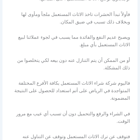
فأولاً تبدأ الحشرات تاخذ الاثاث المستعمل ملجأ ومأوى لها
وبخلاف ذلك تسبب في ضيق المكان.
ويصبح عديم النفع والفائدة مما يسبب في لجوء عملائنا لبيع
الاثاث المستعمل بأي مبلغ.
أو من الممكن أن يتم التنازل عنه دون بيعه لكي يتخلصوا من
ذلك المشكلة.
فاليوم شركة شراء الاثاث المستعمل بكافة الأفرع المختلفة
المتواجدة في الرياض على أتم استعداد للحصول على النتيجة
المضمونة.
في الشراء والرفع والتحميل دون أن تسبب أي عيب مع مرور
الوقت.
فتوقف عن ترك الاثاث المستعمل وتوقف عن التناول عنه