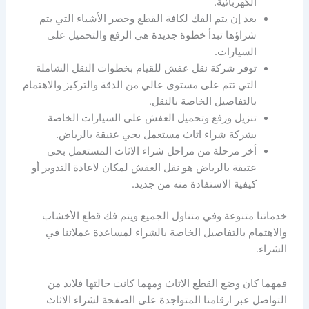
الكهربائية.
بعد إن يتم الفك لكافة القطع وحصر الأشياء التي يتم
شراؤها تبدأ خطوة جديدة هي الرفع والتحميل على
السيارات.
توفر شركة نقل عفش للقيام بخطوات النقل الشاملة
التي تتم على مستوى عالي من الدقة والتركيز والاهتمام
بالتفاصيل الخاصة بالنقل.
تنزيل ورفع وتحميل العفش على السيارات الخاصة
بشركة شراء اثاث مستعمل بحي عتيقة بالرياض.
أخر مرحلة من مراحل شراء الاثاث المستعمل بحي
عتيقة بالرياض هو نقل العفش لمكان لاعادة التدوير أو
كيفية الاستفادة منه من جديد.
خدماتنا متنوعة وفي متناول الجميع ويتم فك قطع الأخشاب
والاهتمام بالتفاصيل الخاصة بالشراء لمساعدة عملائنا في
الشراء.
فمهما كان وضع القطع الاثاث ومهما كانت حالتها فلابد من
التواصل عبر ارقامنا المتواجدة على الصفحة لشراء الاثاث