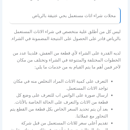
محلات شراء اثاث مستعمل بحي عتيقة بالرياض
ليس كل من أطلق علية متخصص في شراء الاثاث المستعمل
بالرياض قادر على الحصول على النتيجة المضمونة في الشراء.
لديه القدرة على الشراء لأي قطعة من العفش، فلدينا عدد من
الخطوات المختلفة والمتنوعة في الشراء وتختلف من مكان
لآخر فمن أهم ما يتم القيام به من خدمات ما يلي:
التعرف على كمية الاثاث المراد التخلص منه في مكان
تواجد الاثاث المستعمل.
ارسال صورة على الواتس اب للتعرف على وضع كل
قطعة من الاثاث والتعرف على الحالة الخاصة بالأثاث.
بعد أن يتم تحديد السعر الخاص بكل قطعة من القطع يتم
التحاور مع عملائنا.
تقديم أعلى سعر للاثاث المستعمل من قبل شركة