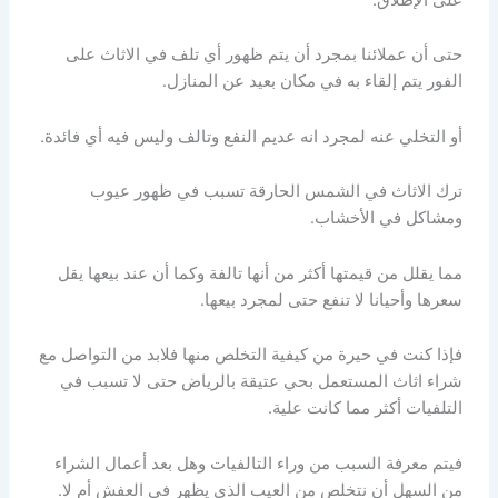
حتى أن عملائنا بمجرد أن يتم ظهور أي تلف في الاثاث على
الفور يتم إلقاء به في مكان بعيد عن المنازل.
أو التخلي عنه لمجرد انه عديم النفع وتالف وليس فيه أي فائدة.
ترك الاثاث في الشمس الحارقة تسبب في ظهور عيوب
ومشاكل في الأخشاب.
مما يقلل من قيمتها أكثر من أنها تالفة وكما أن عند بيعها يقل
سعرها وأحيانا لا تنفع حتى لمجرد بيعها.
فإذا كنت في حيرة من كيفية التخلص منها فلابد من التواصل مع
شراء اثاث المستعمل بحي عتيقة بالرياض حتى لا تسبب في
التلفيات أكثر مما كانت علية.
فيتم معرفة السبب من وراء التالفيات وهل بعد أعمال الشراء
من السهل أن نتخلص من العيب الذي يظهر في العفش أم لا.