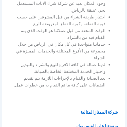
وجود المكان بعيد عن شركة شراء الاثاث المستعمل
بحي عتيقة بالرياض.
اختيار طريقة الشراء من قبل المشرفين على حسب
قيمة القطعة وكمية القطع المعروضة للبيع.
الوقت المحدد من قبل عملائنا هو الوقت الذي يتم
القيام فيه من بالشراء.
خدماتنا متواجدة في كل مكان في الرياض من خلال
مجموعة من الأفرع المختلفة والخدمات المميزة في
الشراء.
لدينا عمالة في كافة الأفرع للبيع والشراء والتبديل
واختيار الخدمة المختلفة الخاصة بالصيانة.
بعد الصيانة والقيام بالإجراءات اللازمة يتم تقديم
الضمانات على كافة ما تم القيام به من خطوات عمل.
شركة الممتاز المثالية
صفحتنا علي الفيس بوك