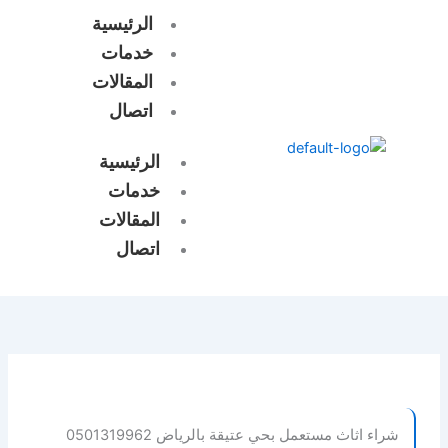
خطي
الرئيسية
لى
خدمات
لمحتوى
المقالات
اتصال
الرئيسية
خدمات
المقالات
اتصال
شراء اثاث مستعمل بحي عتيقة بالرياض 0501319962