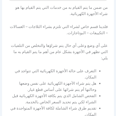
من ضمن ما يتم القيام به من خدمات التي يتم القيام بها هو
شراء الأجهزة الكهربائية.
فلدينا قسم خاص لشراء التي تلتزم بشراء الثلاجات – الغسالات
– التكييفات – البوتاجازات.
على أي وضع وعلى أي حال يتم شراؤها والتخلص من التلفيات
التي تظهر في الأجهزة بشكل عام من أهم ما يتم القيام به ما
يلي:
التعرف على حالة الأجهزة الكهربائية التي تتواجد في
المكان.
هل يتم شراء الأجهزة الكهربائية على نفس وضعها
وحالتها أم يتم شرائها على أساس قطع غيار.
الفحص الشامل الذي يتم بكافة الأجهزة الكهربائية قبل
الشراء لكي يتم تحديد السعر الخاص بالخدمة.
تقديم طرق شراء الشاملة لكافة الأجهزة المتواجدة في
المكان.