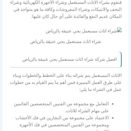
فنقوم بشراء الاثاث المستعمل وشراء الأجهزة الكهربائية وشراء
التحف والانتيكات وشراء المفروشات وكافة ما هو متواجد في
المكان عديم النفع والفائدة على أي حال كان عليها.
شراء اثاث مستعمل بحي عتيقة بالرياض
افضل شركة شراء اثاث مستعمل بحي عتيقة بالرياض
الاثاث المستعمل يتم شرائه بناء على الخطط والخطوات وبناء
على طرق العمل المميزة فمن أهم ما يتم القيام به من خطوات
عمل في الشراء ما يلي:
التعامل مع مجموعة من الفنيين المتخصصين القائمين
على مهام الشراء للاثاث.
الاعتماد على مجموعة من النجارين في فك الأخشاب
ومجموعة من الفنيين المتخصصين في فك الأجهزة