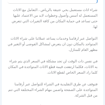
شراء اثاث مستعمل بحي عتيقة بالرياض ، التعامل مع الاثاث
المستعمل له أسس وأصول وخطوات لابد من الاعتماد عليها
حتى تساعد في حماية المكان من كافة التغيرات التي تتعرض
لها.
التواصل عبر ارقامنا وخدمات يساعد عملائنا على شراء الاثاث
المتواجد بالمكان دون ان يتعرض لمشاكل الفوضى أو التغير في
مظهر العام للمنازل.
في نفس ذات الوقت لن تجد مشكلة في السعر الذي يتم شراء
به الاثاث، فكلما ارتفعت قيمة قطع الاثاث المتواجدة في المكان
كلما زاد السعر الخاص لقطع الاثاث.
فتوقف عن طرق التقليدية في الشراء للتواصل عبر أرقامنا
المتواجدة على الصفحة واضمن مهام الشراء المختلفة التي تتم
من قبل الشركة.