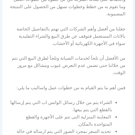
وما تقوم به من خطط وخطوات تسهل من الحصول على النتيجة
المضمونة.
جعلنا من أفضل وأهم الشركات التي تهتم بالتفاصيل الخاصة
بالاثاث المستعمل فتوقف عن طرق البيع والشراء التقليدية
سواء في الأجهزة الكهربائية أو الأخشاب.
من الأفضل أن تلجأ لخدمات الصيانة وتلجأ لطرق البيع التي تتم
من خلالنا حتى تضمن عدم التعرض عيوب ومشاكل مع مرور
الوقت.
فمن أهم ما يتم القيام به من خطوات عمل واساليب ما يلي:
الشراء يتم من خلال رسائل الواتس اب التي يتم إرسالها
بالقطع التي يتم بيعها.
المعاينة المنزلية التى تتم على الأجهزة والقطع
المتواجدة بالمكان.
تحديد السعر بمجرد الصور التي يتم ارساله في حالة