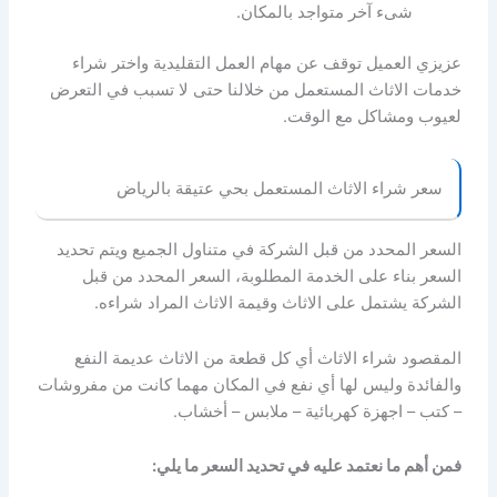
شىء آخر متواجد بالمكان.
عزيزي العميل توقف عن مهام العمل التقليدية واختر شراء
خدمات الاثاث المستعمل من خلالنا حتى لا تسبب في التعرض
لعيوب ومشاكل مع الوقت.
سعر شراء الاثاث المستعمل بحي عتيقة بالرياض
السعر المحدد من قبل الشركة في متناول الجميع ويتم تحديد
السعر بناء على الخدمة المطلوبة، السعر المحدد من قبل
الشركة يشتمل على الاثاث وقيمة الاثاث المراد شراءه.
المقصود شراء الاثاث أي كل قطعة من الاثاث عديمة النفع
والفائدة وليس لها أي نفع في المكان مهما كانت من مفروشات
– كتب – اجهزة كهربائية – ملابس – أخشاب.
فمن أهم ما نعتمد عليه في تحديد السعر ما يلي: