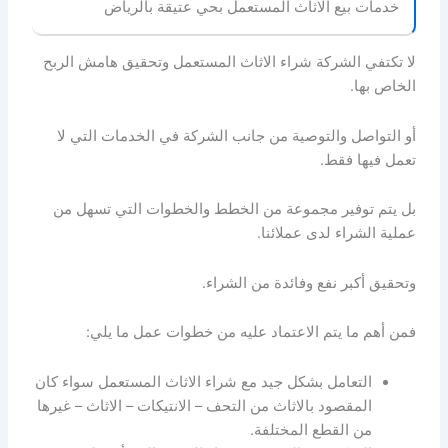
خدمات بيع الاثاث المستعمل بحي عتيقة بالرياض
لا تكتفي الشركة شراء الاثاث المستعمل وتحقيق هامش الربح
الخاص بها.
أو التواصل والتوصية من جانب الشركة في الخدمات التي لا
تعمل فيها فقط.
بل يتم توفير مجموعة من الخطط والخطوات التي تسهل من
عملية الشراء لدى عملائنا.
وتحقيق أكبر نفع وفائدة من الشراء.
فمن أهم ما يتم الاعتماد عليه من خطوات عمل ما يلي:
التعامل بشكل جيد مع شراء الاثاث المستعمل سواء كان
المقصود بالاثاث من التحف – الانتيكات – الاثاث – غيرها
من القطع المختلفة.