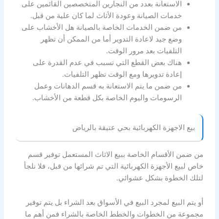
الاستعانة بعدد من النجارين المتخصصين القائمين على
خدمات الصيانة وعودة الأثاث لما كان علية من قبل.
من ضمن الخدمات الخاصة بالصيانة هل الأخشاب على
وضع جيد لاعادة التدوير أما من الممكن أن تظهر
التلفيات بعد مرور الوقت.
هناك بعض القطع التي تسبب في عدم القدرة على
إعادة تدويرها ومع الوقت تظهر التلفيات.
من ضمن ما يتم الاستعانة به قسم الدهانات وعمل
الرسومات واليوم الخاصة بكل قطعة من الأخشاب.
بيع الاجهزة الكهربائية بحي عتيقة بالرياض
من ضمن الأقسام الخاصة ببيع الاثاث المستعمل توفير قسم
خاص لبيع الأجهزة الكهربائية التي تم شرائها من قبل، فلا نلجأ
لتلك الخطوة بشكل عشوائي.
أو يتم البيع لمجرد البيع في الأسواق بعد الشراء بل يتم توفير
مجموعة من الخطوات والخطط الخاصة بالشراء فمن أهم ما