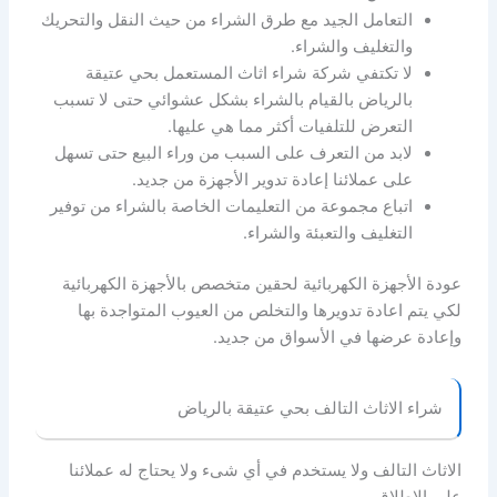
التعامل الجيد مع طرق الشراء من حيث النقل والتحريك
والتغليف والشراء.
لا تكتفي شركة شراء اثاث المستعمل بحي عتيقة
بالرياض بالقيام بالشراء بشكل عشوائي حتى لا تسبب
التعرض للتلفيات أكثر مما هي عليها.
لابد من التعرف على السبب من وراء البيع حتى تسهل
على عملائنا إعادة تدوير الأجهزة من جديد.
اتباع مجموعة من التعليمات الخاصة بالشراء من توفير
التغليف والتعبئة والشراء.
عودة الأجهزة الكهربائية لحقين متخصص بالأجهزة الكهربائية
لكي يتم اعادة تدويرها والتخلص من العيوب المتواجدة بها
وإعادة عرضها في الأسواق من جديد.
شراء الاثاث التالف بحي عتيقة بالرياض
الاثاث التالف ولا يستخدم في أي شىء ولا يحتاج له عملائنا
على الإطلاق.