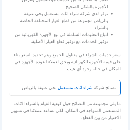
الأجهزة بالشكل الصحيح.
توفر لدي شركة شراء اثاث مستعمل بحي عتيقة
بالرياض مجموعة من قطع الغيار المختلفة الخاصة
بالشراء.
اتباع التعليمات الشاملة في بيع الأجهزة الكهربائية من
توفير الخدمات مع توفير قطع الغيار الأصلية.
سعر خدمات الشراء في متناول الجميع ويتم تحديد السعر بناء
على قيمة الأجهزة الكهربائية ويحق لعملائنا عودة الأجهزة في
المكان في حالة وجود أي عيب.
نصائح شركة
شراء اثاث مستعمل
بحي عتيقة بالرياض
ما يلي مجموعة من النصائح حول كيفية القيام بالشراء الاثاث
المستعمل المتواجد في المكان، لكي تساعد عملائنا في تسهيل
الاختيار من بين القطع.