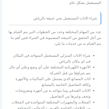
المستعمل بشكل عام.
شراء الاثاث المستعمل بحي عتيقة بالرياض
عدد من المهام المختلفة وعدد من الخطوات التي يتم القيام بها
من أجل التحقق من النتيجة المضمونة في الشراء فمن أهم ما
يتم القيام به من خدمات ما يلي:
شراء الاثاث المنزلي المستعمل المتواجد في المكان
فى اي مكان بالرياض.
الأجهزة الكهربائية المختلفة على أي وضع وعلى أي حال
يتم شراؤها من قبل الشركة.
اثاث المصانع الذي يشتمل على الماكينات والأجهزة
وكافة التفاصيل الخاصة بالمصانع.
الاثاث الفندقي وما يتواجد به من أجهزة ومفروشات
وتحف وغيرها من التفاصيل.
المحلات والتجهيزات المختلفة المتواجدة في المحلات
من الثلاجات الخاصة بالعرض – الدواليب المختلفة.