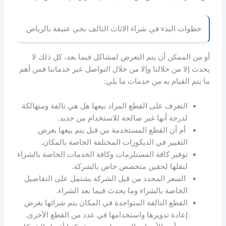
خطوات البدء في شراء الاثاث التالف بحي عتيقة بالرياض
أو من الممكن أن يتم التعرض لمشاكل فيما بعد، كل ذلك لا
يحدث إلا من خلالنا وإلا من خلال التواصل عبر خدماتنا فمن أهم
ما يتم القيام به من خدمات ما يلي:
التعرف على القطع المراد بيعها هل هي تالفة ومتهالكة
لدرجة أنها غير صالحة للاستخدام من جديد.
أم أن القطع المستخدمة من قبل يتم بيعها بغرض
التغيير في الديكورات المختلفة الخاصة بالمكان.
توفير كافة المستلزمات وكافة الخدمات الخاصة بالشراء
لنقلها لحقين متخصص خاص بالشركة.
السعر المحدد من قبل الشركة يشتمل على التفاصيل
الخاصة بالشراء وما يحدث فيما بعد الشراء.
القطع التالفة المتواجدة في المكان يتم شرائها بغرض
إعادة تدويرها واستخدامها في عدد من القطع الأخرى.