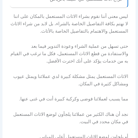
ليس معنى أننا نقوم بشراء الاثاث المستعمل بالمكان على اننا
لا نهتم بكافة التفاصيل الخاصة بالشراء، بل لابد من شراء الاثاث
المستعمل والاهتمام بالتفاصيل الخاصة بالأثاث.
حتى تسهل من عملية الشراء وعودة التدوير فيما بعد
والاستفادة من قطع الاثاث المستعمل، فكل ما ترغب في القيام
به من خدمات يؤكد على أنك اخترت الأفضل.
الاثاث المستعمل يمثل مشكلة كبيرة لدي عملائنا ويمثل عيوب
ومشاكل كثيرة في المكان.
مما يسبب لعملائنا فوضى وكركبة كبيرة أنت في غنى عنها.
نجد أن هناك الكثير من عملائنا يلجأون لوضع الاثاث المستعمل
في مكان محدد في البيت.
أو يلجاون لوضع الاثاث المستعمل أعلى المباني.