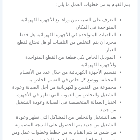
يتم القيام به من خطوات العمل ما يلي:
التعرف على السبب من وراء بيع الأجهزة الكهربائية
المتواجدة في المكان.
التالفيات المتواجدة في الأجهزة الكهربائية هل فقط
مجرد أن يتم التخلص من التلفيات أو هل تحتاج لقطع
الغيار.
الموديل الخاص بكل قطعة من القطع المتواجدة
والأجهزة الكهربائية.
تقسيم الأجهزة الكهربائية من خلال عدد من الأقسام
المختلفة ووضع كل خاص في القسم الخاص به.
مجموعة من الفنيين والكهربائية من أجل الصيانة وعودة
التشغيل والتخلص من العيوب التي تظهر في الأجهزة.
اختيار العمالة المتخصصة في الصيانة وعودة التشغيل
من جديد.
بعد التشغيل والتخلص من المشاكل التي تظهر وعودة
التشغيل من جديد يتم الحصول على النتيجة المضمونة.
من ضمن ما يتم القيام به من خطط وخطوات عمل ومن
ضمن ما نحتاج له من خدمات هو التشغيل وعرض