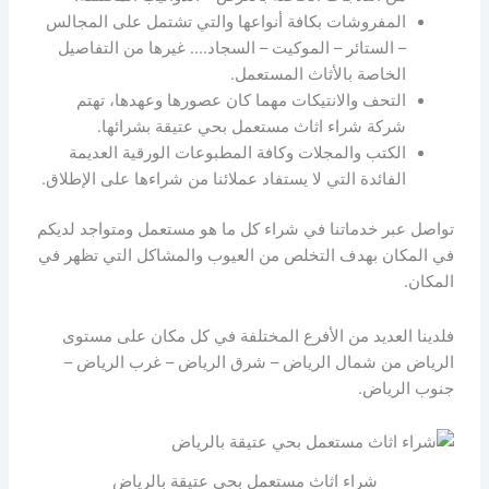
المفروشات بكافة أنواعها والتي تشتمل على المجالس
– الستائر – الموكيت – السجاد…. غيرها من التفاصيل
الخاصة بالأثاث المستعمل.
التحف والانتيكات مهما كان عصورها وعهدها، تهتم
شركة شراء اثاث مستعمل بحي عتيقة بشرائها.
الكتب والمجلات وكافة المطبوعات الورقية العديمة
الفائدة التي لا يستفاد عملائنا من شراءها على الإطلاق.
تواصل عبر خدماتنا في شراء كل ما هو مستعمل ومتواجد لديكم
في المكان بهدف التخلص من العيوب والمشاكل التي تظهر في
المكان.
فلدينا العديد من الأفرع المختلفة في كل مكان على مستوى
الرياض من شمال الرياض – شرق الرياض – غرب الرياض –
جنوب الرياض.
شراء اثاث مستعمل بحي عتيقة بالرياض