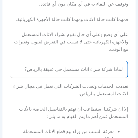
وتوقف عن اللقاء به في أي مكان دون أي فائدة.
فمهما كانت حالة الاثاث ومهما كانت حالة الأجهزة الكهربائية.
على أي وضع وعلى أي حال نقوم بشراء الاثاث المستعمل
والأجهزة الكهربائية حتى لا تسبب في التعرض لعيوب وتغيرات
مع الوقت.
لماذا شركة شراء اثاث مستعمل حي عتيقة بالرياض؟
تعددت الخدمات وتعددت الشركات التي تعمل في مجال شراء
الاثاث المستعمل بالرياض.
إلا أن شركتنا استطاعت أن تهتم بالتفاصيل الخاصة بالأثاث
المستعمل فمن أهم ما يتم القيام به ما يلي:
معرفة السبب من وراء بيع قطع الاثاث المستعملة