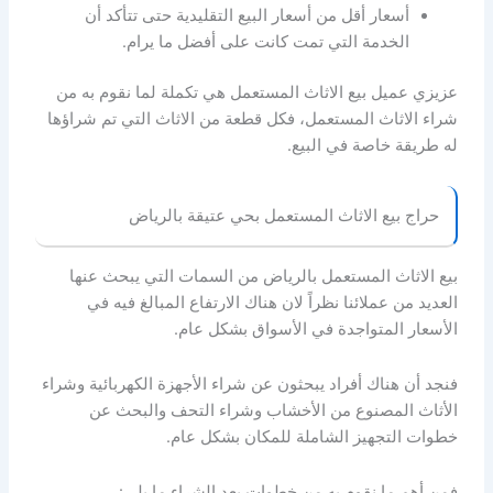
أسعار أقل من أسعار البيع التقليدية حتى تتأكد أن
الخدمة التي تمت كانت على أفضل ما يرام.
عزيزي عميل بيع الاثاث المستعمل هي تكملة لما نقوم به من
شراء الاثاث المستعمل، فكل قطعة من الاثاث التي تم شراؤها
له طريقة خاصة في البيع.
حراج بيع الاثاث المستعمل بحي عتيقة بالرياض
بيع الاثاث المستعمل بالرياض من السمات التي يبحث عنها
العديد من عملائنا نظراً لان هناك الارتفاع المبالغ فيه في
الأسعار المتواجدة في الأسواق بشكل عام.
فنجد أن هناك أفراد يبحثون عن شراء الأجهزة الكهربائية وشراء
الأثاث المصنوع من الأخشاب وشراء التحف والبحث عن
خطوات التجهيز الشاملة للمكان بشكل عام.
فمن أهم ما نقوم به من خطوات بعد الشراء ما يلي: