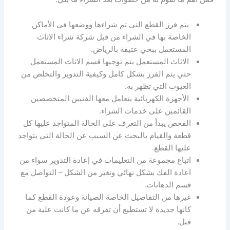
يتم فرز القطع التي تم شراءها ووضعها في الأماكن
الخاصة بها في الشراء من قبل شركة شراء الاثاث
المستعمل ببحي عتيقة بالرياض.
الاثاث المستعمل يتم توجيها قسم الاثاث المستعمل
حتي يتم الفرز بشكل كامل وكيفية التدوير والتخلص من
العيوب التي تظهر به.
الأجهزة الكهربائية يتعامل معها الفنيين المتخصصين
القائمين على خدمات الشراء.
الفحص يبدأ من التعرف على الحالة المتواجد عليها كل
قطعة والقيام بالبحث عن السبب عن الحالة التي يتواجد
عليها القطع.
اتباع مجموعة من التعليمات في إعادة التدوير سواء من
اعادة الفك بشكل نهائي وتغير من الشكل – التواصل مع
قسم الدهانات.
غيرها من التفاصيل الخاصة الصيانة وعودة القطع كما
كانها جديدة لا تستطيع أن تفرقه عن ما كانت علية من
قبل.