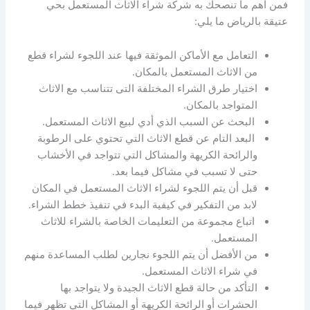
فمن أهم ما تنصحك به شركة شراء الاثاث المستعمل بحي
عتيقة بالرياض ما يلي:
التعامل مع الأماكن الموثقة فيها عند اللجوء لشراء قطع
من الاثاث المستعمل بالمكان.
اختيار طرق الشراء المختلفة التى تتناسب مع الاثاث
المتواجد بالمكان.
البحث عن السبب الذي أدي لبيع الاثاث المستعمل.
البعد التام عن قطع الاثاث التي تحتوي على الرطوبة
والرائحة الكريهة والمشاكل التي تتواجد في الأخشاب
حتى لا تسبب في مشاكل فيما بعد.
قبل أن يتم اللجوء لشراء الاثاث المستعمل في المكان
لابد من التفكير في كيفية البدء في تنفيذ خطط الشراء.
اتباع مجموعة من التعليمات الخاصة بالشراء للاثاث
المستعمل.
من الأفضل أن يتم اللجوء نجارين لطلب المساعدة منهم
في شراء الاثاث المستعمل.
التأكد من حالة قطع الاثاث الجيدة ولا يتواجد بها
الحشرات أو الرائحة الكريهة أو المشاكل التي تظهر فيما