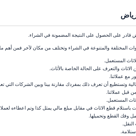
رياض
قادر على الحصول على النتيجة المضمونة في الشراء.
ات المختلفة والمتنوعة في الشراء وتختلف من مكان لآخر فمن أهم ما ي
لاثاث المستعمل.
ثاث والتعرف على الحالة الخاصة بالأثاث.
 مع عملائنا.
الية وتستطيع أن تعرف ذلك بمفردك مقارنة بينا وبين الشركات التي ت
ن قبل عملائنا.
اثاث المستعمل.
 باستلام قطع الاثاث في مقابل مبلغ مالي يمثل كذا وتم اعطاءه لعملائن
عمل وفك القطع وتحميلها.
النقل.
ستلامة.