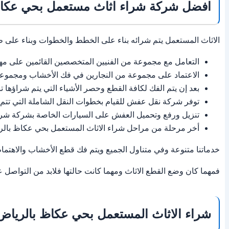
افضل شركة شراء اثاث مستعمل بحي عكاظ
الاثاث المستعمل يتم شرائه بناء على الخطط والخطوات وبناء على ط
التعامل مع مجموعة من الفنيين المتخصصين القائمين على مهام
الاعتماد على مجموعة من النجارين في فك الأخشاب ومجموعة 
بعد إن يتم الفك لكافة القطع وحصر الأشياء التي يتم شراؤها 
توفر شركة نقل عفش للقيام بخطوات النقل الشاملة التي تتم ع
تنزيل ورفع وتحميل العفش على السيارات الخاصة بشركة شر
أخر مرحلة من مراحل شراء الاثاث المستعمل بحي عكاظ بالرياض
خدماتنا متنوعة وفي متناول الجميع ويتم فك قطع الأخشاب والاهتمام
فمهما كان وضع القطع الاثاث ومهما كانت حالتها فلابد من التواصل 
شراء الاثاث المستعمل بحي عكاظ بالرياض