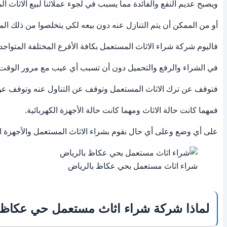
ويصبح عديم النفع والفائدة مما يسبب في لجوء عملائنا لبيع الاثاث ا
أو من الممكن أن يتم التنازل عنه دون بيعه لكي يتخلصوا من ذلك ال
فاليوم شركة شراء الاثاث المستعمل بكافة الأفرع المختلفة المتواج
في الشراء والرفع والتحميل دون أن تسبب أي عيب مع مرور الوقت.
فتوقف عن ترك الاثاث المستعمل وتوقف عن التناول عنه وتوقف عن ا
فمهما كانت حالة الاثاث ومهما كانت حالة الأجهزة الكهربائية.
على أي وضع وعلى أي حال نقوم بشراء الاثاث المستعمل والأجهزة ا
شراء اثاث مستعمل بحي عكاظ بالرياض
لماذا شركة شراء اثاث مستعمل حي عكاظ 