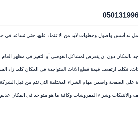
مل له أسس وأصول وخطوات لابد من الاعتماد عليها حتى تساعد في حماي
اجد بالمكان دون ان يتعرض لمشاكل الفوضى أو التغير في مظهر العام ل
، فكلما ارتفعت قيمة قطع الاثاث المتواجدة في المكان كلما زاد الس
ة على الصفحة واضمن مهام الشراء المختلفة التي تتم من قبل الشركة.
ف والانتيكات وشراء المفروشات وكافة ما هو متواجد في المكان عديم ا