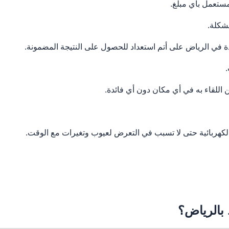
لمستعمل بأي مبلغ.
مشكلة.
دة في الرياض على أتم استعداد للحصول على النتيجة المضمونة.
للقاء به في أي مكان دون أي فائدة.
لكهربائية حتى لا تسبب في التعرض لعيوب وتغيرات مع الوقت.
بالرياض؟