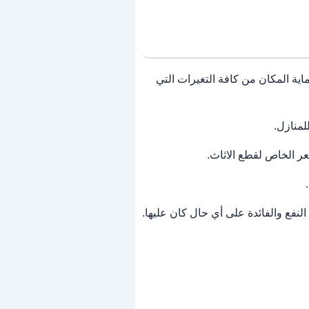
ة المكان من كافة التغيرات التي
لمنازل.
عر الخاص لقطع الاثاث.
لنفع والفائدة على أي حال كان عليها.