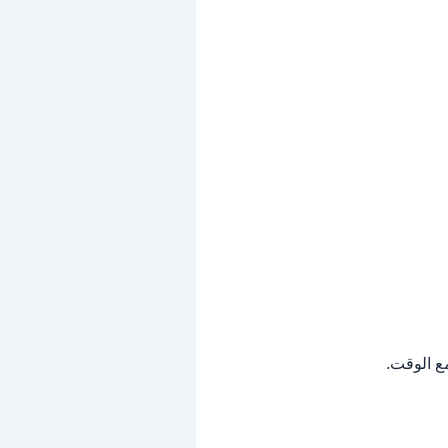
ع الوقت.