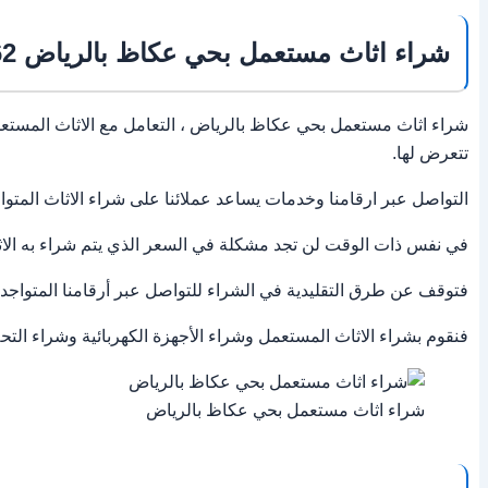
شراء اثاث مستعمل بحي عكاظ بالرياض 0501319962
شراء اثاث مستعمل بحي عكاظ بالرياض ، التعامل مع الاثاث المستع
تتعرض لها.
التواصل عبر ارقامنا وخدمات يساعد عملائنا على شراء الاثاث المتو
في نفس ذات الوقت لن تجد مشكلة في السعر الذي يتم شراء به الاثاث
فتوقف عن طرق التقليدية في الشراء للتواصل عبر أرقامنا المتواجد
فنقوم بشراء الاثاث المستعمل وشراء الأجهزة الكهربائية وشراء التح
شراء اثاث مستعمل بحي عكاظ بالرياض