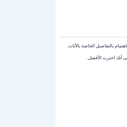
هتمام بالتفاصيل الخاصة بالأثاث.
ى أنك اخترت الأفضل.