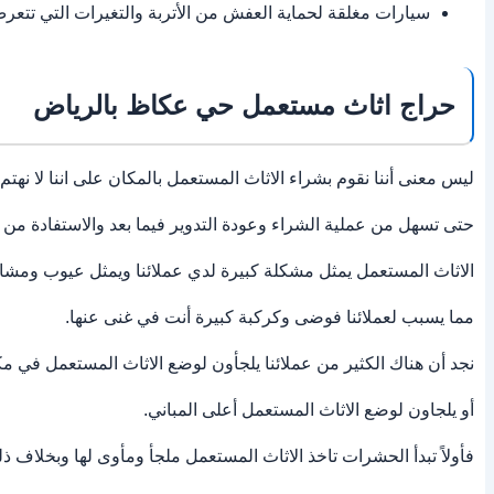
سيارات مغلقة لحماية العفش من الأتربة والتغيرات التي تتعرض
حراج اثاث مستعمل حي عكاظ بالرياض
ليس معنى أننا نقوم بشراء الاثاث المستعمل بالمكان على اننا لا نهتم
حتى تسهل من عملية الشراء وعودة التدوير فيما بعد والاستفادة من
الاثاث المستعمل يمثل مشكلة كبيرة لدي عملائنا ويمثل عيوب ومشا
مما يسبب لعملائنا فوضى وكركبة كبيرة أنت في غنى عنها.
نجد أن هناك الكثير من عملائنا يلجأون لوضع الاثاث المستعمل في م
أو يلجاون لوضع الاثاث المستعمل أعلى المباني.
فأولاً تبدأ الحشرات تاخذ الاثاث المستعمل ملجأ ومأوى لها وبخلاف