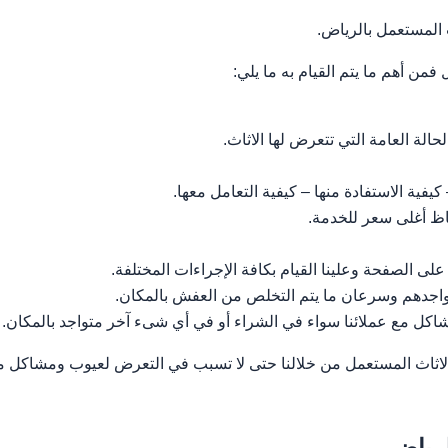
المستعمل بالرياض.
فمن أهم ما يتم القيام به ما يلي:
الة العامة التي تتعرض لها الاثاث.
يفية الاستفادة منها – كيفية التعامل معها.
ظ أغلى سعر للخدمة.
لى الصفحة وعلينا القيام بكافة الإجراءات المختلفة.
تواجدهم وسرعان ما يتم التخلص من العفش بالمكان.
ل مع عملائنا سواء في الشراء أو في أي شىء آخر متواجد بالمكان.
لاثاث المستعمل من خلالنا حتى لا تسبب في التعرض لعيوب ومشاكل م
لرياض