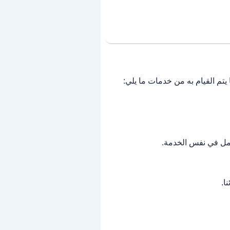
تم القيام به من خدمات ما يلي:
عمل في نفس الخدمة.
ا.