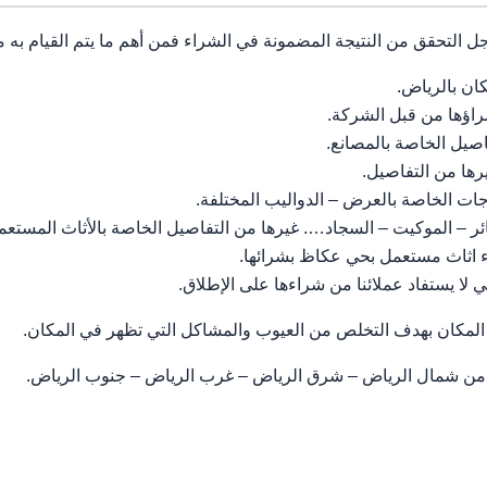
جل التحقق من النتيجة المضمونة في الشراء فمن أهم ما يتم القيام به 
ان بالرياض.
راؤها من قبل الشركة.
اصيل الخاصة بالمصانع.
رها من التفاصيل.
جات الخاصة بالعرض – الدواليب المختلفة.
ر – الموكيت – السجاد…. غيرها من التفاصيل الخاصة بالأثاث المستعم
ء اثاث مستعمل بحي عكاظ بشرائها.
ي لا يستفاد عملائنا من شراءها على الإطلاق.
المكان بهدف التخلص من العيوب والمشاكل التي تظهر في المكان.
ض من شمال الرياض – شرق الرياض – غرب الرياض – جنوب الرياض.