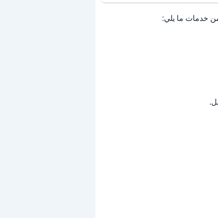
من خدمات ما يلي:
ل.