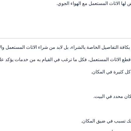
 لها الاثاث المستعمل مع الهواء الجوي.
 بكافة التفاصيل الخاصة بالشراء، بل لابد من شراء الاثاث المستعمل والا
 قطع الاثاث المستعمل، فكل ما ترغب في القيام به من خدمات يؤكد عل
كل كثيرة في المكان.
كان محدد في البيت.
 ذلك تسبب في ضيق المكان.