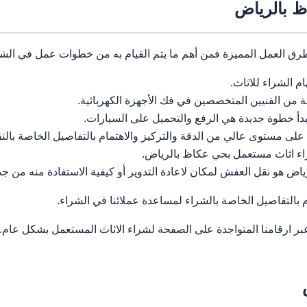
 بالرياض
رق العمل المميزة فمن أهم ما يتم القيام به من خطوات عمل في الشرا
 الشراء للاثاث.
من الفنيين المتخصصين في فك الأجهزة الكهربائية.
تبدأ خطوة جديدة هي الرفع والتحميل على السيارات.
لى مستوى عالي من الدقة والتركيز والاهتمام بالتفاصيل الخاصة بالنق
اء اثاث مستعمل بحي عكاظ بالرياض.
 هو نقل العفش لمكان لاعادة التدوير أو كيفية الاستفادة منه من جدي
 بالتفاصيل الخاصة بالشراء لمساعدة عملائنا في الشراء.
عبر ارقامنا المتواجدة على الصفحة لشراء الاثاث المستعمل بشكل عام.