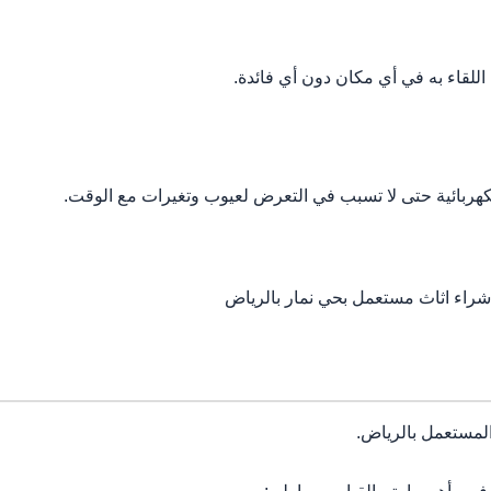
لقاء به في أي مكان دون أي فائدة.
كهربائية حتى لا تسبب في التعرض لعيوب وتغيرات مع الوقت.
شراء اثاث مستعمل بحي نمار بالرياض
لمستعمل بالرياض.