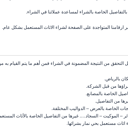
بالتفاصيل الخاصة بالشراء لمساعدة عملائنا في الشراء.
بر ارقامنا المتواجدة على الصفحة لشراء الاثاث المستعمل بشكل عام.
ل التحقق من النتيجة المضمونة في الشراء فمن أهم ما يتم القيام به م
ان بالرياض.
راؤها من قبل الشركة.
اصيل الخاصة بالمصانع.
رها من التفاصيل.
جات الخاصة بالعرض – الدواليب المختلفة.
ر – الموكيت – السجاد…. غيرها من التفاصيل الخاصة بالأثاث المستعم
 اثاث مستعمل بحي نمار بشرائها.