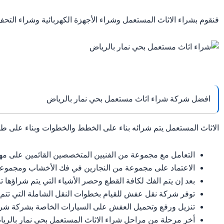
فنقوم بشراء الاثاث المستعمل وشراء الأجهزة الكهربائية وشراء التحف
افضل شركة شراء اثاث مستعمل بحي نمار بالرياض
الاثاث المستعمل يتم شرائه بناء على الخطط والخطوات وبناء على طر
التعامل مع مجموعة من الفنيين المتخصصين القائمين على مهام
الاعتماد على مجموعة من النجارين في فك الأخشاب ومجموعة 
بعد إن يتم الفك لكافة القطع وحصر الأشياء التي يتم شراؤها 
توفر شركة نقل عفش للقيام بخطوات النقل الشاملة التي تتم ع
تنزيل ورفع وتحميل العفش على السيارات الخاصة بشركة شراء
أخر مرحلة من مراحل شراء الاثاث المستعمل بحي نمار بالرياض 