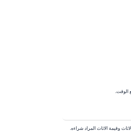
 الوقت.
اث وقيمة الاثاث المراد شراءه.