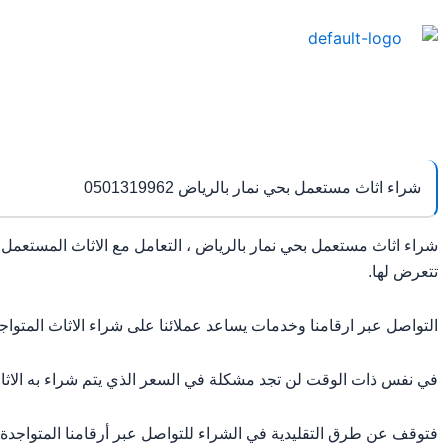
خطي
لى
لمحتوى
شراء اثاث مستعمل بحي نمار بالرياض 0501319962
شراء اثاث مستعمل بحي نمار بالرياض ، التعامل مع الاثاث المستعمل
تتعرض لها.
التواصل عبر ارقامنا وخدمات يساعد عملائنا على شراء الاثاث المتوا
في نفس ذات الوقت لن تجد مشكلة في السعر الذي يتم شراء به الاثاث،
فتوقف عن طرق التقليدية في الشراء للتواصل عبر أرقامنا المتواجدة