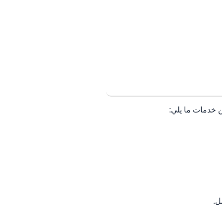
ن خدمات ما يلي:
ل.