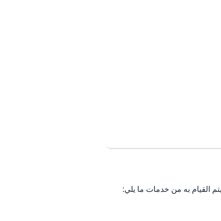
م القيام به من خدمات ما يلي: