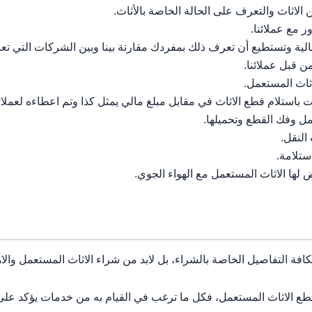
ثاث والتعرف على الحالة الخاصة بالأثاث.
 مع عملائنا.
الية وتستطيع أن تعرف ذلك بمفردك مقارنة بينا وبين الشركات التي ت
ن قبل عملائنا.
اثاث المستعمل.
 باستلام قطع الاثاث في مقابل مبلغ مالي يمثل كذا وتم اعطاءه لعملائن
عمل وفك القطع وتحميلها.
النقل.
ستلامة.
 لها الاثاث المستعمل مع الهواء الجوي.
بكافة التفاصيل الخاصة بالشراء، بل لابد من شراء الاثاث المستعمل والاه
قطع الاثاث المستعمل، فكل ما ترغب في القيام به من خدمات يؤكد على