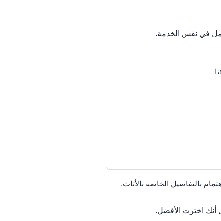
عمل في نفس الخدمة.
ا.
تمام بالتفاصيل الخاصة بالأثاث.
 أنك اخترت الأفضل.