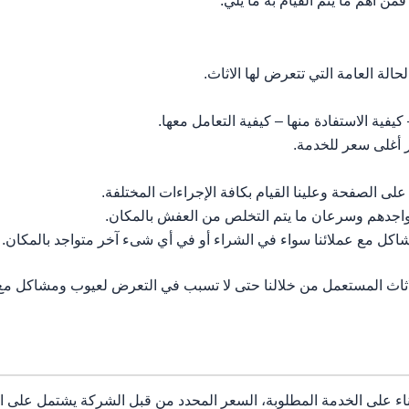
ن أهم ما يتم القيام به ما يلي:
الة العامة التي تتعرض لها الاثاث.
يفية الاستفادة منها – كيفية التعامل معها.
 أغلى سعر للخدمة.
لى الصفحة وعلينا القيام بكافة الإجراءات المختلفة.
تواجدهم وسرعان ما يتم التخلص من العفش بالمكان.
ل مع عملائنا سواء في الشراء أو في أي شىء آخر متواجد بالمكان.
اثاث المستعمل من خلالنا حتى لا تسبب في التعرض لعيوب ومشاكل مع
اء على الخدمة المطلوبة، السعر المحدد من قبل الشركة يشتمل على الاث