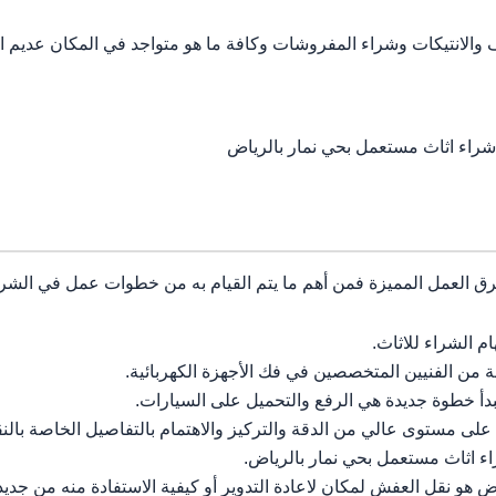
 والانتيكات وشراء المفروشات وكافة ما هو متواجد في المكان عديم الن
شراء اثاث مستعمل بحي نمار بالرياض
ق العمل المميزة فمن أهم ما يتم القيام به من خطوات عمل في الشراء
 الشراء للاثاث.
من الفنيين المتخصصين في فك الأجهزة الكهربائية.
تبدأ خطوة جديدة هي الرفع والتحميل على السيارات.
لى مستوى عالي من الدقة والتركيز والاهتمام بالتفاصيل الخاصة بالنق
 اثاث مستعمل بحي نمار بالرياض.
هو نقل العفش لمكان لاعادة التدوير أو كيفية الاستفادة منه من جديد