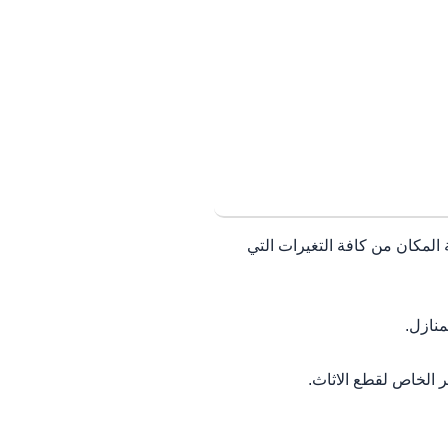
المكان من كافة التغيرات التي
منازل.
 الخاص لقطع الاثاث.