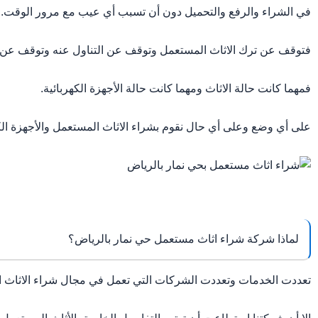
في الشراء والرفع والتحميل دون أن تسبب أي عيب مع مرور الوقت.
فتوقف عن ترك الاثاث المستعمل وتوقف عن التناول عنه وتوقف عن ال
فمهما كانت حالة الاثاث ومهما كانت حالة الأجهزة الكهربائية.
على أي وضع وعلى أي حال نقوم بشراء الاثاث المستعمل والأجهزة ال
لماذا شركة شراء اثاث مستعمل حي نمار بالرياض؟
تعددت الخدمات وتعددت الشركات التي تعمل في مجال شراء الاثاث ا