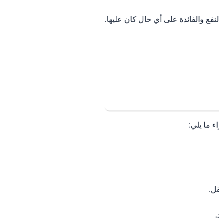
فع والفائدة على أي حال كان عليها.
 ما يلي:
ل.
.