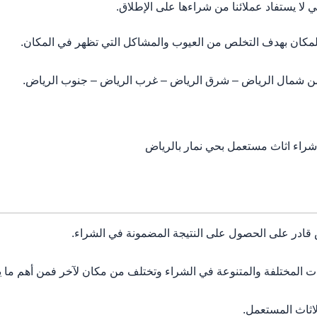
ي لا يستفاد عملائنا من شراءها على الإطلاق.
لمكان بهدف التخلص من العيوب والمشاكل التي تظهر في المكان.
 من شمال الرياض – شرق الرياض – غرب الرياض – جنوب الرياض.
شراء اثاث مستعمل بحي نمار بالرياض
ادر على الحصول على النتيجة المضمونة في الشراء.
 المختلفة والمتنوعة في الشراء وتختلف من مكان لآخر فمن أهم ما يت
لاثاث المستعمل.