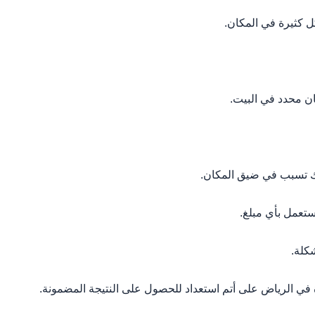
 كثيرة في المكان.
ان محدد في البيت.
ذلك تسبب في ضيق المكان.
ستعمل بأي مبلغ.
كلة.
ة في الرياض على أتم استعداد للحصول على النتيجة المضمونة.