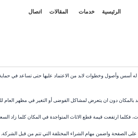
الرئيسية
خدمات
المقالات
اتصال
 له أسس وأصول وخطوات لابد من الاعتماد عليها حتى تساعد في حماية 
جد بالمكان دون ان يتعرض لمشاكل الفوضى أو التغير في مظهر العام لل
 فكلما ارتفعت قيمة قطع الاثاث المتواجدة في المكان كلما زاد السعر
 على الصفحة واضمن مهام الشراء المختلفة التي تتم من قبل الشركة.