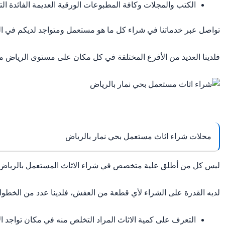
الكتب والمجلات وكافة المطبوعات الورقية العديمة الفائدة الت
تواصل عبر خدماتنا في شراء كل ما هو مستعمل ومتواجد لديكم في ا
فلدينا العديد من الأفرع المختلفة في كل مكان على مستوى الرياض
محلات شراء اثاث مستعمل بحي نمار بالرياض
ليس كل من أطلق علية متخصص في شراء الاثاث المستعمل بالرياض ق
لديه القدرة على الشراء لأي قطعة من العفش، فلدينا عدد من الخطوات
التعرف على كمية الاثاث المراد التخلص منه في مكان تواجد ا