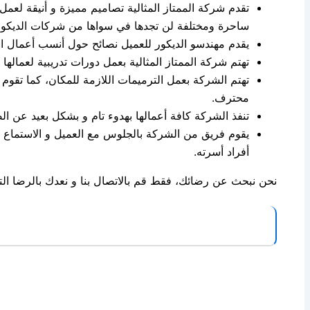
تقدم شركة الممتاز المثالية تصاميم مميزة و أنيقة لعمل
ساحرة ومختلفة لن تجدها في سواها من شركات الديكور
يقدم مهندسو الديكور للعميل نصائح حول أنسب أعمال الج
تهتم شركة الممتاز المثالية بعمل دورات تدريبية لعمال
تهتم الشركة بعمل الترميمات اللازمة للمكان، كما تقوم 
محترف.
تنفذ الشركة كافة أعمالها بهدوء تام و بشكل بعيد عن ا
يقوم فريق من الشركة بالجلوس مع العميل و الاستماع ج
أفراد أسرته.
نحن نبحث عن رضائك، فقط قم بالاتصال بنا و نعدك بالرضا الت