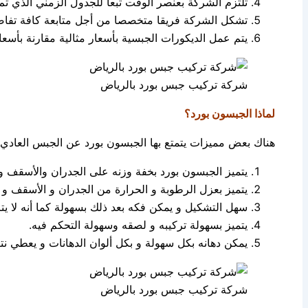
تلتزم الشركة بعنصر الوقت تبعا للجدول الزمني الذي تم 
تشكل الشركة فريقا متخصصا من أجل متابعة كافة تفاص
يتم عمل الديكورات الجبسية بأسعار مثالية مقارنة بأس
شركة تركيب جبس بورد بالرياض
لماذا الجبسون بورد؟
هناك بعض مميزات يتمتع بها الجبسون بورد عن الجبس العادي؛ م
يتميز الجبسون بورد بخفة وزنه على الجدران والأسقف 
يتميز بعزل الرطوبة و الحرارة من الجدران و الأسقف و 
سهل التشكيل و يمكن فكه بعد ذلك بسهولة كما أنه لا يت
يتميز بسهولة تركيبه و لصقه وسهولة التحكم فيه.
يمكن دهانه بكل سهولة و بكل ألوان الدهانات و يعطي نتي
شركة تركيب جبس بورد بالرياض