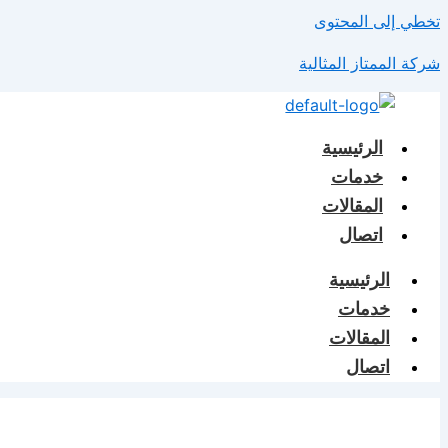
تخطي إلى المحتوى
شركة الممتاز المثالية
الرئيسية
خدمات
المقالات
اتصال
الرئيسية
خدمات
المقالات
اتصال