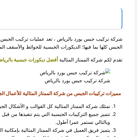
شركة تركيب جبس بورد بالرياض ، تعد عمليات تركيب الجبس 
الجبس كلها بما فيها؛ الديكورات الجبسية للحوائط والأسقف الم
تقدم لكم شركة الممتاز المثالية
أفضل ديكورات جبسية بالريا
شركة تركيب جبس بورد بالرياض
مميزات تركيبات الجبس من شركة الممتاز المثالية للأعمال الج
تمتلك شركة الممتاز المثالية كل القوالب و الأشكال الج
تتميز جميع التركيبات الجبسية التي يتم تنفيذها من قبل
وبالتالي تستمر عمرا أطول.
يتميز فريق العميل في شركة الممتاز المثالية بإمكانية ا