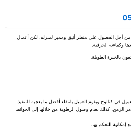
من أجل الحصول على منظر أنيق ومميز لمنزله، لكن أعمال
ها وكفاءته الحرفية.
 بالخبرة الطويلة.
ل في كتالوج ويقوم العميل بانتقاء أفضل ما يعجبه للتنفيذ.
ى مر الزمن، كذلك بعدم وصول الرطوبة من خلالها إلى الحوائط
إمكانية التحكم بها.