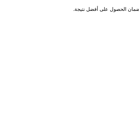
لضمان الحصول على أفضل نتيجة.