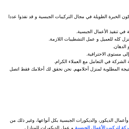
ن الخبرة الطويلة في مجال التركيبات الجبسية و قد نفذوا عددا
في تنفيذ الأعمال الجبسية.
نزل كله للعميل و عمل التشطيبات اللازمة.
الدهان.
لى مستوى الاحترافية.
ة الشركة في التعامل مع العملاء الكرام.
نتيجة المطلوبة لمنزل أحلامهم. نحن نحقق لك أحلامك فقط اتصل
عمال الديكور، والديكورات الجبسية بكل أنواعها، وغير ذلك من
ة لتركيب الأعمال الجبسية
و عمل الديكورات للمنازل.