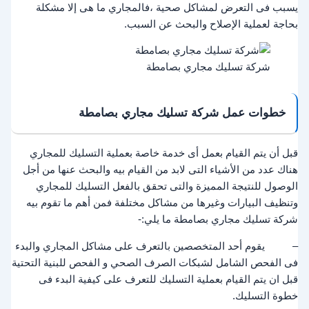
يسبب فى التعرض لمشاكل صحية ،فالمجاري ما هى إلا مشكلة
بحاجة لعملية الإصلاح والبحث عن السبب.
شركة تسليك مجاري بصامطة
خطوات عمل شركة تسليك مجاري بصامطة
قبل أن يتم القيام بعمل أى خدمة خاصة بعملية التسليك للمجاري
هناك عدد من الأشياء التى لابد من القيام بيه والبحث عنها من أجل
الوصول للنتيجة المميزة والتى تحقق بالفعل التسليك للمجاري
وتنظيف البيارات وغيرها من مشاكل مختلفة فمن أهم ما تقوم بيه
شركة تسليك مجاري بصامطة ما يلي:-
– يقوم أحد المتخصصين بالتعرف على مشاكل المجاري والبدء
فى الفحص الشامل لشبكات الصرف الصحي و الفحص للبنية التحتية
قبل ان يتم القيام بعملية التسليك للتعرف على كيفية البدء فى
خطوة التسليك.