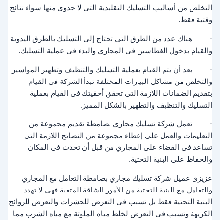
التخلص من أساليب التسليك التقليدية التى لا جدوى منها سواء نتائج
وقتية فقط.
· هناك عدد من الطرق التى تحتاج إلى التسليك بالطرق اليدوية
والقيام بدخول الغطاسين فى المجاري والبدء فى عملية التسليك.
· بعد أن يتم القيام بعملية التسليك والتنظيف وتطهير المواسير
والتخلص من مشاكل البيارات المختلفة تبدأ الشركة فى القيام
بتقديم الضمانات اللازمة التى تحقق أحقيتك فى القيام بعملية
التسليك والتنظيف والتطهير بالشكل المميز.
· تعمل شركة تسليك مجاري بصامطة تقديم مجموعة من
التعليمات والعمل على إعطاء مجموعة من النصائح اللازمة التى
تساعد فى القضاء على المجاري من قبل أن تحدث فى المكان
والحفاظ على البنية التحتية.
عزيزى عميل شركة تسليك مجاري بصامطة التعامل مع المجاري
والتعامل مع البنية التحتية من الأمور الشاقة المتعبة فهى لا تهدد
البنية التحتية فقط بل تسبب فى التعرض للحشرات والتعرض للروائح
الكريهة وتسبب فى التعرض لخلط مياه الملوثة مع مياه الشرب مما