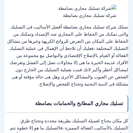
شركة تسليك مجاري بصامطة
تمتلك شركة تسليك مجاري بصامطة أفضل الأساليب فى التسليك
والتى تمكنك من الحفاظ على المجاري ضد الإنسداد وتمكنك من
الحفاظ على المكان من التعرض للروائح الكريهة وغيرها من مشاكل
التسليك المختلفة ،فعليك أن تلاحظ أن الإهمال فى عملية التسليك
الفعالة أو القيام بالإصلاح الإقتصادي والتواصل مع مجموعة من
الأفراد عديمة الخبرة ما هى إلا محاولات تصل إلى الفشل وتعرضك
لمشاكل أخطر وأكبر لانك قمت بعملية التسليك من الخارج دون
الفحص عن العيوب والمشاكل الأخرى وهل هى حالة مؤقتة أو هى
مشكلة فى البنية التحتية وتحتاج للفحص والإصلاح.
تسليك مجاري المطابخ والحمامات بصامطة
كل مكان يحتاج لعميلة التسليك بطريقة محددة وتحتاج طرق
التسليك بالأساليب الفعالة المميزة ،فالتسليك ما هو إلا خطوة تتم