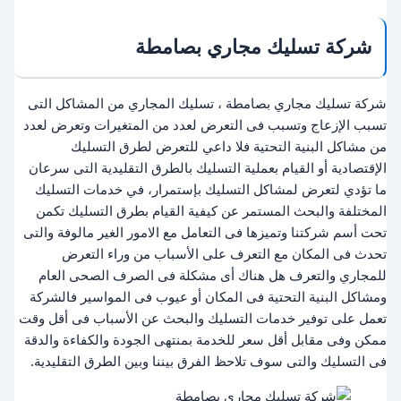
شركة تسليك مجاري بصامطة
شركة تسليك مجاري بصامطة ، تسليك المجاري من المشاكل التى
تسبب الإزعاج وتسبب فى التعرض لعدد من المتغيرات وتعرض لعدد
من مشاكل البنية التحتية فلا داعي للتعرض لطرق التسليك
الإقتصادية أو القيام بعملية التسليك بالطرق التقليدية التى سرعان
ما تؤدي لتعرض لمشاكل التسليك بإستمرار، في خدمات التسليك
المختلفة والبحث المستمر عن كيفية القيام بطرق التسليك تكمن
تحت أسم شركتنا وتميزها فى التعامل مع الامور الغير مالوفة والتى
تحدث فى المكان مع التعرف على الأسباب من وراء التعرض
للمجاري والتعرف هل هناك أى مشكلة فى الصرف الصحى العام
ومشاكل البنية التحتية فى المكان أو عيوب فى المواسير فالشركة
تعمل على توفير خدمات التسليك والبحث عن الأسباب فى أقل وقت
ممكن وفى مقابل أقل سعر للخدمة بمنتهى الجودة والكفاءة والدقة
فى التسليك والتى سوف تلاحظ الفرق بيننا وبين الطرق التقليدية.