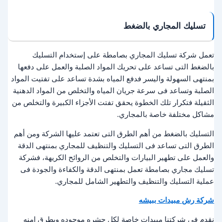
تسليك المجاري بالضغط
تعمل شركة تسليك المجاري بصامطة على إستخدام التسليك
بالضغط التى تساعد على تحريك المواد الصلبة والعمل على دفعها
بمنتهى السهولة واليسر فدفع المياه بشدة تساعد على تفتيت المواد
الصلبة وتساعد فى سرعة جريان المياه والتخلص من المواد الدهنية
الثقيلة فتكرار تلك الخطوة يحقق تفتت الأجزاء الكبيرة والتخلص من
مشاكل مختلفة خاصة بالمجاري.
التسليك بالضغط من أهم الطرق التى تعتمد عليها الشركة ومن أهم
الطرق التى تساعد فى التسليك والتنظيف للمجاري بمنتهى الدقة
والعمل على تطهير البيارات والتخلص من الروائح الكريهة، فشركة
تسليك مجاري بصامطة تعمل بمنتهى الدقة والكفاءة والجودة فى
عملية التسليك والتنظيف والتطهير الشامل للمجاري.
شركة رش مبيدات ببيشه
نقدم في شركتنا مبيدات خاصة لكل حشره موجوده وبطرق امنه