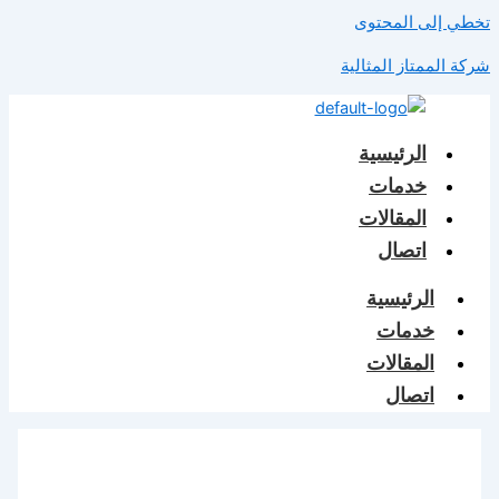
تخطي إلى المحتوى
شركة الممتاز المثالية
الرئيسية
خدمات
المقالات
اتصال
الرئيسية
خدمات
المقالات
اتصال