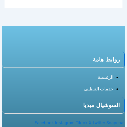
روابط هامة
الرئيسية
خدمات التنظيف
السوشيال ميديا
Facebook
Instagram
Tiktok
X-twitter
Snapchat