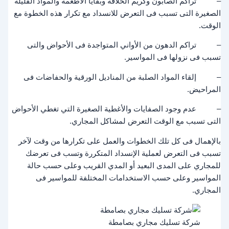
– تراكم الصابون وكريم الحلاقة وبقايا الأطعمة والمواد القليلة
الصغيرة التى تسبب فى التعرض للانسداد مع تكرار هذه الخطوة مع
الوقت.
– تراكم الدهون من الأواني المتواجدة فى الأحواض والتى
تسبب فى نزولها فى المواسير.
– إلقاء المواد الصلبة من المناديل الورقية والحفاضات فى
المراحيض.
– عدم وجود الصفايات والأغطية الصغيرة التي تغطي الأحواض
التى تسبب مع الوقت التعرض لمشاكل المجاري.
بالإهمال فى كل تلك الخطوات والعمل على تكرارها من وقت لآخر
تسبب فى التعرض لعملية الإنسداد المتكررة وتسب فى تعرضك
للمجاري على المدى البعيد أو المدي القريب وعلى حسب حالة
المواسير وعلى حسب الاستخدامات المختلفة للمواسير فى
المجاري.
شركة تسليك مجاري بصامطة