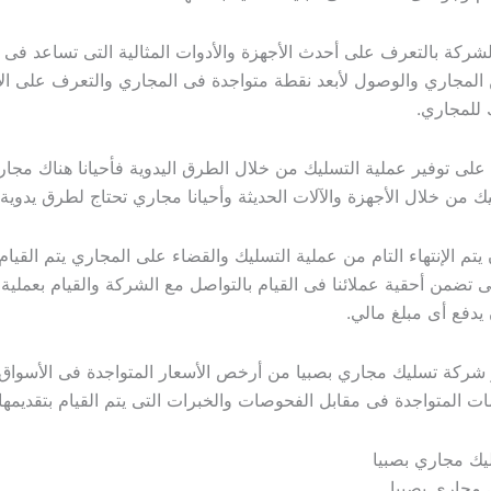
كة بالتعرف على أحدث الأجهزة والأدوات المثالية التى تساعد فى ا
المجاري والوصول لأبعد نقطة متواجدة فى المجاري والتعرف على الأ
للمجاري.
 توفير عملية التسليك من خلال الطرق اليدوية فأحيانا هناك مجار
يك من خلال الأجهزة والآلات الحديثة وأحيانا مجاري تحتاج لطرق يدوية.
 الإنتهاء التام من عملية التسليك والقضاء على المجاري يتم القيام 
ى تضمن أحقية عملائنا فى القيام بالتواصل مع الشركة والقيام بعملية
يدفع أى مبلغ مالي.
ة تسليك مجاري بصبيا من أرخص الأسعار المتواجدة فى الأسواق
 المتواجدة فى مقابل الفحوصات والخبرات التى يتم القيام بتقديمها
مجاري بصبيا