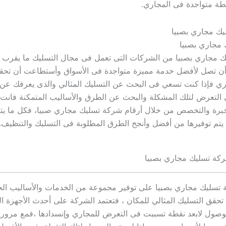
طة متواجدة فى المجاري.
مجاري بصبيا
 تصل لأفضل خدمة مميزة متواجدة فى الأسواق وأستطاعت أن تحقق
اري فإذا كنت تسعي فى البحث عن التسليك المثالي والذى يعرفك عن 
 التعرض لتلك المشكلة والبحث عن الطرق والأساليب المتمكنة فانت 
برة والتخصص من خلال أرقام شركة تسليك مجاري صبيا، فكل ما يتم 
يتم توفيرها من أفضل وأنجح الطرق المطلوبة فى التسليك والتنظيف.
كة تسليك مجاري بصبيا
 تسليك مجاري بصبيا على توفير مجموعة من الخدمات والأساليب الح
 تحقق التسليك المثالي للمكان ، فتعتمد الشركة على أحدث الأجهزة ال
وصول لابعد نقطة تسببت فى التعرض للمجاري وإنسدادها ،فمع مرور 