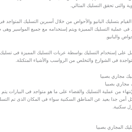
ية والتى تحقق التسليك المثالي.
م بتسليك البانيو والأحواض من خلال أسبرين التسليك المتواجد فى
 فى عملية التسليك المميزة ويتم إستخدامه مع جميع المواسير وهى 
واض والبانيو.
 إستخدام التسليك بواسطة عربات التسليك المميزة فى تسليك 
تواجدة فى الشوارع والتخلص من الرواسب والأشياء المتكتلة.
مجاري بصبيا
لإنتهاء من عملية التسليك والقضاء على ما هو متواجد فى البيارات يتم
ل أمن جدا بعيد عن المناطق السكنية سواء فى المكان الذى تم التسلي
ل سكنية.
ليك المجاري بصبيا