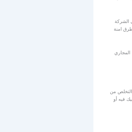
 الشركة
طرق امنة
المجاري
 التخلص من
ك فيه أو