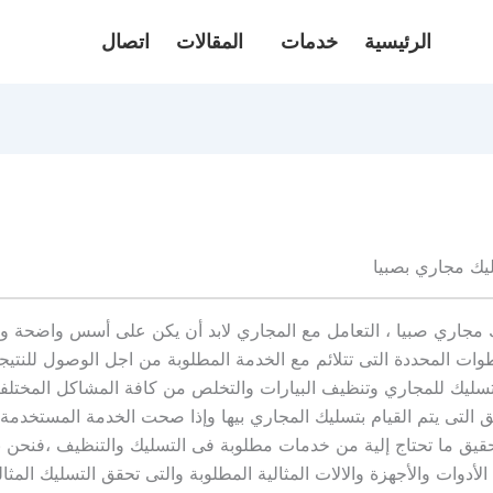
الرئيسية
خدمات
المقالات
اتصال
يك مجاري بصبيا
مجاري صبيا ، التعامل مع المجاري لابد أن يكن على أسس واضحة وب
ات المحددة التى تتلائم مع الخدمة المطلوبة من اجل الوصول للنتيج
سليك للمجاري وتنظيف البيارات والتخلص من كافة المشاكل المختلفة،
التى يتم القيام بتسليك المجاري بيها وإذا صحت الخدمة المستخدم
قيق ما تحتاج إلية من خدمات مطلوبة فى التسليك والتنظيف ،فنحن ن
أدوات والأجهزة والالات المثالية المطلوبة والتى تحقق التسليك المثا