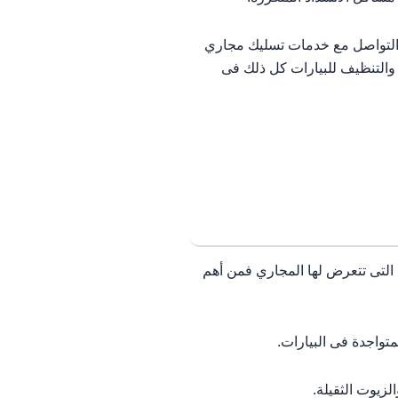
ن التواصل مع خدمات تسليك مجاري
 والتنظيف للبيارات كل ذلك فى
التى تتعرض لها المجاري فمن أهم
واجدة فى البيارات.
زيوت الثقيلة.