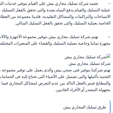
– تعتمد شركة تسليك مجاري بيش على القيام بتوفير خدمات التسلي
عملية التسليك والقيام بدفع المياه بشدة والتى تحقق بالفعل التسل
الاتساخات والتراكمات والمشاكل التقليدية، فلدينا مجموعة من الغط
الخاصة بعملية التسليك والتى تحقق بالفعل التسليك المثالي.
– تهتم شركة تسليك مجاري بيش بتوفير مجموعة الأجهزة والآلات ال
مجهزة تماما وخاصة بعملية التسليك والقضاء على المتغيرات المختلفة 
شركة تسليك مجاري بيش
تهتم شركتنا بتوفير فنى صحي بيش والذى يعمل على توفير مجموعة من 
التحتية بأكملها والتى تشتمل على الأشياء التى تحتاج إلية فى الحمام
والمطابخ فيتم بالفعل التاكد من عدم التعرض لمشاكل المجاري فيما 
مجهولة المصدر أو الأفراد العاديين.
طرق تسليك المجاري بيش