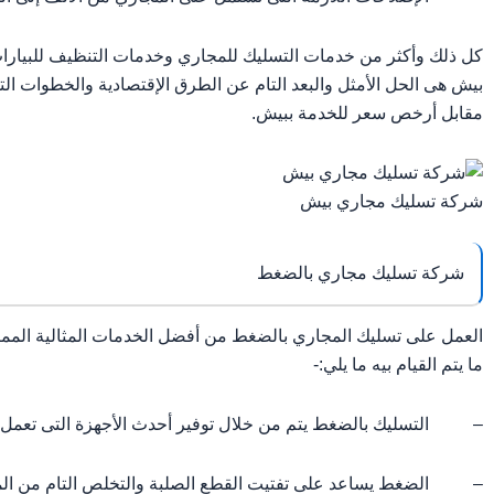
كل ذلك وأكثر من خدمات التسليك للمجاري وخدمات التنظيف للبيارات
بيش هى الحل الأمثل والبعد التام عن الطرق الإقتصادية والخطوات ال
مقابل أرخص سعر للخدمة ببيش.
شركة تسليك مجاري بيش
شركة تسليك مجاري بالضغط
العمل على تسليك المجاري بالضغط من أفضل الخدمات المثالية الممي
ما يتم القيام بيه ما يلي:-
– التسليك بالضغط يتم من خلال توفير أحدث الأجهزة التى تعمل با
– الضغط يساعد على تفتيت القطع الصلبة والتخلص التام من المشاك