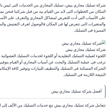
شركة تسليك مجاري بيش، تسليك المجاري من الخدمات التى ليس بال
المكان من الخطوات التى لابد من القيام بيه من قبل شركتنا فنحن نمت
على الأسباب التى أدت للتعرض لمشاكل المجاري والتعرف على الأسبا
والمتغيرات التى تتعرض لها فى المكان فالوصول لغرف التفتيش والبح
المميزة فى التسليك.
شركة تسليك مجاري بيش
اللجوء لعملية التسليك التقليدية أو اللجوء لخدمات التسليك العشوائية م
ترغب فى عملية التسليك والبحث عن أسباب المجاري أو القيام بتوفير 
الشركة المتمكنة فى التسليك والتنظيف للبيارات وتوفير كافة الإمك
النتيجة اللازمة فى التسليك.
أفضل شركة تسليك مجاري بيش
تتعامل شركة تسليك مجاري بيش مع خدمات التسليك من الألف إلى اليا