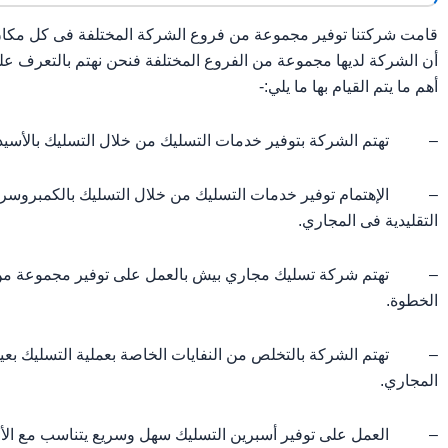
قامت شركتنا توفير مجموعة من فروع الشركة المختلفة فى كل مكان 
أن الشركة لديها مجموعة من الفروع المختلفة فنحن نهتم بالتعرف على
أهم ما يتم القيام بها ما يلي:-
– تهتم الشركة بتوفير خدمات التسليك من خلال التسليك بالأسيد أو
– الإهتمام توفير خدمات التسليك من خلال التسليك بالكمبروسر و
التقليدية فى المجاري.
– تهتم شركة تسليك مجاري بيش بالعمل على توفير مجموعة من خطوا
الخطوة.
– تهتم الشركة بالتخلص من النفايات الخاصة بعملية التسليك بعي
المجاري.
– العمل على توفير أسبرين التسليك سهل وسريع يتناسب مع الأحواض