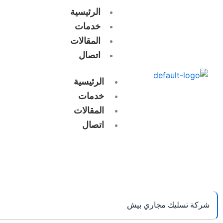
خطي
الرئيسية
لى
خدمات
لمحتوى
المقالات
اتصال
الرئيسية
خدمات
المقالات
اتصال
شركة تسليك مجاري بيش