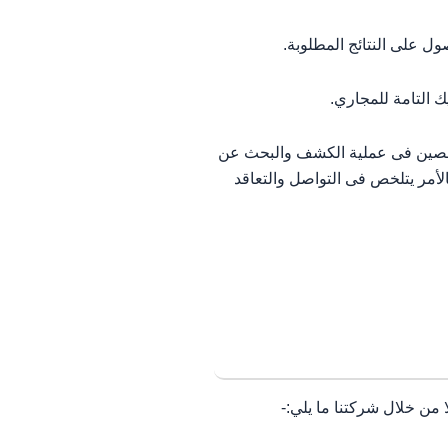
 على النتائج المطلوبة.
 التامة للمجاري.
متخصصين فى عملية الكشف والبحث عن
مر يتلخص فى التواصل والتعاقد
من خلال شركتنا ما يلي:-