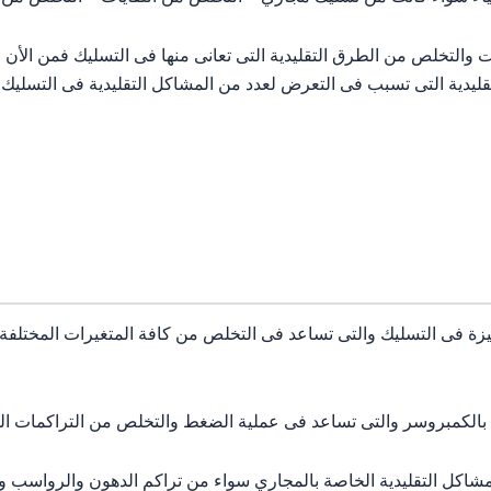
 والتخلص من الطرق التقليدية التى تعانى منها فى التسليك فمن الأ
تقليدية التى تسبب فى التعرض لعدد من المشاكل التقليدية فى التسليك
زة فى التسليك والتى تساعد فى التخلص من كافة المتغيرات المختلفة 
لكمبروسر والتى تساعد فى عملية الضغط والتخلص من التراكمات المت
ل التقليدية الخاصة بالمجاري سواء من تراكم الدهون والرواسب وال