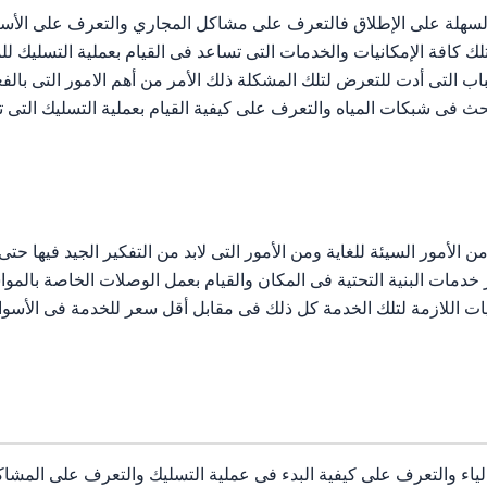
سهلة على الإطلاق فالتعرف على مشاكل المجاري والتعرف على الأسب
لك كافة الإمكانيات والخدمات التى تساعد فى القيام بعملية التسليك ل
ب التى أدت للتعرض لتلك المشكلة ذلك الأمر من أهم الامور التى با
ث فى شبكات المياه والتعرف على كيفية القيام بعملية التسليك التى ت
ن الأمور السيئة للغاية ومن الأمور التى لابد من التفكير الجيد فيها حتى
خدمات البنية التحتية فى المكان والقيام بعمل الوصلات الخاصة بالم
انيات اللازمة لتلك الخدمة كل ذلك فى مقابل أقل سعر للخدمة فى الأ
ء والتعرف على كيفية البدء فى عملية التسليك والتعرف على المشاكل 