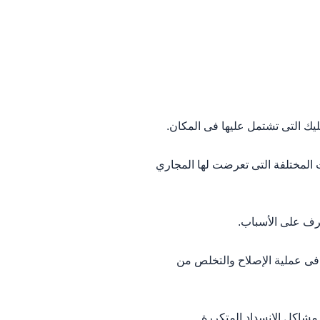
يك التى تشتمل عليها فى المكان.
لمختلفة التى تعرضت لها المجاري
رف على الأسباب.
فى عملية الإصلاح والتخلص من
شاكل الانسداد المتكررة.