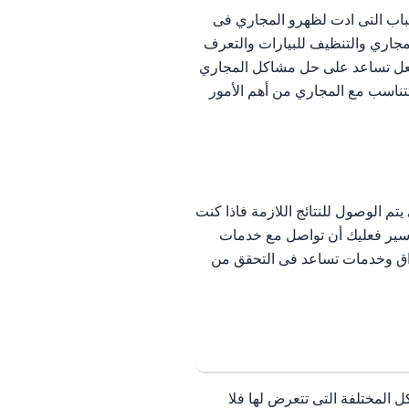
اب التى ادت لظهرو المجاري فى
لمجاري والتنظيف للبيارات والتعرف
لفعل تساعد على حل مشاكل المجاري
تناسب مع المجاري من أهم الأمور
 يتم الوصول للنتائج اللازمة فاذا كنت
واسير فعليك أن تواصل مع خدمات
سواق وخدمات تساعد فى التحقق من
المختلفة التى تتعرض لها فلا