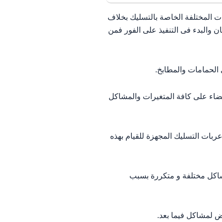
 المختلفة الخاصة بالتسليك بخلاف
 والبدء فى التنفيذ على الفور فمن
الحمامات والمطابخ.
اء على كافة المتغيرات والمشاكل
ات التسليك المجهزة للقيام بهذه
شاكل مختلفة و متكررة بسبب
 لمشاكل فيما بعد.