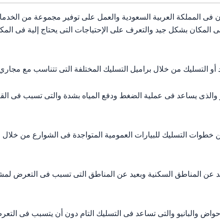
فى المملكة العربية السعودية والعمل على توفير مجموعة من الخدمات
 المكان بشكل جيد والتعرف على الإحتياجات التى يحتاج إلية فى المكان
 التسليك من خلال براميل التسليك المختلفة التى تتناسب مع مجاري 
الذى يساعد فى عملية الضغط ودفع المياه بشدة والتى تسبب فى القض
ت التسليك للبيارات العمومية المتواجدة فى الشوارع من خلال عرب
د عن المناطق السكنية وبعيد عن المناطق التى تسبب فى التعرض لم
 والبانيو والتى تساعد فى التسليك التام دون أن يتسبب فى التعرض