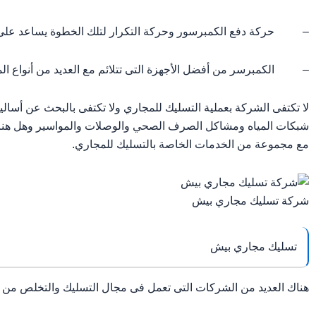
– حركة دفع الكمبرسور وحركة التكرار لتلك الخطوة يساعد على تفت
– الكمبرسر من أفضل الأجهزة التى تتلائم مع العديد من أنواع المج
لا تكتفى الشركة بعملية التسليك للمجاري ولا تكتفى بالبحث عن أسا
شبكات المياه ومشاكل الصرف الصحي والوصلات والمواسير وهل هناك 
مع مجموعة من الخدمات الخاصة بالتسليك للمجاري.
شركة تسليك مجاري بيش
تسليك مجاري بيش
هناك العديد من الشركات التى تعمل فى مجال التسليك والتخلص من مش