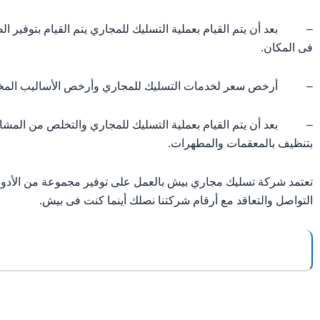
– بعد أن يتم القيام بعملية التسليك للمجاري يتم القيام بتوفير 
فى المكان.
– أرخص سعر لخدمات التسليك للمجاري وأرخص الأساليب المختلفة ال
– بعد أن يتم القيام بعملية التسليك للمجاري والتخلص من المشاكل ال
بتنظيف بالمعقمات والمطهرات.
تعتمد شركة تسليك مجاري بيش بالعمل على توفير مجموعة من الأدوات 
التواصل والتعاقد مع أرقام شركتنا نصلك أينما كنت فى بيش.