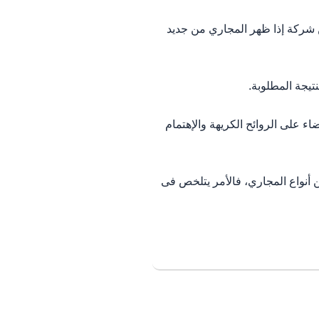
 شركة إذا ظهر المجاري من جديد
يجة المطلوبة.
ء على الروائح الكريهة والإهتمام
 أنواع المجاري، فالأمر يتلخص فى