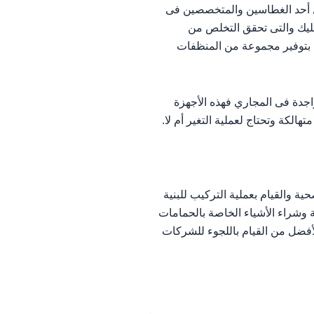
ل أحد الغطاسين والمتخصصين فى
سليك والتى تحقق التخلص من
ة بتوفير مجموعة من المنظفات
جدة فى المجاري فهذه الأجهزة
لكة وتحتاج لعملية التغير أم لا.
 والقيام بعملية التركيب للبنية
ة وشراء الأشياء الخاصة بالحمامات
أفضل من القيام باللجوء للشركات