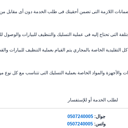
الضمانات اللازمة التى تضمن أحقيتك فى طلب الخدمة دون أى مقابل من
تى تحتاج إليه فى عملية التسليك والتنظيف للبيارات والوصول للنت
تقليدية الخاصة بالمجاري يتم القيام بعملية التنظيف للبيارات والقضا
والأجهزة والمواد الخاصة بعملية التسليك التى تتناسب مع كل نوع من
لطلب الخدمة أو للإستفسار
جوال:
0507240005
واتس:
0507240005