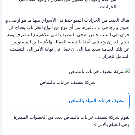
الخزانات .
هناك العديد من الخزانات المتواجدة في الأسواق منها ما هو ارضي و
علوي و زجاجي ……غيرها من أي نوع من أنواع الخزانات يحتاج كل
خزان إلى اسلب خاص به في التنظيف التي تتلاءم مع المصرف ومع
حجم الخزان وتختلف أيضا بالنسبة للعمالة والأشخاص المسئولين
عن تلك الخدمة سعيا منا إلى أن نصل في نهاية الأمر إلى التنظيف
الشامل للخزان .
شركة تنظيف خزانات بالنماص
تنظيف خزانات المياه بالنماص
تقوم شركة تنظيف خزانات بالنماص بعدد من الخطوات المميزة
وهى القيام بالاتي :-