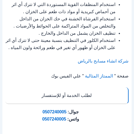
استخدام المنظفات القوية المستوردة التي لا تترك أي اثر
من أحماض كبريدية أو مواد ذات طعم على الخزان .
استخدام الفرشاة الخشنة في حك الخزان من الداخل
والتخلص من المواد المتراكمة على الحوائط والأرضيات .
تنظيف الخزان يشمل من الداخل والخارج .
استخدام الكلور في التنظيف بنسبة معينة حتى لا تترك أي اثر
على الخزان أو ظهور أي تغير في طعم ورائحة ولون المياه .
شركة انشاء مسابح بالرياض
صفحة ”
الممتاز المثالية
” علي الفيس بوك
لطلب الخدمة أو للإستفسار
جوال:
0507240005
واتس:
0507240005