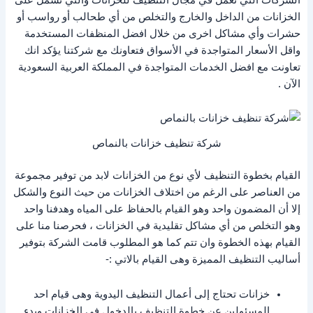
الخزانات من الداخل والخارج والتخلص من أي طحالب أو رواسب أو
حشرات وأي مشاكل اخرى من خلال افضل المنظفات المستخدمة
واقل الأسعار المتواجدة في الأسواق فتعاونك مع شركتنا يؤكد انك
تعاونت مع افضل الخدمات المتواجدة في المملكة العربية السعودية
الآن .
شركة تنظيف خزانات بالنماص
القيام بخطوة التنظيف لأي نوع من الخزانات لابد من توفير مجموعة
من العناصر على الرغم من اختلاف الخزانات من حيث النوع والشكل
إلا أن المضمون واحد وهو القيام بالحفاظ على المياه وهدفنا واحد
وهو التخلص من أي مشاكل تقليدية في الخزانات ، فحرصنا منا على
القيام بهذه الخطوة وان تتم كما هو المطلوب قامت الشركة بتوفير
أساليب التنظيف المميزة وهى القيام بالاتي :-
خزانات تحتاج إلى أعمال التنظيف اليدوية وهى قيام احد
المسئولين عن خطوة التنظيف بالدخول في الخزانات وبدء