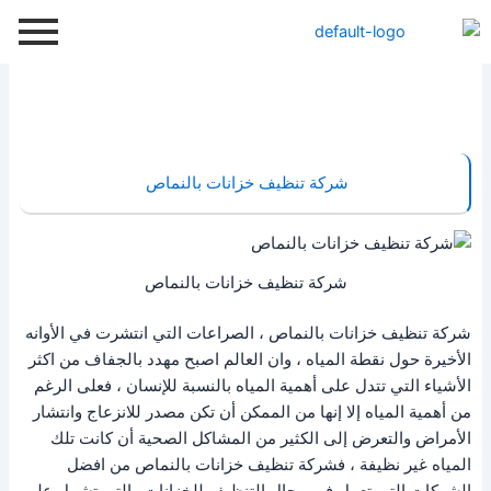
خطي
لى
لمحتوى
شركة تنظيف خزانات بالنماص
شركة تنظيف خزانات بالنماص
شركة تنظيف خزانات بالنماص ، الصراعات التي انتشرت في الأوانه
الأخيرة حول نقطة المياه ، وان العالم اصبح مهدد بالجفاف من اكثر
الأشياء التي تتدل على أهمية المياه بالنسبة للإنسان ، فعلى الرغم
من أهمية المياه إلا إنها من الممكن أن تكن مصدر للانزعاج وانتشار
الأمراض والتعرض إلى الكثير من المشاكل الصحية أن كانت تلك
المياه غير نظيفة ، فشركة تنظيف خزانات بالنماص من افضل
الشركات التي تعمل في مجال التنظيف للخزانات والتي تشمل على