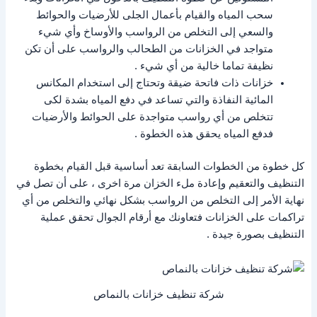
سحب المياه والقيام بأعمال الجلى للأرضيات والحوائط
والسعي إلى التخلص من الرواسب والأوساخ وأي شيء
متواجد في الخزانات من الطحالب والرواسب على أن تكن
نظيفة تماما خالية من أي شيء .
خزانات ذات فاتحة ضيقة وتحتاج إلى استخدام المكانس
المائية النفاذة والتي تساعد في دفع المياه بشدة لكى
تتخلص من أي رواسب متواجدة على الحوائط والأرضيات
فدفع المياه يحقق هذه الخطوة .
كل خطوة من الخطوات السابقة تعد أساسية قبل القيام بخطوة
التنظيف والتعقيم وإعادة ملء الخزان مرة اخرى ، على أن تصل في
نهاية الأمر إلى التخلص من الرواسب بشكل نهائي والتخلص من أي
تراكمات على الخزانات فتعاونك مع أرقام الجوال تحقق عملية
التنظيف بصورة جيدة .
شركة تنظيف خزانات بالنماص