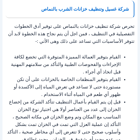
شركة غسيل وتنظيف خزانات الشرب بالنماص
تحرص شركة تنظيف خزانات بالنماص على توفير أدق الخطوات
التفصيلية في التنظيف ، فمن اجل أن يتم نجاح هذه الخطوة لابد أن
تتوفر الأساسيات التي تساعد على ذلك وهى الأتي :-
القيام بتوفير العمالة المميزة المتوفرة التي تخضع لكافة
الإجراءات والفحوصات الطبية والتأكد من سلامتهم المهنية
قبل اتخاذ أي أجراء .
القيام بتوفير المنظفات الخاصة بالخزانات على أن تكن
مستوردة حتى لا تساعد في تعرض المياه إلى الأكسدة أو
ظهور أي طعم في المياه أثناء الاستخدام .
قبل إن يتم القيام بأعمال التنظيف تتأكد الشركة من إخضاع
الخزان إلى عدد من العناصر أولا هي اختيار نوع الخزان
المناسب مع المكان وتم وضع الخزان في مكانه الصحيح ،
التأكد إن عملية العزل التي تمت في الخزان تمت بشكل
وأسلوب صحيح حتى لا تتعرض إلى أي مخاطر صحية ، التأكد
من عدم وجود أي شقوق في الخزان ، وجود غطاء في