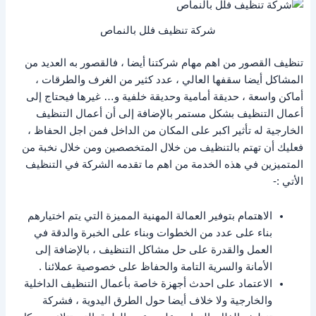
شركة تنظيف فلل بالنماص
تنظيف القصور من اهم مهام شركتنا أيضا ، فالقصور به العديد من
المشاكل أيضا سقفها العالي ، عدد كثير من الغرف والطرقات ،
أماكن واسعة ، حديقة أمامية وحديقة خلفية و… غيرها فيحتاج إلى
أعمال التنظيف بشكل مستمر بالإضافة إلى أن أعمال التنظيف
الخارجية له تأثير اكبر على المكان من الداخل فمن اجل الحفاظ ،
فعليك أن تهتم بالتنظيف من خلال المتخصصين ومن خلال نخبة من
المتميزين في هذه الخدمة من اهم ما تقدمه الشركة في التنظيف
الأتي :-
الاهتمام بتوفير العمالة المهنية المميزة التي يتم اختيارهم
بناء على عدد من الخطوات وبناء على الخبرة والدقة في
العمل والقدرة على حل مشاكل التنظيف ، بالإضافة إلى
الأمانة والسرية التامة والحفاظ على خصوصية عملائنا .
الاعتماد على احدث أجهزة خاصة بأعمال التنظيف الداخلية
والخارجية ولا خلاف أيضا حول الطرق اليدوية ، فشركة