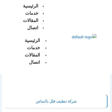
خطي
الرئيسية
لى
خدمات
لمحتوى
المقالات
اتصال
الرئيسية
خدمات
المقالات
اتصال
شركة تنظيف فلل بالنماص