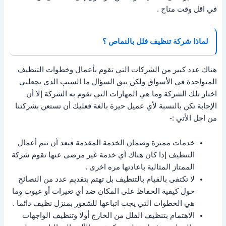
في اقل وقت متاح .
لماذا شركة تنظيف فلل بالنماص ؟
هناك عدد كبير من الشركات التي تقوم بأعمال وخطوات التنظيف
المتواجدة في الأسواق ولكن يبق السؤال ما السبب الذي يجعلني
اختار تلك الشركة وما هي المهارات التي تقوم به الشركة إلا أن
الإجابة تكن بالنسبة لأي عميل حيرة بالغة فعليك أن تستعن بشركتنا
من اجل الأتي :-
خدمات مميزة وضمان الخدمة المقدمة فبعد أن تتم أعمال
التنظيف إذا كان هناك أي خدمة غير مرضى عنها تقوم شركة
الممتاز المثالية باعادتها مره اخرى .
لا تكتفى بالقيام بالتنظيف بل تهتم بتقديم عدد من النصائح
حول كيفية الحفاظ على المكان ضد أي تغيرات أو عيوب وما
هي الخطوات التي يجب اتباعها للشعور بمنزل نظيف دائما .
الاهتمام بتنظيف الفلل من الخارج أولا وتنظيف الواجهات