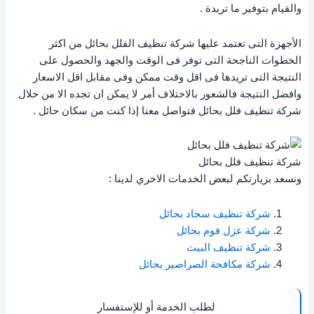
والقيام بتوفير ما تريدة .
الأجهزة التى تعتمد عليها شركة تنظيف الفلل بحائل من اكثر
الخطوات الناجحة التى توفر فى الوقت والجهد والحصول على
النتيجة التى تريدها فى اقل وقت ممكن وفى مقابل اقل الاسعار
وافضل النتيجة فالشعور بالاختلاف أمر لا يمكن ان تجده الا من خلال
شركة تنظيف فلل بحائل فتواصل معنا إذا كنت من سكان حائل .
شركة تنظيف فلل بحائل
ونسعد بزيارتكم لبعض الخدمات الاخري لدينا :
شركة تنظيف سجاد بحائل
شركة عزل فوم بحائل
شركة تنظيف البيت
شركة مكافحة الصراصير بحائل
لطلب الخدمة أو للإستفسار