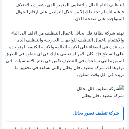
التنظيف التام للفلل والتنظيف المتميز الذى يشعرك بالاختلاف
فاعلم انك لم تجد ذلك إلا من خلال التواصل على ارقام الجوال
المتواجدة على صفحتنا الان .
تهتم شركة نظافة فلل بحائل باعمال التنظيف من الالف الى الياء
والاهتمام باعمال التنظيف للواجهات الخارجية والتنظيف الذى
يساعدك فى القضاء على الاتربة العالقة والاتربة الكثيفة المتواجدة
على السطح فإذا كان الأمر استعصى عليك فى اى خطوة فى الطرق
المميزة التى تساعدك فى التنظيف تكمن فى بعض الاساسيات التى
توفرها لك شركة تنظيف فلل بحائل والتى تساعد فى تحقيق ما
تريده فى اقل وقت ممكن .
شركة تنظيف فلل بحائل
شركة تنظيف قصور بحائل