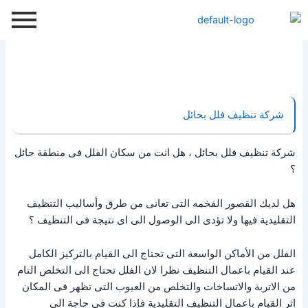
خطي
لى
لمحتوى
شركة تنظيف فلل بحائل
شركة تنظيف فلل بحائل ، هل انت من سكان الفلل فى منطقة حائل
؟
هل لديك القصور الفخمه التى تعانى من طرق وأساليب التنظيف
التقليدية فيها ولا تؤدى الى الوصول الى اى نتيجة فى التنظيف ؟
الفلل من الأماكن الواسعة التى تحتاج الى القيام بالتركيز الكامل
عند القيام باعمال التنظيف نظرا لان الفلل تحتاج الى التخلص التام
من الاتربة والاتساخات والتخلص من العيوب التى تظهر فى المكان
اثر القيام باعمال التنظيف التقليدية فإذا كنت فى حاجة الى