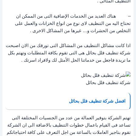
التنظيف المثالى .
– هناك العديد من الخدمات الإضافية التى من الممكن ان
تحتاج اليه من التنظيف لاى نوع من انواع الخزانات والعمل على
التخلص من الحشرات و… غيرها من المشاكل الاخرى .
اذا كانت مشاكل التنظيف من المشاكل التى تورقك من الان اصبحت
شركة تنظيف فلل بحائل هى التى تقوم بكافة المتطلبات وتهتم بكل
ما تريدة فاجعل من خدماتنا الحل الأمثل لك ولافراد اسرتك .
شركة تنظيف فلل بحائل
افضل شركة تنظيف فلل بحائل
تهتم الشركة بتوفير العمالة من عدد من الجنسيات المختلفة التى
تساعد فى القيام باعمال خطوات التنظيف بالاضافة الى ان الشركة
تقوم بتاجير العاملات بالساعة من اجل التعرف على كافة احتياجاتكم