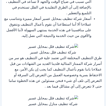
التي تسبب في ضياع الوقت والجهد لا تساعد في التنظيف ،
بالإضافة إلى أن الطرق التقليدية في الفلل تستخدم في
التلميع والتعطير .
أسعار شركة تنظيف بمحايل عسير أسعار مميزة وتتناسب مع
عملاءنا ألا أننا استطاعنا أن نقوم بأعمال التنظيف ونتفوق
على منافسينا في هذه الخدمة بمنتهى السهولة لأننا الأفضل
والأقوى من حيث الخدمة والنتيجة التي نصل إليه.
شركة تنظيف فلل بمحايل عسير
طرق التنظيف المختلفة التي تعتمد علية في التنظيف هو سر من
أسرار شركة الممتاز المثالية فلدينا العديد من الشهادات من قبل
عملاءنا باننا نقوم بأعمال التنظيف كما يجب إن يكن الأمر، مع
الاحتفاظ بسرية وخصوصية العميل من التعرض إلى السرقة أو
التعرض إلى تلف أي شيء فنحن مسئولين عن هذه الخطوة تماما
حتى لا تتعرض إلى أي مشاكل فيما بعد .
شركة تنظيف منازل بمحايل عسير