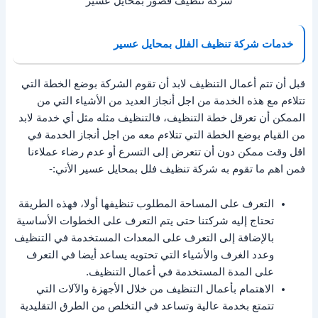
شركة تنظيف قصور بمحايل عسير
خدمات شركة تنظيف الفلل بمحايل عسير
قبل أن تتم أعمال التنظيف لابد أن تقوم الشركة بوضع الخطة التي
تتلاءم مع هذه الخدمة من اجل أنجاز العديد من الأشياء التي من
الممكن أن تعرقل خطة التنظيف، فالتنظيف مثله مثل أي خدمة لابد
من القيام بوضع الخطة التي تتلاءم معه من اجل أنجاز الخدمة في
اقل وقت ممكن دون أن تتعرض إلى التسرع أو عدم رضاء عملاءنا
فمن اهم ما تقوم به شركة تنظيف فلل بمحايل عسير الأتي:-
التعرف على المساحة المطلوب تنظيفها أولا، فهذه الطريقة
تحتاج إليه شركتنا حتى يتم التعرف على الخطوات الأساسية
بالإضافة إلى التعرف على المعدات المستخدمة في التنظيف
وعدد الغرف والأشياء التي تحتويه يساعد أيضا في التعرف
على المدة المستخدمة في أعمال التنظيف.
الاهتمام بأعمال التنظيف من خلال الأجهزة والآلات التي
تتمتع بخدمة عالية وتساعد في التخلص من الطرق التقليدية