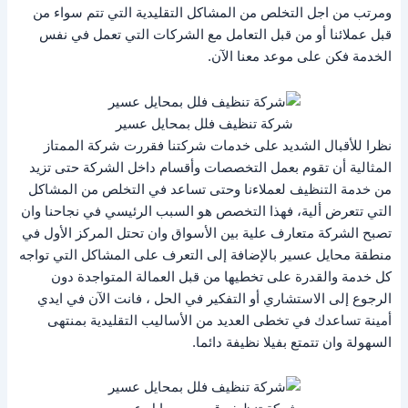
ومرتب من اجل التخلص من المشاكل التقليدية التي تتم سواء من
قبل عملائنا أو من قبل التعامل مع الشركات التي تعمل في نفس
الخدمة فكن على موعد معنا الآن.
شركة تنظيف فلل بمحايل عسير
نظرا للأقبال الشديد على خدمات شركتنا فقررت شركة الممتاز
المثالية أن تقوم بعمل التخصصات وأقسام داخل الشركة حتى تزيد
من خدمة التنظيف لعملاءنا وحتى تساعد في التخلص من المشاكل
التي تتعرض ألية، فهذا التخصص هو السبب الرئيسي في نجاحنا وان
تصبح الشركة متعارف علية بين الأسواق وان تحتل المركز الأول في
منطقة محايل عسير بالإضافة إلى التعرف على المشاكل التي تواجه
كل خدمة والقدرة على تخطيها من قبل العمالة المتواجدة دون
الرجوع إلى الاستشاري أو التفكير في الحل ، فانت الآن في ايدي
أمينة تساعدك في تخطى العديد من الأساليب التقليدية بمنتهى
السهولة وان تتمتع بفيلا نظيفة دائما.