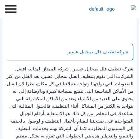
خطي
لى
لمحتوى
شركة تنظيف فلل بمحايل عسير
شركة تنظيف فلل بمحايل عسير ، شركة الممتاز المثالية افضل
الشركات التي تقوم بتنظيف الفلل بمحايل عسير، تعد الفلل من اكثر
الصعوبات التي تواجهنا وتواجه عملاءنا في كل مكان، نظرا لان الفلل
من الأماكن الشاسعة التي تتمتع بمساحة كبيرة وبالإضافة إلى انه
يحتوى على العديد من الأشياء وتعد من الأماكن المكشوفة التي
يتواجد به الكثير من المشاكل أثناء التنظيف، فالحلول المثالية التي
تساعدك في التخلص من كل ذلك هو الاستعانة بأرقام الجوال
المتواجدة على صفحتنا للقيام بأعمال التنظيف والوصول بالخدمة
إلى المستوى المطلوب، كما أن الشركة تهتم بخدمات التنظيف
والتلميع والتعطير هذه هي الخطوات التي تقوم به بشكل منظم