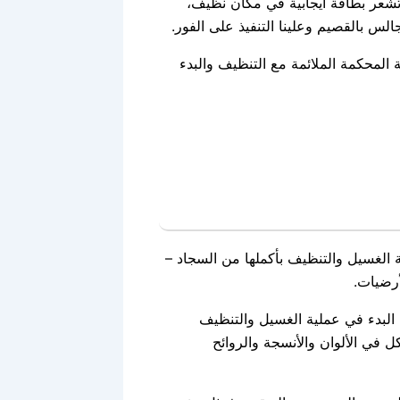
شعر بطاقة ايجابية في مكان نظيف،
 بالقصيم وعلينا التنفيذ على الفور.
لمحكمة الملائمة مع التنظيف والبدء
 الغسيل والتنظيف بأكملها من السجاد –
أرضيات.
ة البدء في عملية الغسيل والتنظيف
ل في الألوان والأنسجة والروائح