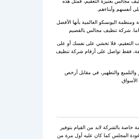
يف مجالس بعنيزة التعقيم، فمثل هذه
لى أنفسهم وأبناءهم.
ومنظمة اليونسكو العالمية بأنها الأفضل
اما. شركة تنظيف مجالس بالقصيم
دمات التعقيم، فلا تخشي على نفسك أو على
فة، فقط تواصل على أرقام شركة تنظيف
 والتلميع والتطهير، في مقابل أرخص
الأسواق.
 خاصة بالشركة لابد من القيام بتوفير
عودة المجلس كما كان عليه أول مرة من