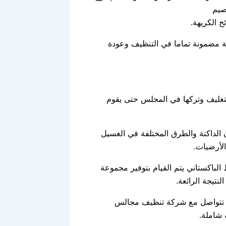
صيم
 الكريهة.
جة مضمونة تماما في التنظيف وعودة
تغليف وتركها في المجلس حتى يقوم
 الداكنة والطرق المختلفة في الغسيل
لأرضيات.
 الباكستاني يتم القيام بتوفير مجموعة
نتيجة الرائعة.
أن تتواصل مع شركة تنظيف مجالس
شاملة.