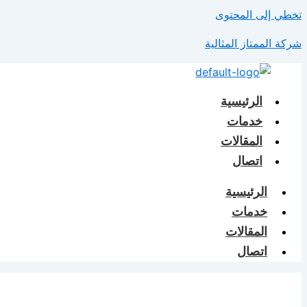
تخطي إلى المحتوى
شركة الممتاز المثالية
الرئيسية
خدمات
المقالات
اتصال
الرئيسية
خدمات
المقالات
اتصال