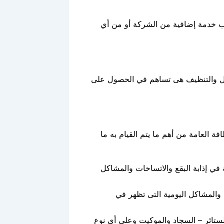
ب خدمة إضافية من الشركة أو من أي
سيل والتنظيف هى تساهم في الحصول على
فة العامة من أهم ما يتم القيام به ما
 في إذابة البقع والاتساخات والمشاكل
ا والمشاكل اليومية التى تظهر في
لستائر – السجاد والموكيت وعلى أي نوع