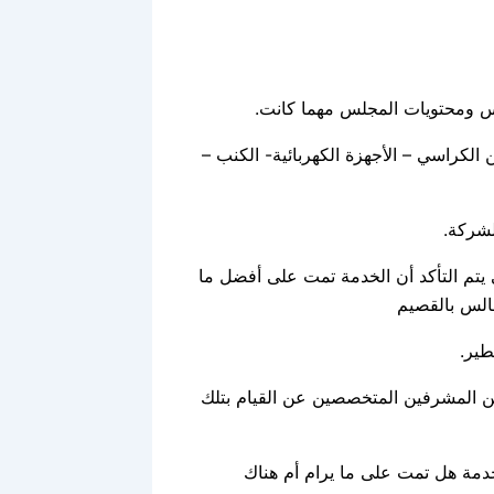
س ومحتويات المجلس مهما كانت.
الكراسي – الأجهزة الكهربائية- الكنب –
شركة.
يتم التأكد أن الخدمة تمت على أفضل ما
الس بالقصيم
طير.
 المشرفين المتخصصين عن القيام بتلك
خدمة هل تمت على ما يرام أم هناك