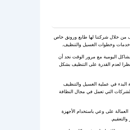
 من خلال شركتنا لها طابع ورونق خاص
ن خدمات وخطوات الغسيل والتنظيف.
شاكل اليومية مع مرور الوقت نجد أن
 نظرا لعدم القدرة على التنظيف بشكل
 البدء في عملية الغسيل والتنظيف
لشركات التي تعمل في مجال النظافة
عمالة على وعي باستخدام الأجهزة
والتعقيم.