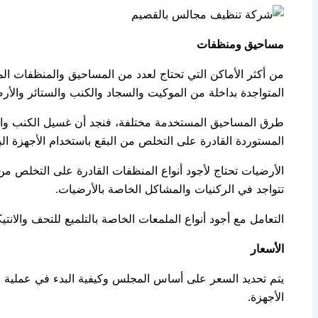
مساحيق ومنظفات
من أكثر الأماكن التي تحتاج لعدد من المساحيق والمنظفات ال
المتواجدة بداخلة من الموكيت والسجاد والكنب والستائر والأر
طرق المساحيق المستخدمة مختلفة، فنجد أن غسيل الكنب والست
المستوردة القادرة على التخلص من البقع باستخدام الأجهزة ا
الأرضيات تحتاج لأجود أنواع المنظفات القادرة على التخلص من 
تتواجد في الركنيات والمشاكل الخاصة بالأرضيات.
التعامل مع أجود أنواع الملمعات الخاصة بالتلميع للتحف والانت
الأسعار
يتم تحديد السعر على أساس المجلس وكيفية البدء في عملية الت
الأجهزة.