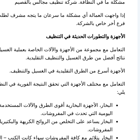
مشكلة ما في النظافة. شركة تنظيف مجالس بالقصيم
إذا واجهت العمالة أي مشكلة ما سرعان ما يتجه مشرف لطل
فرع أخر خاص بالشركة.
الأجهزة والتطورات الحديثة في التنظيف
التعامل مع مجموعة من الأجهزة والآلات الخاصة بعملية الغ
نتائج أفضل من طرق الغسيل والتنظيف التقليدية.
الأجهزة أسرع من الطرق التقليدية في الغسيل والتنظيف.
التعامل مع مختلف الأجهزة التي تحقق النتيجة الفورية في النظا
يلي:
البخار، الأجهزة البخارية أقوى الطرق والآلات المستخدمة
اليومية التي تحدث في المفروشات.
البخار يساعد على التخلص من الروائح الكريهة والبكتيري
المفروشات.
البخار يتلائم مع كافة المفروشات سواء كانت الكنب – ا