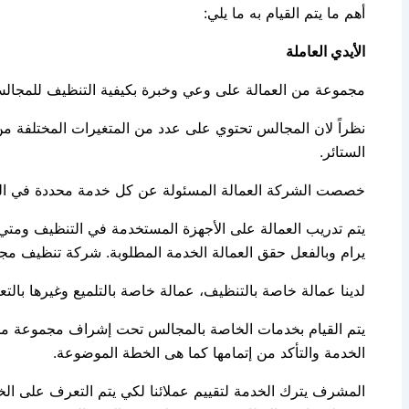
أهم ما يتم القيام به ما يلي:
الأيدي العاملة
مجموعة من العمالة على وعي وخبرة بكيفية التنظيف للمجال
نظراً لان المجالس تحتوي على عدد من المتغيرات المختلفة من 
الستائر.
خصصت الشركة العمالة المسئولة عن كل خدمة محددة في ال
يتم تدريب العمالة على الأجهزة المستخدمة في التنظيف ومتي 
يرام وبالفعل حقق العمالة الخدمة المطلوبة. شركة تنظيف مج
لدينا عمالة خاصة بالتنظيف، عمالة خاصة بالتلميع وغيرها بالتع
يتم القيام بخدمات الخاصة بالمجالس تحت إشراف مجموعة من
الخدمة والتأكد من إتمامها كما هى الخطة الموضوعة.
المشرف يترك الخدمة لتقييم عملائنا لكي يتم التعرف على ال