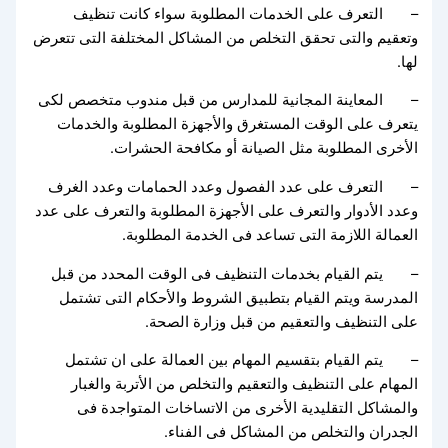
– التعرف على الخدمات المطلوبة سواء كانت تنظيف
وتعقيم والتى تحقق التخلص من المشاكل المختلفة التى تتعرض
لها.
– المعاينة المجانية للمدارس من قبل مندوب متخصص لكى
يتعرف على الوقت المستغرق والأجهزة المطلوبة والخدمات
الأخرى المطلوبة مثل الصيانة أو مكافحة الحشرات.
– التعرف على عدد الفصول وعدد الحمامات وعدد الغرف
وعدد الأدوار والتعرف على الأجهزة المطلوبة والتعرف على عدد
العمالة اللازمة التى تساعد فى الخدمة المطلوبة.
– يتم القيام بخدمات التنظيف فى الوقت المحدد من قبل
المدرسة ويتم القيام بتطبيق الشروط والأحكام التى تشتمل
على التنظيف والتعقيم من قبل وزارة الصحة.
– يتم القيام بتقسيم المهام بين العمالة على ان تشتمل
المهام على التنظيف والتعقيم والتخلص من الأتربة والغبار
والمشاكل التقليدية الأخرى من الاتساخات المتواجدة فى
الجدران والتخلص من المشاكل فى الفناء.