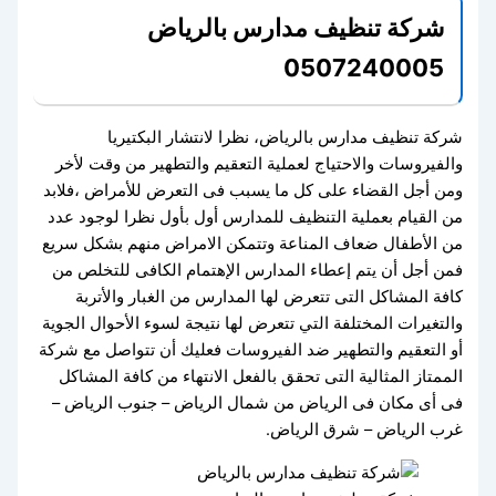
شركة تنظيف مدارس بالرياض
0507240005
شركة تنظيف مدارس بالرياض، نظرا لانتشار البكتيريا
والفيروسات والاحتياج لعملية التعقيم والتطهير من وقت لأخر
ومن أجل القضاء على كل ما يسبب فى التعرض للأمراض ،فلابد
من القيام بعملية التنظيف للمدارس أول بأول نظرا لوجود عدد
من الأطفال ضعاف المناعة وتتمكن الامراض منهم بشكل سريع
فمن أجل أن يتم إعطاء المدارس الإهتمام الكافى للتخلص من
كافة المشاكل التى تتعرض لها المدارس من الغبار والأتربة
والتغيرات المختلفة التي تتعرض لها نتيجة لسوء الأحوال الجوية
أو التعقيم والتطهير ضد الفيروسات فعليك أن تتواصل مع شركة
الممتاز المثالية التى تحقق بالفعل الانتهاء من كافة المشاكل
فى أى مكان فى الرياض من شمال الرياض – جنوب الرياض –
غرب الرياض – شرق الرياض.