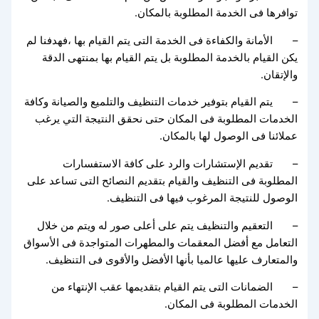
توافرها فى الخدمة المطلوبة بالمكان.
– الأمانة والكفاءة فى الخدمة التى يتم القيام بها ،فهدفنا لم
يكن القيام بالخدمة المطلوبة بل يتم القيام بها بمنتهى الدقة
والإتقان.
– يتم القيام بتوفير خدمات التنظيف والتلميع والصيانة وكافة
الخدمات المطلوبة فى المكان حتى نحقق النتيجة التي يرغب
عملائنا فى الوصول لها بالمكان.
– تقديم الإستشارات والرد على كافة الاستفسارات
المطلوبة فى التنظيف والقيام بتقديم النصائح التى تساعد على
الوصول للنتيجة المرغوب فيها فى التنظيف.
– التعقيم والتنظيف يتم على أعلى صور له ويتم من خلال
التعامل مع أفضل المعقمات والمطهرات المتواجدة فى الأسواق
والمتعارف عليها عالميا بأنها الأفضل والأقوى فى التنظيف.
– الضمانات التى يتم القيام بتقديمها عقب الإنتهاء من
الخدمات المطلوبة فى المكان.