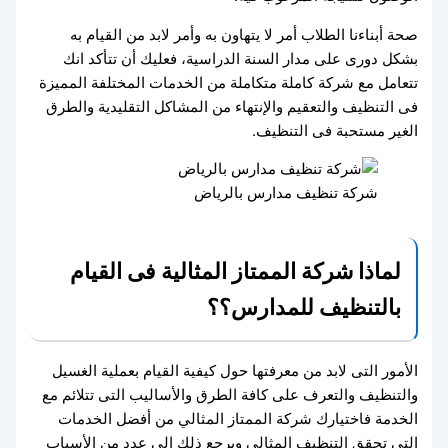
صحة أبناءنا الطلاب أمر لا يتهاون به وأمر لابد من القيام به
بشكل دورى على مدار السنة الدراسية، فعليك أن تتأكد انك
تتعامل مع شركة كاملة متكاملة من الخدمات المختلفة المميزة
فى التنظيف والتعقيم والإنتهاء من المشاكل التقليدية والطرق
الغير مستحبة فى التنظيف.
شركة تنظيف مدارس بالرياض
لماذا شركة الممتاز المثالية فى القيام
بالتنظيف للمدارس؟؟
الأمور التى لابد من معرفتها حول كيفية القيام بعملية الغسيل
والتنظيف والتعرف على كافة الطرق والأساليب التى تتلائم مع
الخدمة فاختيارك شركة الممتاز المثالي من أفضل الخدمات
التى تحقق التنظيف المثالي ويرجع ذلك إلى عدد من الأسباب