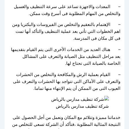
– المعدات والاجهزة تساعد على سرعة التنظيف والغسيل
والتخلص من المهام المطلوبة فى أسرع وقت ممكن.
– الإهتمام بالتعقيم والتخلص من الفيروسات والبكتريا ومن
اهم الخطوات التي تأتي بعد عملية التنظيف والتأكد أنها تمت
فى كل مكان فى المدرسة.
– هناك العديد من الخدمات الأخرى التى يتم القيام بتقديمها
بعد مراحل التنظيف مثل الصيانة والتعرف على المشاكل
الخاصة بالصيانة التى تحتاج لها.
– القيام بعملية الرش والمكافحة والتخلص من الحشرات
والتعرف على الأماكن التى تتواجد بها الحشرات والتعرف على
العيوب التى من الممكن أن يتم الإنتهاء منها تماما.
شركة تنظيف مدارس بالرياض
خدماتنا مميزة وتتلائم مع المكان ونعمل من أجل الحصول على
النتيجة المثالية المطلوبة ،فتأكد أن الشركة تسعى للتخلص من