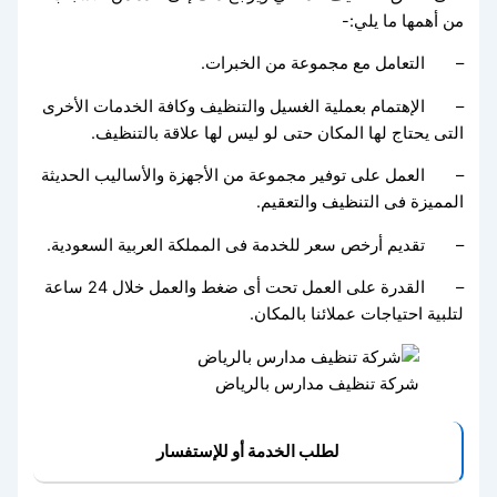
من أهمها ما يلي:-
– التعامل مع مجموعة من الخبرات.
– الإهتمام بعملية الغسيل والتنظيف وكافة الخدمات الأخرى
التى يحتاج لها المكان حتى لو ليس لها علاقة بالتنظيف.
– العمل على توفير مجموعة من الأجهزة والأساليب الحديثة
المميزة فى التنظيف والتعقيم.
– تقديم أرخص سعر للخدمة فى المملكة العربية السعودية.
– القدرة على العمل تحت أى ضغط والعمل خلال 24 ساعة
لتلبية احتياجات عملائنا بالمكان.
شركة تنظيف مدارس بالرياض
لطلب الخدمة أو للإستفسار