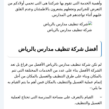
وأهمية الخدمة التى تقوم بها شركتنا هى التى تحمي أولادكم من
التعرض للجراثيم وتجعلهم يشعرون بالاطمئنان وعدم القلق
عليهم أثناء تواجدهم في المدارس.
شركة تنظيف مدارس بالرياض
أفضل شركة تنظيف مدارس بالرياض
لم تكن شركة تنظيف مدارس بالرياض الأفضل من فراغ بل تعد
الشركة الأفضل بناء على عدد من الخدمات المختلفة التى تتم
بالمكان وبناء على طرق التنظيف والغسيل بالمكان من أجل
إتمام عملية الغسيل والتنظيف بالمكان فمن أهم ما يتم القيام به
ما يلي:-
– القيام بالتعرف على مساحة المدرسة التى تحتاج لعملية
الغسيل والتنظيف.