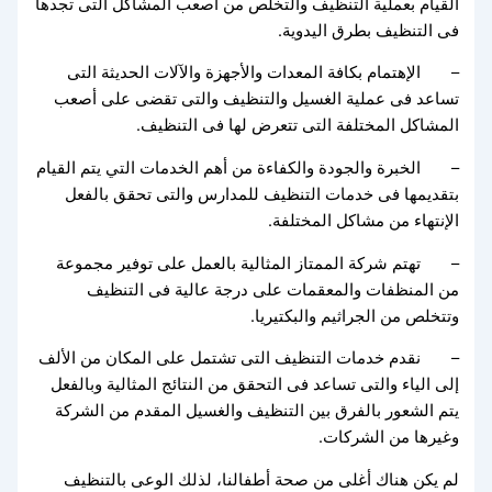
القيام بعملية التنظيف والتخلص من أصعب المشاكل التى تجدها
فى التنظيف بطرق اليدوية.
– الإهتمام بكافة المعدات والأجهزة والآلات الحديثة التى
تساعد فى عملية الغسيل والتنظيف والتى تقضى على أصعب
المشاكل المختلفة التى تتعرض لها فى التنظيف.
– الخبرة والجودة والكفاءة من أهم الخدمات التي يتم القيام
بتقديمها فى خدمات التنظيف للمدارس والتى تحقق بالفعل
الإنتهاء من مشاكل المختلفة.
– تهتم شركة الممتاز المثالية بالعمل على توفير مجموعة
من المنظفات والمعقمات على درجة عالية فى التنظيف
وتتخلص من الجراثيم والبكتيريا.
– نقدم خدمات التنظيف التى تشتمل على المكان من الألف
إلى الياء والتى تساعد فى التحقق من النتائج المثالية وبالفعل
يتم الشعور بالفرق بين التنظيف والغسيل المقدم من الشركة
وغيرها من الشركات.
لم يكن هناك أغلى من صحة أطفالنا، لذلك الوعى بالتنظيف