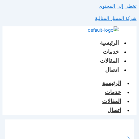
تخطي إلى المحتوى
شركة الممتاز المثالية
الرئيسية
خدمات
المقالات
اتصال
الرئيسية
خدمات
المقالات
اتصال