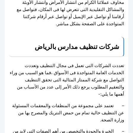
مخاوف عملائنا الكرام من انتشار الأمراض وانتشار الأوبئة
والمشاكل التقليدية التى تتعرض لها فى المكان، فتواصل مع
أرقامنا أو تواصل عبر الإيميل أو تواصل عبر أرقام شركتنا
المتواجدة على الصفحة بشكل مباشر.
شركات تنظيف مدارس بالرياض
تعددت الشركات التى تعمل فى مجال التنظيف وتعددت
الخدمات العامة المتواجدة فى الأسواق ،فما هو السبب من وراء
التواصل مع شركة الممتاز المثالية التى تحقق التنظيف
والتعقيم المطلوب يرجع ذلك الأمر إلى عدد من الأسباب من
أهمها ما يلي:-
– تعتمد على مجموعة من المنظفات والمعقمات المسئولة
عن التنظيف خالية تمام من حمض النتريك والمصرح بها من
وزارة الصحة.
– الخبرة والجودة والتخصص من أهم الصفات التى لابد من