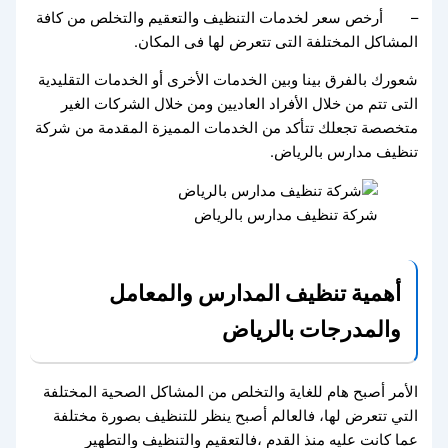
– أرخص سعر لخدمات التنظيف والتعقيم والتخلص من كافة
المشاكل المختلفة التى تتعرض لها فى المكان.
شعورك بالفرق بينا وبين الخدمات الأخرى أو الخدمات التقليدية
التى تتم من خلال الأفراد العاديين ومن خلال الشركات الغير
متخصصة تجعلك تتأكد من الخدمات المميزة المقدمة من شركة
تنظيف مدارس بالرياض.
شركة تنظيف مدارس بالرياض
أهمية تنظيف المدارس والمعامل
والمدرجات بالرياض
الأمر أصبح هام للغاية والتخلص من المشاكل الصحية المختلفة
التي تتعرض لها، فالعالم أصبح ينظر للتنظيف بصورة مختلفة
عما كانت عليه منذ القدم ،فالتعقيم والتنظيف والتطهير