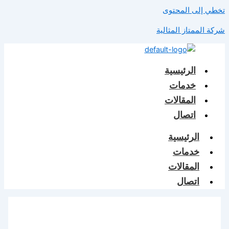
تخطي إلى المحتوى
شركة الممتاز المثالية
الرئيسية
خدمات
المقالات
اتصال
الرئيسية
خدمات
المقالات
اتصال