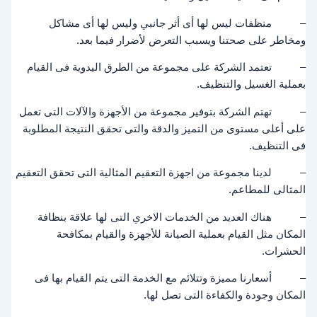
– منظفات ليس لها أى أثر جانبي وليس لها أى مشاكل
ومخاطر على صحتنا ويسبب التعرض لأضرار فيما بعد.
– تعتمد الشركة على مجموعة من الطرق اليدوية فى القيام
بعملية الغسيل والتنظيف.
– تهتم الشركة بتوفير مجموعة من الأجهزة والآلات التى تعمل
على أعلى مستوى من التميز والدقة والتى تحقق النتيجة المطلوبة
فى التنظيف.
– لدينا مجموعة من اجهزة التعقيم المثالية التى تحقق التعقيم
المثالى للمطاعم.
– هناك العديد من الخدمات الاخري التى لها علاقة بنظافة
المكان مثل القيام بعملية الصيانة للأجهزة والقيام بمكافحة
الحشرات.
– أسعارنا مميزة وتتلائم مع الخدمة التى يتم القيام بها فى
المكان وجودة والكفاءة التى تصل لها.