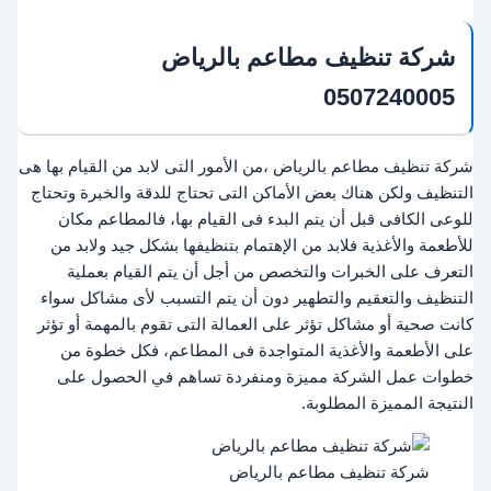
شركة تنظيف مطاعم بالرياض
0507240005
شركة تنظيف مطاعم بالرياض ،من الأمور التى لابد من القيام بها هى
التنظيف ولكن هناك بعض الأماكن التى تحتاج للدقة والخبرة وتحتاج
للوعى الكافى قبل أن يتم البدء فى القيام بها، فالمطاعم مكان
للأطعمة والأغذية فلابد من الإهتمام بتنظيفها بشكل جيد ولابد من
التعرف على الخبرات والتخصص من أجل أن يتم القيام بعملية
التنظيف والتعقيم والتطهير دون أن يتم التسبب لأى مشاكل سواء
كانت صحية أو مشاكل تؤثر على العمالة التى تقوم بالمهمة أو تؤثر
على الأطعمة والأغذية المتواجدة فى المطاعم، فكل خطوة من
خطوات عمل الشركة مميزة ومنفردة تساهم في الحصول على
النتيجة المميزة المطلوبة.
شركة تنظيف مطاعم بالرياض