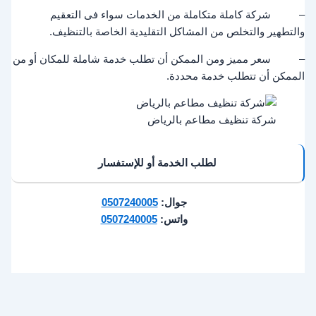
– شركة كاملة متكاملة من الخدمات سواء فى التعقيم
والتطهير والتخلص من المشاكل التقليدية الخاصة بالتنظيف.
– سعر مميز ومن الممكن أن تطلب خدمة شاملة للمكان أو من
الممكن أن تتطلب خدمة محددة.
شركة تنظيف مطاعم بالرياض
لطلب الخدمة أو للإستفسار
جوال:
0507240005
واتس:
0507240005