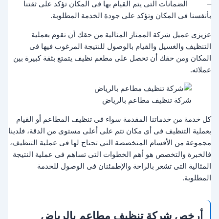
– الضمانات التى يتم القيام بها فى المكان تؤكد على ثقتنا
بأنفسنا فى المكان وتؤكد على جودة الخدمة المطلوبة.
عزيزى عميل شركة الممتاز المثالية من حقك أن تقوم بعملية
التنظيف والغسيل والقيام بالوصول للنتيجة المرغوب فيها فى
المكان ومن حقك أن تحصل على مطعم نظيف يتمتع بثقة كبيرة بين
عملائه.
شركة تنظيف مطاعم بالرياض
كل خدمة من خدماتنا المقدمة سواء فى تنظيف المطاعم أو القيام
بعملية التنظيف فى أى مكان تتم على أعلى مستوى من الدقة، فلدينا
مجموعة من الأقسام المتخصصة التي تحتاج لها فى عملية التنظيف،
فالخبرة والتخصص هو أهم الخطوات التى تساهم فى عملية النتيجة
المثالية التى تشعر بالراحة والإطمئنان فى الوصول للخدمة
المطلوبة.
أرخص شركة تنظيف مطاعم بالرياض