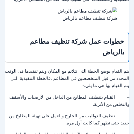
شركة تنظيف مطاعم بالرياض
خطوات عمل شركة تنظيف مطاعم
بالرياض
يتم القيام بوضع الخطة التى تتلائم مع المكان ويتم تنفيذها فى الوقت
المحدد من قبل المتخصصين فى المطاعم ،فالخطة التنفيذية التي
يتم القيام بها هي ما يلي:-
– القيام بتنظيف المطابخ من الداخل من الأرضيات والأسقف
والتخلص من الأتربة.
– تنظيف الدواليب من الخارج والعمل على تهيئة المطابخ من
جديد حتى تظهر كما كانت أول مرة.