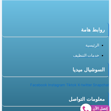
روابط هامة
الرئيسية
خدمات التنظيف
السوشيال ميديا
Facebook
Instagram
Tiktok
X-twitter
Snapchat
معلومات التواصل
إتصل الآن