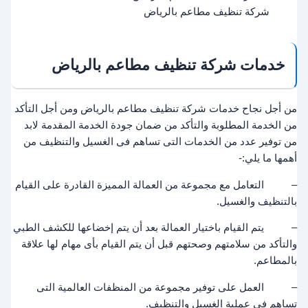
شركة تنظيف مطاعم بالرياض
خدمات شركة تنظيف مطاعم بالرياض
من أجل نجاح خدمات شركة تنظيف مطاعم بالرياض ومن أجل التأكد
من الخدمة المطلوبة والتأكد من ضمان جودة الخدمة المقدمة لابد
من توفير عدد من الخدمات التى تساهم فى الغسيل والتنظيف من
أهمها ما يلي:-
– التعامل مع مجموعة من العمالة المميزة القادرة على القيام
بالتنظيف والغسيل.
– يتم القيام باختيار العمالة بعد أن يتم إخضاعها للكشف الطبي
والتأكد من سلامتهم وصحتهم قبل أن يتم القيام بأى مهام لها علاقة
بالمطاعم.
– العمل على توفير مجموعة من المنظفات العالمية التى
تساهم فى عملية الغسيل والتنظيف.