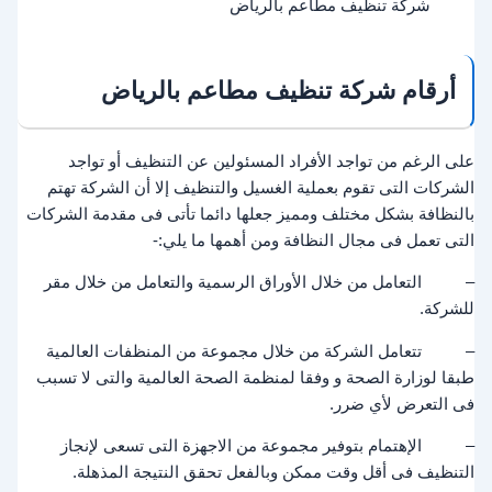
شركة تنظيف مطاعم بالرياض
أرقام شركة تنظيف مطاعم بالرياض
على الرغم من تواجد الأفراد المسئولين عن التنظيف أو تواجد
الشركات التى تقوم بعملية الغسيل والتنظيف إلا أن الشركة تهتم
بالنظافة بشكل مختلف ومميز جعلها دائما تأتى فى مقدمة الشركات
التى تعمل فى مجال النظافة ومن أهمها ما يلي:-
– التعامل من خلال الأوراق الرسمية والتعامل من خلال مقر
للشركة.
– تتعامل الشركة من خلال مجموعة من المنظفات العالمية
طبقا لوزارة الصحة و وفقا لمنظمة الصحة العالمية والتى لا تسبب
فى التعرض لأي ضرر.
– الإهتمام بتوفير مجموعة من الاجهزة التى تسعى لإنجاز
التنظيف فى أقل وقت ممكن وبالفعل تحقق النتيجة المذهلة.