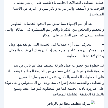
عملية التنظيف للصالات الخاصة بالأطعمة على ان يتم تنظيف
للأرضيات والأسقف والترابيزات والكراسي و.. غيرها من الأشياء
المتواجدة.
– بعد أن يتم الإنتهاء مما سبق يتم اللجوء لخدمات التطهير
والتعقيم والتخلص من البكتريا والجراثيم المنتشرة فى المكان والتى
تساهم بشكل كبير فى الحفاظ على المكان.
– التعرف على أراء عملائنا فى الخدمة التى تم تقديمها وهل
من الممكن أن يتم إعادتها من جديد إذا كان هناك أى عيب بالمكان
يحتاج لإعادة تلك الخطوة.
كل خطوة من خطوات عمل شركة تنظيف مطاعم بالرياض تتم
بحرفية تامة وتتم على أعلى مستوى من الخدمة المطلوبة وتتم بناء
على الخطوات الخاصة بالمكان، فنحن نقوم بعملية الغسيل
والتنظيف والتعقيم تحت إشراف مجموعة من المسئولين والتى تؤكد
على ضرورة تادية الخدمة كما هو المطلوبة فتواصل معنا وتمتع
بالنظافة الحقيقة الشاملة للمطاعم.