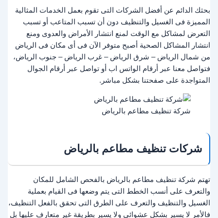
بحثك الدائم عن أفضل الشركات التى تقوم بعمل الخدمات المثالية
المميزة فى الغسيل والتنظيف دون أن تسبب المتاعب أو تسبب
التعرض لمشاكل مع الوقت لمنع انتشار الأمراض والعدوى ومنع
انتشار المشاكل الصحية أصبح متوفر الآن فى أى مكان فى الرياض
من شمال الرياض – شرق الرياض – غرب الرياض – جنوب الرياض،
فتواصل معنا عبر أرقام الواتس اب أو تواصل عبر أرقام الجوال
المتواجدة على صفحتنا بشكل مباشر.
شركة تنظيف مطاعم بالرياض
شركات تنظيف مطاعم بالرياض
تهتم شركة تنظيف مطاعم بالرياض بالفحص الشامل للمكان
والتعرف على أنسب الخطط التى يتم وضعها فى القيام بعملية
الغسيل والتنظيف والتعرف على الطرق التى تحقق بالفعل التنظيف،
فالأمر لا يسير بشكل عشوائى ولا يسير بطريقة غير متعارف عليها بل