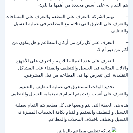
يتم القيام به على أسس محددة من أهمها ما يلي:-
– تهتم الشركة بالتعرف على المطعم والتعرف على المساحات
والتعرف على الطرق التى تتلائم مع المطاعم فى عملية الغسيل
والتنظيف.
– التعرف على كل ركن من أركان المطاعم و هل يتكون من
أكثر من دور أم لا.
– التعرف على عدد العمالة اللازمة والتعرف على الأجهزة
والآلات المثالية فى الغسيل والتنظيف والقضاء على المشاكل
التقليدية التي تتعرض لها فى المطاعم من قبل المشرفين.
– تحديد الوقت المستغرق فى عملية التنظيف والتعقيم
والتعرف على أنسب وقت يتم القيام فيه بعملية الغسيل والتنظيف.
هذه هى الخطة التى يتم وضعها فى كل مطعم يتم القيام بعملية
الغسيل والتنظيف والتعقيم والقيام بكافة الخدمات المميزة فى
الغسيل وتختلف باختلاف المحلات والمطاعم.