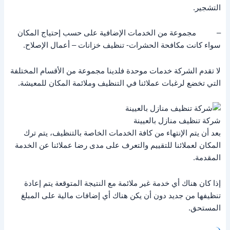
التشجير.
– مجموعة من الخدمات الإضافية على حسب إحتياج المكان
سواء كانت مكافحة الحشرات- تنظيف خزانات – أعمال الإصلاح.
لا تقدم الشركة خدمات موحدة فلدينا مجموعة من الأقسام المختلفة
التي تخضع لرغبات عملائنا في التنظيف وملائمة المكان للمعيشة.
شركة تنظيف منازل بالعيينة
بعد أن يتم الإنتهاء من كافة الخدمات الخاصة بالتنظيف، يتم ترك
المكان لعملائنا للتقييم والتعرف على مدى رضا عملائنا عن الخدمة
المقدمة.
إذا كان هناك أي خدمة غير ملائمة مع النتيجة المتوقعة يتم إعادة
تنظيفها من جديد دون أن يكن هناك أي إضافات مالية على المبلغ
المستحق.