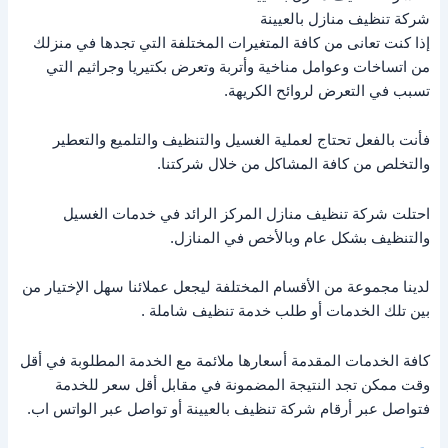
شركة تنظيف منازل بالعيينة
إذا كنت تعانى من كافة المتغيرات المختلفة التي تجدها في منزلك
من اتساخات وعوامل مناخية وأتربة وتعرض بكتيريا وجراثيم التي
تسبب في التعرض لروائح الكريهة.
فأنت بالفعل تحتاج لعملية الغسيل والتنظيف والتلميع والتعطير
والتخلص من كافة المشاكل من خلال شركتنا.
احتلت شركة تنظيف منازل المركز الرائد في خدمات الغسيل
والتنظيف بشكل عام وبالأخص في المنازل.
لدينا مجموعة من الأقسام المختلفة ليجعل عملائنا سهل الإختيار من
بين تلك الخدمات أو طلب خدمة تنظيف شاملة .
كافة الخدمات المقدمة أسعارها ملائمة مع الخدمة المطلوبة في أقل
وقت ممكن تجد النتيجة المضمونة في مقابل أقل سعر للخدمة
فتواصل عبر أرقام شركة تنظيف بالعيينة أو تواصل عبر الواتس اب.