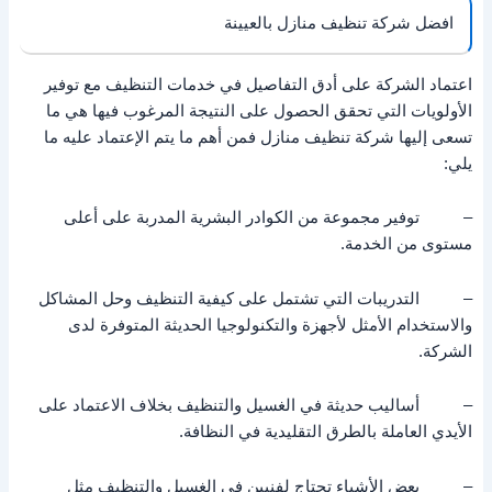
افضل شركة تنظيف منازل بالعيينة
اعتماد الشركة على أدق التفاصيل في خدمات التنظيف مع توفير
الأولويات التي تحقق الحصول على النتيجة المرغوب فيها هي ما
تسعى إليها شركة تنظيف منازل فمن أهم ما يتم الإعتماد عليه ما
يلي:
– توفير مجموعة من الكوادر البشرية المدربة على أعلى
مستوى من الخدمة.
– التدريبات التي تشتمل على كيفية التنظيف وحل المشاكل
والاستخدام الأمثل لأجهزة والتكنولوجيا الحديثة المتوفرة لدى
الشركة.
– أساليب حديثة في الغسيل والتنظيف بخلاف الاعتماد على
الأيدي العاملة بالطرق التقليدية في النظافة.
– بعض الأشياء تحتاج لفنيين في الغسيل والتنظيف مثل