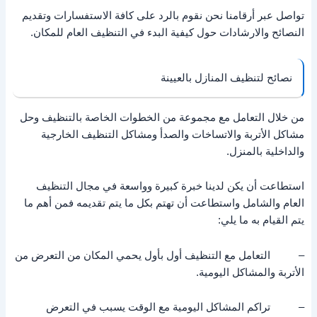
تواصل عبر أرقامنا نحن نقوم بالرد على كافة الاستفسارات وتقديم
النصائح والارشادات حول كيفية البدء في التنظيف العام للمكان.
نصائح لتنظيف المنازل بالعيينة
من خلال التعامل مع مجموعة من الخطوات الخاصة بالتنظيف وحل
مشاكل الأتربة والاتساخات والصدأ ومشاكل التنظيف الخارجية
والداخلية بالمنزل.
استطاعت أن يكن لدينا خبرة كبيرة وواسعة في مجال التنظيف
العام والشامل واستطاعت أن تهتم بكل ما يتم تقديمه فمن أهم ما
يتم القيام به ما يلي:
– التعامل مع التنظيف أول بأول يحمي المكان من التعرض من
الأتربة والمشاكل اليومية.
– تراكم المشاكل اليومية مع الوقت يسبب في التعرض