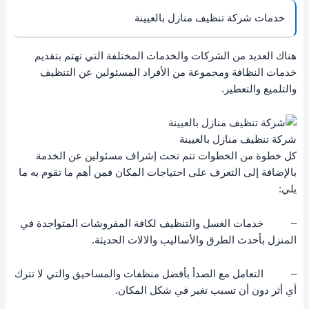
خدمات شركة تنظيف منازل بالعيينة
هناك العديد من الشركات والخدمات المختلفة التي تهتم بتقديم
خدمات النظافة ومجموعة من الأفراد المسئولين عن التنظيف
والتلميع والتعطير.
شركة تنظيف منازل بالعيينة
كل خطوة من الخطوات تتم تحت إشراف مسئولين عن الخدمة
بالإضافة إلى التعرف على احتياجات المكان فمن أهم ما تقوم به ما
يلي:
– خدمات الغسل والتنظيف لكافة المفروشات المتواجدة في
المنزل بأحدث الطرق والأساليب والالات الحديثة.
– التعامل مع الصدأ بأفضل منظفات والمساحيق والتي لا تترك
أي أثر دون أن تسبب تغير في شكل المكان.