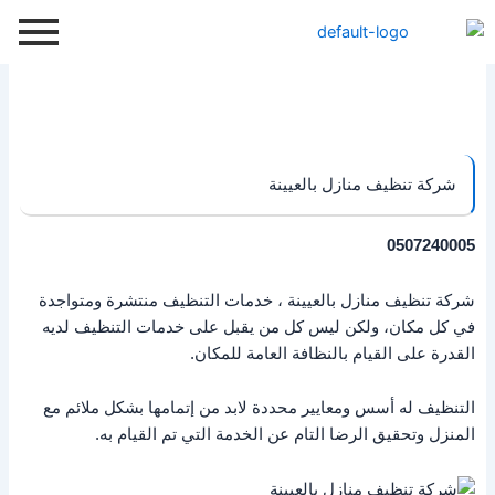
خطي
لى
لمحتوى
شركة تنظيف منازل بالعيينة
0507240005
شركة تنظيف منازل بالعيينة ، خدمات التنظيف منتشرة ومتواجدة
في كل مكان، ولكن ليس كل من يقبل على خدمات التنظيف لديه
القدرة على القيام بالنظافة العامة للمكان.
التنظيف له أسس ومعايير محددة لابد من إتمامها بشكل ملائم مع
المنزل وتحقيق الرضا التام عن الخدمة التي تم القيام به.