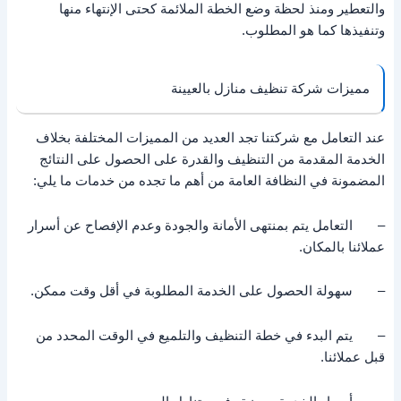
والتعطير ومنذ لحظة وضع الخطة الملائمة كحتى الإنتهاء منها
وتنفيذها كما هو المطلوب.
مميزات شركة تنظيف منازل بالعيينة
عند التعامل مع شركتنا تجد العديد من المميزات المختلفة بخلاف
الخدمة المقدمة من التنظيف والقدرة على الحصول على النتائج
المضمونة في النظافة العامة من أهم ما تجده من خدمات ما يلي:
– التعامل يتم بمنتهى الأمانة والجودة وعدم الإفصاح عن أسرار
عملائنا بالمكان.
– سهولة الحصول على الخدمة المطلوبة في أقل وقت ممكن.
– يتم البدء في خطة التنظيف والتلميع في الوقت المحدد من
قبل عملائنا.