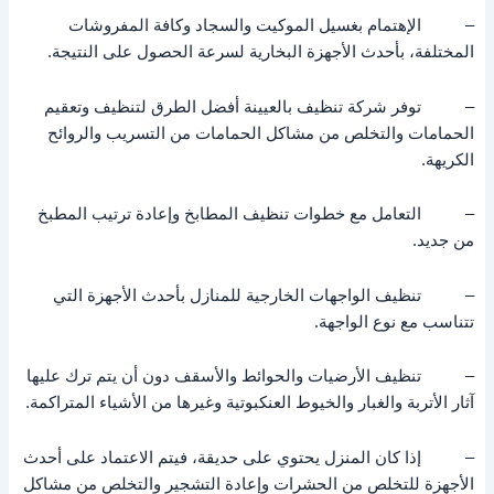
– الإهتمام بغسيل الموكيت والسجاد وكافة المفروشات
المختلفة، بأحدث الأجهزة البخارية لسرعة الحصول على النتيجة.
– توفر شركة تنظيف بالعيينة أفضل الطرق لتنظيف وتعقيم
الحمامات والتخلص من مشاكل الحمامات من التسريب والروائح
الكريهة.
– التعامل مع خطوات تنظيف المطابخ وإعادة ترتيب المطبخ
من جديد.
– تنظيف الواجهات الخارجية للمنازل بأحدث الأجهزة التي
تتناسب مع نوع الواجهة.
– تنظيف الأرضيات والحوائط والأسقف دون أن يتم ترك عليها
آثار الأتربة والغبار والخيوط العنكبوتية وغيرها من الأشياء المتراكمة.
– إذا كان المنزل يحتوي على حديقة، فيتم الاعتماد على أحدث
الأجهزة للتخلص من الحشرات وإعادة التشجير والتخلص من مشاكل