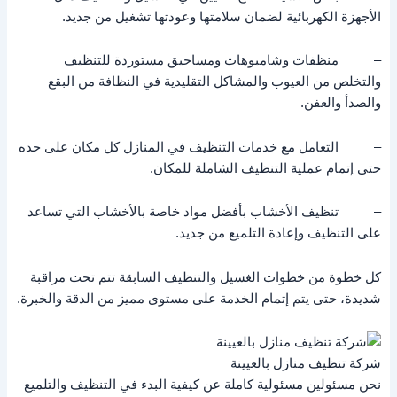
الأجهزة الكهربائية لضمان سلامتها وعودتها تشغيل من جديد.
– منظفات وشامبوهات ومساحيق مستوردة للتنظيف
والتخلص من العيوب والمشاكل التقليدية في النظافة من البقع
والصدأ والعفن.
– التعامل مع خدمات التنظيف في المنازل كل مكان على حده
حتى إتمام عملية التنظيف الشاملة للمكان.
– تنظيف الأخشاب بأفضل مواد خاصة بالأخشاب التي تساعد
على التنظيف وإعادة التلميع من جديد.
كل خطوة من خطوات الغسيل والتنظيف السابقة تتم تحت مراقبة
شديدة، حتى يتم إتمام الخدمة على مستوى مميز من الدقة والخبرة.
شركة تنظيف منازل بالعيينة
نحن مسئولين مسئولية كاملة عن كيفية البدء في التنظيف والتلميع