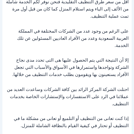
أقل من سعر طرق التنظيف التقليدية فنحن نوفر لكم الخدمة شاملة
من الألف إلى الياء ويتم استلام المنزل كما كان من قبل أول مرة
تمت عملية التنظيف.
على الرغم من وجود عدد من الشركات المختلفة في المملكة
العربية السعودية وعدد من الأفراد العاديين المسئولين عن تلك
الخدمة.
إلا أن النتيجة التي يتم الحصول عليها هى التى تحدد مدى نجاح
الشركة وتواجدها واستمرارها في الأسواق والأسباب التي تجعل
الأفراد يستعينون بها ويقومون بطلب خدمات التنظيف من خلالها.
احتلت الشركة المركز الرائد بين كافة الشركات وساعدت العديد من
عملائنا في الرد على الاستفسارات والإستشارات الخاصة بخدمات
التنظيف.
إذا كنت تعانى من التنظيف أو التلميع أو تعانى من مشكلة ما في
التنظيف أو تحتار في كيفية القيام بالنظافة الشاملة للمنزل.