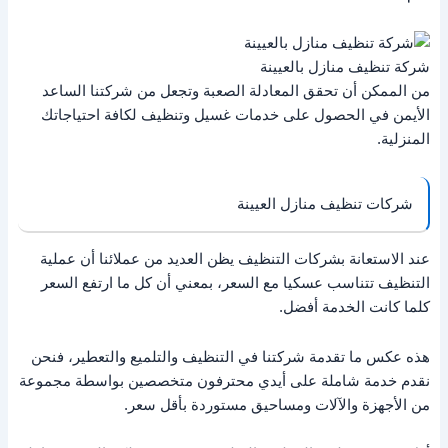
شركة تنظيف منازل بالعيينة
من الممكن أن تحقق المعادلة الصعبة وتجعل من شركتنا الساعد
الأيمن في الحصول على خدمات غسيل وتنظيف لكافة احتياجاتك
المنزلية.
شركات تنظيف منازل العيينة
عند الاستعانة بشركات التنظيف يظن العديد من عملائنا أن عملية
التنظيف تتناسب عسكيا مع السعر، بمعني أن كل ما ارتفع السعر
كلما كانت الخدمة أفضل.
هذه عكس ما تقدمة شركتنا في التنظيف والتلميع والتعطير، فنحن
نقدم خدمة شاملة على أيدي محترفون متخصصين بواسطة مجموعة
من الأجهزة والآلات ومساحيق مستوردة بأقل سعر.