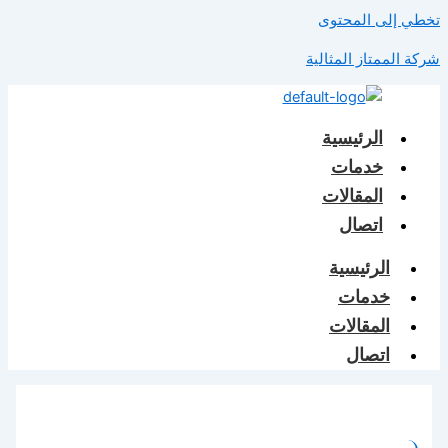
تخطي إلى المحتوى
شركة الممتاز المثالية
الرئيسية
خدمات
المقالات
اتصال
الرئيسية
خدمات
المقالات
اتصال