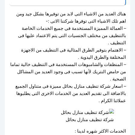
هناك العديد من الاشياء التى لابد من توفيرها بشكل جيد ومن
اهم تلك الاشياء التى توفرها شركتنا الاتى :-
– العمالة المميزة المستخدمة فى جميع الخدمات الخاصة
بالتنظيف من مختلف الجنسيات التى يتم الاعتماد عليها فى
التنظيف .
– الاهتمام بتوفير الطرق المثالية فى التنظيف من الاجهزة
المختلفة والطرق اليدوية .
– المنظفات والشامبوهات المستخدمة فى التنظيف خالية تماما
من حامض النتريك لأنها تسبب فى وجود العديد من المشاكل
الصحية .
– اسعار شركة تنظيف منازل بحائل مميزة فى متناول الجميع
بالاضافة الى تقديم العديد من الخدمات الاخرى التى يطلبوها
عملائنا الكرام .
شركة تنظيف منازل بحائل
الخدمات الاكثر شهره لدينا :