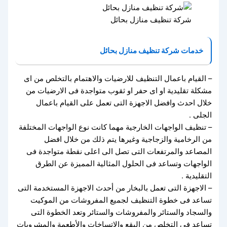
شركة تنظيف منازل بحائل
خدمات شركة تنظيف منازل بحائل
– القيام باعمال التنظيف للارضيات والاهتمام بالتخلص من اى
مشكلة تقليدية او اى حفر او ثقوب متواجدة فى الارضيات من
خلال احدث وافضل الاجهزة التى تعمل على القيام باعمال
الجلى .
– تنظيف الواجهات الخارجية مهما كانت نوع الواجهات المختلفة
من الرخامية والزجاجية وغيرها يتم ذلك من خلال افضل
المصاعد والمرتفعات التى تصل الى اعلى نقطة متواجدة فى
الواجهات وتساعد فى الحلول المثالية المميزة عن الطرق
التقليدية .
– الاجهزة التى تعمل بالبخار من أحدث الاجهزة المستخدمة التى
تساعد فى خطوة التنظيف لجميع المفروشات من الموكيت
والسجاد والستائر والمفروشات والستائر وتعد الخطوة التى
تساعد فى التخلص من البقع والاتساخات والأطعمة والمشروبات