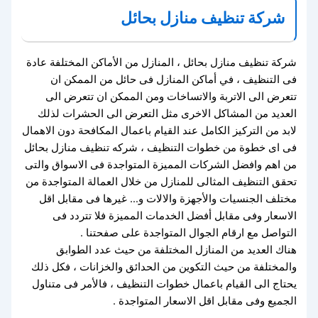
شركة تنظيف منازل بحائل
شركة تنظيف منازل بحائل ، المنازل من الأماكن المختلفة عادة
فى التنظيف ، في أماكن المنازل فى حائل من الممكن ان
تتعرض الى الاتربة والاتساخات ومن الممكن ان تتعرض الى
العديد من المشاكل الاخرى مثل التعرض الى الحشرات لذلك
لابد من التركيز الكامل عند القيام باعمال المكافحة دون الاهمال
فى اى خطوة من خطوات التنظيف ، شركه تنظيف منازل بحائل
من اهم وافضل الشركات المميزة المتواجدة فى الاسواق والتى
تحقق التنظيف المثالى للمنازل من خلال العمالة المتواجدة من
مختلف الجنسيات والأجهزة والالات و… غيرها فى مقابل اقل
الاسعار وفى مقابل أفضل الخدمات المميزة فلا تتردد فى
التواصل مع ارقام الجوال المتواجدة على صفحتنا .
هناك العديد من المنازل المختلفة من حيث عدد الطوابق
والمختلفة من حيث التكوين من الحدائق والخزانات ، فكل ذلك
يحتاج الى القيام باعمال خطوات التنظيف ، فالأمر فى متناول
الجميع وفى مقابل اقل الاسعار المتواجدة .