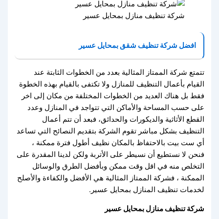
شركة تنظيف منازل بمحايل عسير
افضل شركة تنظيف شقق بمحايل عسير
تتمتع شركة الممتاز المثالية بعدد من الخطوات الثابتة عند
القيام بأعمال التنظيف للمنازل ولا تكتفى بالقيام بهذه الخطوة
فقط بل هناك العديد من الخطوات المختلفة من مكان إلى اخر
على حسب المساحة والأماكن التي تتواجد في المنازل وعدد
القطع الأثاثية والديكورات والحدائق، فبعد أن تتم أعمال
التنظيف بشكل مباشر تقوم الشركة بتقديم النصائح التي تساعد
أي ست بيت بالاحتفاظ بالمكان نظيف أطول فترة ممكنة ،
فنحن لا نستطيع أن نسيطر على الأتربة ولكن لدينا المقدرة على
التخلص منه في اقل وقت ممكن وبأفضل الطرق والوسائل
الممكنة ، فشركة الممتاز المثالية هي الأفضل والكفاءة والأصلح
لخدمات تنظيف المنازل بمحايل عسير.
شركة تنظيف منازل بمحايل عسير