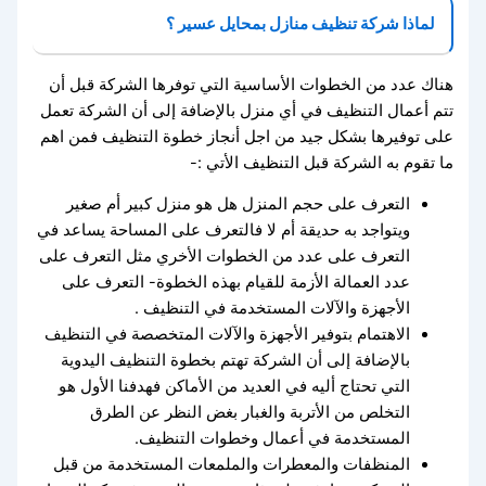
لماذا شركة تنظيف منازل بمحايل عسير ؟
هناك عدد من الخطوات الأساسية التي توفرها الشركة قبل أن
تتم أعمال التنظيف في أي منزل بالإضافة إلى أن الشركة تعمل
على توفيرها بشكل جيد من اجل أنجاز خطوة التنظيف فمن اهم
ما تقوم به الشركة قبل التنظيف الأتي :-
التعرف على حجم المنزل هل هو منزل كبير أم صغير
ويتواجد به حديقة أم لا فالتعرف على المساحة يساعد في
التعرف على عدد من الخطوات الأخري مثل التعرف على
عدد العمالة الأزمة للقيام بهذه الخطوة- التعرف على
الأجهزة والآلات المستخدمة في التنظيف .
الاهتمام بتوفير الأجهزة والآلات المتخصصة في التنظيف
بالإضافة إلى أن الشركة تهتم بخطوة التنظيف اليدوية
التي تحتاج أليه في العديد من الأماكن فهدفنا الأول هو
التخلص من الأتربة والغبار بغض النظر عن الطرق
المستخدمة في أعمال وخطوات التنظيف.
المنظفات والمعطرات والملمعات المستخدمة من قبل