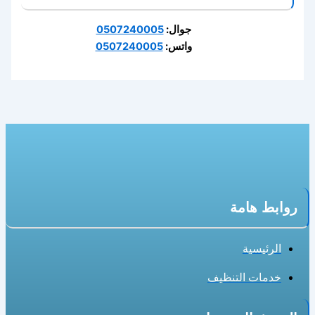
جوال:
0507240005
واتس:
0507240005
روابط هامة
الرئيسية
خدمات التنظيف