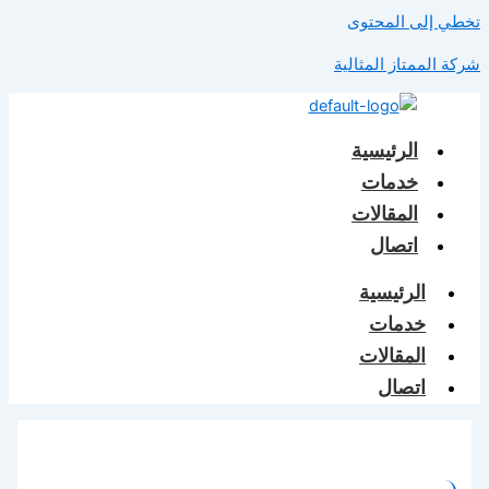
تخطي إلى المحتوى
شركة الممتاز المثالية
الرئيسية
خدمات
المقالات
اتصال
الرئيسية
خدمات
المقالات
اتصال