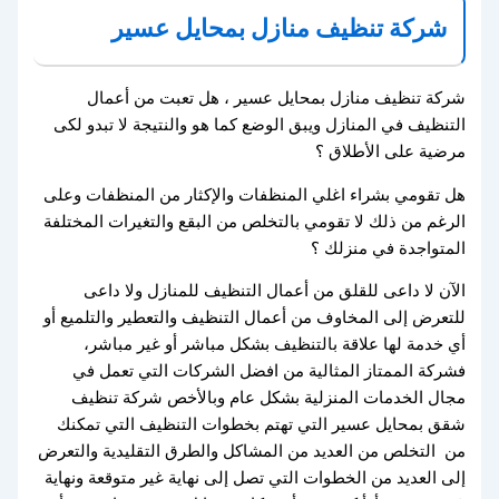
شركة تنظيف منازل بمحايل عسير
شركة تنظيف منازل بمحايل عسير ، هل تعبت من أعمال
التنظيف في المنازل ويبق الوضع كما هو والنتيجة لا تبدو لكى
مرضية على الأطلاق ؟
هل تقومي بشراء اغلي المنظفات والإكثار من المنظفات وعلى
الرغم من ذلك لا تقومي بالتخلص من البقع والتغيرات المختلفة
المتواجدة في منزلك ؟
الآن لا داعى للقلق من أعمال التنظيف للمنازل ولا داعى
للتعرض إلى المخاوف من أعمال التنظيف والتعطير والتلميع أو
أي خدمة لها علاقة بالتنظيف بشكل مباشر أو غير مباشر،
فشركة الممتاز المثالية من افضل الشركات التي تعمل في
مجال الخدمات المنزلية بشكل عام وبالأخص شركة تنظيف
شقق بمحايل عسير التي تهتم بخطوات التنظيف التي تمكنك
من التخلص من العديد من المشاكل والطرق التقليدية والتعرض
إلى العديد من الخطوات التي تصل إلى نهاية غير متوقعة ونهاية