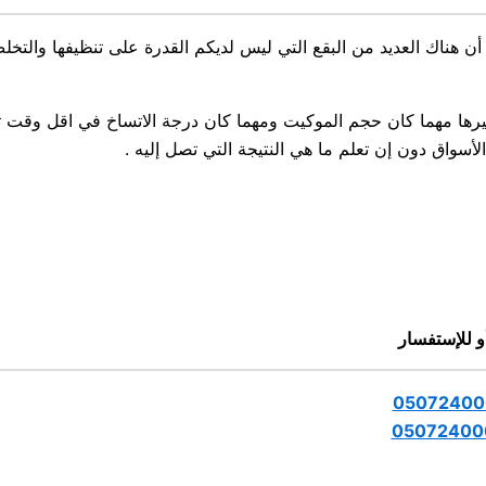
هناك العديد من البقع التي ليس لديكم القدرة على تنظيفها والتخلص م
رها مهما كان حجم الموكيت ومهما كان درجة الاتساخ في اقل وقت 
واق دون إن تعلم ما هي النتيجة التي تصل إليه .
و للإستفسار
05072400
05072400