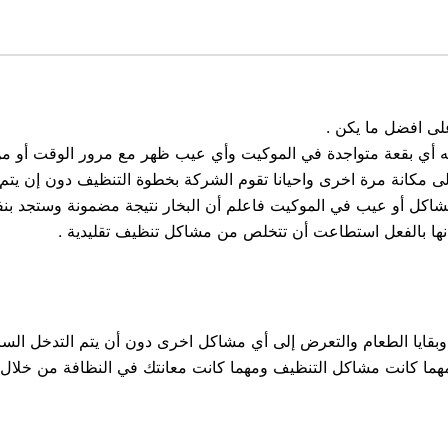
على افضل ما يكن .
أذابه أي بقعة متواجدة في الموكيت وأي عيب ظهر مع مرور الوقت أو 
 مشاكل أو عيب في الموكيت فاعلم أن البخار نتيجة مضمونة وستجد بن
انها بالفعل استطاعت أن تتخلص من مشاكل تنظيف تقليدية .
اخ وبقايا الطعام والتعرض إلى أي مشاكل اخرى دون أن يتم التدخل ال
 كانت مشاكل التنظيف ومهما كانت معانتك في النظافة من خلال شركة