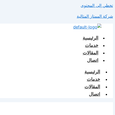
تخطي إلى المحتوى
شركة الممتاز المثالية
الرئيسية
خدمات
المقالات
اتصال
الرئيسية
خدمات
المقالات
اتصال