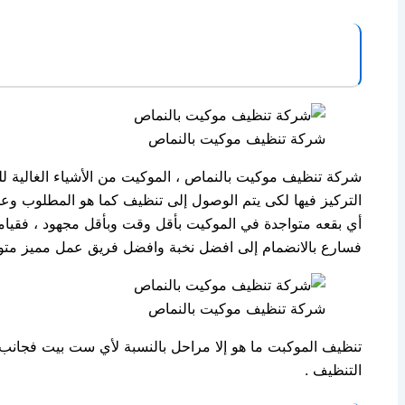
شركة تنظيف موكيت بالنماص
شركة تنظيف موكيت بالنماص ، الموكيت من الأشياء الغالية للغ
التركيز فيها لكى يتم الوصول إلى تنظيف كما هو المطلوب وع
أي بقعه متواجدة في الموكيت بأقل وقت وبأقل مجهود ، فقيا
فسارع بالانضمام إلى افضل نخبة وافضل فريق عمل مميز متواج
شركة تنظيف موكيت بالنماص
تنظيف الموكبت ما هو إلا مراحل بالنسبة لأي ست بيت فجانب 
التنظيف .