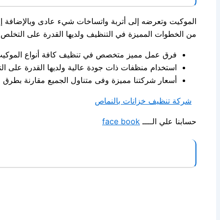
الموكيت وتعرضه إلى أتربة واتساخات شيء عادى وبالإضافة إلى 
من الخطوات المميزة في التنظيف ولديها القدرة على التخلص 
فرق عمل مميز متخصص في تنظيف كافة أنواع الموكيت ذ
استخدام منظفات ذات جودة عالية ولديها القدرة على ال
أسعار شركتنا مميزة وفى متناول الجميع مقارنة بطرق ا
شركة تنظيف خزانات بالنماص
حسابنا علي الــــ
face book