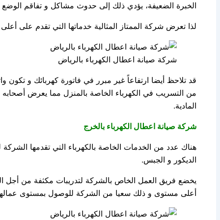
الخبرة الضعيفة، يؤدي ذلك إلى حدوث مشاكل و تفاقم الوضع 
لذا تعرض شركة الممتاز المثالية خدماتها التي تقدم على أعلى 
شركة صيانة اعطال الكهرباء بالرياض
قد تلاحظ أيضا ارتفاعاً غير مبرر في فاتورة كهربائك و تكون واثق
من التسريب في الكهرباء الخاصة بالمنزل مما يعرض أصحابه لت
المادية.
شركة صيانة اعطال الكهرباء بالخرج
هناك عدد من الخدمات الخاصة بالكهرباء التي تقدمها الشركة ل
الديكور و الجبس.
يخضع فريق العمل الخاص بالشركة لتدريبات مكثفة من أجل التعا
أعلى مستوى و ذلك سعيا من الشركة للوصول بمستوى عمالها إ