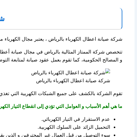
شر
شركة صيانة اعطال الكهرباء بالرياض ، يعتبر مجال الكهرباء من 
تتخصص شركة الممتاز المثالية بالرياض في مجال صيانة أعطال 
و المصالح الحكومية، كما تقوم بعمل عقود صيانة لمتابعة التوص
شركة صيانة اعطال الكهرباء بالرياض
تقوم الشركة بالكشف على جميع الشبكات الكهربية التي تغذي ا
ما هي أهم الأسباب و العوامل التي تؤدي إلى انقطاع التيار الك
عدم الاستقرار في التيار الكهربائي.
التحميل الزائد على السلوك الكهربية.
سوء التوصيل من قِبل العمال غير المحترفين و الذين يق