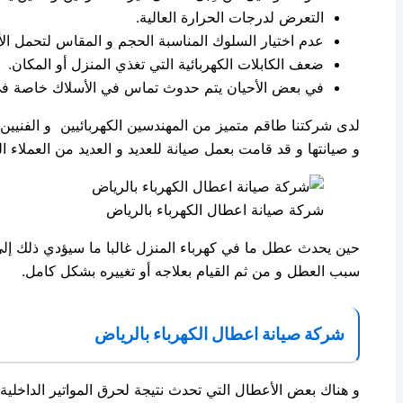
التعرض لدرجات الحرارة العالية.
عدم اختيار السلوك المناسبة الحجم و المقاس لتحمل ال
ضعف الكابلات الكهربائية التي تغذي المنزل أو المكان.
في بعض الأحيان يتم حدوث تماس في الأسلاك خاصة في الب
لدى شركتنا طاقم متميز من المهندسين الكهربائيين و الفنيي
و صيانتها و قد قامت بعمل صيانة للعديد و العديد من العملاء ال
شركة صيانة اعطال الكهرباء بالرياض
حين يحدث عطل ما في كهرباء المنزل غالبا ما سيؤدي ذلك إلى
سبب العطل و من ثم القيام بعلاجه أو تغييره بشكل كامل.
شركة صيانة اعطال الكهرباء بالرياض
و هناك بعض الأعطال التي تحدث نتيجة لحرق المواتير الداخلية ل