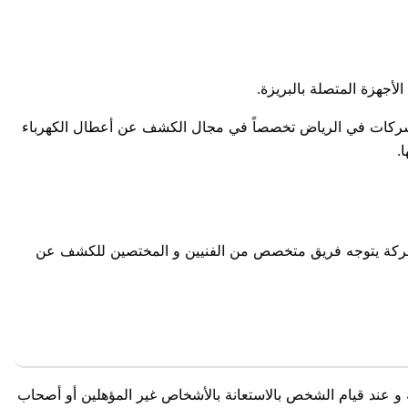
أجهزة المتصلة بالبريزة.
ل الشركات في الرياض تخصصاً في مجال الكشف عن أعطال الكهرباء
.
بالشركة يتوجه فريق متخصص من الفنيين و المختصين للكشف عن
ئية و عند قيام الشخص بالاستعانة بالأشخاص غير المؤهلين أو أصحاب