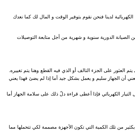
لكهربائية لدينا فنحن نقوم بتوفير الوقت و المال لك كما نعدك
 الصيانة الدورية سنوية و شهرية من أجل متابعة التوصيلات
لعثور على الجزء التالف أو الذي فيه القطع وهنا يتم تغييره.
يعني أن الجهاز سليم و يعمل بشكل جيد أما إذا لم يضئ فهذا يعني
تيار الكهربائي فإذا أعطى قراءة دلّ ذلك على سلامة الجهاز أما
ر بكثير من تلك الكمية التي تكون الأجهزة مصممة لكي تتحملها مما