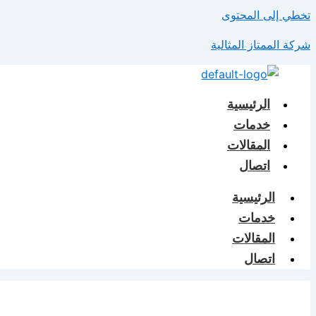
تخطي إلى المحتوى
شركة الممتاز المثالية
الرئيسية
خدمات
المقالات
اتصال
الرئيسية
خدمات
المقالات
اتصال