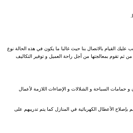
.
جب عليك القيام بالاتصال بنا حيث غالبا ما يكون في هذه الحالة نوع
 ثم تقوم بمعالجتها من أجل راحة العميل و توفير التكاليف
 و حمامات السباحة و الشلالات و الإضاءات اللازمة لأعمال
بإصلاح الأعطال الكهربائية في المنازل كما يتم تدريبهم على