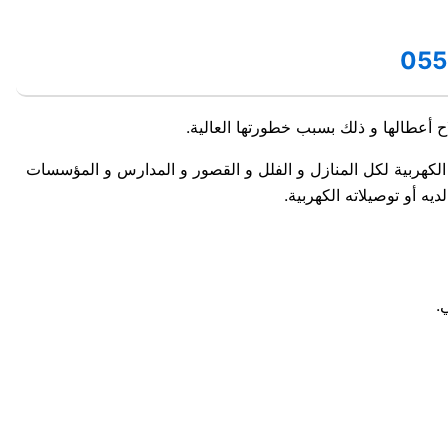
اح أعطالها و ذلك بسبب خطورتها العالية.
الكهربية لكل المنازل و الفلل و القصور و المدارس و المؤسسات
ه أو توصيلاته الكهربية.
.