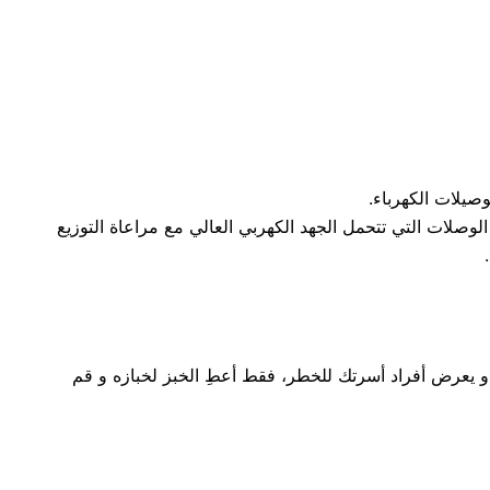
يلات الكهرباء.
وصلات التي تتحمل الجهد الكهربي العالي مع مراعاة التوزيع
 و يعرض أفراد أسرتك للخطر، فقط أعطِ الخبز لخبازه و قم