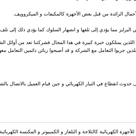
أحمال الزائدة من قبل بعض الأجهزة كالمكيفات و الميكروويف.
رايز مما يؤدي إلى تلفها و انصهار السلوك كما يؤدي ذلك إلى تلف ال
ن اللذين يمتلكون خبرة كبيرة في هذا المجال فشركتنا تعد من أوائ
لذين جربوا التعامل مع الشركة و قد أصبحوا زبائن دائمين التعامل معها
 حدوث انقطاع في التيار الكهربائي و حين قيام العميل بالاتصال 
لأجهزة الكهربائية كالثلاجة و التلفاز و الكمبيوتر و المكنسة الكهربا