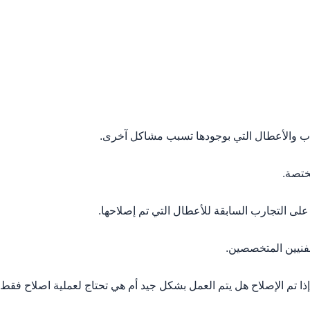
ب والأعطال التي بوجودها تسبب مشاكل آخرى.
ختصة.
 التجارب السابقة للأعطال التي تم إصلاحها.
فنيين المتخصصين.
ذا تم الإصلاح هل يتم العمل بشكل جيد أم هي تحتاج لعملية اصلاح فقط.