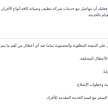
 فعليك أن تتواصل مع خدمات شركة تنظيف وصيانة كافة أنواع الأفران ا
ام بالخدمة.
ى النتيجة المطلوبة والمضمونة تماما ضد أي أعطال من أهم ما يتم الق
عطال المختلفة.
يا.
ة وخطوات الإصلاح.
عر مع قيمة الخدمة المقدمة للأفراد.