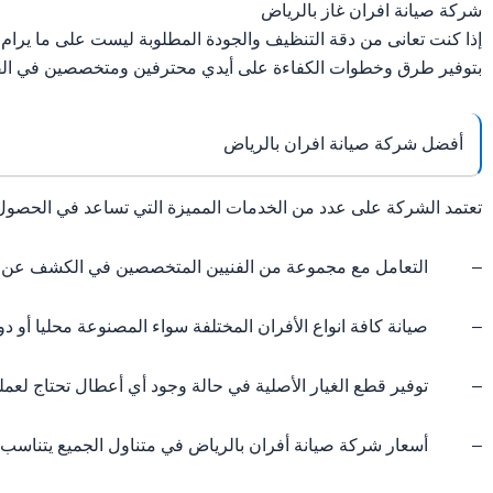
شركة صيانة افران غاز بالرياض
إذا كنت تعانى من دقة التنظيف والجودة المطلوبة ليست على ما يرام
بتوفير طرق وخطوات الكفاءة على أيدي محترفين ومتخصصين في القي
أفضل شركة صيانة افران بالرياض
تعتمد الشركة على عدد من الخدمات المميزة التي تساعد في الحصول عل
– التعامل مع مجموعة من الفنيين المتخصصين في الكشف عن الأ
– صيانة كافة انواع الأفران المختلفة سواء المصنوعة محليا أو دول
– توفير قطع الغيار الأصلية في حالة وجود أي أعطال تحتاج لعملي
– أسعار شركة صيانة أفران بالرياض في متناول الجميع يتناسب الس