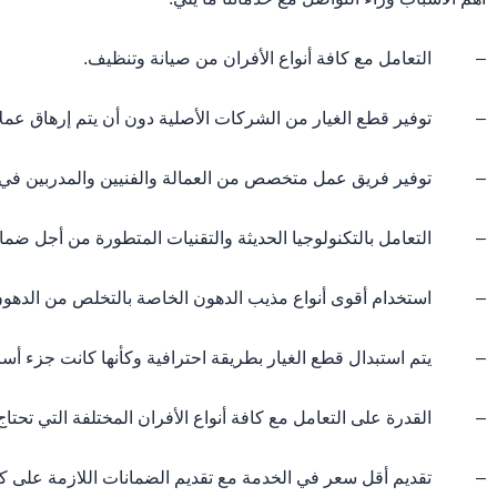
– التعامل مع كافة أنواع الأفران من صيانة وتنظيف.
– توفير قطع الغيار من الشركات الأصلية دون أن يتم إرهاق عملائ
– توفير فريق عمل متخصص من العمالة والفنيين والمدربين في كيف
– التعامل بالتكنولوجيا الحديثة والتقنيات المتطورة من أجل ضمان 
– استخدام أقوى أنواع مذيب الدهون الخاصة بالتخلص من الدهون وال
– يتم استبدال قطع الغيار بطريقة احترافية وكأنها كانت جزء أس
– القدرة على التعامل مع كافة أنواع الأفران المختلفة التي تحتاج للص
– تقديم أقل سعر في الخدمة مع تقديم الضمانات اللازمة على كافة أ