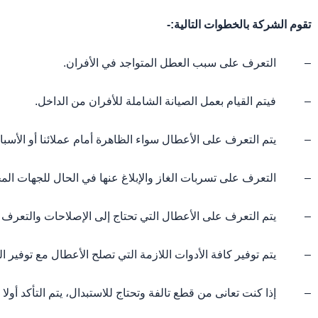
تقوم الشركة بالخطوات التالية:-
– التعرف على سبب العطل المتواجد في الأفران.
– فيتم القيام بعمل الصيانة الشاملة للأفران من الداخل.
– يتم التعرف على الأعطال سواء الظاهرة أمام عملائنا أو الأسبا
– التعرف على تسربات الغاز والإبلاغ عنها في الحال للجهات الم
– يتم التعرف على الأعطال التي تحتاج إلى الإصلاحات والتعرف على
– يتم توفير كافة الأدوات اللازمة التي تصلح الأعطال مع توفير ال
– إذا كنت تعانى من قطع تالفة وتحتاج للاستبدال، يتم التأكد أولا إ