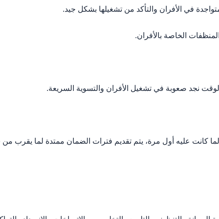
واجدة في الأفران والتأكد من تشغيلها بشكل جيد.
منظفات الخاصة بالأفران.
قت نجد صعوبة في تشغيل الأفران والتسوية السريعة.
ما كانت عليه أول مرة، يتم تقديم فترات الضمان ممتدة لما يقرب من 