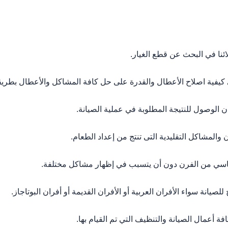
نا في البحث عن قطع الغيار.
ية اصلاح الأعطال والقدرة على حل كافة المشاكل والأعطال بطريقة
الوصول للنتيجة المطلوبة في عملية الصيانة.
مشاكل التقليدية التى تنتج من إعداد الطعام.
اسي من الفرن دون أن يتسبب في إظهار مشاكل مختلفة.
يانة سواء الأفران العربية أو الأفران القديمة أو أفران البوتاجاز.
عمال الصيانة والتنظيف التي تم القيام بها.