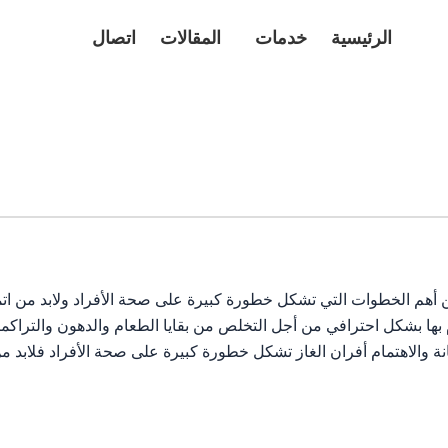
الرئيسية
خدمات
المقالات
اتصال
من أهم الخطوات التي تشكل خطورة كبيرة على صحة الأفراد ولابد من ا
م بها بشكل احترافي من أجل التخلص من بقايا الطعام والدهون والتراكم
نة والاهتمام أفران الغاز تشكل خطورة كبيرة على صحة الأفراد فلابد 