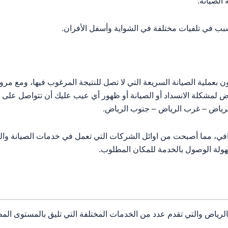
الصيانة.
ب في تلفيات مختلفة في الشواية وأسفل الأفران.
ن بعملية الصيانة السريعة التي لا تصل للنتيجة المرغوب فيها، ومع مرور
ض لمشكلة الانسداد أو الصيانة أو ظهور أي عيب عليك أن تتواصل على
لرياض – غرب الرياض – جنوب الرياض.
في، مما أصبحت من اوائل الشركات التي تعمل في خدمات الصيانة والتن
هولة الوصول بالخدمة للمكان المطلوب.
بالرياض والتي تقدم عدد من الخدمات المختلفة التي تليق بالمستوى ال