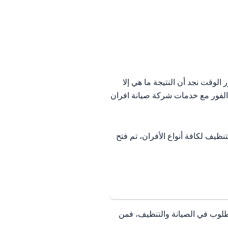
 الوقت نجد أن النتيجة ما هي إلا
 الفور مع خدمات شركة صيانة افران
ظيف لكافة أنواع الأفران، تم فتح
مطلوب في الصيانة والتنظيف، فمن