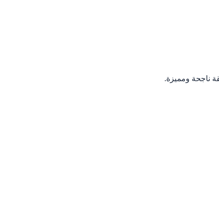
 ناجحة ومميزة.