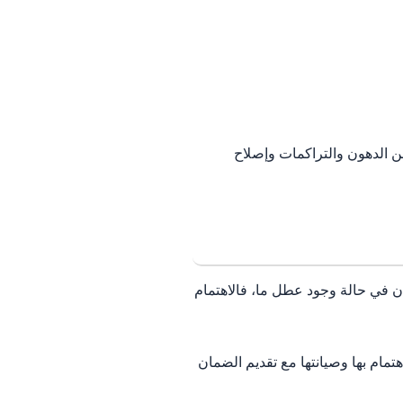
 من الدهون والتراكمات وإصلاح
ان في حالة وجود عطل ما، فالاهتمام
مام بها وصيانتها مع تقديم الضمان