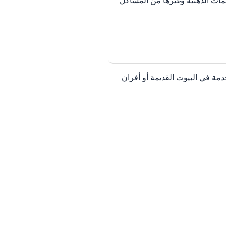
اكمات الدهنية وغيرها من المشاكل
مة في البيوت القديمة أو أفران