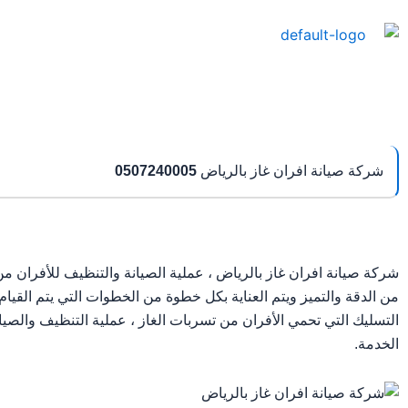
خطي
لى
لمحتوى
شركة صيانة افران غاز بالرياض
0507240005
شركة صيانة افران غاز بالرياض ، عملية الصيانة والتنظيف للأفران 
من الدقة والتميز ويتم العناية بكل خطوة من الخطوات التي يتم القيا
التسليك التي تحمي الأفران من تسربات الغاز ، عملية التنظيف والصيا
الخدمة.