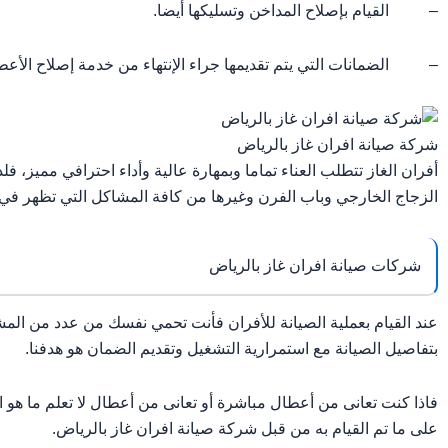
– القيام بإصلاح المداخن وتسليكها أيضا.
– الضمانات التي يتم تقديمها جراء الإنتهاء من خدمة إصلاح الأعطا
شركة صيانة افران غاز بالرياض
أفران الغاز تتطلب العناء تماما وبمهارة عالية وأداء احترافي مميز، فل
الزجاج الخارجي وباب الفرن وغيرها من كافة المشاكل التي تظهر في ا
شركات صيانة افران غاز بالرياض
عند القيام بعملية الصيانة للأفران فأنت تحمي نفسك من عدد من المشا
بتفاصيل الصيانة مع استمرارية التشغيل وتقديم الضمان هو هدفنا.
فاذا كنت تعانى من أعطال مباشرة أو تعانى من أعطال لا تعلم ما هو 
على ما تم القيام به من قبل شركة صيانة افران غاز بالرياض.