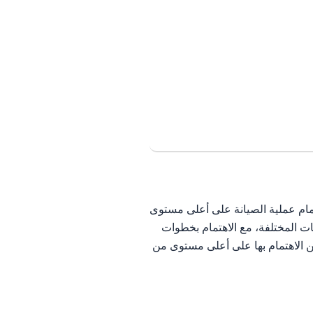
تمام عملية الصيانة على أعلى مستوى
ات المختلفة، مع الاهتمام بخطوات
من الاهتمام بها على أعلى مستوى من