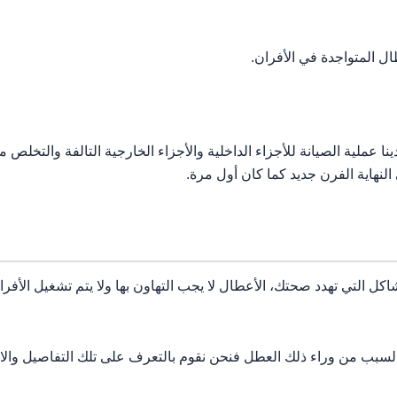
ل المتواجدة في الأفران.
دينا عملية الصيانة للأجزاء الداخلية والأجزاء الخارجية التالفة والتخلص
لنهاية الفرن جديد كما كان أول مرة.
كل التي تهدد صحتك، الأعطال لا يجب التهاون بها ولا يتم تشغيل الأفر
السبب من وراء ذلك العطل فنحن نقوم بالتعرف على تلك التفاصيل والاهت