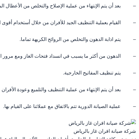
– بعد أن يتم الإنتهاء من عملية الإصلاح والتخلص من الأعطال المت
– القيام بعملية التنظيف الجيد للأفران من خلال أستخدام أقوى ال
– يتم اذابة الدهون والتخلص من الروائح الكريهة تماما.
– الدهون من أكثر ما يسبب في انسداد فتحات الغاز ومع مرور الو
– يتم تنظيف المفاتيح الخارجية.
– بعد أن يتم الإنتهاء من عملية التنظيف والتلميع وعودة الأفران ل
– عملية الصيانة الدورية تتم بالاتفاق مع عملائنا على القيام بها.
شركة صيانة افران غاز بالرياض