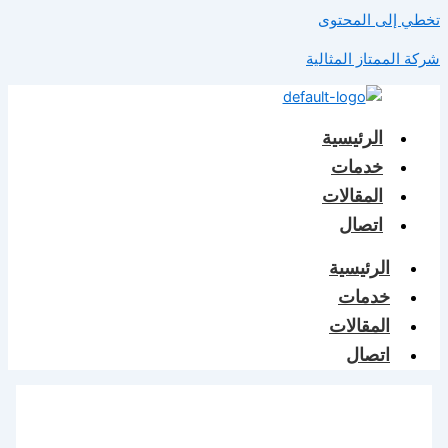
تخطي إلى المحتوى
شركة الممتاز المثالية
الرئيسية
خدمات
المقالات
اتصال
الرئيسية
خدمات
المقالات
اتصال