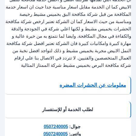
الابيض كما ان الخدمة مقابل اسعار مناسبة جدا حيث ان اسعار خدمة
المكافحة من قبل شركة مكافحة البق بخميس مشيط رخيصة
ومناسبة من حيث الاسعار كما ان الشركة تعتبر ارخص شركة مكافحة
الحشرات بخميس مشيط و لكنها اعلي شركة في الجودجة والدقة
والكفاءة في مجال المكافحة. وايضا لما نتمتع به من خبرة عالية و
مهارة كبيرة وامكانيات كبيرة فان الشركة تعتبر افضل شركة مكافحة
النمل الابيض مجربة بخميس مشيط و ذلك لتواجد افضل نخبة من
العمال المتخصصين والفنيين. لا تتردد في الاتصال بنا علي ارقام
شركة مكافحة البرص بخميس مشيط شركة الممتاز المثالية
معلومات عن الحشرات المضره
لطلب الخدمة أو للإستفسار
جوال:
0507240005
واتس:
0507240005