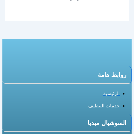
روابط هامة
الرئيسية
خدمات التنظيف
السوشيال ميديا