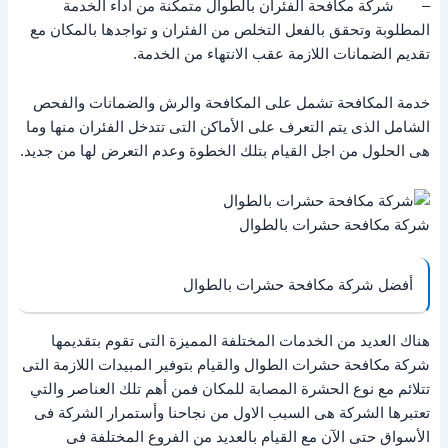
– شركة مكافحة الفئران بالطوال متمكنة من أداء الخدمة
المطلوبة وتحقق بالفعل التخلص من الفئران و تواجدها بالمكان مع
تقديم الضمانات اللازمة عقب الانتهاء من الخدمة.
خدمة المكافحة تشمل على المكافحة والرش والضمانات والفحص
الشامل الذى يتم التعرف على الأماكن التى تتدخل الفئران منها وما
هى الحلول من اجل القيام بتلك الخطوة وعدم التعرض لها من جديد.
شركة مكافحة حشرات بالطوال
أفضل شركة مكافحة حشرات بالطوال
هناك العديد من الخدمات المختلفة المميزة التى تقوم بتقديمها
شركة مكافحة حشرات الطوال والقيام بتوفير المبيدات اللازمة التى
تتلائم مع نوع الحشرة المصابة للمكان فمن أهم تلك العناصر والتي
تعتبرها الشركة هى السبب الاول من نجاحنا وأستمرار الشركة فى
الأسواق حتى الآن مع القيام بالعديد من الفروع المختلفة فى