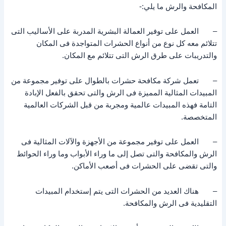
المكافحة والرش ما يلي:-
– العمل على توفير العمالة البشرية المدربة على الأساليب التى
تتلائم معه كل نوع من أنواع الحشرات المتواجدة فى المكان
والتدريبات على طرق الرش التى تتلائم مع المكان.
– تعمل شركة مكافحة حشرات بالطوال على توفير مجموعة من
المبيدات المثالية المميزة فى الرش والتى تحقق بالفعل الإبادة
التامة فهذه المبيدات عالمية ومجربة من قبل الشركات العالمية
المتخصصة.
– العمل على توفير مجموعة من الأجهزة والآلات المثالية فى
الرش والمكافحة والتى تصل إلى ما وراء الأبواب وما وراء الحوائط
والتى تقضى على الحشرات فى أصعب الأماكن.
– هناك العديد من الحشرات التى يتم إستخدام المبيدات
التقليدية فى الرش والمكافحة.