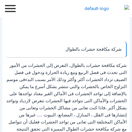
خطي
لى
لمحتوى
شركة مكافحة حشرات بالطوال
شركة مكافحة حشرات بالطوال، التعرض إلى الحشرات من الأمور
التى تحدث فى فصل الربيع ومع زيادة الحرارة ودخول فى فصل
الصيف تزداد الحشرات أكثر وأكثر وذلك الأمر بسبب البدءفى موسم
التزاوج الخاص بالحشرات والتى تنتشر بشكل أسرع ما يمكن
بالإضافة إلى تواجد الحشرات فى الأماكن الغير معتاد تواجدها على
الحشرات والأماكن التى تتواجد فيها الحشرات تتعرض لازدياد وتواجد
بشكل أكبر ،فاذا كنت تعانى من مشاكل الحشرات وتعانى من
إنتشارها فى الفلل ، المنازل ، المصانع، البيوت …. غيرها من
الأماكن المختلفة التى تعانى من تواجد الحشرات فعليك أن تتواصل
مع شركة مكافحة حشرات الطوال المميزة التى تحقق النتيجة