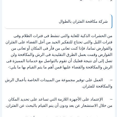
شركة مكافحة الفئران بالطوال
من الحشرات الذكية للغاية والتى تنشط فى فترات الظلام وفى
فترات الليل والتى تحتاج للتفكير الجيد من أجل القضاء على الفئران
والقوارض تماما، فإذا كنت تعانى من فأر فى المكان أو تعانى من
القوارض وقمت بعمل الطرق التقليدية فى الرش والمكافحة ولن
تصل إلى أى نتيجة فعليك أن تقوم بالتواصل مع خدماتنا المميزة فى
الرش والمكافحة والقضاء عليها فمن أهم ما يتم القيام بها ما يلي:-
– العمل على توفير مجموعة من المبيدات الخاصة بأعمال الرش
والمكافحة للفئران.
– الإعتماد على الأجهزة اللازمة التي تساعد على تحديد المكان
من خلال الاستشعار عن بعد ودون أن يتم القيام بالبحث عن الفئران.