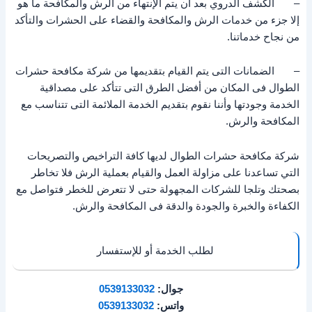
– الكشف الدروي بعد أن يتم الإنتهاء من الرش والمكافحة ما هو
إلا جزء من خدمات الرش والمكافحة والقضاء على الحشرات والتأكد
من نجاح خدماتنا.
– الضمانات التى يتم القيام بتقديمها من شركة مكافحة حشرات
الطوال فى المكان من أفضل الطرق التى تتأكد على مصداقية
الخدمة وجودتها وأننا نقوم بتقديم الخدمة الملائمة التى تتناسب مع
المكافحة والرش.
شركة مكافحة حشرات الطوال لديها كافة التراخيص والتصريحات
التي تساعدنا على مزاولة العمل والقيام بعملية الرش فلا تخاطر
بصحتك وتلجا للشركات المجهولة حتى لا تتعرض للخطر فتواصل مع
الكفاءة والخبرة والجودة والدقة فى المكافحة والرش.
لطلب الخدمة أو للإستفسار
جوال:
0539133032
واتس:
0539133032