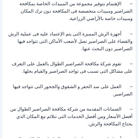
– الإهتمام بتوفير مجموعة من المبيدات الخاصة بمكافحة
الصراصير ومبيدات متخصصة فى المكافحة دون ترك المكان
ومبيدات خاصة بالأراضي الزراعية.
– أجهزة الرش المميزة التى يتم الإعتماد عليه فى عملية الرش
والقضاء على الصراصير تصل لأصعب الأماكن التى تتواجد فيها
الصراصير دون البحث عنها.
– تقوم شركة مكافحة الصراصير الطوال بالعمل على التعرف
على مشاكل التى تسبب فى تواجد الصراصير والقيام بحلها.
– العمل على سد الحفر و الشقوق والجحور التى تتواجد فيها
الصراصير.
– الضمانات المقدمة من شركة مكافحة الصراصير الطوال من
أفضل الأسعار ومن أفضل الخدمات التى تتلائم مع المكان الذي
يحتاج المكافحة والرش.