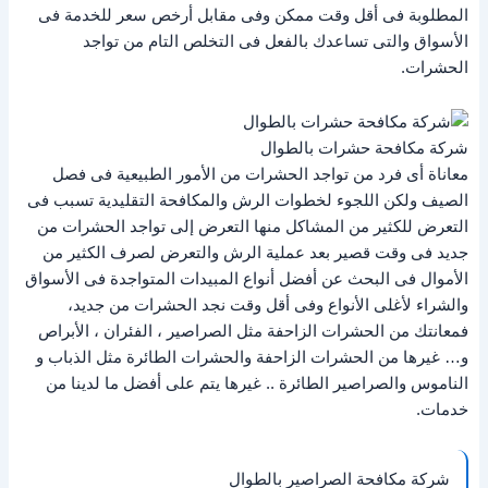
المطلوبة فى أقل وقت ممكن وفى مقابل أرخص سعر للخدمة فى
الأسواق والتى تساعدك بالفعل فى التخلص التام من تواجد
الحشرات.
شركة مكافحة حشرات بالطوال
معاناة أى فرد من تواجد الحشرات من الأمور الطبيعية فى فصل
الصيف ولكن اللجوء لخطوات الرش والمكافحة التقليدية تسبب فى
التعرض للكثير من المشاكل منها التعرض إلى تواجد الحشرات من
جديد فى وقت قصير بعد عملية الرش والتعرض لصرف الكثير من
الأموال فى البحث عن أفضل أنواع المبيدات المتواجدة فى الأسواق
والشراء لأغلى الأنواع وفى أقل وقت نجد الحشرات من جديد،
فمعانتك من الحشرات الزاحفة مثل الصراصير ، الفئران ، الأبراص
و… غيرها من الحشرات الزاحفة والحشرات الطائرة مثل الذباب و
الناموس والصراصير الطائرة .. غيرها يتم على أفضل ما لدينا من
خدمات.
شركة مكافحة الصراصير بالطوال