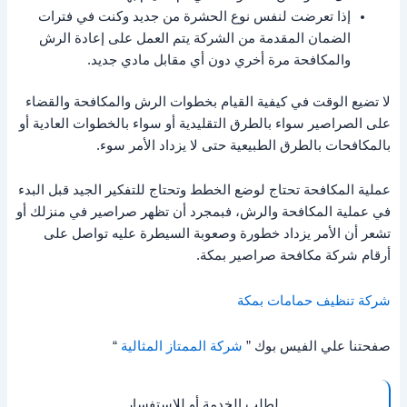
إذا تعرضت لنفس نوع الحشرة من جديد وكنت في فترات
الضمان المقدمة من الشركة يتم العمل على إعادة الرش
والمكافحة مرة أخري دون أي مقابل مادي جديد.
لا تضيع الوقت في كيفية القيام بخطوات الرش والمكافحة والقضاء
على الصراصير سواء بالطرق التقليدية أو سواء بالخطوات العادية أو
بالمكافحات بالطرق الطبيعية حتى لا يزداد الأمر سوء.
عملية المكافحة تحتاج لوضع الخطط وتحتاج للتفكير الجيد قبل البدء
في عملية المكافحة والرش، فبمجرد أن تظهر صراصير في منزلك أو
تشعر أن الأمر يزداد خطورة وصعوبة السيطرة عليه تواصل على
أرقام شركة مكافحة صراصير بمكة.
شركة تنظيف حمامات بمكة
صفحتنا علي الفيس بوك ”
شركة الممتاز المثالية
“
لطلب الخدمة أو للإستفسار