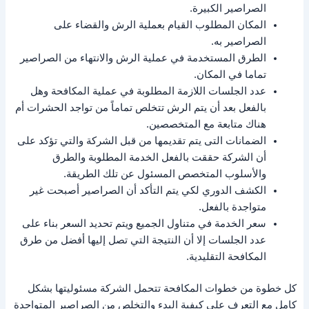
الصراصير الكبيرة.
المكان المطلوب القيام بعملية الرش والقضاء على
الصراصير به.
الطرق المستخدمة في عملية الرش والانتهاء من الصراصير
تماما في المكان.
عدد الجلسات اللازمة المطلوبة في عملية المكافحة وهل
بالفعل بعد أن يتم الرش تتخلص تماماً من تواجد الحشرات أم
هناك متابعة مع المتخصصين.
الضمانات التى يتم تقديمها من قبل الشركة والتي تؤكد على
أن الشركة حققت بالفعل الخدمة المطلوبة والطرق
والأسلوب المتخصص المسئول عن تلك الطريقة.
الكشف الدوري لكي يتم التأكد أن الصراصير أصبحت غير
متواجدة بالفعل.
سعر الخدمة في متناول الجميع ويتم تحديد السعر بناء على
عدد الجلسات إلا أن النتيجة التي تصل إليها أفضل من طرق
المكافحة التقليدية.
كل خطوة من خطوات المكافحة تتحمل الشركة مسئوليتها بشكل
كامل مع التعرف على كيفية البدء والتخلص من الصراصير المتواجدة