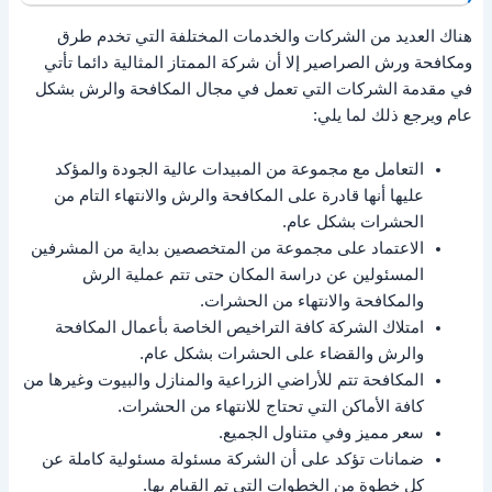
هناك العديد من الشركات والخدمات المختلفة التي تخدم طرق
ومكافحة ورش الصراصير إلا أن شركة الممتاز المثالية دائما تأتي
في مقدمة الشركات التي تعمل في مجال المكافحة والرش بشكل
عام ويرجع ذلك لما يلي:
التعامل مع مجموعة من المبيدات عالية الجودة والمؤكد
عليها أنها قادرة على المكافحة والرش والانتهاء التام من
الحشرات بشكل عام.
الاعتماد على مجموعة من المتخصصين بداية من المشرفين
المسئولين عن دراسة المكان حتى تتم عملية الرش
والمكافحة والانتهاء من الحشرات.
امتلاك الشركة كافة التراخيص الخاصة بأعمال المكافحة
والرش والقضاء على الحشرات بشكل عام.
المكافحة تتم للأراضي الزراعية والمنازل والبيوت وغيرها من
كافة الأماكن التي تحتاج للانتهاء من الحشرات.
سعر مميز وفي متناول الجميع.
ضمانات تؤكد على أن الشركة مسئولة مسئولية كاملة عن
كل خطوة من الخطوات التي تم القيام بها.