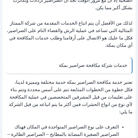
الصحية إلا أن مع مرور الوقت نجد أن الصراصير ازدادت وتكاثرت
بشكل أكبر مما يكن.
لذلك من الأفضل أن يتم اتباع الخدمات المقدمة من شركة الممتاز
المثالية التي تساعد في عملية الرش والقضاء التام على الصراصير،
فكل ما عليك هو الاتصال على أرقامنا وطلب خدمات المكافحة في
أي مكان بمكة.
خدمات شركة مكافحة صراصير بمكة
تعتبر خدمة مكافحة الصراصير بمكة خدمة مختلفة ومميزة لدينا،
فكل خطوة من الخطوات المتابعة تتم على أسس محددة وتتم بناء
على تعليمات من قبل المشرفين المتخصصين في عملية المكافحة
لأي نوع من انواع الحشرات فمن أكثر ما يتم اتباعه من قبل الشركة
ما يلي:
التعرف على نوع الصراصير المتواجدة في المكان فهناك
الصراصير الصغيرة المصابة بالمطابخ – الصراصير الطائرة –