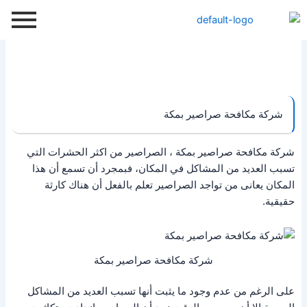
خطي
لى
لمحتوى
شركة مكافحة صراصير بمكة
شركة مكافحة صراصير بمكة ، الصراصير من اكثر الحشرات التي
تسبب العديد من المشاكل في المكان، فبمجرد أن تسمع أن هذا
المكان يعانى من تواجد الصراصير تعلم بالفعل أن هناك كارثة
حقيقية.
شركة مكافحة صراصير بمكة
على الرغم من عدم وجود ما يثبت أنها تسبب العديد من المشاكل