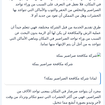
في المكان، فلا نغفل في التعرف على السبب من وراء تواجد
الصراصير والتخلص من الحفر والثوب والأماكن التي تتواجد بها
الحشرات وهل من الممكن أن تعود من جديد أم لا.
طرق تقديم الخدمة من قبل الشركة مختلفة، فهي تتعلم جيداً ان
عملية الرش والمكافحة لن يكن لها أي لازمة بدون البحث عن
السبب من وراء تواجد الصراصير في المكان وماهي الأماكن التي
تتواجد به من أجل أن يتم الإنتهاء منها تماما.
شركة مكافحة صراصير بمكة
لماذا شركة مكافحة الصراصير بمكة؟
مجرد أن يتواجد صرصار في المكان بمعنى تواجد الآلاف من
الصراصير، فهي من أكثر الحشرات التي تنمو تتكاثر وتزداد من وقت
لأخر وتبدو بصورة أبشع مما تتخيل.