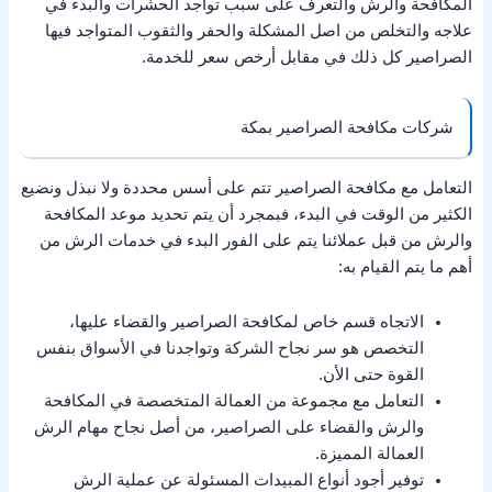
المكافحة والرش والتعرف على سبب تواجد الحشرات والبدء في
علاجه والتخلص من اصل المشكلة والحفر والثقوب المتواجد فيها
الصراصير كل ذلك في مقابل أرخص سعر للخدمة.
شركات مكافحة الصراصير بمكة
التعامل مع مكافحة الصراصير تتم على أسس محددة ولا نبذل ونضيع
الكثير من الوقت في البدء، فبمجرد أن يتم تحديد موعد المكافحة
والرش من قبل عملائنا يتم على الفور البدء في خدمات الرش من
أهم ما يتم القيام به:
الاتجاه قسم خاص لمكافحة الصراصير والقضاء عليها،
التخصص هو سر نجاح الشركة وتواجدنا في الأسواق بنفس
القوة حتى الأن.
التعامل مع مجموعة من العمالة المتخصصة في المكافحة
والرش والقضاء على الصراصير، من أصل نجاح مهام الرش
العمالة المميزة.
توفير أجود أنواع المبيدات المسئولة عن عملية الرش