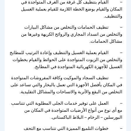
– القيام بتنظيف كل غرفة من الغرف المتواجدة في
المكان والقيام بوضع الخطة اللازمة للقيام بعملية الغسيل
والتنظيف.
– تنظيف الحمامات والتخلص من مشاكل البيارات
والتخلص من انسداد المجاري والروائح الكريهة وغيرها من
مشاكل الحمامات.
– القيام بعملية الغسيل والتنظيف وإعادة الترتيب للمطابخ
والتخلص من الزيوت المتواجدة على الحوائط والقيام بخطوات
الغسيل للأجهزة الكهربائية المتواجدة في المطابخ.
– تنظيف السجاد والموكيت وكافة المفروشات المتواجدة
في المكان بأفضل الأجهزة التي تعمل بالبخار والتي تساعد على
التخلص من البقع والأتربة والاتساخات والمشاكل التقليدية.
– العمل على توفير خدمات الجلى المطلوبة التي تتناسب
مع أى نوع من أنواع الأرضيات المتواجدة في المكان من
البورسلين – الرخام – البلاط الباكستانى.
– خطوات التلميع المميزة التي تتناسب مع التحف