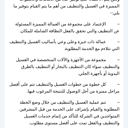
المميزة في الغسيل والتنظيف من أهم ما يتم القيام بتوفير ما
يلي:-
– الإعتماد على مجموعة من العمالة المميزة المسئولة
عن التنظيف والتي تحقق بالفعل النظافة الشاملة للمكان.
– عمالة ذات خبرة وعلى وعي بأساليب الغسيل والتنظيف
التي تتلاءم مع الخدمة المطلوبة.
– مجموعة من الأجهزة والآلات المتخصصة في الغسيل
والتنظيف سواء كان التنظيف بالبخار أو التنظيف بالطرق
اليدوية أو بأجهزة الجلي.
– كل خطوة من خطوات الغسيل والتنظيف تتم على أفضل
مراحل مميزة من أجل الوصول للنتيجة المرغوب فيها.
– تتم عملية الغسيل والتنظيف من خلال وضع الخطة
المطلوبة والقيام بإشراف على الخدمة من قبل المشرفين
المتواجدين في الشركة للتأكد من إتمام خدمات الغسيل
والتنظيف وبالفعل تمت على أفضل مستوى مطلوب.