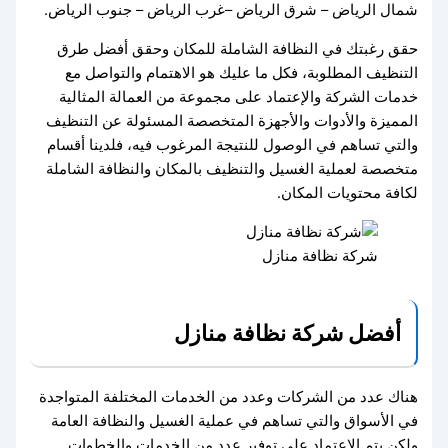
شمال الرياض – شرق الرياض –غرب الرياض – جنوب الرياض.
حقق رغبتك في النظافة الشاملة للمكان وحقق أفضل طرق
التنظيف المطلوبة، فكل ما عليك هو الاهتمام والتواصل مع
خدمات الشركة والإعتماد على مجموعة من العمالة المثالية
المميزة والأدوات والأجهزة المتخصصة المسئولة عن التنظيف
والتي تساهم في الوصول للنتيجة المرغوب فيه، فلدينا أقسام
متخصصة لعملية الغسيل والتنظيف بالمكان والنظافة الشاملة
لكافة محتويات المكان.
شركة نظافة منازل
أفضل شركة نظافة منازل
هناك عدد من الشركات وعدد من الخدمات المختلفة المتواجدة
في الأسواق والتي تساهم في عملية الغسيل والنظافة العامة
ولكن يتم الاعتماد على توفير عدد من الخدمات والخطوات