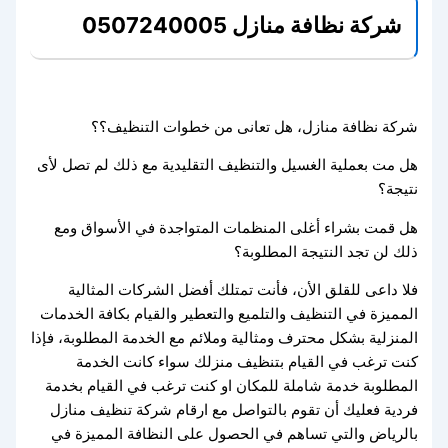
شركة نظافة منازل
0507240005
شركة نظافة منازل، هل تعانى من خطوات التنظيف؟؟
هل مت بعملية الغسيل والتنظيف التقليدية مع ذلك لم تصل لأى
نتيجة؟
هل قمت بشراء أغلى المنظمات المتواجدة في الأسواق ومع
ذلك لن تجد النتيجة المطلوبة؟
فلا داعى للقلق الأن، فأنت تمتلك أفضل الشركات المثالية
المميزة في التنظيف والتلميع والتعطير والقيام بكافة الخدمات
المنزلية بشكل محترف ومثالية وملائم مع الخدمة المطلوبة، فإذا
كنت ترغب في القيام بتنظيف منزلك سواء كانت الخدمة
المطلوبة خدمة شاملة للمكان او كنت ترغب في القيام بخدمة
فردية فعليك أن تقوم بالتواصل مع ارقام شركة تنظيف منازل
بالرياض والتي تساهم في الحصول على النظافة المميزة في