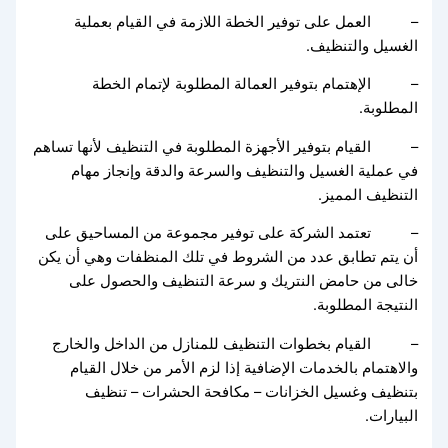
– العمل على توفير الخطة اللازمة في القيام بعملية
الغسيل والتنظيف.
– الإهتمام بتوفير العمالة المطلوبة لإتمام الخطة
المطلوبة.
– القيام بتوفير الأجهزة المطلوبة في التنظيف لأنها تساهم
في عملية الغسيل والتنظيف والسرعة والدقة وإنجاز مهام
التنظيف المميز.
– تعتمد الشركة على توفير مجموعة من المساحيق على
أن يتم تطابق عدد من الشروط في تلك المنظفات وهي أن يكن
خالى من حامض النتريك و سرعة التنظيف والحصول على
النتيجة المطلوبة.
– القيام بخطوات التنظيف للمنازل من الداخل والخارج
والاهتمام بالخدمات الإضافية إذا لزم الأمر من خلال القيام
بتنظيف وغسيل الخزانات – مكافحة الحشرات – تنظيف
البيارات.