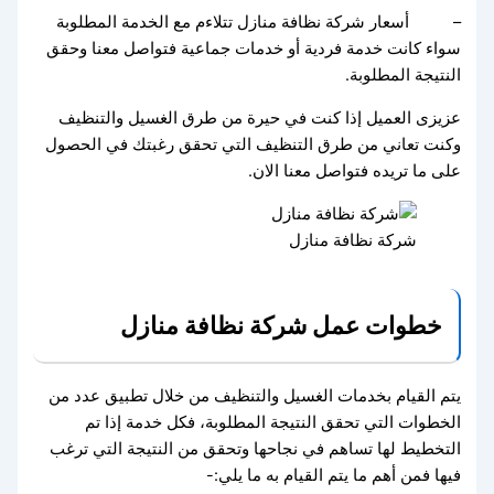
– أسعار شركة نظافة منازل تتلاءم مع الخدمة المطلوبة
سواء كانت خدمة فردية أو خدمات جماعية فتواصل معنا وحقق
النتيجة المطلوبة.
عزيزى العميل إذا كنت في حيرة من طرق الغسيل والتنظيف
وكنت تعاني من طرق التنظيف التي تحقق رغبتك في الحصول
على ما تريده فتواصل معنا الان.
شركة نظافة منازل
خطوات عمل شركة نظافة منازل
يتم القيام بخدمات الغسيل والتنظيف من خلال تطبيق عدد من
الخطوات التي تحقق النتيجة المطلوبة، فكل خدمة إذا تم
التخطيط لها تساهم في نجاحها وتحقق من النتيجة التي ترغب
فيها فمن أهم ما يتم القيام به ما يلي:-