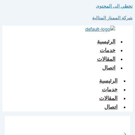
تخطي إلى المحتوى
شركة الممتاز المثالية
الرئيسية
خدمات
المقالات
اتصال
الرئيسية
خدمات
المقالات
اتصال