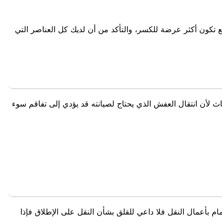
 تكون أكثر عرضة للكسر، والتأكد من أن لديك كل العناصر التي
ثاث لأن انتقال العفش الذي يحتاج لصيانته قد يؤدي إلى تفاقم سوء
مام بأعمال النقل فلا داعي للقلق بشأن النقل على الإطلاق فإذا