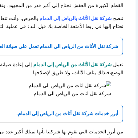
القطع الكبيرة من العفش تحتاج إلى أكبر قدر من المجهود، وتف
تنصح
شركة نقل الأثاث بالرياض إلى الدمام
بالحرص، وأنت تتعام
تحتاج إليها في ربط الأمتعة الخاصة بك قبل البدء في عملية الت
شركة نقل الأثاث من الرياض الى الدمام تعمل على صيانة الع
تعمل
شركة نقل الأثاث من الرياض إلى الدمام
إلى إعادة صيانة 
الوضع،فبذلك يتلف الأثاث، ولا طريق لإصلاحها
شركة نقل اثاث من الرياض الى الدمام
أبرز خدمات شركة نقل أثاث من الرياض إلى الدمام.
من أبرز الخدمات التي تقوم بها شركتنا بأنها تمتلك أكبر عدد م