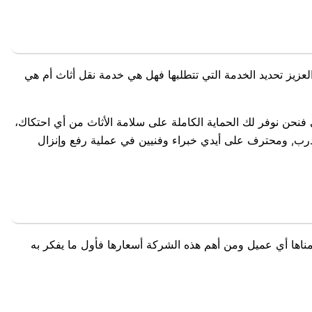
عزيز تحديد الخدمة التي تتطلبها فهل هي خدمة نقل أثاث أم هي
 فنحن نوفر لك الحماية الكاملة على سلامة الأثاث من أي احتكاك،
مدرب, ومحترف على أيدي خبراء وفنيين في عملية رفع وإنزال
تمناها أي عميل ومن أهم هذه الشركة أسعارها فأول ما يفكر به