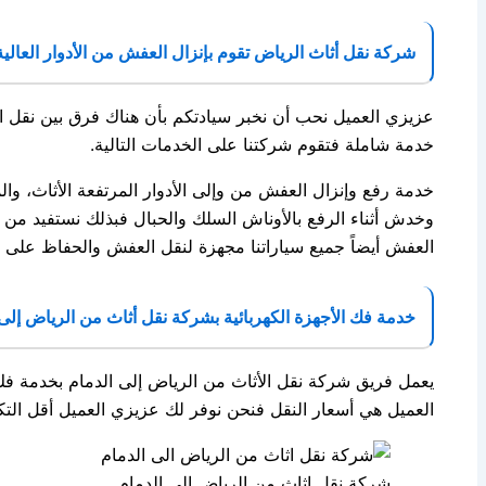
شركة نقل أثاث الرياض تقوم بإنزال العفش من الأدوار العالية
عزيزي العميل نحب أن نخبر سيادتكم بأن هناك فرق بين نقل ال
خدمة شاملة فتقوم شركتنا على الخدمات التالية.
خدمة رفع وإنزال العفش من وإلى الأدوار المرتفعة الأثاث، وا
وخدش أثناء الرفع بالأوناش السلك والحبال فبذلك نستفيد من 
العفش أيضاً جميع سياراتنا مجهزة لنقل العفش والحفاظ على 
خدمة فك الأجهزة الكهربائية بشركة نقل أثاث من الرياض إلى 
يعمل فريق شركة نقل الأثاث من الرياض إلى الدمام بخدمة فك ا
العميل هي أسعار النقل فنحن نوفر لك عزيزي العميل أقل التكا
شركة نقل اثاث من الرياض الى الدمام