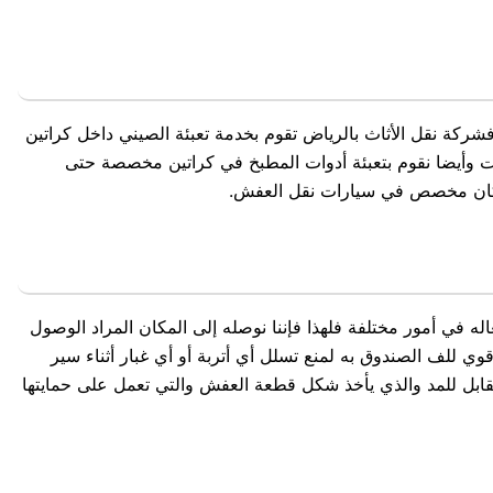
شركة نقل الأثاث بالرياض تقوم بخدمة تعبئة الصيني داخل كراتين
رات وأيضا نقوم بتعبئة أدوات المطبخ في كراتين مخصصة حتى
 مكان مخصص في سيارات نقل العفش.
ه في أمور مختلفة فلهذا فإننا نوصله إلى المكان المراد الوصول
ي للف الصندوق به لمنع تسلل أي أتربة أو أي غبار أثناء سير
قابل للمد والذي يأخذ شكل قطعة العفش والتي تعمل على حمايتها