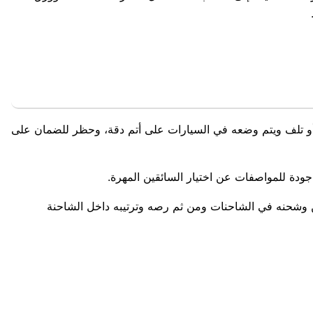
 أو تلف ويتم وضعه في السيارات على أتم دقة، وحظر للضمان على
جودة للمواصفات عن اختيار السائقين المهرة.
ن وشحنه في الشاحنات ومن ثم رصه وترتيبه داخل الشاحنة