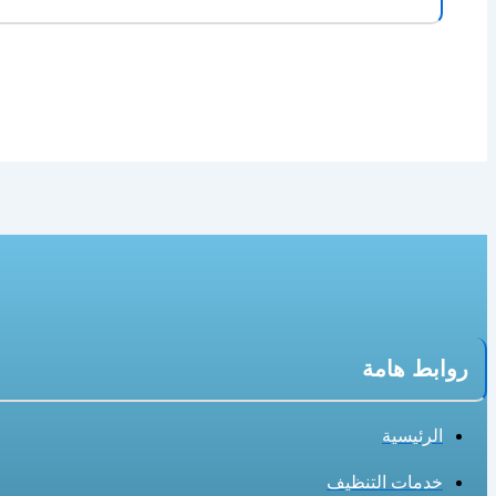
روابط هامة
الرئيسية
خدمات التنظيف