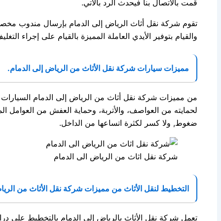
قمت بالاتصال بنا فيحدث الرد بالاتي.
تقوم شركة نقل أثاث الرياض إلى الدمام بإرسال مندوب مخصص بأع
والقيام بتوفير الأيدي العاملة المميزة بالقيام على إجراء التغلي
مميزات سيارات شركة نقل الأثاث من الرياض إلى الدمام.
من مميزات شركة نقل أثاث من الرياض إلى الدمام السيارات الت
لحمايته من العواصف، والأتربة، وحماية العفش من العوامل ال
ضغوط, ولا كسر لكثرة اتساعها من الداخل.
شركة نقل اثاث من الرياض الى الدمام
التخطيط لنقل الأثاث من مميزات شركة نقل الأثاث من الرياض
تعمل شركة نقل الأثاث بالرياض إلى الدمام بالتخطيط على درا