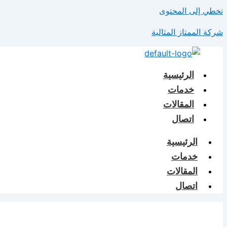
تخطي إلى المحتوى
شركة الممتاز المثالية
الرئيسية
خدمات
المقالات
اتصال
الرئيسية
خدمات
المقالات
اتصال