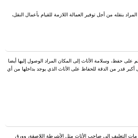
اد بنقله من أجل توفير العمالة اللازمة للقيام بأعمال النقل،
 على حفظ، وسلامة الأثاث إلى المكان المراد الوصول إليها أيضا
كبر قدر من الدقة للحفاظ على الأثاث الذي يوجد بداخلها من أي
لزمات التغليف إلى صاحب الأثاث مثل الأشرطة اللاصقة، وورق