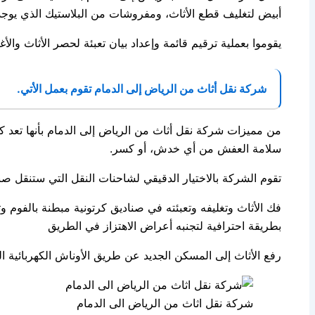
أبيض لتغليف قطع الأثاث، ومفروشات من البلاستيك الذي يوجد
يقوموا بعملية ترقيم قائمة وإعداد بيان تعبئة لحصر الأثاث والأ
شركة نقل أثاث من الرياض إلى الدمام
تقوم بعمل الأتي.
من مميزات شركة نقل أثاث من الرياض إلى الدمام بأنها تعد 
سلامة العفش من أي خدش، أو كسر.
تقوم الشركة بالاختيار الدقيقي لشاحنات النقل التي ستنقل صن
فك الأثاث وتغليفه وتعبئته في صناديق كرتونية مبطنة بالفو
بطريقة احترافية لتجنبه أعراض الاهتزاز في الطريق
رفع الأثاث إلى المسكن الجديد عن طريق الأوناش الكهربائية ال
شركة نقل اثاث من الرياض الى الدمام