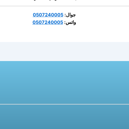
جوال:
0507240005
واتس:
0507240005