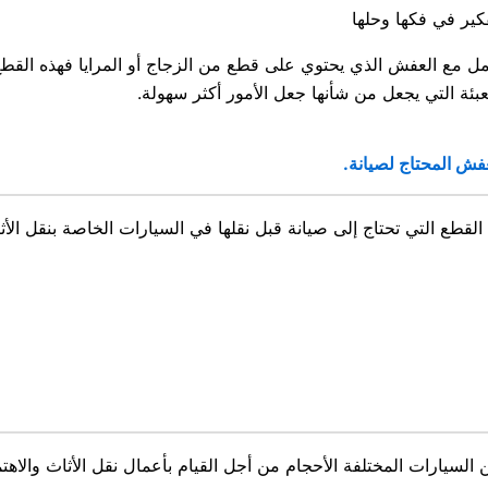
كير في فكها وحلها
ل مع العفش الذي يحتوي على قطع من الزجاج أو المرايا فهذه القطع
عبئة التي يجعل من شأنها جعل الأمور أكثر سهولة.
فش المحتاج لصيانة.
القطع التي تحتاج إلى صيانة قبل نقلها في السيارات الخاصة بنقل الأ
ن السيارات المختلفة الأحجام من أجل القيام بأعمال نقل الأثاث والاهت