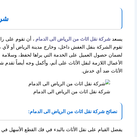
شركة
يسعد
شركة نقل اثاث من الرياض الى الدمام
، أن تقوم على را
تقوم الشركة بنقل العفش داخل، وخارج مدينة الرياض أو لأي م
لضمان حصول العميل على الخدمة التي يراها لحفظ، وسلامة عف
الأعمال اللازمة لنقل الأثاث على أتم، وأكمل وجه أيضاً تقدم
الأثاث ضد أي خدش.
شركة نقل اثاث من الرياض الى الدمام
نصائح شركة نقل اثاث من الرياض الى الدمام:
يفضل القيام على نقل الأثاث بالبدء في فك القطع الأسهل في 