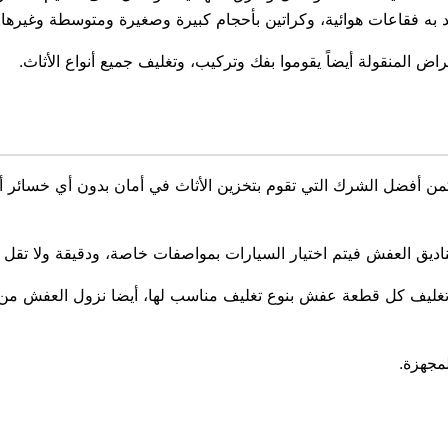
 به فقاعات هوائية، وكراتين بأحجام كبيرة وصغيرة ومتوسطة وغيرها.
غراض المنقولة أيضاً يقوموا بفك وتركيب، وتغليف جميع أنواع الأثاث.
كمن أفضل الشرك التي تقوم بتخزين الأثاث في أمان بدون أي خسائر
اديق العفش فيتم اختيار السيارات بمواصفات خاصة، ودقيقة ولا تقل 
م وتغليف كل قطعة عفش بنوع تغليف مناسب لها، أيضا نزول العفش م
مجهزة.