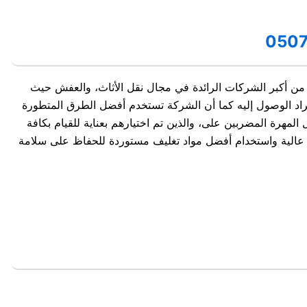
ي من أكبر الشركات الرائدة في مجال نقل الأثاث، والعفش حيث
مراد الوصول إليه كما أن الشركة تستخدم أفضل الطرق المتطورة
رة المضربين على، والذين تم اختيارهم بعناية للقيام بكافة
ودة عالية واستخدام أفضل مواد تغليف مستوردة للحفاظ على سلامة