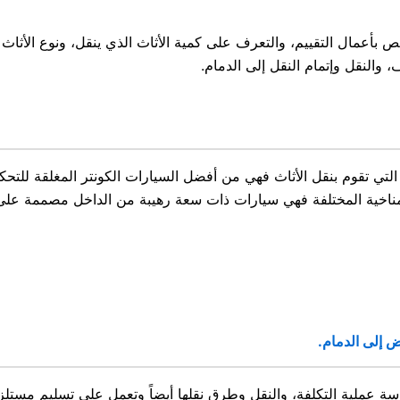
مال التقييم، والتعرف على كمية الأثاث الذي ينقل، ونوع الأثاث المر
ف، والنقل وإتمام النقل إلى الدمام.
ي تقوم بنقل الأثاث فهي من أفضل السيارات الكونتر المغلقة للتحكم
مناخية المختلفة فهي سيارات ذات سعة رهيبة من الداخل مصممة على أ
 إلى الدمام.
سة عملية التكلفة، والنقل وطرق نقلها أيضاً وتعمل على تسليم مست