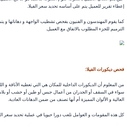
إعطاء تقرير للعميل يتم على أساسه تحديد سعر الفيلا.
كما يقوم المهندسون و الفنيون بفحص تشطيب الواجهة و دهاناتها و يتم 
الترميم للجزء المطلوب بالاتفاق مع العميل.
فحص ديكورات الفيلا:
من المعلوم أن الديكورات الداخلية للمكان هي التي تعطيه الأناقة و ال
سواء في السقف أو الجدران من أعمال جبس أو طين أو خشب أو بلاستي
العالية و الألوان المميزة أم أنها تصنف من ضمن الدهانات العادية.
كل هذه المقومات و العوامل تلعب دورا حيويا في عملية تحديد سعر ال