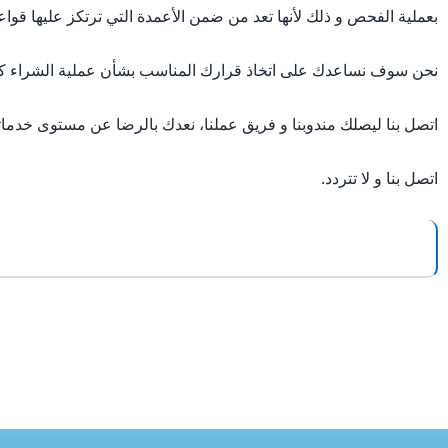
بعملية الفحص و ذلك لأنها تعد من ضمن الأعمدة التي ترتكز عليها قواعد 
نحن سوف نساعدك على اتخاذ قرارك المناسب بشأن عملية الشراء كما 
اتصل بنا ليصلك مندوبنا و فريق عملنا، نعدك بالرضا عن مستوى خدمات
اتصل بنا و لا تتردد.