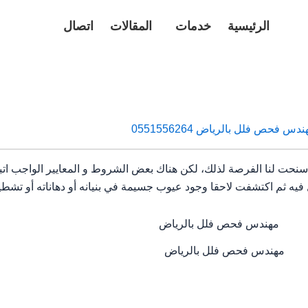
الرئيسية
خدمات
المقالات
اتصال
دس فحص فلل بالرياض 0551556264
نحت لنا الفرصة لذلك، لكن هناك بعض الشروط و المعايير الواجب اتب
 ثم اكتشفت لاحقا وجود عيوب جسيمة في بنيانه أو دهاناته أو تشطيب
مهندس فحص فلل بالرياض