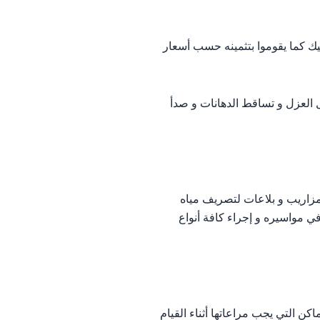
يك كما يقوموا بتثمينه حسب أسعار
 العزل و تساقط الدهانات و صدأ
 مزاريب و بلاعات لتصريف مياه
ي مواسيره و إجراء كافة أنواع
ن التي يجب مراعاتها أثناء القيام