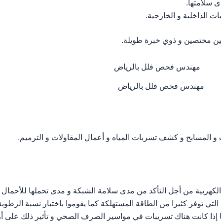
ى سلامتها.
 الداخلية و الخارجية.
ن مختصين و ذوي خبرة طويلة.
مهندس فحص فلل بالرياض
و المسابح و كشف تسربات المياه و أعمال المقاولات و الترميم.
كهربية من أجل التأكد من مدى سلامة الشبكة و مدى تحملها للأحمال 
ل التي توفر كثيرا من الطاقة المستهلكة كما يقوموا باختبار نسبة الرطو
إذا كانت هناك تسريبات في مواسير الصرف الصحي و تأثير ذلك على أر