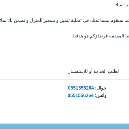
الفيلا.
سنقوم بمساعدتك في عملية تثمين و تسعير المنزل و نضمن لك سلامة 
نا المقدمة فرضاؤكم هو هدفنا.
لطلب الخدمة أو للإستفسار
جوال:
0551556264
واتس:
0551556264