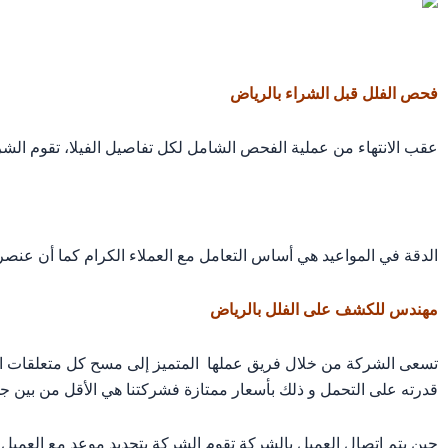
فحص الفلل قبل الشراء بالرياض
عقب الانتهاء من عملية الفحص الشامل لكل تفاصيل الفيلا، تقوم الشر
الدقة في المواعيد هي أساس التعامل مع العملاء الكرام كما أن عنصر 
مهندس للكشف على الفلل بالرياض
تسعى الشركة من خلال فريق عملها المتميز إلى مسح كل متعلقات الم
قدرته على التحمل و ذلك بأسعار ممتازة فشركتنا هي الأقل من بين ج
حين يتم اتصال العميل بالشركة تقوم الشركة بتحديد موعد مع العميل ت