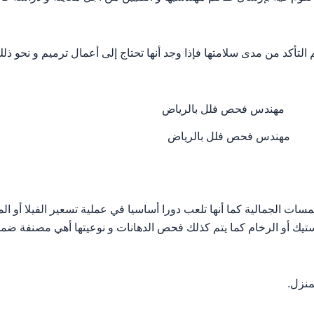
التأكد من مدى سلامتها فإذا وجد أنها تحتاج إلى أعمال ترميم و نحو ذل
مهندس فحص فلل بالرياض
لمسات الجمالية كما أنها تلعب دورا أساسيا في عملية تسعير الفيلا أو 
ك أو الرخام كما يتم كذلك فحص الدهانات و نوعيتها أهي مصنفة ضمن 
منزل.