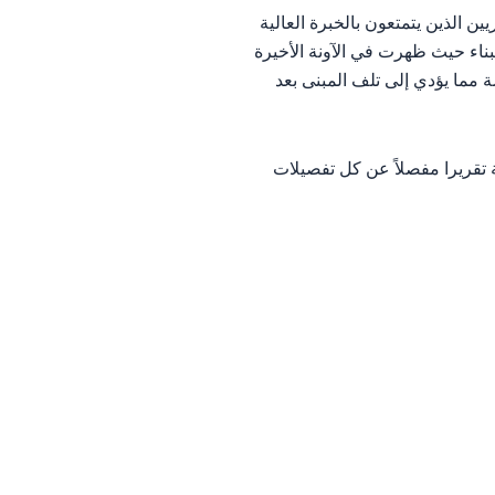
 الذين يتمتعون بالخبرة العالية
ناء حيث ظهرت في الآونة الأخيرة
ة مما يؤدي إلى تلف المبنى بعد
ة تقريرا مفصلاً عن كل تفصيلات