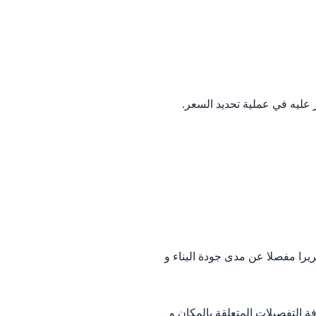
 عليه في عملية تحديد السعر.
را مفصلا عن مدى جودة البناء و
ة التفصيلات المتعلقة بالمكان و