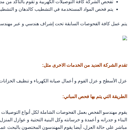
تفحص الشركة كافة التوصيلات الكهربية و تقوم بالتأكد من مد
يتم فحص المواد المستخدمة في التشطيب كالدهان و التشطيبات
يتم عمل كافة الفحوصات السابقة تحت إشراف هندسي و عبر مهندسي
تقدم الشركة العديد من الخدمات الاخرى مثل:
عزل الأسطح و عزل الفوم و أعمال صيانة الكهرباء و تنظيف الخزانات 
الطريقة التي يتم بها فحص المباني:
يقوم مهندسو الفحص بعمل الفحوصات الشاملة لكل أنواع التوصيلات ال
البناء و جدرانه و أعمدة و خرسانته وكل البنية التحتية و عوازل المنز
مباشر على حالة العزل، أيضا يقوم المهندسون المختصون بالبحث عما 