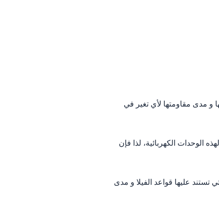
و مدى مقاومتها لأي تغير في
ه الوحدات الكهربائية، لذا فإن
 تستند عليها قواعد الفيلا و مدى