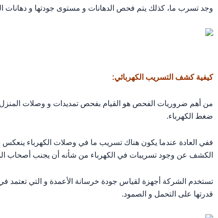
وجد تسرب ما، كذلك يتم فحص الدهانات و مستوى جودتها و دهانات ا
كيفية كشف التسريب الكهربائي:
من أهم ضروريات الفحص هو القيام بفحص تمديدات و وصلات المنزل ا
ضغط الكهرباء.
ففي العادة عندما يكون هناك تسريب ما في وصلات الكهرباء ينعكس ذلك 
الكشف عن وجود تسريبات في الكهرباء من شأنه أن يجنب أصحاب المن
تستخدم الشركة أجهزة لقياس جودة خرسانة الأعمدة و التي تعتمد في عم
قدرتها على التحمل و الصمود.