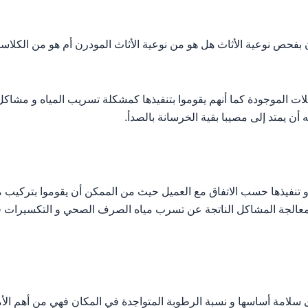
بفحص نوعية الأثاث هل هو من نوعية الأثاث المودرن أم هو من الكلاس
ات الموجودة كما أنهم يقوموا بتنفيذها كمشكلة تسريب المياه و مشاكل
ن يمتد إلى مصيبا بقية الخرسانة بالصدأ.
ا و تنفيذها حسب الاتفاق مع العميل حيث من الممكن أن يقوموا بتركيب
 بمعالجة المشاكل الناتجة عن تسرب مياه الصرف الصحي و التكسيرات ف
سلامة أساسها و نسبة الرطوبة المتواجدة في المكان فهي من أهم الأماك