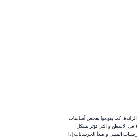
الزائدة، كما يقوموا بفحص أساسات
بة في الأسطح و التي تؤثر بشكل
ضيات المبنى و صدأ الخرسانات إذا