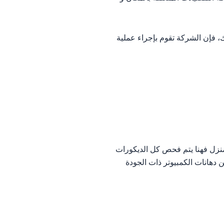
ك، فإن الشركة تقوم بإجراء عملية
المنزل فهنا يتم فحص كل الديكورات
دهانات الكمبيوتر ذات الجودة