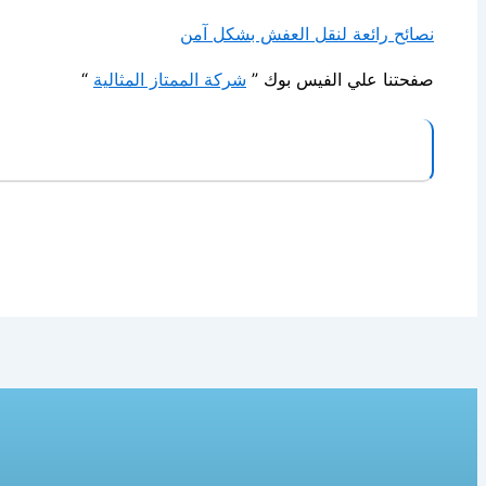
نصائح رائعة لنقل العفش بشكل آمن
صفحتنا علي الفيس بوك ”
شركة الممتاز المثالية
“