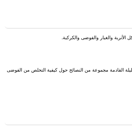
أتربة والغبار والفوضى والكركبة.
ليلة القادمة مجموعة من النصائح حول كيفية التخلص من الفوضى