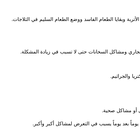
لأتربة وبقايا الطعام الفاسد ووضع الطعام السليم في الثلاجات.
مجاري ومشاكل السخانات حتى لا تسبب في زيادة المشكلة.
ا والجراثيم.
ى أو مشاكل صحية.
يوماً بعد يوماً يسبب في التعرض لمشاكل أكبر وأكبر.