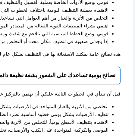
قومي بوضع الأدوات الخاصة بعملية الغسيل والتنظيف ف
الاهتمام بعملية التنظيف اليومية باختلاف الخطوات التي
التخلص من الأتربة والغبار من أهم العوامل التي تساعد
اهتمي بشراء المنظفات القوية الفعالة من المصادر الم
قومي بوضع الخطط المناسبة التي تتلاءم مع شقتك ومسا
إذا وجدتي صعوبة في تنظيف مكان محدد أو التخلص من ب
هذه نصائح عامة يمكنك الاستعانة بها في التنظيف بشكل عام 
نصائح يومية تساعدك على الشعور بشقة نظيفة دائما
قبل أن تبدأي في الخطوات التالية عليكي أن تهتمي بالتركيز 
تخلصي من الأتربة والغبار المتواجد في الأرضيات بشكل
تنظيف الأرضيات بشكل يومي خطوة أساسية لطرد الطاقة 
الاهتمام بتنظيف الأسطح يومياً، للتخلص من الأتربة وال
الفوضى والكركبة المتواجدة على الكنب والأرضيات، تخلصي 