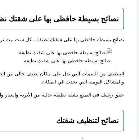
نصائح بسيطة حافظى بها على شقتك نظ
نصائح بسيطة حافظى بها على شقتك نظيفة ، كل ست بيت تريد 
نصائح بسيطة حافظى بها على شقتك نظيفة
التنظيف من السمات التي تدل على مكان نظيف خالى من الطاقة
والمشاكل اليومية التي تحدث في المكان.
حقق رغبتك في التمتع بشقة نظيفة خالية من الأتربة والغبار وا
نصائح لتنظيف شقتك