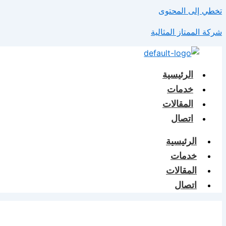
تخطي إلى المحتوى
شركة الممتاز المثالية
الرئيسية
خدمات
المقالات
اتصال
الرئيسية
خدمات
المقالات
اتصال