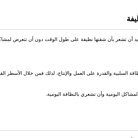
يفة
أن تشعر بأن شقتها نظيفة على طول الوقت دون أن تتعرض لمشاكل ال
 السلبية والقدرة على العمل والإنتاج، لذلك فمن خلال الأسطر الق
لمشاكل اليومية وأن تشعري بالنظافة اليومية.