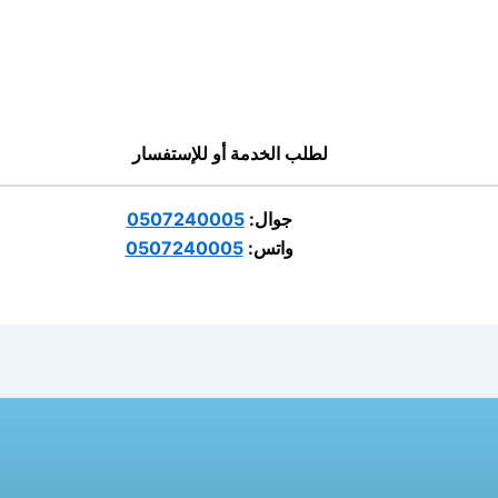
لطلب الخدمة أو للإستفسار
جوال:
0507240005
واتس:
0507240005