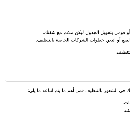
و قومي بتحويل الجدول ليكن ملائم مع شقتك.
بقع أو اتبعي خطوات الشركات الخاصة بالتنظيف.
تنظيف.
في الشعور بالتنظيف فمن أهم ما يتم اتباعه ما يلي:
ات.
ف.