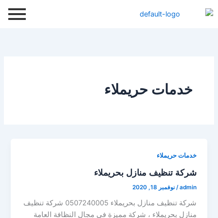
خطي
لى
لمحتوى
خدمات حريملاء
خدمات حريملاء
شركة تنظيف منازل بحريملاء
admin
/
نوفمبر 18, 2020
شركة تنظيف منازل بحريملاء 0507240005 شركة تنظيف
منازل بحريملاء ، شركة مميزة في مجال النظافة العامة