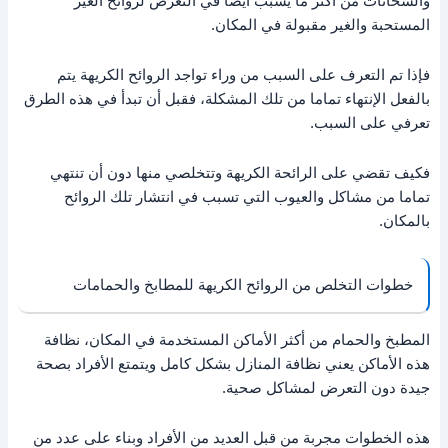
والسخانات من أكثر ما يسبب أيضا في التعرض لروائح الغير
المستحبة والغير مقبولة في المكان.
فإذا تم التعرف على السبب من وراء تواجد الروائح الكريهة يتم
بالفعل الإنتهاء تماما من تلك المشكلة، فقبل أن تبدأ في هذه الطرق
تعرفي على السبب.
فكيف تقضي على الرائحة الكريهة وتتخلصي منها دون أن تنتهي
تماما من مشاكل والعيوب التي تسبب في انتشار تلك الروائح
بالمكان.
خطوات التخلص من الروائح الكريهة للمطابخ والحمامات
المطبخ والحمام من أكثر الأماكن المستخدمة في المكان، نظافة
هذه الأماكن يعني نظافة المنازل بشكل كامل ويتمتع الأفراد بصحة
جيدة دون التعرض لمشاكل صحية.
هذه الخطوات مجربة من قبل العديد من الأفراد وبناء على عدد من