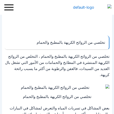
خطي
لى
لمحتوى
تخلصي من الروائح الكريهة بالمطبخ والحمام
تخلصي من الروائح الكريهة بالمطبخ والحمام ، التخلص من الروائح
الكريهة المنتشرة في المطابخ والحمامات من الأمور التي تشغل بال
العديد من السيدات، فالعفن والرطوبة من أكثر ما يسبب رائحة
كريهة.
تخلصي من الروائح الكريهة بالمطبخ والحمام
بعض المشاكل في تسربات المياه والتعرض لمشاكل في البيارات