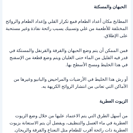
الحبهان والمسكتة
المطابخ مكان أعداد الطعام فمع تكرار القلي وإعداد الطعام والروائح
المختلفة للأطعمة من غلي وتسبيك يسبب رائحة نفاذة وغير مستحبة
على الإطلاق.
فمن الممكن أن يتم وضع الحبهان والقرفة والقرنفل والمستكة في
قدر فيه القليل من الماء حتى الغليان ويتم وضع قطعة من الإسفنج
في هذا الخليط ومسح الأسطح بها.
أو رش هذا الخليط في الأرضيات والمراحيض والبانيو وغيرها من
الأماكن التي تعانى من انتشار الروائح الكريهة به.
الزيوت العطرية
من أسهل الطرق التي يتم الاعتماد عليها من خلال وضع الزيوت
العطرية في ماء الغسل والتنظيف، ويفضل أن يتم الاستعانة بزيوت
العطرية ذات رائحة أقرب للطعام مثل النعناع والقرفة والريحان.