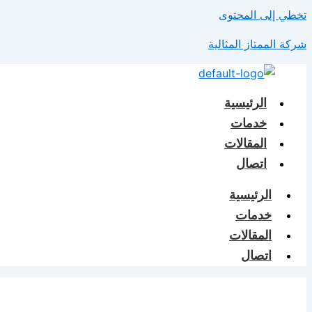
تخطي إلى المحتوى
شركة الممتاز المثالية
الرئيسية
خدمات
المقالات
اتصال
الرئيسية
خدمات
المقالات
اتصال