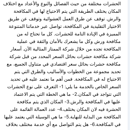
الحشرات مختلفة من حيث الفصائل والنوع والأعداد مع اختلاف
المكان يختلف الطريقة التي يتم الاحتياج لها في المكافحة
والرش. توقف عن طرق العمل العشوائية وتوقف عن طريق
الاختيار التقليدية في المكافحة، تواصل عبر خدماتنا المتنوعة
المميزة في الإبادة التامة للحشرات. كل ما تحتاج له من
مكافحة ورش وكل ما يشعرك بالأمان والثقة في عملية
المكافحة تجده من خلال شركة الممتاز المثالية الآن. أسعار
شركة مكافحة حشرات بحائل السعر المحدد من قبل شركة
مكافحة حشرات بحائل سعر اقتصادي في متناول الجميع، مع
تحديد مجموعة من الخطوات والأساليب والطرق التي يتم
الاحتياج له في المكافحة. فمن أهم ما نعتمد عليه في تحديد
السعر الخاص بالخدمة ما يلي: 1- التعرف على نوع الحشرات
التي تتواجد في المكان.2- ما هي الخطة التي يتم الاعتماد
عليها في المكافحة والرش.3- المكان الذي يتم مكافحة
الحشرة فيه لان المكان يختلف.4- عدد العمالة القائمة على
المكافحة من البداية للنهاية.5- ما هي الوسيلة التي يعتمد عليها
في المكافحة.6- هل يتم التواصل مع أي خدمة مختلف بخلاف