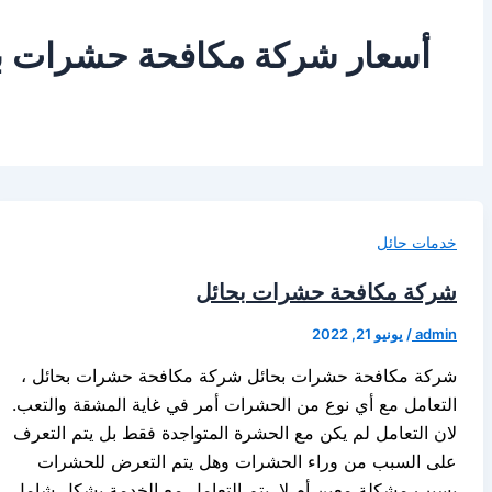
أسعار شركة مكافحة حشرات ب
خدمات حائل
شركة مكافحة حشرات بحائل
admin
/
يونيو 21, 2022
شركة مكافحة حشرات بحائل شركة مكافحة حشرات بحائل ،
التعامل مع أي نوع من الحشرات أمر في غاية المشقة والتعب.
لان التعامل لم يكن مع الحشرة المتواجدة فقط بل يتم التعرف
على السبب من وراء الحشرات وهل يتم التعرض للحشرات
بسبب مشكلة معين أم لا. يتم التعامل مع الخدمة بشكل شامل