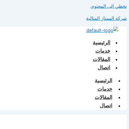
تخطي إلى المحتوى
شركة الممتاز المثالية
الرئيسية
خدمات
المقالات
اتصال
الرئيسية
خدمات
المقالات
اتصال