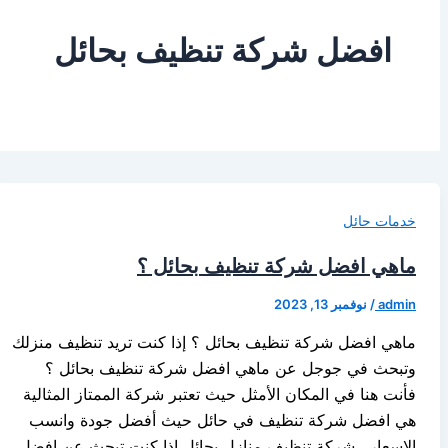
افضل شركة تنظيف بحائل
خدمات حائل
ماهي افضل شركة تنظيف بحائل ؟
admin
/
نوفمبر 13, 2023
ماهي افضل شركة تنظيف بحائل ؟ إذا كنت تريد تنظيف منزلك
وتبحث في جوجل عن ماهي افضل شركة تنظيف بحائل ؟
فأنت هنا في المكان الأمثل حيث تعتبر شركة الممتاز المثالية
هي افضل شركة تنظيف في حائل حيث أفضل جودة وانسب
الاسعار . شركة تنظيف منازل بحائل إذا كنت تبحث عن افضل