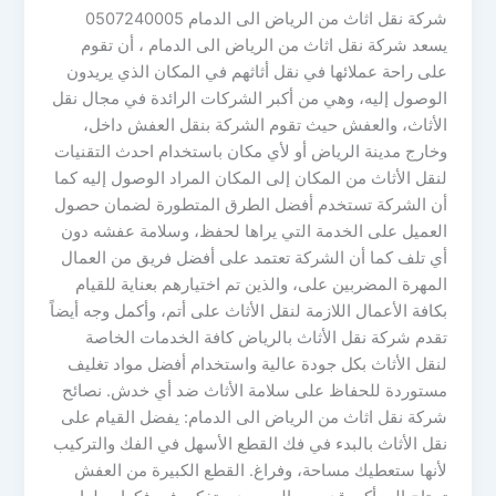
شركة نقل اثاث من الرياض الى الدمام 0507240005
يسعد شركة نقل اثاث من الرياض الى الدمام ، أن تقوم
على راحة عملائها في نقل أثاثهم في المكان الذي يريدون
الوصول إليه، وهي من أكبر الشركات الرائدة في مجال نقل
الأثاث، والعفش حيث تقوم الشركة بنقل العفش داخل،
وخارج مدينة الرياض أو لأي مكان باستخدام احدث التقنيات
لنقل الأثاث من المكان إلى المكان المراد الوصول إليه كما
أن الشركة تستخدم أفضل الطرق المتطورة لضمان حصول
العميل على الخدمة التي يراها لحفظ، وسلامة عفشه دون
أي تلف كما أن الشركة تعتمد على أفضل فريق من العمال
المهرة المضربين على، والذين تم اختيارهم بعناية للقيام
بكافة الأعمال اللازمة لنقل الأثاث على أتم، وأكمل وجه أيضاً
تقدم شركة نقل الأثاث بالرياض كافة الخدمات الخاصة
لنقل الأثاث بكل جودة عالية واستخدام أفضل مواد تغليف
مستوردة للحفاظ على سلامة الأثاث ضد أي خدش. نصائح
شركة نقل اثاث من الرياض الى الدمام: يفضل القيام على
نقل الأثاث بالبدء في فك القطع الأسهل في الفك والتركيب
لأنها ستعطيك مساحة، وفراغ. القطع الكبيرة من العفش