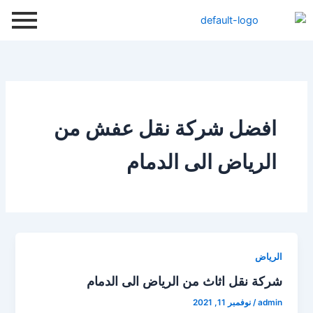
خطي
لى
لمحتوى
افضل شركة نقل عفش من
الرياض الى الدمام
الرياض
شركة نقل اثاث من الرياض الى الدمام
admin
/
نوفمبر 11, 2021