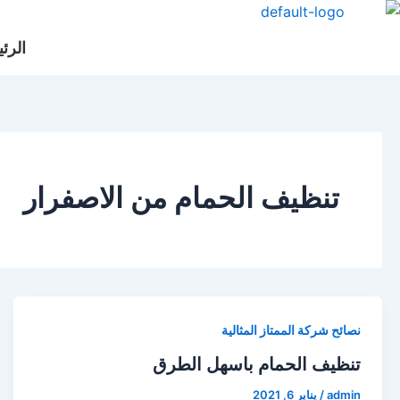
خطي
لى
الرئ
لمحتوى
تنظيف الحمام من الاصفرار
نصائح شركة الممتاز المثالية
تنظيف الحمام باسهل الطرق
admin
/
يناير 6, 2021