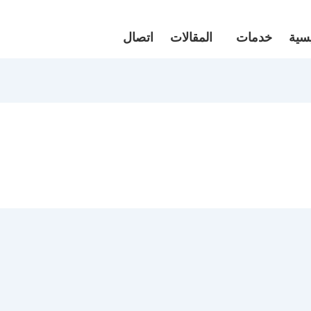
يسية
خدمات
المقالات
اتصال